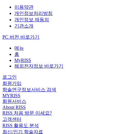
이용약관
개인정보처리방침
개인정보 재동의
기관소개
PC 버전 바로가기
메뉴
홈
MyRISS
해외전자정보 바로가기
로그인
회원가입
학술연구정보서비스 검색
MYRISS
회원서비스
About RISS
RISS 처음 방문 이세요?
고객센터
RISS 활용도 분석
최신/인기 학술자료