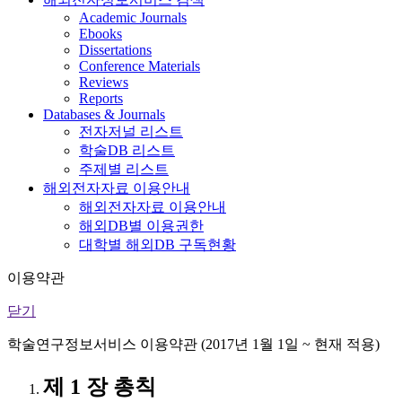
Academic Journals
Ebooks
Dissertations
Conference Materials
Reviews
Reports
Databases & Journals
전자저널 리스트
학술DB 리스트
주제별 리스트
해외전자자료 이용안내
해외전자자료 이용안내
해외DB별 이용권한
대학별 해외DB 구독현황
이용약관
닫기
학술연구정보서비스 이용약관 (2017년 1월 1일 ~ 현재 적용)
제 1 장 총칙