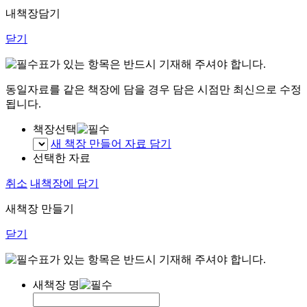
내책장담기
닫기
표가 있는 항목은 반드시 기재해 주셔야 합니다.
동일자료를 같은 책장에 담을 경우 담은 시점만 최신으로 수정
됩니다.
책장선택
새 책장 만들어 자료 담기
선택한 자료
취소
내책장에 담기
새책장 만들기
닫기
표가 있는 항목은 반드시 기재해 주셔야 합니다.
새책장 명