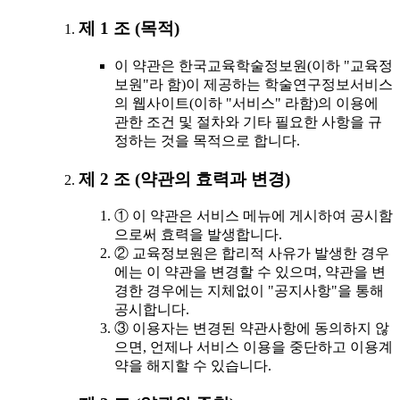
제 1 조 (목적)
이 약관은 한국교육학술정보원(이하 "교육정
보원"라 함)이 제공하는 학술연구정보서비스
의 웹사이트(이하 "서비스" 라함)의 이용에
관한 조건 및 절차와 기타 필요한 사항을 규
정하는 것을 목적으로 합니다.
제 2 조 (약관의 효력과 변경)
① 이 약관은 서비스 메뉴에 게시하여 공시함
으로써 효력을 발생합니다.
② 교육정보원은 합리적 사유가 발생한 경우
에는 이 약관을 변경할 수 있으며, 약관을 변
경한 경우에는 지체없이 "공지사항"을 통해
공시합니다.
③ 이용자는 변경된 약관사항에 동의하지 않
으면, 언제나 서비스 이용을 중단하고 이용계
약을 해지할 수 있습니다.