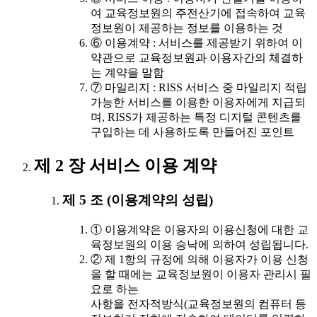
여 교육정보원의 주전산기에 접속하여 교육
정보원이 제공하는 정보를 이용하는 것
⑥ 이용계약 : 서비스를 제공받기 위하여 이
약관으로 교육정보원과 이용자간의 체결하
는 계약을 말함
⑦ 마일리지 : RISS 서비스 중 마일리지 적립
가능한 서비스를 이용한 이용자에게 지급되
며, RISS가 제공하는 특정 디지털 콘텐츠를
구입하는 데 사용하도록 만들어진 포인트
제 2 장 서비스 이용 계약
제 5 조 (이용계약의 성립)
① 이용계약은 이용자의 이용신청에 대한 교
육정보원의 이용 승낙에 의하여 성립됩니다.
② 제 1항의 규정에 의해 이용자가 이용 신청
을 할 때에는 교육정보원이 이용자 관리시 필
요로 하는
사항을 전자적방식(교육정보원의 컴퓨터 등