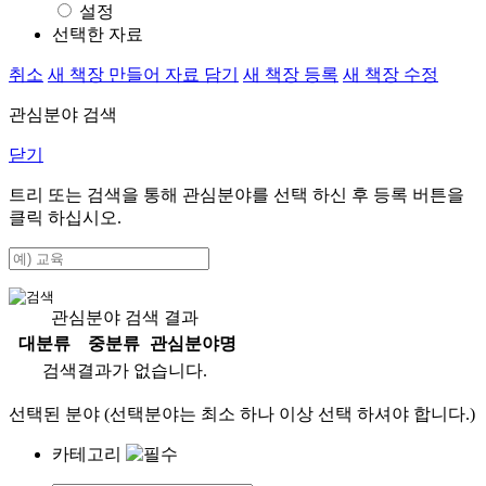
설정
선택한 자료
취소
새 책장 만들어 자료 담기
새 책장 등록
새 책장 수정
관심분야 검색
닫기
트리 또는 검색을 통해 관심분야를 선택 하신 후
등록
버튼을
클릭 하십시오.
관심분야 검색 결과
대분류
중분류
관심분야명
검색결과가 없습니다.
선택된 분야 (선택분야는 최소 하나 이상 선택 하셔야 합니다.)
카테고리