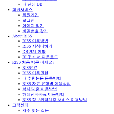
내 관심 DB
회원서비스
회원가입
로그인
아이디 찾기
비밀번호 찾기
About RISS
RISS 이용방법
RISS 지식더하기
DB연계 현황
BI 및 배너 다운로드
RISS 처음 방문 이세요?
RISS란?
RISS 이용권한
내 추천논문 등록방법
RISS 자료 유형별 이용방법
복사/대출 이용방법
해외전자자료 이용방법
RISS 정보취약계층 서비스 이용방법
고객센터
자주 찾는 질문