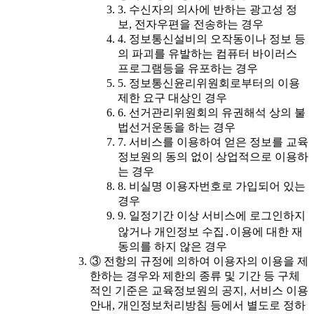
3. 수신자의 의사에 반하는 광고성 정
보, 전자우편을 전송하는 경우
4. 정보통신설비의 오작동이나 정보 등
의 파괴를 유발하는 컴퓨터 바이러스
프로그램등을 유포하는 경우
5. 정보통신윤리위원회로부터의 이용
제한 요구 대상인 경우
6. 선거관리위원회의 유권해석 상의 불
법선거운동을 하는 경우
7. 서비스를 이용하여 얻은 정보를 교육
정보원의 동의 없이 상업적으로 이용하
는 경우
8. 비실명 이용자번호로 가입되어 있는
경우
9. 일정기간 이상 서비스에 로그인하지
않거나 개인정보 수집․이용에 대한 재
동의를 하지 않은 경우
③ 전항의 규정에 의하여 이용자의 이용을 제
한하는 경우와 제한의 종류 및 기간 등 구체
적인 기준은 교육정보원의 공지, 서비스 이용
안내, 개인정보처리방침 등에서 별도로 정하