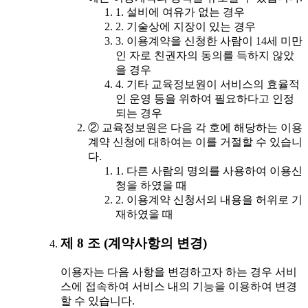
1. 설비에 여유가 없는 경우
2. 기술상에 지장이 있는 경우
3. 이용계약을 신청한 사람이 14세 미만
인 자로 친권자의 동의를 득하지 않았
을 경우
4. 기타 교육정보원이 서비스의 효율적
인 운영 등을 위하여 필요하다고 인정
되는 경우
② 교육정보원은 다음 각 호에 해당하는 이용
계약 신청에 대하여는 이를 거절할 수 있습니
다.
1. 다른 사람의 명의를 사용하여 이용신
청을 하였을 때
2. 이용계약 신청서의 내용을 허위로 기
재하였을 때
제 8 조 (계약사항의 변경)
이용자는 다음 사항을 변경하고자 하는 경우 서비
스에 접속하여 서비스 내의 기능을 이용하여 변경
할 수 있습니다.