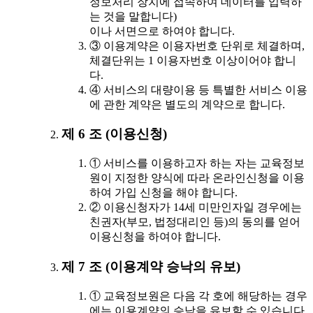
정보처리 장치에 접속하여 데이터를 입력하
는 것을 말합니다)
이나 서면으로 하여야 합니다.
③ 이용계약은 이용자번호 단위로 체결하며,
체결단위는 1 이용자번호 이상이어야 합니
다.
④ 서비스의 대량이용 등 특별한 서비스 이용
에 관한 계약은 별도의 계약으로 합니다.
제 6 조 (이용신청)
① 서비스를 이용하고자 하는 자는 교육정보
원이 지정한 양식에 따라 온라인신청을 이용
하여 가입 신청을 해야 합니다.
② 이용신청자가 14세 미만인자일 경우에는
친권자(부모, 법정대리인 등)의 동의를 얻어
이용신청을 하여야 합니다.
제 7 조 (이용계약 승낙의 유보)
① 교육정보원은 다음 각 호에 해당하는 경우
에는 이용계약의 승낙을 유보할 수 있습니다.