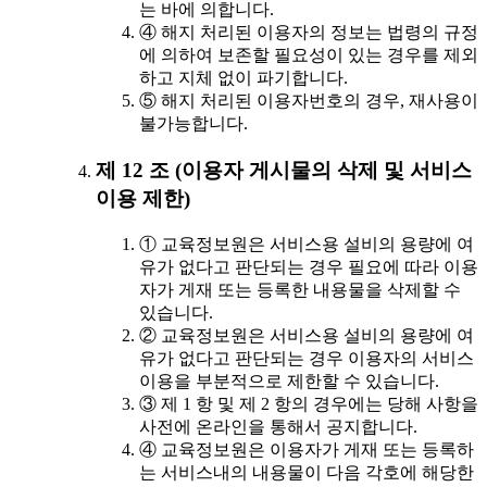
는 바에 의합니다.
④ 해지 처리된 이용자의 정보는 법령의 규정
에 의하여 보존할 필요성이 있는 경우를 제외
하고 지체 없이 파기합니다.
⑤ 해지 처리된 이용자번호의 경우, 재사용이
불가능합니다.
제 12 조 (이용자 게시물의 삭제 및 서비스
이용 제한)
① 교육정보원은 서비스용 설비의 용량에 여
유가 없다고 판단되는 경우 필요에 따라 이용
자가 게재 또는 등록한 내용물을 삭제할 수
있습니다.
② 교육정보원은 서비스용 설비의 용량에 여
유가 없다고 판단되는 경우 이용자의 서비스
이용을 부분적으로 제한할 수 있습니다.
③ 제 1 항 및 제 2 항의 경우에는 당해 사항을
사전에 온라인을 통해서 공지합니다.
④ 교육정보원은 이용자가 게재 또는 등록하
는 서비스내의 내용물이 다음 각호에 해당한