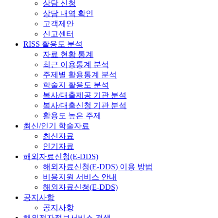
상담 신청
상담 내역 확인
고객제안
신고센터
RISS 활용도 분석
자료 현황 통계
최근 이용통계 분석
주제별 활용통계 분석
학술지 활용도 분석
복사/대출제공 기관 분석
복사/대출신청 기관 분석
활용도 높은 주제
최신/인기 학술자료
최신자료
인기자료
해외자료신청(E-DDS)
해외자료신청(E-DDS) 이용 방법
비용지원 서비스 안내
해외자료신청(E-DDS)
공지사항
공지사항
해외전자정보서비스 검색