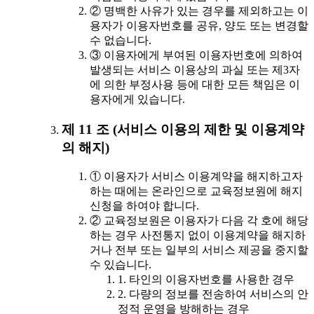
② 명백한 사유가 있는 경우를 제외하고는 이
용자가 이용자번호를 공유, 양도 또는 변경할
수 없습니다.
③ 이용자에게 부여된 이용자번호에 의하여
발생되는 서비스 이용상의 과실 또는 제3자
에 의한 부정사용 등에 대한 모든 책임은 이
용자에게 있습니다.
제 11 조 (서비스 이용의 제한 및 이용계약
의 해지)
① 이용자가 서비스 이용계약을 해지하고자
하는 때에는 온라인으로 교육정보원에 해지
신청을 하여야 합니다.
② 교육정보원은 이용자가 다음 각 호에 해당
하는 경우 사전통지 없이 이용계약을 해지하
거나 전부 또는 일부의 서비스 제공을 중지할
수 있습니다.
1. 타인의 이용자번호를 사용한 경우
2. 다량의 정보를 전송하여 서비스의 안
정적 운영을 방해하는 경우