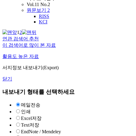
Vol.11 No.2
원문보기
2
RISS
KCI
1
2
연관 검색어 추천
이 검색어로 많이 본 자료
활용도 높은 자료
서지정보 내보내기(Export)
닫기
내보내기 형태를 선택하세요
메일전송
인쇄
Excel저장
Text저장
EndNote / Mendeley