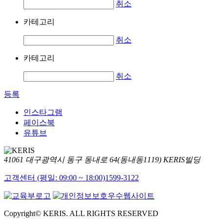
취소
카테고리
취소
카테고리
취소
등록
인스타그램
페이스북
유튜브
41061 대구광역시 동구 동내로 64(동내동1119) KERIS빌딩
고객센터 (평일: 09:00 ~ 18:00)
1599-3122
Copyright© KERIS. ALL RIGHTS RESERVED