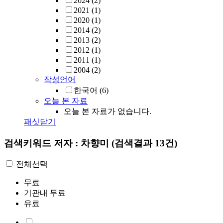
2024
(2)
2021
(1)
2020
(1)
2014
(2)
2013
(2)
2012
(1)
2011
(1)
2004
(2)
작성언어
한국어
(6)
오늘 본 자료
오늘 본 자료가 없습니다.
패싯닫기
검색키워드
저자 : 차향미
(검색결과 13건)
전체선택
무료
기관내 무료
유료