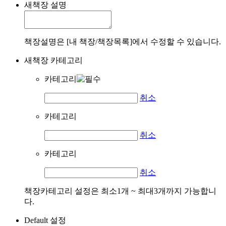
새책장 설명
책장설명은 [내 책장/책장목록]에서 수정할 수 있습니다.
새책장 카테고리
카테고리
취소
카테고리
취소
카테고리
취소
책장카테고리 설정은 최소1개 ~ 최대3개까지 가능합니
다.
Default 설정