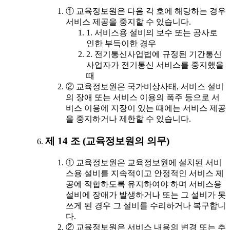
① 교육정보원은 다음 각 호에 해당하는 경우
서비스 제공을 중지할 수 있습니다.
1. 서비스용 설비의 보수 또는 공사로
인한 부득이한 경우
2. 전기통신사업법에 규정된 기간통신
사업자가 전기통신 서비스를 중지했을
때
② 교육정보원은 국가비상사태, 서비스 설비
의 장애 또는 서비스 이용의 폭주 등으로 서
비스 이용에 지장이 있는 때에는 서비스 제공
을 중지하거나 제한할 수 있습니다.
제 14 조 (교육정보원의 의무)
① 교육정보원은 교육정보원에 설치된 서비
스용 설비를 지속적이고 안정적인 서비스 제
공에 적합하도록 유지하여야 하며 서비스용
설비에 장애가 발생하거나 또는 그 설비가 못
쓰게 된 경우 그 설비를 수리하거나 복구합니
다.
② 교육정보원은 서비스 내용의 변경 또는 추