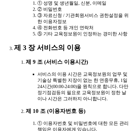
① 성명 및 생년월일, 신분, 이메일
② 비밀번호
③ 자료신청 / 기관회원서비스 권한설정을 위
한 이용자정보
④ 전화번호 등 개인 연락처
⑤ 기타 교육정보원이 인정하는 경미한 사항
제 3 장 서비스의 이용
제 9 조 (서비스 이용시간)
서비스의 이용 시간은 교육정보원의 업무 및
기술상 특별한 지장이 없는 한 연중무휴, 1일
24시간(00:00-24:00)을 원칙으로 합니다. 다만
정기점검등의 필요로 교육정보원이 정한 날
이나 시간은 그러하지 아니합니다.
제 10 조 (이용자번호 등)
① 이용자번호 및 비밀번호에 대한 모든 관리
책임은 이용자에게 있습니다.