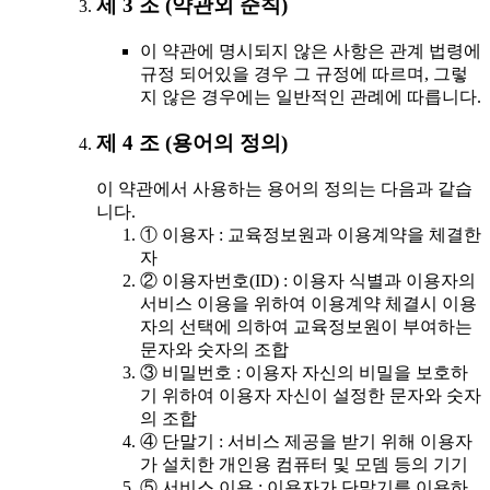
제 3 조 (약관외 준칙)
이 약관에 명시되지 않은 사항은 관계 법령에
규정 되어있을 경우 그 규정에 따르며, 그렇
지 않은 경우에는 일반적인 관례에 따릅니다.
제 4 조 (용어의 정의)
이 약관에서 사용하는 용어의 정의는 다음과 같습
니다.
① 이용자 : 교육정보원과 이용계약을 체결한
자
② 이용자번호(ID) : 이용자 식별과 이용자의
서비스 이용을 위하여 이용계약 체결시 이용
자의 선택에 의하여 교육정보원이 부여하는
문자와 숫자의 조합
③ 비밀번호 : 이용자 자신의 비밀을 보호하
기 위하여 이용자 자신이 설정한 문자와 숫자
의 조합
④ 단말기 : 서비스 제공을 받기 위해 이용자
가 설치한 개인용 컴퓨터 및 모뎀 등의 기기
⑤ 서비스 이용 : 이용자가 단말기를 이용하