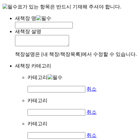
표가 있는 항목은 반드시 기재해 주셔야 합니다.
새책장 명
새책장 설명
책장설명은 [내 책장/책장목록]에서 수정할 수 있습니다.
새책장 카테고리
카테고리
취소
카테고리
취소
카테고리
취소