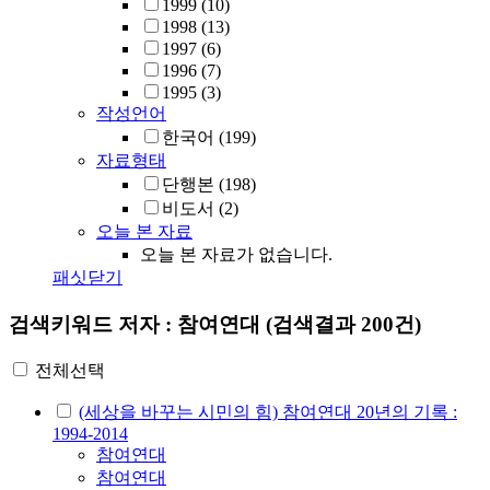
1999
(10)
1998
(13)
1997
(6)
1996
(7)
1995
(3)
작성언어
한국어
(199)
자료형태
단행본
(198)
비도서
(2)
오늘 본 자료
오늘 본 자료가 없습니다.
패싯닫기
검색키워드
저자 : 참여연대
(검색결과 200건)
전체선택
(세상을 바꾸는 시민의 힘) 참여연대 20년의 기록 :
1994-2014
참여연대
참여연대