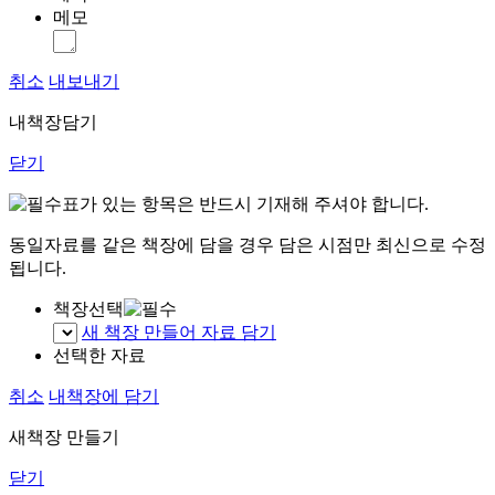
메모
취소
내보내기
내책장담기
닫기
표가 있는 항목은 반드시 기재해 주셔야 합니다.
동일자료를 같은 책장에 담을 경우 담은 시점만 최신으로 수정
됩니다.
책장선택
새 책장 만들어 자료 담기
선택한 자료
취소
내책장에 담기
새책장 만들기
닫기