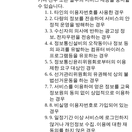
수 있습니다.
1. 타인의 이용자번호를 사용한 경우
2. 다량의 정보를 전송하여 서비스의 안
정적 운영을 방해하는 경우
3. 수신자의 의사에 반하는 광고성 정
보, 전자우편을 전송하는 경우
4. 정보통신설비의 오작동이나 정보 등
의 파괴를 유발하는 컴퓨터 바이러스
프로그램등을 유포하는 경우
5. 정보통신윤리위원회로부터의 이용
제한 요구 대상인 경우
6. 선거관리위원회의 유권해석 상의 불
법선거운동을 하는 경우
7. 서비스를 이용하여 얻은 정보를 교육
정보원의 동의 없이 상업적으로 이용하
는 경우
8. 비실명 이용자번호로 가입되어 있는
경우
9. 일정기간 이상 서비스에 로그인하지
않거나 개인정보 수집․이용에 대한 재
동의를 하지 않은 경우