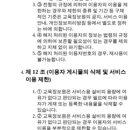
③ 전항의 규정에 의하여 이용자의 이용을 제
한하는 경우와 제한의 종류 및 기간 등 구체
적인 기준은 교육정보원의 공지, 서비스 이용
안내, 개인정보처리방침 등에서 별도로 정하
는 바에 의합니다.
④ 해지 처리된 이용자의 정보는 법령의 규정
에 의하여 보존할 필요성이 있는 경우를 제외
하고 지체 없이 파기합니다.
⑤ 해지 처리된 이용자번호의 경우, 재사용이
불가능합니다.
제 12 조 (이용자 게시물의 삭제 및 서비스
이용 제한)
① 교육정보원은 서비스용 설비의 용량에 여
유가 없다고 판단되는 경우 필요에 따라 이용
자가 게재 또는 등록한 내용물을 삭제할 수
있습니다.
② 교육정보원은 서비스용 설비의 용량에 여
유가 없다고 판단되는 경우 이용자의 서비스
이용을 부분적으로 제한할 수 있습니다.