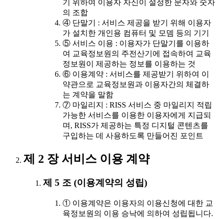
기 위하여 이용자 자신이 설정한 문자와 숫자
의 조합
④ 단말기 : 서비스 제공을 받기 위해 이용자
가 설치한 개인용 컴퓨터 및 모뎀 등의 기기
⑤ 서비스 이용 : 이용자가 단말기를 이용하
여 교육정보원의 주전산기에 접속하여 교육
정보원이 제공하는 정보를 이용하는 것
⑥ 이용계약 : 서비스를 제공받기 위하여 이
약관으로 교육정보원과 이용자간의 체결하
는 계약을 말함
⑦ 마일리지 : RISS 서비스 중 마일리지 적립
가능한 서비스를 이용한 이용자에게 지급되
며, RISS가 제공하는 특정 디지털 콘텐츠를
구입하는 데 사용하도록 만들어진 포인트
제 2 장 서비스 이용 계약
제 5 조 (이용계약의 성립)
① 이용계약은 이용자의 이용신청에 대한 교
육정보원의 이용 승낙에 의하여 성립됩니다.