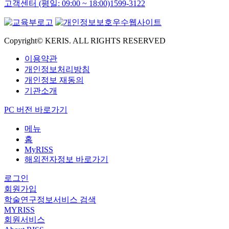
고객센터 (평일: 09:00 ~ 18:00)
1599-3122
Copyright© KERIS. ALL RIGHTS RESERVED
이용약관
개인정보처리방침
개인정보 재동의
기관소개
PC 버전 바로가기
메뉴
홈
MyRISS
해외전자정보 바로가기
로그인
회원가입
학술연구정보서비스 검색
MYRISS
회원서비스