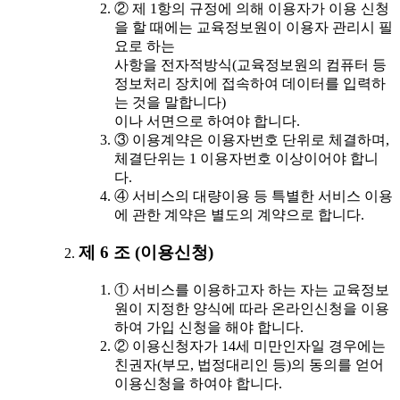
② 제 1항의 규정에 의해 이용자가 이용 신청
을 할 때에는 교육정보원이 이용자 관리시 필
요로 하는
사항을 전자적방식(교육정보원의 컴퓨터 등
정보처리 장치에 접속하여 데이터를 입력하
는 것을 말합니다)
이나 서면으로 하여야 합니다.
③ 이용계약은 이용자번호 단위로 체결하며,
체결단위는 1 이용자번호 이상이어야 합니
다.
④ 서비스의 대량이용 등 특별한 서비스 이용
에 관한 계약은 별도의 계약으로 합니다.
제 6 조 (이용신청)
① 서비스를 이용하고자 하는 자는 교육정보
원이 지정한 양식에 따라 온라인신청을 이용
하여 가입 신청을 해야 합니다.
② 이용신청자가 14세 미만인자일 경우에는
친권자(부모, 법정대리인 등)의 동의를 얻어
이용신청을 하여야 합니다.