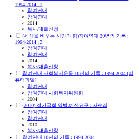
1994-2014 . 2
참여연대
참여연대
2014
복사/대출신청
(세상을 바꾸는 시민의 힘)참여연대 20년의 기록 :
1994-2014 . 3
참여연대
참여연대
2014
복사/대출신청
참여연대 사회복지운동 10년의 기록 : 1994-2004 [컴
퓨터파일]
참여연대
참여연대 사회복지위원회
2004
(2010) 정기국회 입법.예산요구 : 자료집
참여연대
참여연대
2010
복사/대출신청
참여연대 10년의 기록 : 1994-2004