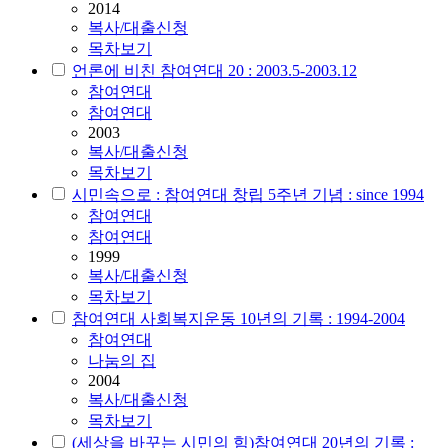
2014
복사/대출신청
목차보기
언론에 비친 참여연대 20 : 2003.5-2003.12
참여연대
참여연대
2003
복사/대출신청
목차보기
시민속으로 : 참여연대 창립 5주년 기념 : since 1994
참여연대
참여연대
1999
복사/대출신청
목차보기
참여연대 사회복지운동 10년의 기록 : 1994-2004
참여연대
나눔의 집
2004
복사/대출신청
목차보기
(세상을 바꾸는 시민의 힘)참여연대 20년의 기록 :