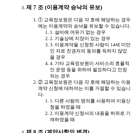
제 7 조 (이용계약 승낙의 유보)
① 교육정보원은 다음 각 호에 해당하는 경우
에는 이용계약의 승낙을 유보할 수 있습니다.
1. 설비에 여유가 없는 경우
2. 기술상에 지장이 있는 경우
3. 이용계약을 신청한 사람이 14세 미만
인 자로 친권자의 동의를 득하지 않았
을 경우
4. 기타 교육정보원이 서비스의 효율적
인 운영 등을 위하여 필요하다고 인정
되는 경우
② 교육정보원은 다음 각 호에 해당하는 이용
계약 신청에 대하여는 이를 거절할 수 있습니
다.
1. 다른 사람의 명의를 사용하여 이용신
청을 하였을 때
2. 이용계약 신청서의 내용을 허위로 기
재하였을 때
제 8 조 (계약사항의 변경)