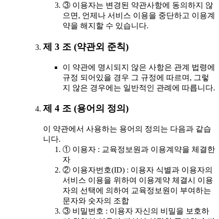
③ 이용자는 변경된 약관사항에 동의하지 않
으면, 언제나 서비스 이용을 중단하고 이용계
약을 해지할 수 있습니다.
제 3 조 (약관외 준칙)
이 약관에 명시되지 않은 사항은 관계 법령에
규정 되어있을 경우 그 규정에 따르며, 그렇
지 않은 경우에는 일반적인 관례에 따릅니다.
제 4 조 (용어의 정의)
이 약관에서 사용하는 용어의 정의는 다음과 같습
니다.
① 이용자 : 교육정보원과 이용계약을 체결한
자
② 이용자번호(ID) : 이용자 식별과 이용자의
서비스 이용을 위하여 이용계약 체결시 이용
자의 선택에 의하여 교육정보원이 부여하는
문자와 숫자의 조합
③ 비밀번호 : 이용자 자신의 비밀을 보호하