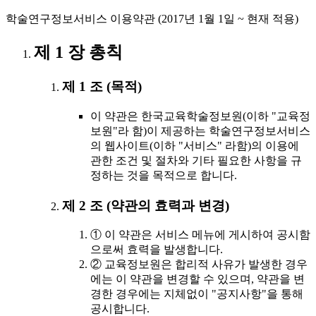
학술연구정보서비스 이용약관 (2017년 1월 1일 ~ 현재 적용)
제 1 장 총칙
제 1 조 (목적)
이 약관은 한국교육학술정보원(이하 "교육정
보원"라 함)이 제공하는 학술연구정보서비스
의 웹사이트(이하 "서비스" 라함)의 이용에
관한 조건 및 절차와 기타 필요한 사항을 규
정하는 것을 목적으로 합니다.
제 2 조 (약관의 효력과 변경)
① 이 약관은 서비스 메뉴에 게시하여 공시함
으로써 효력을 발생합니다.
② 교육정보원은 합리적 사유가 발생한 경우
에는 이 약관을 변경할 수 있으며, 약관을 변
경한 경우에는 지체없이 "공지사항"을 통해
공시합니다.