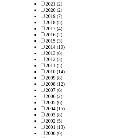
2021
(2)
2020
(2)
2019
(7)
2018
(5)
2017
(4)
2016
(2)
2015
(3)
2014
(10)
2013
(6)
2012
(3)
2011
(5)
2010
(14)
2009
(8)
2008
(12)
2007
(6)
2006
(2)
2005
(6)
2004
(15)
2003
(8)
2002
(5)
2001
(13)
2000
(6)