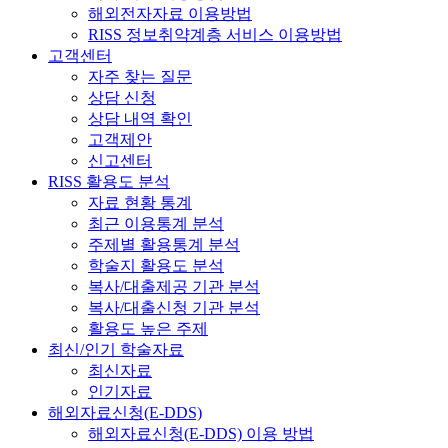
해외전자자료 이용방법
RISS 정보취약계층 서비스 이용방법
고객센터
자주 찾는 질문
상담 신청
상담 내역 확인
고객제안
신고센터
RISS 활용도 분석
자료 현황 통계
최근 이용통계 분석
주제별 활용통계 분석
학술지 활용도 분석
복사/대출제공 기관 분석
복사/대출신청 기관 분석
활용도 높은 주제
최신/인기 학술자료
최신자료
인기자료
해외자료신청(E-DDS)
해외자료신청(E-DDS) 이용 방법