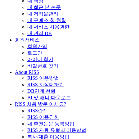
내 책장
내 최근 본 논문
내 저작물관리
내 구매·신청 현황
내 서비스 사용권한
내 관심 DB
회원서비스
회원가입
로그인
아이디 찾기
비밀번호 찾기
About RISS
RISS 이용방법
RISS 지식더하기
DB연계 현황
BI 및 배너 다운로드
RISS 처음 방문 이세요?
RISS란?
RISS 이용권한
내 추천논문 등록방법
RISS 자료 유형별 이용방법
복사/대출 이용방법