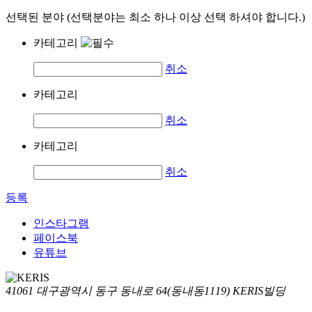
선택된 분야 (선택분야는 최소 하나 이상 선택 하셔야 합니다.)
카테고리
취소
카테고리
취소
카테고리
취소
등록
인스타그램
페이스북
유튜브
41061 대구광역시 동구 동내로 64(동내동1119) KERIS빌딩