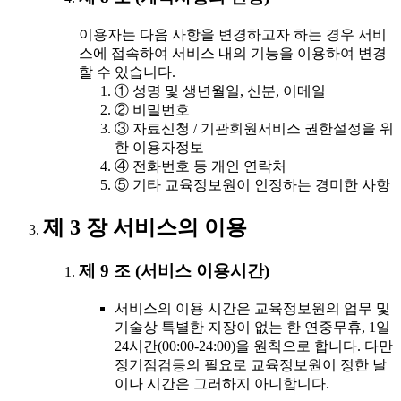
이용자는 다음 사항을 변경하고자 하는 경우 서비
스에 접속하여 서비스 내의 기능을 이용하여 변경
할 수 있습니다.
① 성명 및 생년월일, 신분, 이메일
② 비밀번호
③ 자료신청 / 기관회원서비스 권한설정을 위
한 이용자정보
④ 전화번호 등 개인 연락처
⑤ 기타 교육정보원이 인정하는 경미한 사항
제 3 장 서비스의 이용
제 9 조 (서비스 이용시간)
서비스의 이용 시간은 교육정보원의 업무 및
기술상 특별한 지장이 없는 한 연중무휴, 1일
24시간(00:00-24:00)을 원칙으로 합니다. 다만
정기점검등의 필요로 교육정보원이 정한 날
이나 시간은 그러하지 아니합니다.