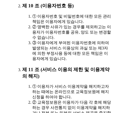
제 10 조 (이용자번호 등)
① 이용자번호 및 비밀번호에 대한 모든 관리
책임은 이용자에게 있습니다.
② 명백한 사유가 있는 경우를 제외하고는 이
용자가 이용자번호를 공유, 양도 또는 변경할
수 없습니다.
③ 이용자에게 부여된 이용자번호에 의하여
발생되는 서비스 이용상의 과실 또는 제3자
에 의한 부정사용 등에 대한 모든 책임은 이
용자에게 있습니다.
제 11 조 (서비스 이용의 제한 및 이용계약
의 해지)
① 이용자가 서비스 이용계약을 해지하고자
하는 때에는 온라인으로 교육정보원에 해지
신청을 하여야 합니다.
② 교육정보원은 이용자가 다음 각 호에 해당
하는 경우 사전통지 없이 이용계약을 해지하
거나 전부 또는 일부의 서비스 제공을 중지할