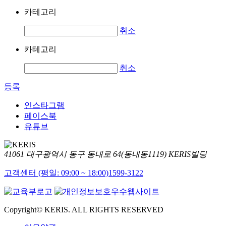
카테고리
취소
카테고리
취소
등록
인스타그램
페이스북
유튜브
41061 대구광역시 동구 동내로 64(동내동1119) KERIS빌딩
고객센터 (평일: 09:00 ~ 18:00)
1599-3122
Copyright© KERIS. ALL RIGHTS RESERVED