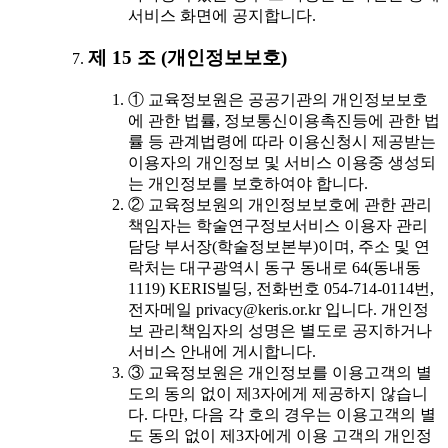
서비스 화면에 공지합니다.
제 15 조 (개인정보보호)
① 교육정보원은 공공기관의 개인정보보호
에 관한 법률, 정보통신이용촉진등에 관한 법
률 등 관계법령에 따라 이용신청시 제공받는
이용자의 개인정보 및 서비스 이용중 생성되
는 개인정보를 보호하여야 합니다.
② 교육정보원의 개인정보보호에 관한 관리
책임자는 학술연구정보서비스 이용자 관리
담당 부서장(학술정보본부)이며, 주소 및 연
락처는 대구광역시 동구 동내로 64(동내동
1119) KERIS빌딩, 전화번호 054-714-0114번,
전자메일 privacy@keris.or.kr 입니다. 개인정
보 관리책임자의 성명은 별도로 공지하거나
서비스 안내에 게시합니다.
③ 교육정보원은 개인정보를 이용고객의 별
도의 동의 없이 제3자에게 제공하지 않습니
다. 다만, 다음 각 호의 경우는 이용고객의 별
도 동의 없이 제3자에게 이용 고객의 개인정