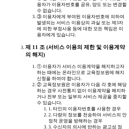
용자가 이용자번호를 공유, 양도 또는 변경할
수 없습니다.
③ 이용자에게 부여된 이용자번호에 의하여
발생되는 서비스 이용상의 과실 또는 제3자
에 의한 부정사용 등에 대한 모든 책임은 이
용자에게 있습니다.
제 11 조 (서비스 이용의 제한 및 이용계약
의 해지)
① 이용자가 서비스 이용계약을 해지하고자
하는 때에는 온라인으로 교육정보원에 해지
신청을 하여야 합니다.
② 교육정보원은 이용자가 다음 각 호에 해당
하는 경우 사전통지 없이 이용계약을 해지하
거나 전부 또는 일부의 서비스 제공을 중지할
수 있습니다.
1. 타인의 이용자번호를 사용한 경우
2. 다량의 정보를 전송하여 서비스의 안
정적 운영을 방해하는 경우
3. 수신자의 의사에 반하는 광고성 정