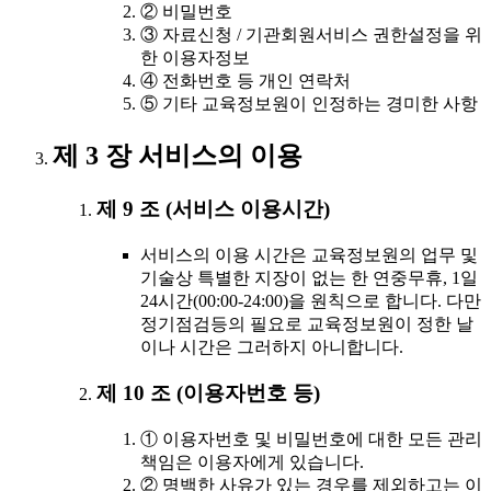
② 비밀번호
③ 자료신청 / 기관회원서비스 권한설정을 위
한 이용자정보
④ 전화번호 등 개인 연락처
⑤ 기타 교육정보원이 인정하는 경미한 사항
제 3 장 서비스의 이용
제 9 조 (서비스 이용시간)
서비스의 이용 시간은 교육정보원의 업무 및
기술상 특별한 지장이 없는 한 연중무휴, 1일
24시간(00:00-24:00)을 원칙으로 합니다. 다만
정기점검등의 필요로 교육정보원이 정한 날
이나 시간은 그러하지 아니합니다.
제 10 조 (이용자번호 등)
① 이용자번호 및 비밀번호에 대한 모든 관리
책임은 이용자에게 있습니다.
② 명백한 사유가 있는 경우를 제외하고는 이