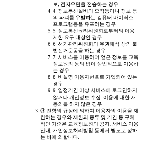
보, 전자우편을 전송하는 경우
4. 정보통신설비의 오작동이나 정보 등
의 파괴를 유발하는 컴퓨터 바이러스
프로그램등을 유포하는 경우
5. 정보통신윤리위원회로부터의 이용
제한 요구 대상인 경우
6. 선거관리위원회의 유권해석 상의 불
법선거운동을 하는 경우
7. 서비스를 이용하여 얻은 정보를 교육
정보원의 동의 없이 상업적으로 이용하
는 경우
8. 비실명 이용자번호로 가입되어 있는
경우
9. 일정기간 이상 서비스에 로그인하지
않거나 개인정보 수집․이용에 대한 재
동의를 하지 않은 경우
③ 전항의 규정에 의하여 이용자의 이용을 제
한하는 경우와 제한의 종류 및 기간 등 구체
적인 기준은 교육정보원의 공지, 서비스 이용
안내, 개인정보처리방침 등에서 별도로 정하
는 바에 의합니다.