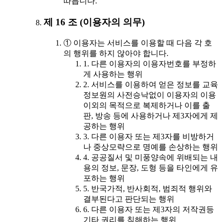
따릅니다.
제 16 조 (이용자의 의무)
① 이용자는 서비스를 이용할 때 다음 각 호
의 행위를 하지 않아야 합니다.
1. 다른 이용자의 이용자번호를 부정하
게 사용하는 행위
2. 서비스를 이용하여 얻은 정보를 교육
정보원의 사전승낙없이 이용자의 이용
이외의 목적으로 복제하거나 이를 출
판, 방송 등에 사용하거나 제3자에게 제
공하는 행위
3. 다른 이용자 또는 제3자를 비방하거
나 중상모략으로 명예를 손상하는 행위
4. 공공질서 및 미풍양속에 위배되는 내
용의 정보, 문장, 도형 등을 타인에게 유
포하는 행위
5. 반국가적, 반사회적, 범죄적 행위와
결부된다고 판단되는 행위
6. 다른 이용자 또는 제3자의 저작권등
기타 권리를 침해하는 행위