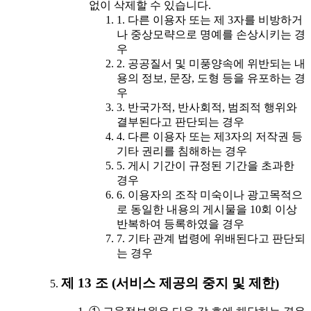
없이 삭제할 수 있습니다.
1. 다른 이용자 또는 제 3자를 비방하거
나 중상모략으로 명예를 손상시키는 경
우
2. 공공질서 및 미풍양속에 위반되는 내
용의 정보, 문장, 도형 등을 유포하는 경
우
3. 반국가적, 반사회적, 범죄적 행위와
결부된다고 판단되는 경우
4. 다른 이용자 또는 제3자의 저작권 등
기타 권리를 침해하는 경우
5. 게시 기간이 규정된 기간을 초과한
경우
6. 이용자의 조작 미숙이나 광고목적으
로 동일한 내용의 게시물을 10회 이상
반복하여 등록하였을 경우
7. 기타 관계 법령에 위배된다고 판단되
는 경우
제 13 조 (서비스 제공의 중지 및 제한)