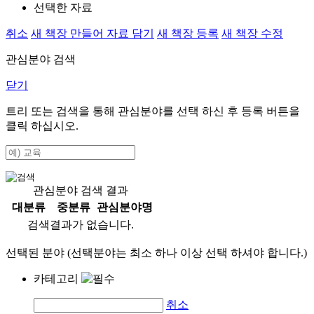
선택한 자료
취소
새 책장 만들어 자료 담기
새 책장 등록
새 책장 수정
관심분야 검색
닫기
트리 또는 검색을 통해 관심분야를 선택 하신 후
등록
버튼을
클릭 하십시오.
관심분야 검색 결과
대분류
중분류
관심분야명
검색결과가 없습니다.
선택된 분야 (선택분야는 최소 하나 이상 선택 하셔야 합니다.)
카테고리
취소