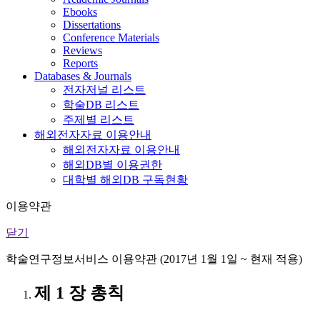
Ebooks
Dissertations
Conference Materials
Reviews
Reports
Databases & Journals
전자저널 리스트
학술DB 리스트
주제별 리스트
해외전자자료 이용안내
해외전자자료 이용안내
해외DB별 이용권한
대학별 해외DB 구독현황
이용약관
닫기
학술연구정보서비스 이용약관 (2017년 1월 1일 ~ 현재 적용)
제 1 장 총칙