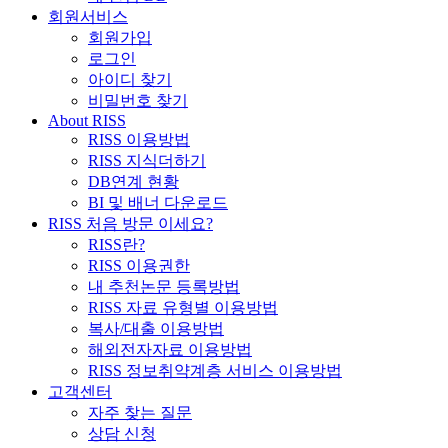
회원서비스
회원가입
로그인
아이디 찾기
비밀번호 찾기
About RISS
RISS 이용방법
RISS 지식더하기
DB연계 현황
BI 및 배너 다운로드
RISS 처음 방문 이세요?
RISS란?
RISS 이용권한
내 추천논문 등록방법
RISS 자료 유형별 이용방법
복사/대출 이용방법
해외전자자료 이용방법
RISS 정보취약계층 서비스 이용방법
고객센터
자주 찾는 질문
상담 신청