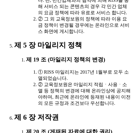
다. 단, 민간업체와의 협약에 의해 RISS를 통
해 서비스 되는 콘텐츠의 경우 각 민간 업체
의 요금 정책에 따라 유료로 서비스 합니다.
② 그 외 교육정보원의 정책에 따라 이용 요
금 정책이 변경될 경우에는 온라인으로 서비
스 화면에 게시합니다.
제 5 장 마일리지 정책
제 19 조 (마일리지 정책의 변경)
① RISS 마일리지는 2017년 1월부로 모두 소
멸되었습니다.
② 교육정보원은 마일리지 적립ㆍ사용ㆍ소
멸 등 정책의 변경에 대해 온라인상에 공지해
야하며, 최근에 온라인에 등재된 내용이 이전
의 모든 규정과 조건보다 우선합니다.
제 6 장 저작권
제 20 조 (게재된 자료에 대한 권리)