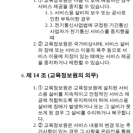
① 교육정보원은 다음 각 호에 해당하는 경우
서비스 제공을 중지할 수 있습니다.
1. 서비스용 설비의 보수 또는 공사로
인한 부득이한 경우
2. 전기통신사업법에 규정된 기간통신
사업자가 전기통신 서비스를 중지했을
때
② 교육정보원은 국가비상사태, 서비스 설비
의 장애 또는 서비스 이용의 폭주 등으로 서
비스 이용에 지장이 있는 때에는 서비스 제공
을 중지하거나 제한할 수 있습니다.
제 14 조 (교육정보원의 의무)
① 교육정보원은 교육정보원에 설치된 서비
스용 설비를 지속적이고 안정적인 서비스 제
공에 적합하도록 유지하여야 하며 서비스용
설비에 장애가 발생하거나 또는 그 설비가 못
쓰게 된 경우 그 설비를 수리하거나 복구합니
다.
② 교육정보원은 서비스 내용의 변경 또는 추
가사항이 있는 경우 그 사항을 온라인을 통해