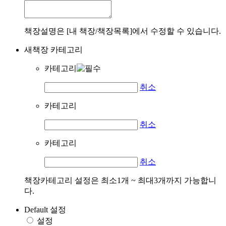
책장설명은 [내 책장/책장목록]에서 수정할 수 있습니다.
새책장 카테고리
카테고리
취소
카테고리
취소
카테고리
취소
책장카테고리 설정은 최소1개 ~ 최대3개까지 가능합니
다.
Default 설정
설정