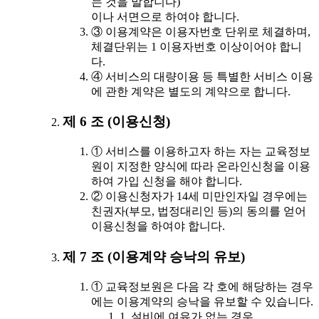
는 것을 말합니다)
이나 서면으로 하여야 합니다.
③ 이용계약은 이용자번호 단위로 체결하며,
체결단위는 1 이용자번호 이상이어야 합니
다.
④ 서비스의 대량이용 등 특별한 서비스 이용
에 관한 계약은 별도의 계약으로 합니다.
제 6 조 (이용신청)
① 서비스를 이용하고자 하는 자는 교육정보
원이 지정한 양식에 따라 온라인신청을 이용
하여 가입 신청을 해야 합니다.
② 이용신청자가 14세 미만인자일 경우에는
친권자(부모, 법정대리인 등)의 동의를 얻어
이용신청을 하여야 합니다.
제 7 조 (이용계약 승낙의 유보)
① 교육정보원은 다음 각 호에 해당하는 경우
에는 이용계약의 승낙을 유보할 수 있습니다.
1. 설비에 여유가 없는 경우