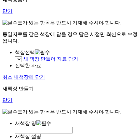
닫기
표가 있는 항목은 반드시 기재해 주셔야 합니다.
동일자료를 같은 책장에 담을 경우 담은 시점만 최신으로 수정
됩니다.
책장선택
새 책장 만들어 자료 담기
선택한 자료
취소
내책장에 담기
새책장 만들기
닫기
표가 있는 항목은 반드시 기재해 주셔야 합니다.
새책장 명
새책장 설명