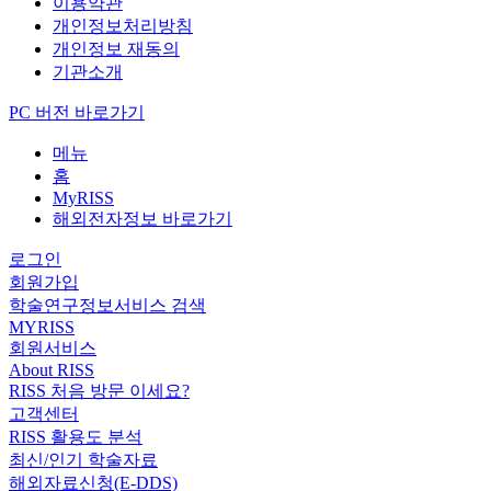
이용약관
개인정보처리방침
개인정보 재동의
기관소개
PC 버전 바로가기
메뉴
홈
MyRISS
해외전자정보 바로가기
로그인
회원가입
학술연구정보서비스 검색
MYRISS
회원서비스
About RISS
RISS 처음 방문 이세요?
고객센터
RISS 활용도 분석
최신/인기 학술자료
해외자료신청(E-DDS)