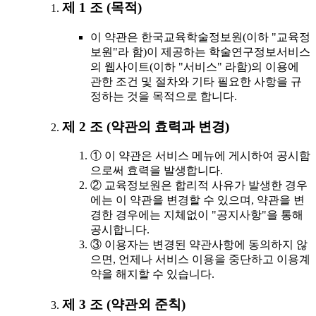
제 1 조 (목적)
이 약관은 한국교육학술정보원(이하 "교육정
보원"라 함)이 제공하는 학술연구정보서비스
의 웹사이트(이하 "서비스" 라함)의 이용에
관한 조건 및 절차와 기타 필요한 사항을 규
정하는 것을 목적으로 합니다.
제 2 조 (약관의 효력과 변경)
① 이 약관은 서비스 메뉴에 게시하여 공시함
으로써 효력을 발생합니다.
② 교육정보원은 합리적 사유가 발생한 경우
에는 이 약관을 변경할 수 있으며, 약관을 변
경한 경우에는 지체없이 "공지사항"을 통해
공시합니다.
③ 이용자는 변경된 약관사항에 동의하지 않
으면, 언제나 서비스 이용을 중단하고 이용계
약을 해지할 수 있습니다.
제 3 조 (약관외 준칙)