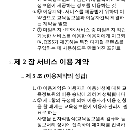
정보원이 제공하는 정보를 이용하는 것
⑥ 이용계약 : 서비스를 제공받기 위하여 이
약관으로 교육정보원과 이용자간의 체결하
는 계약을 말함
⑦ 마일리지 : RISS 서비스 중 마일리지 적립
가능한 서비스를 이용한 이용자에게 지급되
며, RISS가 제공하는 특정 디지털 콘텐츠를
구입하는 데 사용하도록 만들어진 포인트
제 2 장 서비스 이용 계약
제 5 조 (이용계약의 성립)
① 이용계약은 이용자의 이용신청에 대한 교
육정보원의 이용 승낙에 의하여 성립됩니다.
② 제 1항의 규정에 의해 이용자가 이용 신청
을 할 때에는 교육정보원이 이용자 관리시 필
요로 하는
사항을 전자적방식(교육정보원의 컴퓨터 등
정보처리 장치에 접속하여 데이터를 입력하