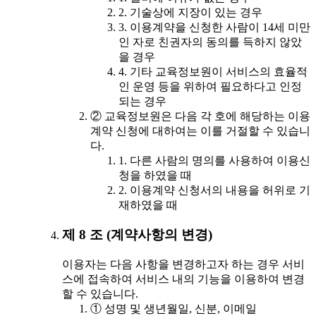
2. 기술상에 지장이 있는 경우
3. 이용계약을 신청한 사람이 14세 미만
인 자로 친권자의 동의를 득하지 않았
을 경우
4. 기타 교육정보원이 서비스의 효율적
인 운영 등을 위하여 필요하다고 인정
되는 경우
② 교육정보원은 다음 각 호에 해당하는 이용
계약 신청에 대하여는 이를 거절할 수 있습니
다.
1. 다른 사람의 명의를 사용하여 이용신
청을 하였을 때
2. 이용계약 신청서의 내용을 허위로 기
재하였을 때
제 8 조 (계약사항의 변경)
이용자는 다음 사항을 변경하고자 하는 경우 서비
스에 접속하여 서비스 내의 기능을 이용하여 변경
할 수 있습니다.
① 성명 및 생년월일, 신분, 이메일