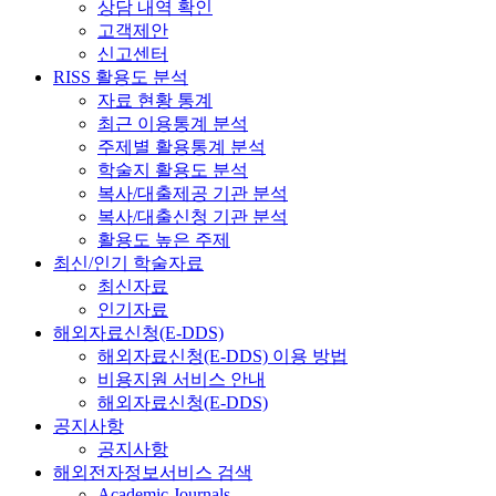
상담 내역 확인
고객제안
신고센터
RISS 활용도 분석
자료 현황 통계
최근 이용통계 분석
주제별 활용통계 분석
학술지 활용도 분석
복사/대출제공 기관 분석
복사/대출신청 기관 분석
활용도 높은 주제
최신/인기 학술자료
최신자료
인기자료
해외자료신청(E-DDS)
해외자료신청(E-DDS) 이용 방법
비용지원 서비스 안내
해외자료신청(E-DDS)
공지사항
공지사항
해외전자정보서비스 검색
Academic Journals