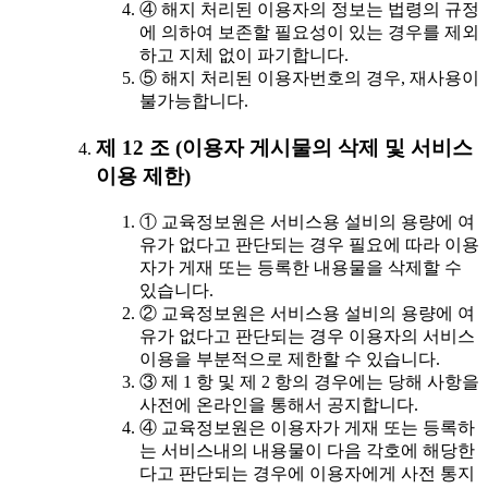
④ 해지 처리된 이용자의 정보는 법령의 규정
에 의하여 보존할 필요성이 있는 경우를 제외
하고 지체 없이 파기합니다.
⑤ 해지 처리된 이용자번호의 경우, 재사용이
불가능합니다.
제 12 조 (이용자 게시물의 삭제 및 서비스
이용 제한)
① 교육정보원은 서비스용 설비의 용량에 여
유가 없다고 판단되는 경우 필요에 따라 이용
자가 게재 또는 등록한 내용물을 삭제할 수
있습니다.
② 교육정보원은 서비스용 설비의 용량에 여
유가 없다고 판단되는 경우 이용자의 서비스
이용을 부분적으로 제한할 수 있습니다.
③ 제 1 항 및 제 2 항의 경우에는 당해 사항을
사전에 온라인을 통해서 공지합니다.
④ 교육정보원은 이용자가 게재 또는 등록하
는 서비스내의 내용물이 다음 각호에 해당한
다고 판단되는 경우에 이용자에게 사전 통지