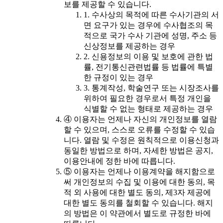
보를 제공할 수 있습니다.
1. 수사상의 목적에 따른 수사기관의 서
면 요구가 있는 경우에 수사협조의 목
적으로 국가 수사 기관에 성명, 주소 등
신상정보를 제공하는 경우
2. 신용정보의 이용 및 보호에 관한 법
률, 전기통신관련법률 등 법률에 특별
한 규정이 있는 경우
3. 통계작성, 학술연구 또는 시장조사를
위하여 필요한 경우로서 특정 개인을
식별할 수 없는 형태로 제공하는 경우
④ 이용자는 언제나 자신의 개인정보를 열람
할 수 있으며, 스스로 오류를 수정할 수 있습
니다. 열람 및 수정은 원칙적으로 이용신청과
동일한 방법으로 하며, 자세한 방법은 공지,
이용안내에 정한 바에 따릅니다.
⑤ 이용자는 언제나 이용계약을 해지함으로
써 개인정보의 수집 및 이용에 대한 동의, 목
적 외 사용에 대한 별도 동의, 제3자 제공에
대한 별도 동의를 철회할 수 있습니다. 해지
의 방법은 이 약관에서 별도로 규정한 바에