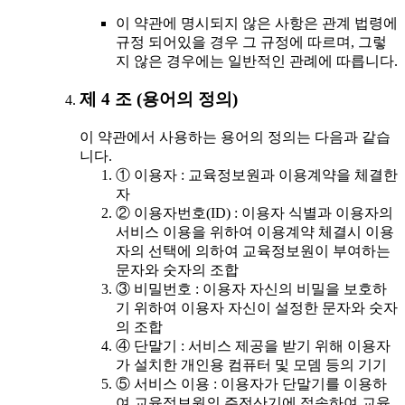
이 약관에 명시되지 않은 사항은 관계 법령에
규정 되어있을 경우 그 규정에 따르며, 그렇
지 않은 경우에는 일반적인 관례에 따릅니다.
제 4 조 (용어의 정의)
이 약관에서 사용하는 용어의 정의는 다음과 같습
니다.
① 이용자 : 교육정보원과 이용계약을 체결한
자
② 이용자번호(ID) : 이용자 식별과 이용자의
서비스 이용을 위하여 이용계약 체결시 이용
자의 선택에 의하여 교육정보원이 부여하는
문자와 숫자의 조합
③ 비밀번호 : 이용자 자신의 비밀을 보호하
기 위하여 이용자 자신이 설정한 문자와 숫자
의 조합
④ 단말기 : 서비스 제공을 받기 위해 이용자
가 설치한 개인용 컴퓨터 및 모뎀 등의 기기
⑤ 서비스 이용 : 이용자가 단말기를 이용하
여 교육정보원의 주전산기에 접속하여 교육