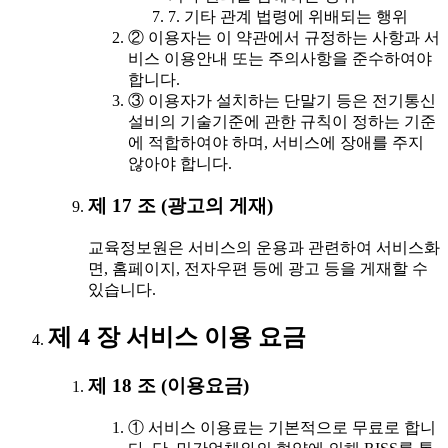
7. 기타 관계 법령에 위배되는 행위
② 이용자는 이 약관에서 규정하는 사항과 서
비스 이용안내 또는 주의사항을 준수하여야
합니다.
③ 이용자가 설치하는 단말기 등은 전기통신
설비의 기술기준에 관한 규칙이 정하는 기준
에 적합하여야 하며, 서비스에 장애를 주지
않아야 합니다.
제 17 조 (광고의 게재)
교육정보원은 서비스의 운용과 관련하여 서비스화
면, 홈페이지, 전자우편 등에 광고 등을 게재할 수
있습니다.
제 4 장 서비스 이용 요금
제 18 조 (이용요금)
① 서비스 이용료는 기본적으로 무료로 합니