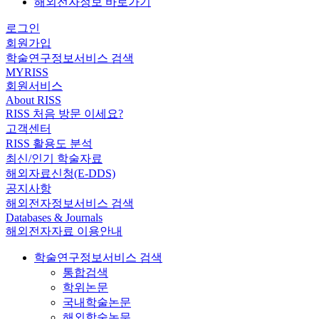
해외전자정보 바로가기
로그인
회원가입
학술연구정보서비스 검색
MYRISS
회원서비스
About RISS
RISS 처음 방문 이세요?
고객센터
RISS 활용도 분석
최신/인기 학술자료
해외자료신청(E-DDS)
공지사항
해외전자정보서비스 검색
Databases & Journals
해외전자자료 이용안내
학술연구정보서비스 검색
통합검색
학위논문
국내학술논문
해외학술논문