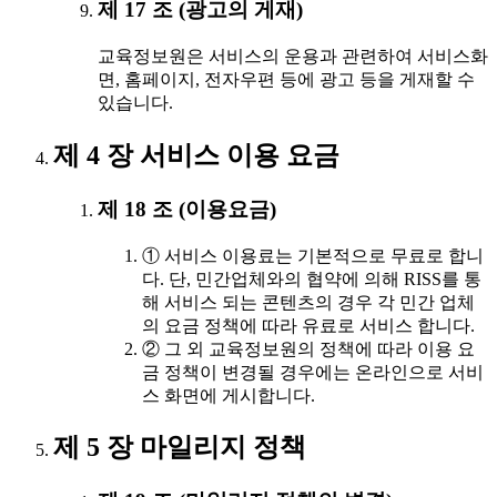
제 17 조 (광고의 게재)
교육정보원은 서비스의 운용과 관련하여 서비스화
면, 홈페이지, 전자우편 등에 광고 등을 게재할 수
있습니다.
제 4 장 서비스 이용 요금
제 18 조 (이용요금)
① 서비스 이용료는 기본적으로 무료로 합니
다. 단, 민간업체와의 협약에 의해 RISS를 통
해 서비스 되는 콘텐츠의 경우 각 민간 업체
의 요금 정책에 따라 유료로 서비스 합니다.
② 그 외 교육정보원의 정책에 따라 이용 요
금 정책이 변경될 경우에는 온라인으로 서비
스 화면에 게시합니다.
제 5 장 마일리지 정책