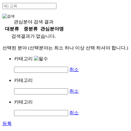
관심분야 검색 결과
대분류
중분류
관심분야명
검색결과가 없습니다.
선택된 분야 (선택분야는 최소 하나 이상 선택 하셔야 합니다.)
카테고리
취소
카테고리
취소
카테고리
취소
등록