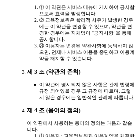
① 이 약관은 서비스 메뉴에 게시하여 공시함
으로써 효력을 발생합니다.
② 교육정보원은 합리적 사유가 발생한 경우
에는 이 약관을 변경할 수 있으며, 약관을 변
경한 경우에는 지체없이 "공지사항"을 통해
공시합니다.
③ 이용자는 변경된 약관사항에 동의하지 않
으면, 언제나 서비스 이용을 중단하고 이용계
약을 해지할 수 있습니다.
제 3 조 (약관외 준칙)
이 약관에 명시되지 않은 사항은 관계 법령에
규정 되어있을 경우 그 규정에 따르며, 그렇
지 않은 경우에는 일반적인 관례에 따릅니다.
제 4 조 (용어의 정의)
이 약관에서 사용하는 용어의 정의는 다음과 같습
니다.
① 이용자 : 교육정보원과 이용계약을 체결한