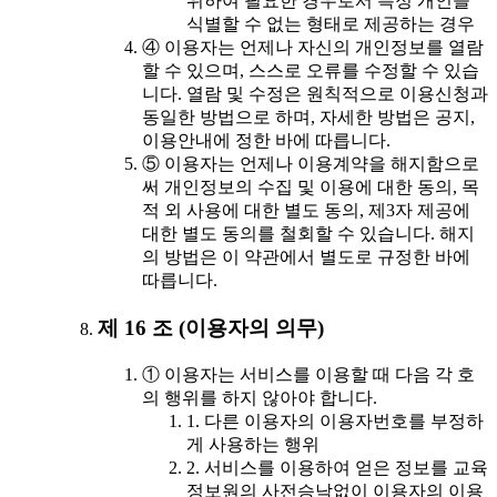
위하여 필요한 경우로서 특정 개인을
식별할 수 없는 형태로 제공하는 경우
④ 이용자는 언제나 자신의 개인정보를 열람
할 수 있으며, 스스로 오류를 수정할 수 있습
니다. 열람 및 수정은 원칙적으로 이용신청과
동일한 방법으로 하며, 자세한 방법은 공지,
이용안내에 정한 바에 따릅니다.
⑤ 이용자는 언제나 이용계약을 해지함으로
써 개인정보의 수집 및 이용에 대한 동의, 목
적 외 사용에 대한 별도 동의, 제3자 제공에
대한 별도 동의를 철회할 수 있습니다. 해지
의 방법은 이 약관에서 별도로 규정한 바에
따릅니다.
제 16 조 (이용자의 의무)
① 이용자는 서비스를 이용할 때 다음 각 호
의 행위를 하지 않아야 합니다.
1. 다른 이용자의 이용자번호를 부정하
게 사용하는 행위
2. 서비스를 이용하여 얻은 정보를 교육
정보원의 사전승낙없이 이용자의 이용