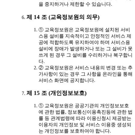
을 중지하거나 제한할 수 있습니다.
제 14 조 (교육정보원의 의무)
① 교육정보원은 교육정보원에 설치된 서비
스용 설비를 지속적이고 안정적인 서비스 제
공에 적합하도록 유지하여야 하며 서비스용
설비에 장애가 발생하거나 또는 그 설비가 못
쓰게 된 경우 그 설비를 수리하거나 복구합니
다.
② 교육정보원은 서비스 내용의 변경 또는 추
가사항이 있는 경우 그 사항을 온라인을 통해
서비스 화면에 공지합니다.
제 15 조 (개인정보보호)
① 교육정보원은 공공기관의 개인정보보호
에 관한 법률, 정보통신이용촉진등에 관한 법
률 등 관계법령에 따라 이용신청시 제공받는
이용자의 개인정보 및 서비스 이용중 생성되
는 개인정보를 보호하여야 합니다.