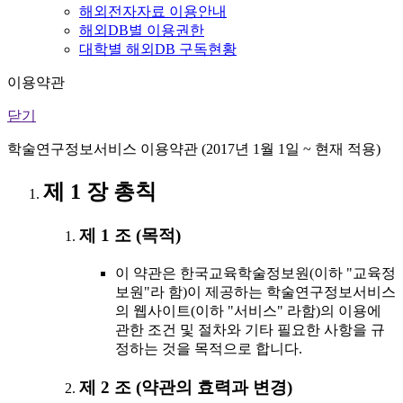
해외전자자료 이용안내
해외DB별 이용권한
대학별 해외DB 구독현황
이용약관
닫기
학술연구정보서비스 이용약관 (2017년 1월 1일 ~ 현재 적용)
제 1 장 총칙
제 1 조 (목적)
이 약관은 한국교육학술정보원(이하 "교육정
보원"라 함)이 제공하는 학술연구정보서비스
의 웹사이트(이하 "서비스" 라함)의 이용에
관한 조건 및 절차와 기타 필요한 사항을 규
정하는 것을 목적으로 합니다.
제 2 조 (약관의 효력과 변경)