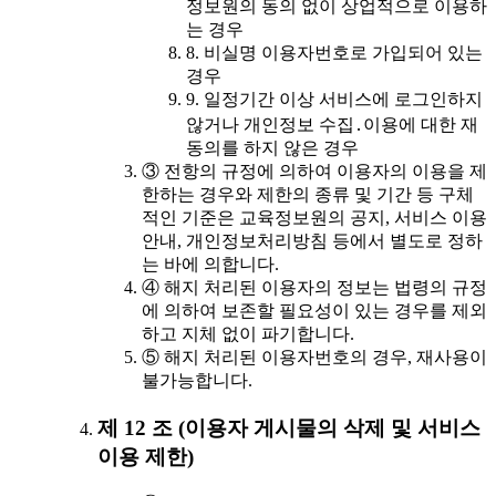
정보원의 동의 없이 상업적으로 이용하
는 경우
8. 비실명 이용자번호로 가입되어 있는
경우
9. 일정기간 이상 서비스에 로그인하지
않거나 개인정보 수집․이용에 대한 재
동의를 하지 않은 경우
③ 전항의 규정에 의하여 이용자의 이용을 제
한하는 경우와 제한의 종류 및 기간 등 구체
적인 기준은 교육정보원의 공지, 서비스 이용
안내, 개인정보처리방침 등에서 별도로 정하
는 바에 의합니다.
④ 해지 처리된 이용자의 정보는 법령의 규정
에 의하여 보존할 필요성이 있는 경우를 제외
하고 지체 없이 파기합니다.
⑤ 해지 처리된 이용자번호의 경우, 재사용이
불가능합니다.
제 12 조 (이용자 게시물의 삭제 및 서비스
이용 제한)