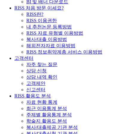
BI 및 배너 다운로드
RISS 처음 방문 이세요?
RISS란?
RISS 이용권한
내 추천논문 등록방법
RISS 자료 유형별 이용방법
복사/대출 이용방법
해외전자자료 이용방법
RISS 정보취약계층 서비스 이용방법
고객센터
자주 찾는 질문
상담 신청
상담 내역 확인
고객제안
신고센터
RISS 활용도 분석
자료 현황 통계
최근 이용통계 분석
주제별 활용통계 분석
학술지 활용도 분석
복사/대출제공 기관 분석
복사/대출신청 기관 분석