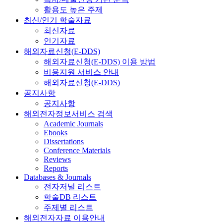
활용도 높은 주제
최신/인기 학술자료
최신자료
인기자료
해외자료신청(E-DDS)
해외자료신청(E-DDS) 이용 방법
비용지원 서비스 안내
해외자료신청(E-DDS)
공지사항
공지사항
해외전자정보서비스 검색
Academic Journals
Ebooks
Dissertations
Conference Materials
Reviews
Reports
Databases & Journals
전자저널 리스트
학술DB 리스트
주제별 리스트
해외전자자료 이용안내