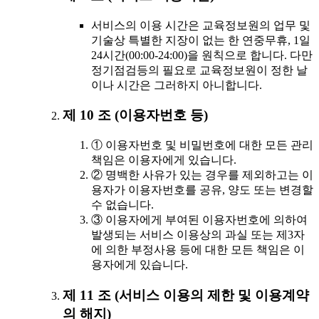
서비스의 이용 시간은 교육정보원의 업무 및
기술상 특별한 지장이 없는 한 연중무휴, 1일
24시간(00:00-24:00)을 원칙으로 합니다. 다만
정기점검등의 필요로 교육정보원이 정한 날
이나 시간은 그러하지 아니합니다.
제 10 조 (이용자번호 등)
① 이용자번호 및 비밀번호에 대한 모든 관리
책임은 이용자에게 있습니다.
② 명백한 사유가 있는 경우를 제외하고는 이
용자가 이용자번호를 공유, 양도 또는 변경할
수 없습니다.
③ 이용자에게 부여된 이용자번호에 의하여
발생되는 서비스 이용상의 과실 또는 제3자
에 의한 부정사용 등에 대한 모든 책임은 이
용자에게 있습니다.
제 11 조 (서비스 이용의 제한 및 이용계약
의 해지)