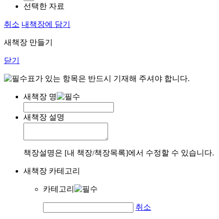
선택한 자료
취소
내책장에 담기
새책장 만들기
닫기
표가 있는 항목은 반드시 기재해 주셔야 합니다.
새책장 명
새책장 설명
책장설명은 [내 책장/책장목록]에서 수정할 수 있습니다.
새책장 카테고리
카테고리
취소