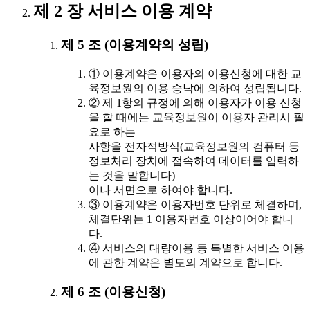
제 2 장 서비스 이용 계약
제 5 조 (이용계약의 성립)
① 이용계약은 이용자의 이용신청에 대한 교
육정보원의 이용 승낙에 의하여 성립됩니다.
② 제 1항의 규정에 의해 이용자가 이용 신청
을 할 때에는 교육정보원이 이용자 관리시 필
요로 하는
사항을 전자적방식(교육정보원의 컴퓨터 등
정보처리 장치에 접속하여 데이터를 입력하
는 것을 말합니다)
이나 서면으로 하여야 합니다.
③ 이용계약은 이용자번호 단위로 체결하며,
체결단위는 1 이용자번호 이상이어야 합니
다.
④ 서비스의 대량이용 등 특별한 서비스 이용
에 관한 계약은 별도의 계약으로 합니다.
제 6 조 (이용신청)