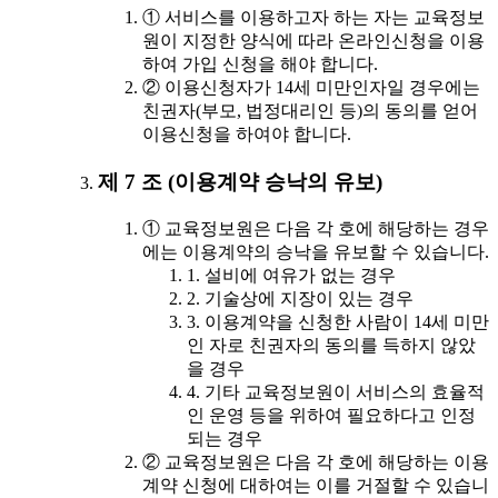
① 서비스를 이용하고자 하는 자는 교육정보
원이 지정한 양식에 따라 온라인신청을 이용
하여 가입 신청을 해야 합니다.
② 이용신청자가 14세 미만인자일 경우에는
친권자(부모, 법정대리인 등)의 동의를 얻어
이용신청을 하여야 합니다.
제 7 조 (이용계약 승낙의 유보)
① 교육정보원은 다음 각 호에 해당하는 경우
에는 이용계약의 승낙을 유보할 수 있습니다.
1. 설비에 여유가 없는 경우
2. 기술상에 지장이 있는 경우
3. 이용계약을 신청한 사람이 14세 미만
인 자로 친권자의 동의를 득하지 않았
을 경우
4. 기타 교육정보원이 서비스의 효율적
인 운영 등을 위하여 필요하다고 인정
되는 경우
② 교육정보원은 다음 각 호에 해당하는 이용
계약 신청에 대하여는 이를 거절할 수 있습니