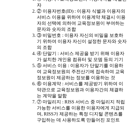
자
② 이용자번호(ID) : 이용자 식별과 이용자의
서비스 이용을 위하여 이용계약 체결시 이용
자의 선택에 의하여 교육정보원이 부여하는
문자와 숫자의 조합
③ 비밀번호 : 이용자 자신의 비밀을 보호하
기 위하여 이용자 자신이 설정한 문자와 숫자
의 조합
④ 단말기 : 서비스 제공을 받기 위해 이용자
가 설치한 개인용 컴퓨터 및 모뎀 등의 기기
⑤ 서비스 이용 : 이용자가 단말기를 이용하
여 교육정보원의 주전산기에 접속하여 교육
정보원이 제공하는 정보를 이용하는 것
⑥ 이용계약 : 서비스를 제공받기 위하여 이
약관으로 교육정보원과 이용자간의 체결하
는 계약을 말함
⑦ 마일리지 : RISS 서비스 중 마일리지 적립
가능한 서비스를 이용한 이용자에게 지급되
며, RISS가 제공하는 특정 디지털 콘텐츠를
구입하는 데 사용하도록 만들어진 포인트