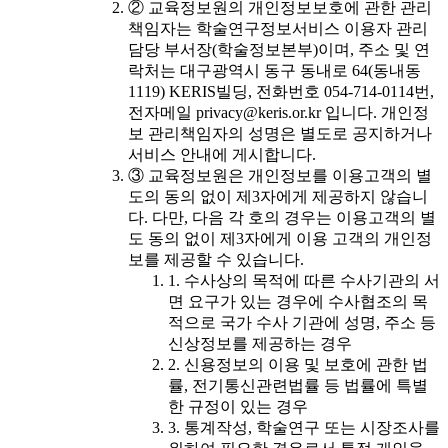
② 교육정보원의 개인정보보호에 관한 관리
책임자는 학술연구정보서비스 이용자 관리
담당 부서장(학술정보본부)이며, 주소 및 연
락처는 대구광역시 동구 동내로 64(동내동
1119) KERIS빌딩, 전화번호 054-714-0114번,
전자메일 privacy@keris.or.kr 입니다. 개인정
보 관리책임자의 성명은 별도로 공지하거나
서비스 안내에 게시합니다.
③ 교육정보원은 개인정보를 이용고객의 별
도의 동의 없이 제3자에게 제공하지 않습니
다. 다만, 다음 각 호의 경우는 이용고객의 별
도 동의 없이 제3자에게 이용 고객의 개인정
보를 제공할 수 있습니다.
1. 수사상의 목적에 따른 수사기관의 서
면 요구가 있는 경우에 수사협조의 목
적으로 국가 수사 기관에 성명, 주소 등
신상정보를 제공하는 경우
2. 신용정보의 이용 및 보호에 관한 법
률, 전기통신관련법률 등 법률에 특별
한 규정이 있는 경우
3. 통계작성, 학술연구 또는 시장조사를