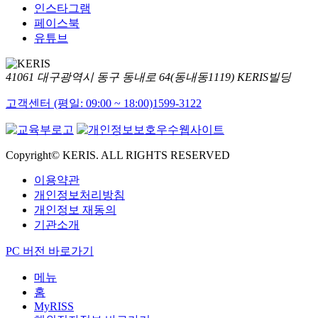
인스타그램
페이스북
유튜브
41061 대구광역시 동구 동내로 64(동내동1119) KERIS빌딩
고객센터 (평일: 09:00 ~ 18:00)
1599-3122
Copyright© KERIS. ALL RIGHTS RESERVED
이용약관
개인정보처리방침
개인정보 재동의
기관소개
PC 버전 바로가기
메뉴
홈
MyRISS