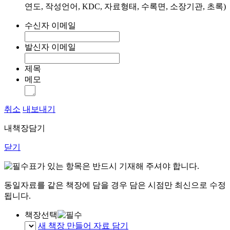
연도, 작성언어, KDC, 자료형태, 수록면, 소장기관, 초록)
수신자 이메일
발신자 이메일
제목
메모
취소
내보내기
내책장담기
닫기
표가 있는 항목은 반드시 기재해 주셔야 합니다.
동일자료를 같은 책장에 담을 경우 담은 시점만 최신으로 수정
됩니다.
책장선택
새 책장 만들어 자료 담기