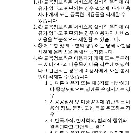
① 교육정보원은 서비스용 설비의 용량에 여
유가 없다고 판단되는 경우 필요에 따라 이용
자가 게재 또는 등록한 내용물을 삭제할 수
있습니다.
② 교육정보원은 서비스용 설비의 용량에 여
유가 없다고 판단되는 경우 이용자의 서비스
이용을 부분적으로 제한할 수 있습니다.
③ 제 1 항 및 제 2 항의 경우에는 당해 사항을
사전에 온라인을 통해서 공지합니다.
④ 교육정보원은 이용자가 게재 또는 등록하
는 서비스내의 내용물이 다음 각호에 해당한
다고 판단되는 경우에 이용자에게 사전 통지
없이 삭제할 수 있습니다.
1. 다른 이용자 또는 제 3자를 비방하거
나 중상모략으로 명예를 손상시키는 경
우
2. 공공질서 및 미풍양속에 위반되는 내
용의 정보, 문장, 도형 등을 유포하는 경
우
3. 반국가적, 반사회적, 범죄적 행위와
결부된다고 판단되는 경우
4. 다른 이용자 또는 제3자의 저작권 등