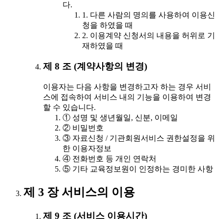
다.
1. 다른 사람의 명의를 사용하여 이용신
청을 하였을 때
2. 이용계약 신청서의 내용을 허위로 기
재하였을 때
제 8 조 (계약사항의 변경)
이용자는 다음 사항을 변경하고자 하는 경우 서비
스에 접속하여 서비스 내의 기능을 이용하여 변경
할 수 있습니다.
① 성명 및 생년월일, 신분, 이메일
② 비밀번호
③ 자료신청 / 기관회원서비스 권한설정을 위
한 이용자정보
④ 전화번호 등 개인 연락처
⑤ 기타 교육정보원이 인정하는 경미한 사항
제 3 장 서비스의 이용
제 9 조 (서비스 이용시간)