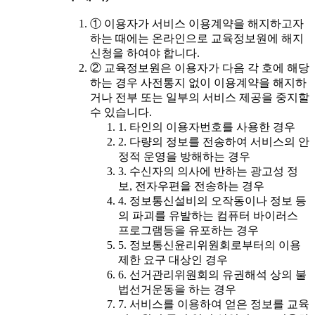
① 이용자가 서비스 이용계약을 해지하고자
하는 때에는 온라인으로 교육정보원에 해지
신청을 하여야 합니다.
② 교육정보원은 이용자가 다음 각 호에 해당
하는 경우 사전통지 없이 이용계약을 해지하
거나 전부 또는 일부의 서비스 제공을 중지할
수 있습니다.
1. 타인의 이용자번호를 사용한 경우
2. 다량의 정보를 전송하여 서비스의 안
정적 운영을 방해하는 경우
3. 수신자의 의사에 반하는 광고성 정
보, 전자우편을 전송하는 경우
4. 정보통신설비의 오작동이나 정보 등
의 파괴를 유발하는 컴퓨터 바이러스
프로그램등을 유포하는 경우
5. 정보통신윤리위원회로부터의 이용
제한 요구 대상인 경우
6. 선거관리위원회의 유권해석 상의 불
법선거운동을 하는 경우
7. 서비스를 이용하여 얻은 정보를 교육