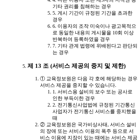
기타 권리를 침해하는 경우
5. 게시 기간이 규정된 기간을 초과한
경우
6. 이용자의 조작 미숙이나 광고목적으
로 동일한 내용의 게시물을 10회 이상
반복하여 등록하였을 경우
7. 기타 관계 법령에 위배된다고 판단되
는 경우
제 13 조 (서비스 제공의 중지 및 제한)
① 교육정보원은 다음 각 호에 해당하는 경우
서비스 제공을 중지할 수 있습니다.
1. 서비스용 설비의 보수 또는 공사로
인한 부득이한 경우
2. 전기통신사업법에 규정된 기간통신
사업자가 전기통신 서비스를 중지했을
때
② 교육정보원은 국가비상사태, 서비스 설비
의 장애 또는 서비스 이용의 폭주 등으로 서
비스 이용에 지장이 있는 때에는 서비스 제공