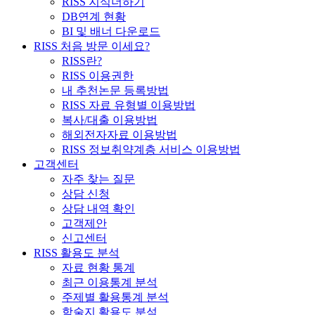
RISS 지식더하기
DB연계 현황
BI 및 배너 다운로드
RISS 처음 방문 이세요?
RISS란?
RISS 이용권한
내 추천논문 등록방법
RISS 자료 유형별 이용방법
복사/대출 이용방법
해외전자자료 이용방법
RISS 정보취약계층 서비스 이용방법
고객센터
자주 찾는 질문
상담 신청
상담 내역 확인
고객제안
신고센터
RISS 활용도 분석
자료 현황 통계
최근 이용통계 분석
주제별 활용통계 분석
학술지 활용도 분석