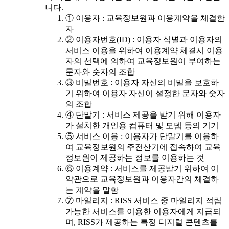
니다.
① 이용자 : 교육정보원과 이용계약을 체결한
자
② 이용자번호(ID) : 이용자 식별과 이용자의
서비스 이용을 위하여 이용계약 체결시 이용
자의 선택에 의하여 교육정보원이 부여하는
문자와 숫자의 조합
③ 비밀번호 : 이용자 자신의 비밀을 보호하
기 위하여 이용자 자신이 설정한 문자와 숫자
의 조합
④ 단말기 : 서비스 제공을 받기 위해 이용자
가 설치한 개인용 컴퓨터 및 모뎀 등의 기기
⑤ 서비스 이용 : 이용자가 단말기를 이용하
여 교육정보원의 주전산기에 접속하여 교육
정보원이 제공하는 정보를 이용하는 것
⑥ 이용계약 : 서비스를 제공받기 위하여 이
약관으로 교육정보원과 이용자간의 체결하
는 계약을 말함
⑦ 마일리지 : RISS 서비스 중 마일리지 적립
가능한 서비스를 이용한 이용자에게 지급되
며, RISS가 제공하는 특정 디지털 콘텐츠를