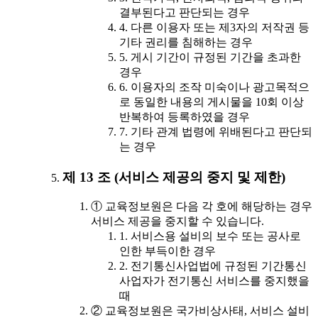
결부된다고 판단되는 경우
4. 다른 이용자 또는 제3자의 저작권 등
기타 권리를 침해하는 경우
5. 게시 기간이 규정된 기간을 초과한
경우
6. 이용자의 조작 미숙이나 광고목적으
로 동일한 내용의 게시물을 10회 이상
반복하여 등록하였을 경우
7. 기타 관계 법령에 위배된다고 판단되
는 경우
제 13 조 (서비스 제공의 중지 및 제한)
① 교육정보원은 다음 각 호에 해당하는 경우
서비스 제공을 중지할 수 있습니다.
1. 서비스용 설비의 보수 또는 공사로
인한 부득이한 경우
2. 전기통신사업법에 규정된 기간통신
사업자가 전기통신 서비스를 중지했을
때
② 교육정보원은 국가비상사태, 서비스 설비