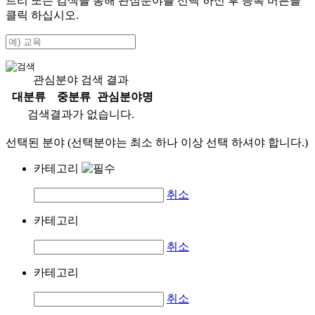
트리 또는 검색을 통해 관심분야를 선택 하신 후
등록
버튼을
클릭 하십시오.
관심분야 검색 결과
대분류
중분류
관심분야명
검색결과가 없습니다.
선택된 분야 (선택분야는 최소 하나 이상 선택 하셔야 합니다.)
카테고리
취소
카테고리
취소
카테고리
취소