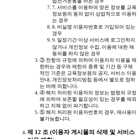
법선거운동을 하는 경우
7. 서비스를 이용하여 얻은 정보를 교육
정보원의 동의 없이 상업적으로 이용하
는 경우
8. 비실명 이용자번호로 가입되어 있는
경우
9. 일정기간 이상 서비스에 로그인하지
않거나 개인정보 수집․이용에 대한 재
동의를 하지 않은 경우
③ 전항의 규정에 의하여 이용자의 이용을 제
한하는 경우와 제한의 종류 및 기간 등 구체
적인 기준은 교육정보원의 공지, 서비스 이용
안내, 개인정보처리방침 등에서 별도로 정하
는 바에 의합니다.
④ 해지 처리된 이용자의 정보는 법령의 규정
에 의하여 보존할 필요성이 있는 경우를 제외
하고 지체 없이 파기합니다.
⑤ 해지 처리된 이용자번호의 경우, 재사용이
불가능합니다.
제 12 조 (이용자 게시물의 삭제 및 서비스