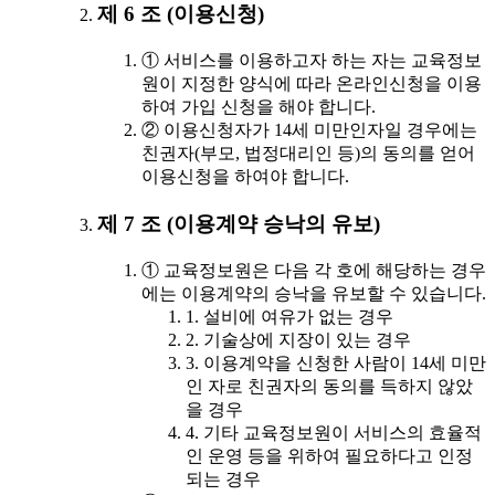
제 6 조 (이용신청)
① 서비스를 이용하고자 하는 자는 교육정보
원이 지정한 양식에 따라 온라인신청을 이용
하여 가입 신청을 해야 합니다.
② 이용신청자가 14세 미만인자일 경우에는
친권자(부모, 법정대리인 등)의 동의를 얻어
이용신청을 하여야 합니다.
제 7 조 (이용계약 승낙의 유보)
① 교육정보원은 다음 각 호에 해당하는 경우
에는 이용계약의 승낙을 유보할 수 있습니다.
1. 설비에 여유가 없는 경우
2. 기술상에 지장이 있는 경우
3. 이용계약을 신청한 사람이 14세 미만
인 자로 친권자의 동의를 득하지 않았
을 경우
4. 기타 교육정보원이 서비스의 효율적
인 운영 등을 위하여 필요하다고 인정
되는 경우