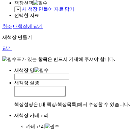
책장선택
새 책장 만들어 자료 담기
선택한 자료
취소
내책장에 담기
새책장 만들기
닫기
표가 있는 항목은 반드시 기재해 주셔야 합니다.
새책장 명
새책장 설명
책장설명은 [내 책장/책장목록]에서 수정할 수 있습니다.
새책장 카테고리
카테고리