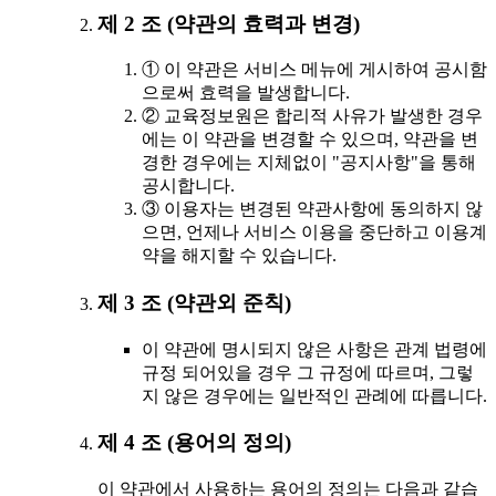
제 2 조 (약관의 효력과 변경)
① 이 약관은 서비스 메뉴에 게시하여 공시함
으로써 효력을 발생합니다.
② 교육정보원은 합리적 사유가 발생한 경우
에는 이 약관을 변경할 수 있으며, 약관을 변
경한 경우에는 지체없이 "공지사항"을 통해
공시합니다.
③ 이용자는 변경된 약관사항에 동의하지 않
으면, 언제나 서비스 이용을 중단하고 이용계
약을 해지할 수 있습니다.
제 3 조 (약관외 준칙)
이 약관에 명시되지 않은 사항은 관계 법령에
규정 되어있을 경우 그 규정에 따르며, 그렇
지 않은 경우에는 일반적인 관례에 따릅니다.
제 4 조 (용어의 정의)
이 약관에서 사용하는 용어의 정의는 다음과 같습