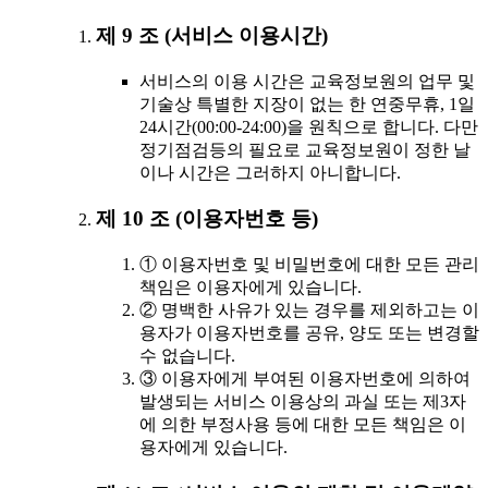
제 9 조 (서비스 이용시간)
서비스의 이용 시간은 교육정보원의 업무 및
기술상 특별한 지장이 없는 한 연중무휴, 1일
24시간(00:00-24:00)을 원칙으로 합니다. 다만
정기점검등의 필요로 교육정보원이 정한 날
이나 시간은 그러하지 아니합니다.
제 10 조 (이용자번호 등)
① 이용자번호 및 비밀번호에 대한 모든 관리
책임은 이용자에게 있습니다.
② 명백한 사유가 있는 경우를 제외하고는 이
용자가 이용자번호를 공유, 양도 또는 변경할
수 없습니다.
③ 이용자에게 부여된 이용자번호에 의하여
발생되는 서비스 이용상의 과실 또는 제3자
에 의한 부정사용 등에 대한 모든 책임은 이
용자에게 있습니다.