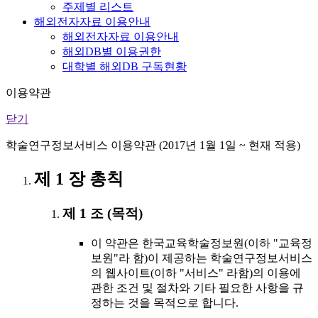
주제별 리스트
해외전자자료 이용안내
해외전자자료 이용안내
해외DB별 이용권한
대학별 해외DB 구독현황
이용약관
닫기
학술연구정보서비스 이용약관 (2017년 1월 1일 ~ 현재 적용)
제 1 장 총칙
제 1 조 (목적)
이 약관은 한국교육학술정보원(이하 "교육정
보원"라 함)이 제공하는 학술연구정보서비스
의 웹사이트(이하 "서비스" 라함)의 이용에
관한 조건 및 절차와 기타 필요한 사항을 규
정하는 것을 목적으로 합니다.