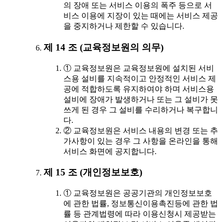
의 장애 또는 서비스 이용의 폭주 등으로 서
비스 이용에 지장이 있는 때에는 서비스 제공
을 중지하거나 제한할 수 있습니다.
제 14 조 (교육정보원의 의무)
① 교육정보원은 교육정보원에 설치된 서비
스용 설비를 지속적이고 안정적인 서비스 제
공에 적합하도록 유지하여야 하며 서비스용
설비에 장애가 발생하거나 또는 그 설비가 못
쓰게 된 경우 그 설비를 수리하거나 복구합니
다.
② 교육정보원은 서비스 내용의 변경 또는 추
가사항이 있는 경우 그 사항을 온라인을 통해
서비스 화면에 공지합니다.
제 15 조 (개인정보보호)
① 교육정보원은 공공기관의 개인정보보호
에 관한 법률, 정보통신이용촉진등에 관한 법
률 등 관계법령에 따라 이용신청시 제공받는