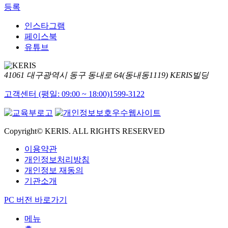
등록
인스타그램
페이스북
유튜브
41061 대구광역시 동구 동내로 64(동내동1119) KERIS빌딩
고객센터 (평일: 09:00 ~ 18:00)
1599-3122
Copyright© KERIS. ALL RIGHTS RESERVED
이용약관
개인정보처리방침
개인정보 재동의
기관소개
PC 버전 바로가기
메뉴