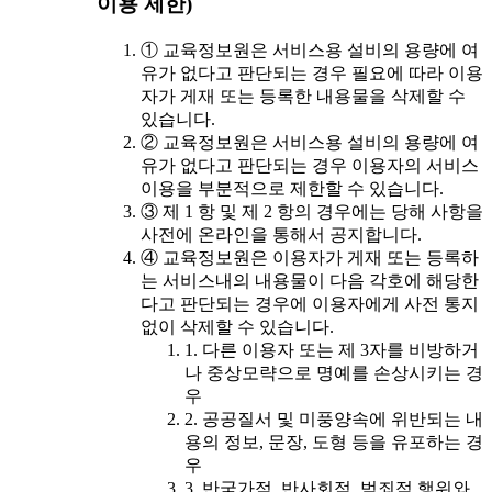
이용 제한)
① 교육정보원은 서비스용 설비의 용량에 여
유가 없다고 판단되는 경우 필요에 따라 이용
자가 게재 또는 등록한 내용물을 삭제할 수
있습니다.
② 교육정보원은 서비스용 설비의 용량에 여
유가 없다고 판단되는 경우 이용자의 서비스
이용을 부분적으로 제한할 수 있습니다.
③ 제 1 항 및 제 2 항의 경우에는 당해 사항을
사전에 온라인을 통해서 공지합니다.
④ 교육정보원은 이용자가 게재 또는 등록하
는 서비스내의 내용물이 다음 각호에 해당한
다고 판단되는 경우에 이용자에게 사전 통지
없이 삭제할 수 있습니다.
1. 다른 이용자 또는 제 3자를 비방하거
나 중상모략으로 명예를 손상시키는 경
우
2. 공공질서 및 미풍양속에 위반되는 내
용의 정보, 문장, 도형 등을 유포하는 경
우
3. 반국가적, 반사회적, 범죄적 행위와