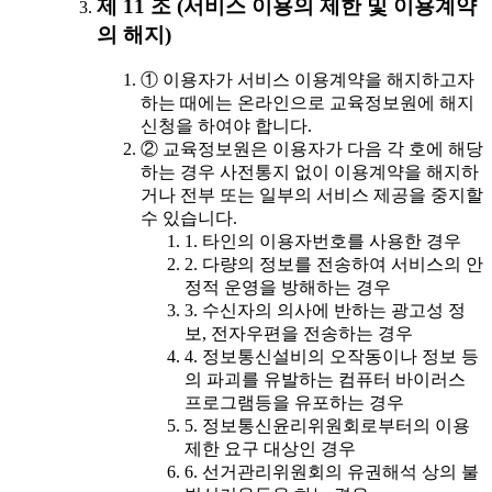
제 11 조 (서비스 이용의 제한 및 이용계약
의 해지)
① 이용자가 서비스 이용계약을 해지하고자
하는 때에는 온라인으로 교육정보원에 해지
신청을 하여야 합니다.
② 교육정보원은 이용자가 다음 각 호에 해당
하는 경우 사전통지 없이 이용계약을 해지하
거나 전부 또는 일부의 서비스 제공을 중지할
수 있습니다.
1. 타인의 이용자번호를 사용한 경우
2. 다량의 정보를 전송하여 서비스의 안
정적 운영을 방해하는 경우
3. 수신자의 의사에 반하는 광고성 정
보, 전자우편을 전송하는 경우
4. 정보통신설비의 오작동이나 정보 등
의 파괴를 유발하는 컴퓨터 바이러스
프로그램등을 유포하는 경우
5. 정보통신윤리위원회로부터의 이용
제한 요구 대상인 경우
6. 선거관리위원회의 유권해석 상의 불