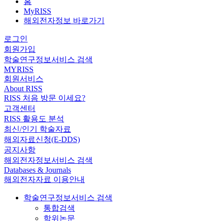
홈
MyRISS
해외전자정보 바로가기
로그인
회원가입
학술연구정보서비스 검색
MYRISS
회원서비스
About RISS
RISS 처음 방문 이세요?
고객센터
RISS 활용도 분석
최신/인기 학술자료
해외자료신청(E-DDS)
공지사항
해외전자정보서비스 검색
Databases & Journals
해외전자자료 이용안내
학술연구정보서비스 검색
통합검색
학위논문