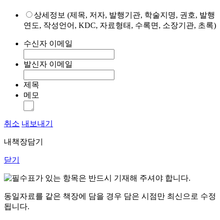
상세정보 (제목, 저자, 발행기관, 학술지명, 권호, 발행
연도, 작성언어, KDC, 자료형태, 수록면, 소장기관, 초록)
수신자 이메일
발신자 이메일
제목
메모
취소
내보내기
내책장담기
닫기
표가 있는 항목은 반드시 기재해 주셔야 합니다.
동일자료를 같은 책장에 담을 경우 담은 시점만 최신으로 수정
됩니다.