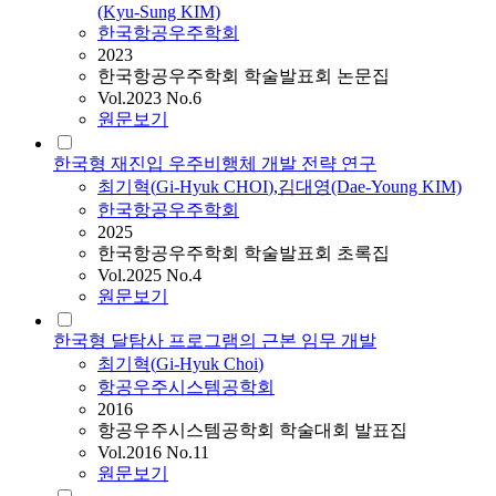
(Kyu-Sung KIM)
한국항공우주학회
2023
한국항공우주학회 학술발표회 논문집
Vol.2023 No.6
원문보기
한국형 재진입 우주비행체 개발 전략 연구
최기혁
(
Gi-Hyuk
CHOI
)
,
김대영(Dae-Young KIM)
한국항공우주학회
2025
한국항공우주학회 학술발표회 초록집
Vol.2025 No.4
원문보기
한국형 달탐사 프로그램의 근본 임무 개발
최기혁
(
Gi-Hyuk
Choi
)
항공우주시스템공학회
2016
항공우주시스템공학회 학술대회 발표집
Vol.2016 No.11
원문보기