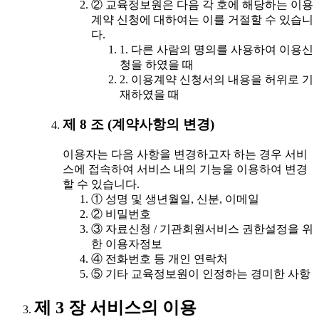
② 교육정보원은 다음 각 호에 해당하는 이용
계약 신청에 대하여는 이를 거절할 수 있습니
다.
1. 다른 사람의 명의를 사용하여 이용신
청을 하였을 때
2. 이용계약 신청서의 내용을 허위로 기
재하였을 때
제 8 조 (계약사항의 변경)
이용자는 다음 사항을 변경하고자 하는 경우 서비
스에 접속하여 서비스 내의 기능을 이용하여 변경
할 수 있습니다.
① 성명 및 생년월일, 신분, 이메일
② 비밀번호
③ 자료신청 / 기관회원서비스 권한설정을 위
한 이용자정보
④ 전화번호 등 개인 연락처
⑤ 기타 교육정보원이 인정하는 경미한 사항
제 3 장 서비스의 이용