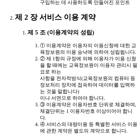
구입하는 데 사용하도록 만들어진 포인트
제 2 장 서비스 이용 계약
제 5 조 (이용계약의 성립)
① 이용계약은 이용자의 이용신청에 대한 교
육정보원의 이용 승낙에 의하여 성립됩니다.
② 제 1항의 규정에 의해 이용자가 이용 신청
을 할 때에는 교육정보원이 이용자 관리시 필
요로 하는
사항을 전자적방식(교육정보원의 컴퓨터 등
정보처리 장치에 접속하여 데이터를 입력하
는 것을 말합니다)
이나 서면으로 하여야 합니다.
③ 이용계약은 이용자번호 단위로 체결하며,
체결단위는 1 이용자번호 이상이어야 합니
다.
④ 서비스의 대량이용 등 특별한 서비스 이용
에 관한 계약은 별도의 계약으로 합니다.