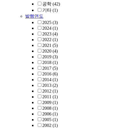
공학
(42)
기타
(1)
발행연도
2025
(3)
2024
(1)
2023
(4)
2022
(1)
2021
(5)
2020
(4)
2019
(3)
2018
(1)
2017
(5)
2016
(6)
2014
(1)
2013
(2)
2012
(1)
2011
(1)
2009
(1)
2008
(1)
2006
(1)
2005
(1)
2002
(1)