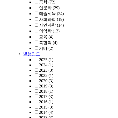
공학
(72)
인문학
(29)
예술체육
(24)
사회과학
(19)
자연과학
(14)
의약학
(12)
교육
(4)
복합학
(4)
기타
(2)
발행연도
2025
(1)
2024
(1)
2023
(3)
2022
(1)
2020
(3)
2019
(3)
2018
(1)
2017
(3)
2016
(1)
2015
(3)
2014
(4)
2013
(3)