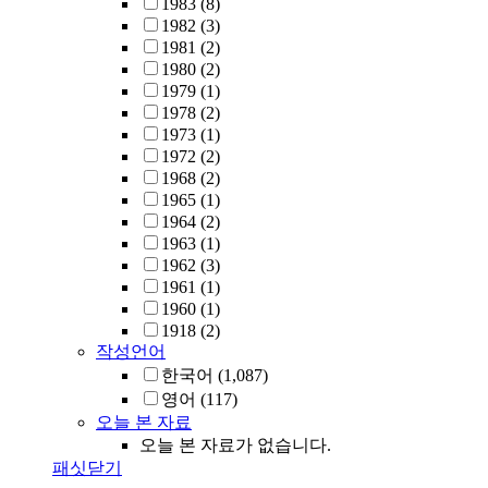
1983
(8)
1982
(3)
1981
(2)
1980
(2)
1979
(1)
1978
(2)
1973
(1)
1972
(2)
1968
(2)
1965
(1)
1964
(2)
1963
(1)
1962
(3)
1961
(1)
1960
(1)
1918
(2)
작성언어
한국어
(1,087)
영어
(117)
오늘 본 자료
오늘 본 자료가 없습니다.
패싯닫기