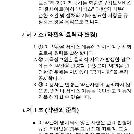
보원"라 함)이 제공하는 학술연구정보서비스
의 웹사이트(이하 "서비스" 라함)의 이용에
관한 조건 및 절차와 기타 필요한 사항을 규
정하는 것을 목적으로 합니다.
제 2 조 (약관의 효력과 변경)
① 이 약관은 서비스 메뉴에 게시하여 공시함
으로써 효력을 발생합니다.
② 교육정보원은 합리적 사유가 발생한 경우
에는 이 약관을 변경할 수 있으며, 약관을 변
경한 경우에는 지체없이 "공지사항"을 통해
공시합니다.
③ 이용자는 변경된 약관사항에 동의하지 않
으면, 언제나 서비스 이용을 중단하고 이용계
약을 해지할 수 있습니다.
제 3 조 (약관외 준칙)
이 약관에 명시되지 않은 사항은 관계 법령에
규정 되어있을 경우 그 규정에 따르며, 그렇