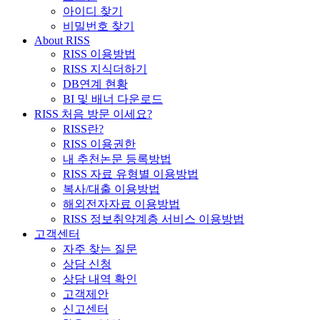
아이디 찾기
비밀번호 찾기
About RISS
RISS 이용방법
RISS 지식더하기
DB연계 현황
BI 및 배너 다운로드
RISS 처음 방문 이세요?
RISS란?
RISS 이용권한
내 추천논문 등록방법
RISS 자료 유형별 이용방법
복사/대출 이용방법
해외전자자료 이용방법
RISS 정보취약계층 서비스 이용방법
고객센터
자주 찾는 질문
상담 신청
상담 내역 확인
고객제안
신고센터