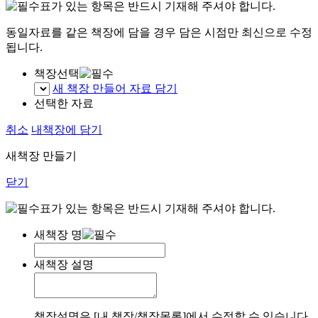
표가 있는 항목은 반드시 기재해 주셔야 합니다.
동일자료를 같은 책장에 담을 경우 담은 시점만 최신으로 수정
됩니다.
책장선택
새 책장 만들어 자료 담기
선택한 자료
취소
내책장에 담기
새책장 만들기
닫기
표가 있는 항목은 반드시 기재해 주셔야 합니다.
새책장 명
새책장 설명
책장설명은 [내 책장/책장목록]에서 수정할 수 있습니다.