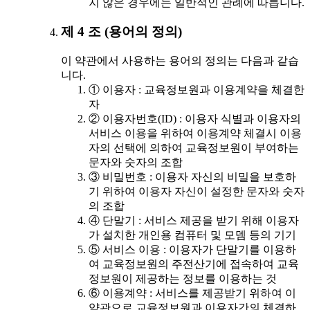
지 않은 경우에는 일반적인 관례에 따릅니다.
제 4 조 (용어의 정의)
이 약관에서 사용하는 용어의 정의는 다음과 같습
니다.
① 이용자 : 교육정보원과 이용계약을 체결한
자
② 이용자번호(ID) : 이용자 식별과 이용자의
서비스 이용을 위하여 이용계약 체결시 이용
자의 선택에 의하여 교육정보원이 부여하는
문자와 숫자의 조합
③ 비밀번호 : 이용자 자신의 비밀을 보호하
기 위하여 이용자 자신이 설정한 문자와 숫자
의 조합
④ 단말기 : 서비스 제공을 받기 위해 이용자
가 설치한 개인용 컴퓨터 및 모뎀 등의 기기
⑤ 서비스 이용 : 이용자가 단말기를 이용하
여 교육정보원의 주전산기에 접속하여 교육
정보원이 제공하는 정보를 이용하는 것
⑥ 이용계약 : 서비스를 제공받기 위하여 이
약관으로 교육정보원과 이용자간의 체결하