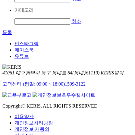
카테고리
취소
등록
인스타그램
페이스북
유튜브
41061 대구광역시 동구 동내로 64(동내동1119) KERIS빌딩
고객센터 (평일: 09:00 ~ 18:00)
1599-3122
Copyright© KERIS. ALL RIGHTS RESERVED
이용약관
개인정보처리방침
개인정보 재동의