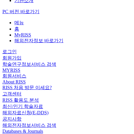
기관소개
PC 버전 바로가기
메뉴
홈
MyRISS
해외전자정보 바로가기
로그인
회원가입
학술연구정보서비스 검색
MYRISS
회원서비스
About RISS
RISS 처음 방문 이세요?
고객센터
RISS 활용도 분석
최신/인기 학술자료
해외자료신청(E-DDS)
공지사항
해외전자정보서비스 검색
Databases & Journals