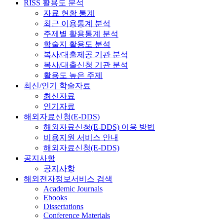
RISS 활용도 분석
자료 현황 통계
최근 이용통계 분석
주제별 활용통계 분석
학술지 활용도 분석
복사/대출제공 기관 분석
복사/대출신청 기관 분석
활용도 높은 주제
최신/인기 학술자료
최신자료
인기자료
해외자료신청(E-DDS)
해외자료신청(E-DDS) 이용 방법
비용지원 서비스 안내
해외자료신청(E-DDS)
공지사항
공지사항
해외전자정보서비스 검색
Academic Journals
Ebooks
Dissertations
Conference Materials