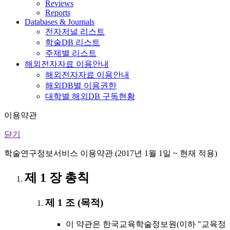
Reviews
Reports
Databases & Journals
전자저널 리스트
학술DB 리스트
주제별 리스트
해외전자자료 이용안내
해외전자자료 이용안내
해외DB별 이용권한
대학별 해외DB 구독현황
이용약관
닫기
학술연구정보서비스 이용약관 (2017년 1월 1일 ~ 현재 적용)
제 1 장 총칙
제 1 조 (목적)
이 약관은 한국교육학술정보원(이하 "교육정