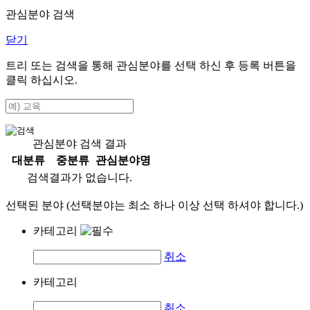
관심분야 검색
닫기
트리 또는 검색을 통해 관심분야를 선택 하신 후
등록
버튼을
클릭 하십시오.
관심분야 검색 결과
대분류
중분류
관심분야명
검색결과가 없습니다.
선택된 분야 (선택분야는 최소 하나 이상 선택 하셔야 합니다.)
카테고리
취소
카테고리
취소