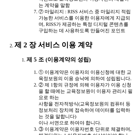
는 계약을 말함
⑦ 마일리지 : RISS 서비스 중 마일리지 적립
가능한 서비스를 이용한 이용자에게 지급되
며, RISS가 제공하는 특정 디지털 콘텐츠를
구입하는 데 사용하도록 만들어진 포인트
제 2 장 서비스 이용 계약
제 5 조 (이용계약의 성립)
① 이용계약은 이용자의 이용신청에 대한 교
육정보원의 이용 승낙에 의하여 성립됩니다.
② 제 1항의 규정에 의해 이용자가 이용 신청
을 할 때에는 교육정보원이 이용자 관리시 필
요로 하는
사항을 전자적방식(교육정보원의 컴퓨터 등
정보처리 장치에 접속하여 데이터를 입력하
는 것을 말합니다)
이나 서면으로 하여야 합니다.
③ 이용계약은 이용자번호 단위로 체결하며,