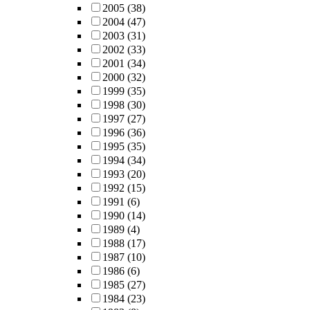
2005
(38)
2004
(47)
2003
(31)
2002
(33)
2001
(34)
2000
(32)
1999
(35)
1998
(30)
1997
(27)
1996
(36)
1995
(35)
1994
(34)
1993
(20)
1992
(15)
1991
(6)
1990
(14)
1989
(4)
1988
(17)
1987
(10)
1986
(6)
1985
(27)
1984
(23)