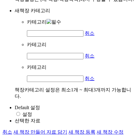
새책장 카테고리
카테고리
취소
카테고리
취소
카테고리
취소
책장카테고리 설정은 최소1개 ~ 최대3개까지 가능합니
다.
Default 설정
설정
선택한 자료
취소
새 책장 만들어 자료 담기
새 책장 등록
새 책장 수정