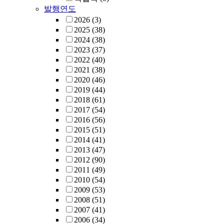
발행연도
2026
(3)
2025
(38)
2024
(38)
2023
(37)
2022
(40)
2021
(38)
2020
(46)
2019
(44)
2018
(61)
2017
(54)
2016
(56)
2015
(51)
2014
(41)
2013
(47)
2012
(90)
2011
(49)
2010
(54)
2009
(53)
2008
(51)
2007
(41)
2006
(34)