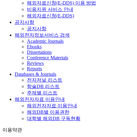
해외자료신청(E-DDS) 이용 방법
비용지원 서비스 안내
해외자료신청(E-DDS)
공지사항
공지사항
해외전자정보서비스 검색
Academic Journals
Ebooks
Dissertations
Conference Materials
Reviews
Reports
Databases & Journals
전자저널 리스트
학술DB 리스트
주제별 리스트
해외전자자료 이용안내
해외전자자료 이용안내
해외DB별 이용권한
대학별 해외DB 구독현황
이용약관