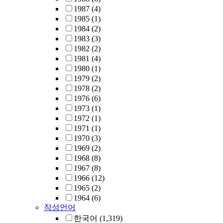
1987
(4)
1985
(1)
1984
(2)
1983
(3)
1982
(2)
1981
(4)
1980
(1)
1979
(2)
1978
(2)
1976
(6)
1973
(1)
1972
(1)
1971
(1)
1970
(3)
1969
(2)
1968
(8)
1967
(8)
1966
(12)
1965
(2)
1964
(6)
작성언어
한국어
(1,319)