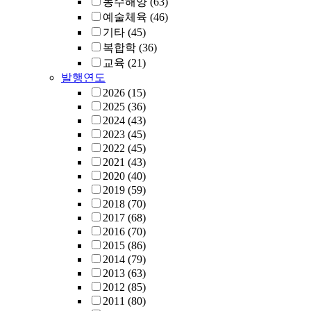
농수해양
(63)
예술체육
(46)
기타
(45)
복합학
(36)
교육
(21)
발행연도
2026
(15)
2025
(36)
2024
(43)
2023
(45)
2022
(45)
2021
(43)
2020
(40)
2019
(59)
2018
(70)
2017
(68)
2016
(70)
2015
(86)
2014
(79)
2013
(63)
2012
(85)
2011
(80)