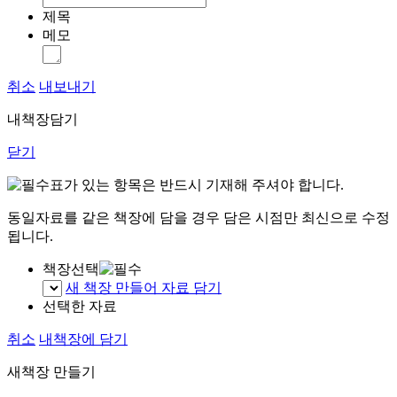
제목
메모
취소
내보내기
내책장담기
닫기
표가 있는 항목은 반드시 기재해 주셔야 합니다.
동일자료를 같은 책장에 담을 경우 담은 시점만 최신으로 수정
됩니다.
책장선택
새 책장 만들어 자료 담기
선택한 자료
취소
내책장에 담기
새책장 만들기