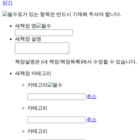
닫기
표가 있는 항목은 반드시 기재해 주셔야 합니다.
새책장 명
새책장 설명
책장설명은 [내 책장/책장목록]에서 수정할 수 있습니다.
새책장 카테고리
카테고리
취소
카테고리
취소
카테고리