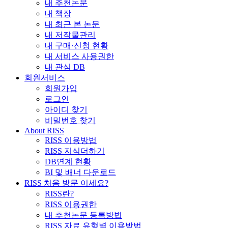
내 추천논문
내 책장
내 최근 본 논문
내 저작물관리
내 구매·신청 현황
내 서비스 사용권한
내 관심 DB
회원서비스
회원가입
로그인
아이디 찾기
비밀번호 찾기
About RISS
RISS 이용방법
RISS 지식더하기
DB연계 현황
BI 및 배너 다운로드
RISS 처음 방문 이세요?
RISS란?
RISS 이용권한
내 추천논문 등록방법
RISS 자료 유형별 이용방법