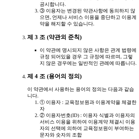
공시합니다.
③ 이용자는 변경된 약관사항에 동의하지 않
으면, 언제나 서비스 이용을 중단하고 이용계
약을 해지할 수 있습니다.
제 3 조 (약관외 준칙)
이 약관에 명시되지 않은 사항은 관계 법령에
규정 되어있을 경우 그 규정에 따르며, 그렇
지 않은 경우에는 일반적인 관례에 따릅니다.
제 4 조 (용어의 정의)
이 약관에서 사용하는 용어의 정의는 다음과 같습
니다.
① 이용자 : 교육정보원과 이용계약을 체결한
자
② 이용자번호(ID) : 이용자 식별과 이용자의
서비스 이용을 위하여 이용계약 체결시 이용
자의 선택에 의하여 교육정보원이 부여하는
문자와 숫자의 조합