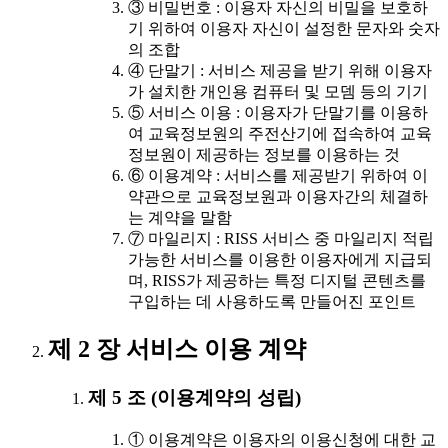
③ 비밀번호 : 이용자 자신의 비밀을 보호하
기 위하여 이용자 자신이 설정한 문자와 숫자
의 조합
④ 단말기 : 서비스 제공을 받기 위해 이용자
가 설치한 개인용 컴퓨터 및 모뎀 등의 기기
⑤ 서비스 이용 : 이용자가 단말기를 이용하
여 교육정보원의 주전산기에 접속하여 교육
정보원이 제공하는 정보를 이용하는 것
⑥ 이용계약 : 서비스를 제공받기 위하여 이
약관으로 교육정보원과 이용자간의 체결하
는 계약을 말함
⑦ 마일리지 : RISS 서비스 중 마일리지 적립
가능한 서비스를 이용한 이용자에게 지급되
며, RISS가 제공하는 특정 디지털 콘텐츠를
구입하는 데 사용하도록 만들어진 포인트
제 2 장 서비스 이용 계약
제 5 조 (이용계약의 성립)
① 이용계약은 이용자의 이용신청에 대한 교