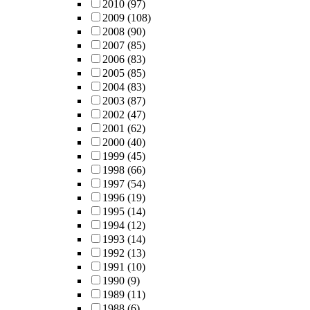
2010
(97)
2009
(108)
2008
(90)
2007
(85)
2006
(83)
2005
(85)
2004
(83)
2003
(87)
2002
(47)
2001
(62)
2000
(40)
1999
(45)
1998
(66)
1997
(54)
1996
(19)
1995
(14)
1994
(12)
1993
(14)
1992
(13)
1991
(10)
1990
(9)
1989
(11)
1988
(6)