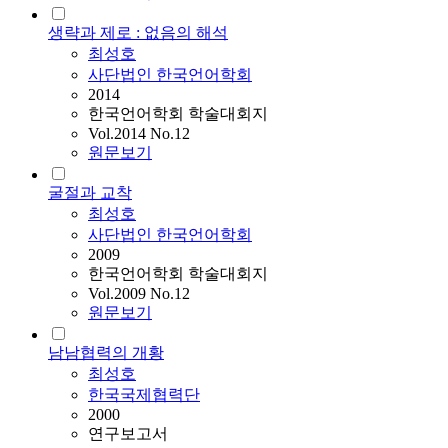
생략과 제로 : 없음의 해석
최성호
사단법인 한국언어학회
2014
한국언어학회 학술대회지
Vol.2014 No.12
원문보기
굴절과 교착
최성호
사단법인 한국언어학회
2009
한국언어학회 학술대회지
Vol.2009 No.12
원문보기
남남협력의 개황
최성호
한국국제협력단
2000
연구보고서