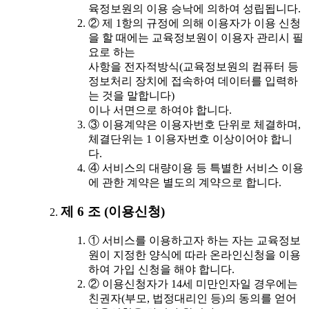
육정보원의 이용 승낙에 의하여 성립됩니다.
② 제 1항의 규정에 의해 이용자가 이용 신청
을 할 때에는 교육정보원이 이용자 관리시 필
요로 하는
사항을 전자적방식(교육정보원의 컴퓨터 등
정보처리 장치에 접속하여 데이터를 입력하
는 것을 말합니다)
이나 서면으로 하여야 합니다.
③ 이용계약은 이용자번호 단위로 체결하며,
체결단위는 1 이용자번호 이상이어야 합니
다.
④ 서비스의 대량이용 등 특별한 서비스 이용
에 관한 계약은 별도의 계약으로 합니다.
제 6 조 (이용신청)
① 서비스를 이용하고자 하는 자는 교육정보
원이 지정한 양식에 따라 온라인신청을 이용
하여 가입 신청을 해야 합니다.
② 이용신청자가 14세 미만인자일 경우에는
친권자(부모, 법정대리인 등)의 동의를 얻어