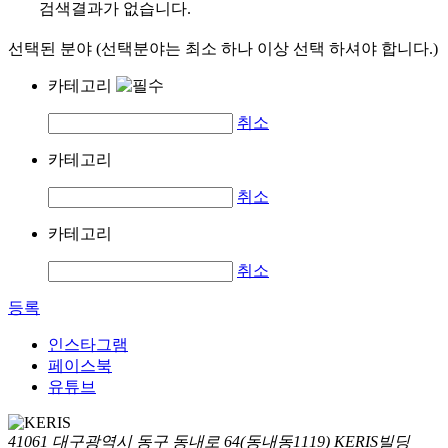
검색결과가 없습니다.
선택된 분야 (선택분야는 최소 하나 이상 선택 하셔야 합니다.)
카테고리
취소
카테고리
취소
카테고리
취소
등록
인스타그램
페이스북
유튜브
41061 대구광역시 동구 동내로 64(동내동1119) KERIS빌딩