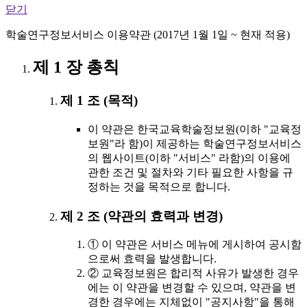
닫기
학술연구정보서비스 이용약관 (2017년 1월 1일 ~ 현재 적용)
제 1 장 총칙
제 1 조 (목적)
이 약관은 한국교육학술정보원(이하 "교육정
보원"라 함)이 제공하는 학술연구정보서비스
의 웹사이트(이하 "서비스" 라함)의 이용에
관한 조건 및 절차와 기타 필요한 사항을 규
정하는 것을 목적으로 합니다.
제 2 조 (약관의 효력과 변경)
① 이 약관은 서비스 메뉴에 게시하여 공시함
으로써 효력을 발생합니다.
② 교육정보원은 합리적 사유가 발생한 경우
에는 이 약관을 변경할 수 있으며, 약관을 변
경한 경우에는 지체없이 "공지사항"을 통해