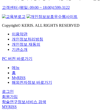
고객센터 (평일: 09:00 ~ 18:00)
1599-3122
Copyright© KERIS. ALL RIGHTS RESERVED
이용약관
개인정보처리방침
개인정보 재동의
기관소개
PC 버전 바로가기
메뉴
홈
MyRISS
해외전자정보 바로가기
로그인
회원가입
학술연구정보서비스 검색
MYRISS