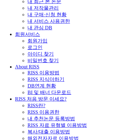
내 최근 본 논문
내 저작물관리
내 구매·신청 현황
내 서비스 사용권한
내 관심 DB
회원서비스
회원가입
로그인
아이디 찾기
비밀번호 찾기
About RISS
RISS 이용방법
RISS 지식더하기
DB연계 현황
BI 및 배너 다운로드
RISS 처음 방문 이세요?
RISS란?
RISS 이용권한
내 추천논문 등록방법
RISS 자료 유형별 이용방법
복사/대출 이용방법
해외전자자료 이용방법