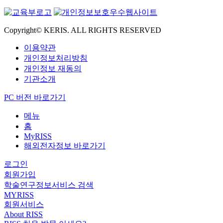
Copyright© KERIS. ALL RIGHTS RESERVED
이용약관
개인정보처리방침
개인정보 재동의
기관소개
PC 버전 바로가기
메뉴
홈
MyRISS
해외전자정보 바로가기
로그인
회원가입
학술연구정보서비스 검색
MYRISS
회원서비스
About RISS