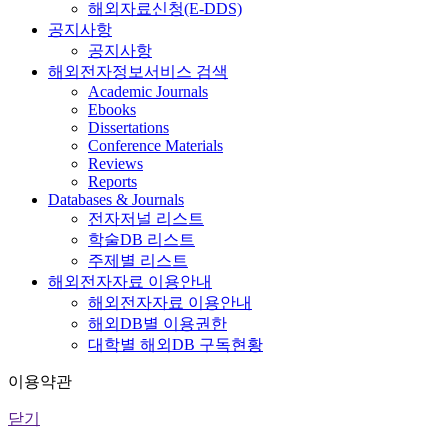
해외자료신청(E-DDS)
공지사항
공지사항
해외전자정보서비스 검색
Academic Journals
Ebooks
Dissertations
Conference Materials
Reviews
Reports
Databases & Journals
전자저널 리스트
학술DB 리스트
주제별 리스트
해외전자자료 이용안내
해외전자자료 이용안내
해외DB별 이용권한
대학별 해외DB 구독현황
이용약관
닫기