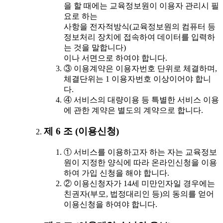
을 할 때에는 교육정보원이 이용자 관리시 필
요로 하는
사항을 전자적방식(교육정보원의 컴퓨터 등
정보처리 장치에 접속하여 데이터를 입력하
는 것을 말합니다)
이나 서면으로 하여야 합니다.
③ 이용계약은 이용자번호 단위로 체결하며,
체결단위는 1 이용자번호 이상이어야 합니
다.
④ 서비스의 대량이용 등 특별한 서비스 이용
에 관한 계약은 별도의 계약으로 합니다.
제 6 조 (이용신청)
① 서비스를 이용하고자 하는 자는 교육정보
원이 지정한 양식에 따라 온라인신청을 이용
하여 가입 신청을 해야 합니다.
② 이용신청자가 14세 미만인자일 경우에는
친권자(부모, 법정대리인 등)의 동의를 얻어
이용신청을 하여야 합니다.