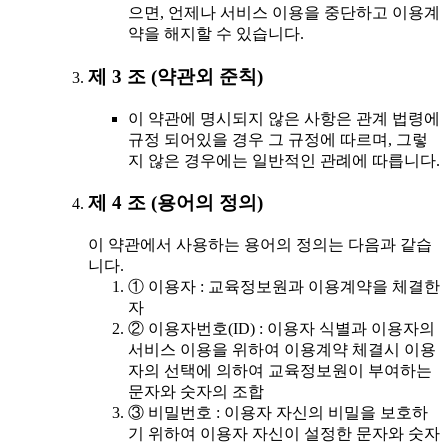
으면, 언제나 서비스 이용을 중단하고 이용계
약을 해지할 수 있습니다.
제 3 조 (약관외 준칙)
이 약관에 명시되지 않은 사항은 관계 법령에
규정 되어있을 경우 그 규정에 따르며, 그렇
지 않은 경우에는 일반적인 관례에 따릅니다.
제 4 조 (용어의 정의)
이 약관에서 사용하는 용어의 정의는 다음과 같습
니다.
① 이용자 : 교육정보원과 이용계약을 체결한
자
② 이용자번호(ID) : 이용자 식별과 이용자의
서비스 이용을 위하여 이용계약 체결시 이용
자의 선택에 의하여 교육정보원이 부여하는
문자와 숫자의 조합
③ 비밀번호 : 이용자 자신의 비밀을 보호하
기 위하여 이용자 자신이 설정한 문자와 숫자