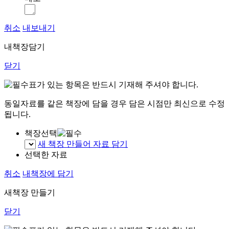
취소
내보내기
내책장담기
닫기
표가 있는 항목은 반드시 기재해 주셔야 합니다.
동일자료를 같은 책장에 담을 경우 담은 시점만 최신으로 수정
됩니다.
책장선택
새 책장 만들어 자료 담기
선택한 자료
취소
내책장에 담기
새책장 만들기
닫기