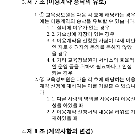
제 7 조 (이용계약 승낙의 유보)
① 교육정보원은 다음 각 호에 해당하는 경우
에는 이용계약의 승낙을 유보할 수 있습니다.
1. 설비에 여유가 없는 경우
2. 기술상에 지장이 있는 경우
3. 이용계약을 신청한 사람이 14세 미만
인 자로 친권자의 동의를 득하지 않았
을 경우
4. 기타 교육정보원이 서비스의 효율적
인 운영 등을 위하여 필요하다고 인정
되는 경우
② 교육정보원은 다음 각 호에 해당하는 이용
계약 신청에 대하여는 이를 거절할 수 있습니
다.
1. 다른 사람의 명의를 사용하여 이용신
청을 하였을 때
2. 이용계약 신청서의 내용을 허위로 기
재하였을 때
제 8 조 (계약사항의 변경)