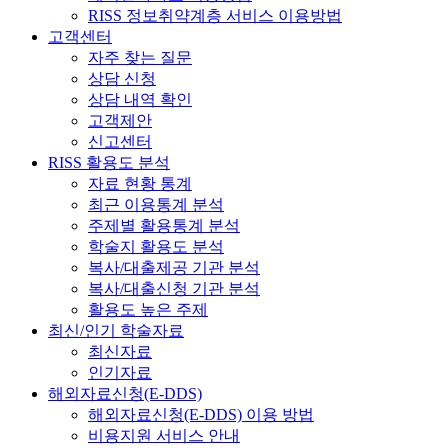
RISS 정보취약계층 서비스 이용방법
고객센터
자주 찾는 질문
상담 신청
상담 내역 확인
고객제안
신고센터
RISS 활용도 분석
자료 현황 통계
최근 이용통계 분석
주제별 활용통계 분석
학술지 활용도 분석
복사/대출제공 기관 분석
복사/대출신청 기관 분석
활용도 높은 주제
최신/인기 학술자료
최신자료
인기자료
해외자료신청(E-DDS)
해외자료신청(E-DDS) 이용 방법
비용지원 서비스 안내