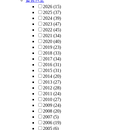
발행연도
2026
(15)
2025
(37)
2024
(39)
2023
(47)
2022
(45)
2021
(34)
2020
(40)
2019
(23)
2018
(33)
2017
(34)
2016
(31)
2015
(31)
2014
(20)
2013
(27)
2012
(28)
2011
(24)
2010
(27)
2009
(24)
2008
(20)
2007
(5)
2006
(19)
2005
(6)