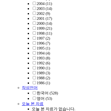
2004
(11)
2003
(14)
2002
(9)
2001
(17)
2000
(14)
1999
(21)
1998
(11)
1997
(2)
1996
(7)
1995
(1)
1994
(4)
1993
(8)
1992
(6)
1990
(1)
1989
(3)
1988
(2)
1986
(1)
작성언어
한국어
(528)
영어
(53)
오늘 본 자료
오늘 본 자료가 없습니다.