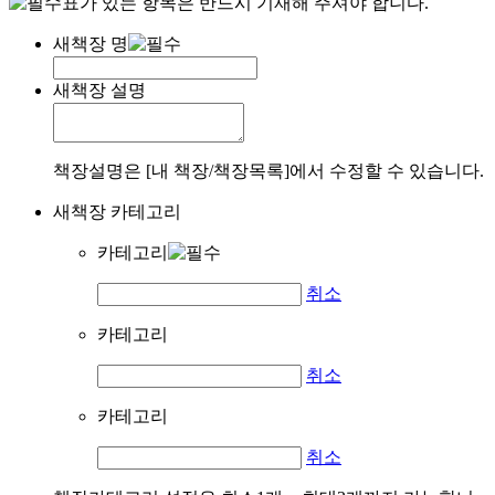
표가 있는 항목은 반드시 기재해 주셔야 합니다.
새책장 명
새책장 설명
책장설명은 [내 책장/책장목록]에서 수정할 수 있습니다.
새책장 카테고리
카테고리
취소
카테고리
취소
카테고리
취소