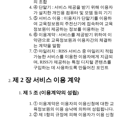
의 조합
④ 단말기 : 서비스 제공을 받기 위해 이용자
가 설치한 개인용 컴퓨터 및 모뎀 등의 기기
⑤ 서비스 이용 : 이용자가 단말기를 이용하
여 교육정보원의 주전산기에 접속하여 교육
정보원이 제공하는 정보를 이용하는 것
⑥ 이용계약 : 서비스를 제공받기 위하여 이
약관으로 교육정보원과 이용자간의 체결하
는 계약을 말함
⑦ 마일리지 : RISS 서비스 중 마일리지 적립
가능한 서비스를 이용한 이용자에게 지급되
며, RISS가 제공하는 특정 디지털 콘텐츠를
구입하는 데 사용하도록 만들어진 포인트
제 2 장 서비스 이용 계약
제 5 조 (이용계약의 성립)
① 이용계약은 이용자의 이용신청에 대한 교
육정보원의 이용 승낙에 의하여 성립됩니다.
② 제 1항의 규정에 의해 이용자가 이용 신청