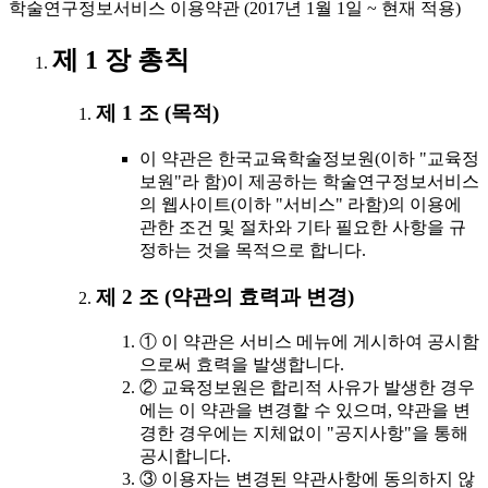
학술연구정보서비스 이용약관 (2017년 1월 1일 ~ 현재 적용)
제 1 장 총칙
제 1 조 (목적)
이 약관은 한국교육학술정보원(이하 "교육정
보원"라 함)이 제공하는 학술연구정보서비스
의 웹사이트(이하 "서비스" 라함)의 이용에
관한 조건 및 절차와 기타 필요한 사항을 규
정하는 것을 목적으로 합니다.
제 2 조 (약관의 효력과 변경)
① 이 약관은 서비스 메뉴에 게시하여 공시함
으로써 효력을 발생합니다.
② 교육정보원은 합리적 사유가 발생한 경우
에는 이 약관을 변경할 수 있으며, 약관을 변
경한 경우에는 지체없이 "공지사항"을 통해
공시합니다.
③ 이용자는 변경된 약관사항에 동의하지 않