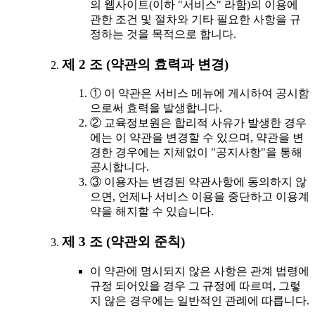
의 웹사이트(이하 "서비스" 라함)의 이용에
관한 조건 및 절차와 기타 필요한 사항을 규
정하는 것을 목적으로 합니다.
제 2 조 (약관의 효력과 변경)
① 이 약관은 서비스 메뉴에 게시하여 공시함
으로써 효력을 발생합니다.
② 교육정보원은 합리적 사유가 발생한 경우
에는 이 약관을 변경할 수 있으며, 약관을 변
경한 경우에는 지체없이 "공지사항"을 통해
공시합니다.
③ 이용자는 변경된 약관사항에 동의하지 않
으면, 언제나 서비스 이용을 중단하고 이용계
약을 해지할 수 있습니다.
제 3 조 (약관외 준칙)
이 약관에 명시되지 않은 사항은 관계 법령에
규정 되어있을 경우 그 규정에 따르며, 그렇
지 않은 경우에는 일반적인 관례에 따릅니다.