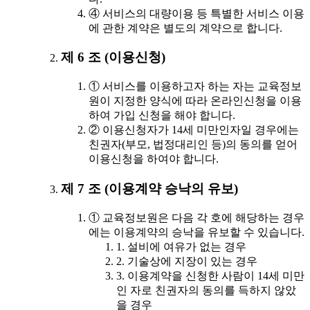
④ 서비스의 대량이용 등 특별한 서비스 이용
에 관한 계약은 별도의 계약으로 합니다.
제 6 조 (이용신청)
① 서비스를 이용하고자 하는 자는 교육정보
원이 지정한 양식에 따라 온라인신청을 이용
하여 가입 신청을 해야 합니다.
② 이용신청자가 14세 미만인자일 경우에는
친권자(부모, 법정대리인 등)의 동의를 얻어
이용신청을 하여야 합니다.
제 7 조 (이용계약 승낙의 유보)
① 교육정보원은 다음 각 호에 해당하는 경우
에는 이용계약의 승낙을 유보할 수 있습니다.
1. 설비에 여유가 없는 경우
2. 기술상에 지장이 있는 경우
3. 이용계약을 신청한 사람이 14세 미만
인 자로 친권자의 동의를 득하지 않았
을 경우