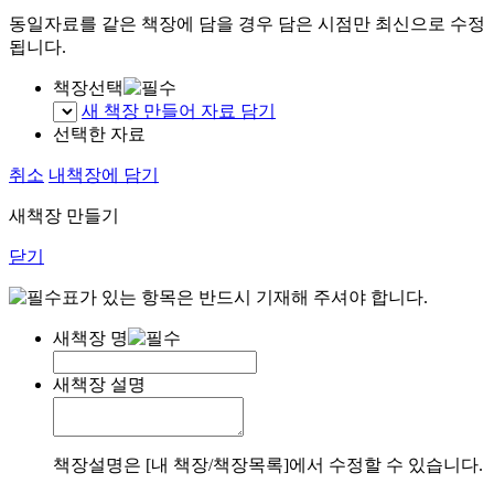
동일자료를 같은 책장에 담을 경우 담은 시점만 최신으로 수정
됩니다.
책장선택
새 책장 만들어 자료 담기
선택한 자료
취소
내책장에 담기
새책장 만들기
닫기
표가 있는 항목은 반드시 기재해 주셔야 합니다.
새책장 명
새책장 설명
책장설명은 [내 책장/책장목록]에서 수정할 수 있습니다.