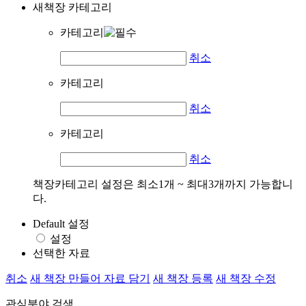
새책장 카테고리
카테고리
취소
카테고리
취소
카테고리
취소
책장카테고리 설정은 최소1개 ~ 최대3개까지 가능합니
다.
Default 설정
설정
선택한 자료
취소
새 책장 만들어 자료 담기
새 책장 등록
새 책장 수정
관심분야 검색