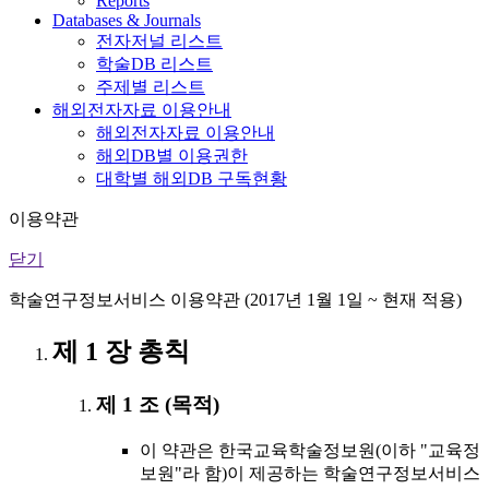
Reports
Databases & Journals
전자저널 리스트
학술DB 리스트
주제별 리스트
해외전자자료 이용안내
해외전자자료 이용안내
해외DB별 이용권한
대학별 해외DB 구독현황
이용약관
닫기
학술연구정보서비스 이용약관 (2017년 1월 1일 ~ 현재 적용)
제 1 장 총칙
제 1 조 (목적)
이 약관은 한국교육학술정보원(이하 "교육정
보원"라 함)이 제공하는 학술연구정보서비스