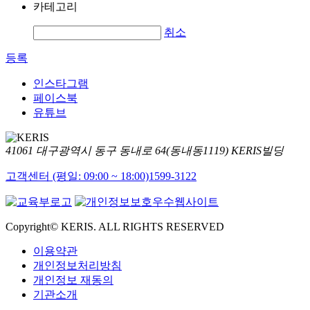
카테고리
취소
등록
인스타그램
페이스북
유튜브
41061 대구광역시 동구 동내로 64(동내동1119) KERIS빌딩
고객센터 (평일: 09:00 ~ 18:00)
1599-3122
Copyright© KERIS. ALL RIGHTS RESERVED
이용약관
개인정보처리방침
개인정보 재동의
기관소개