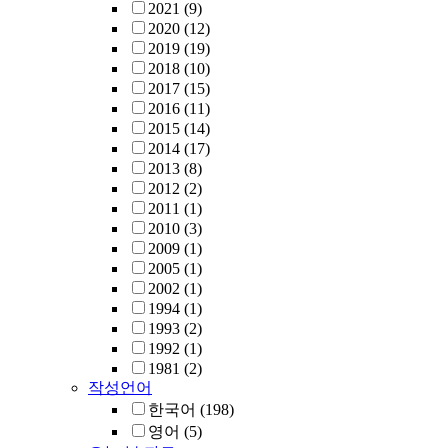
2021
(9)
2020
(12)
2019
(19)
2018
(10)
2017
(15)
2016
(11)
2015
(14)
2014
(17)
2013
(8)
2012
(2)
2011
(1)
2010
(3)
2009
(1)
2005
(1)
2002
(1)
1994
(1)
1993
(2)
1992
(1)
1981
(2)
작성언어
한국어
(198)
영어
(5)