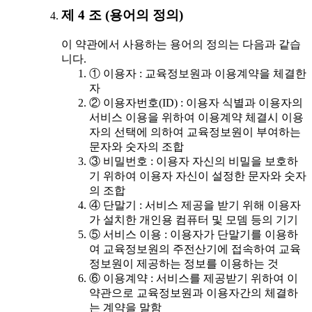
제 4 조 (용어의 정의)
이 약관에서 사용하는 용어의 정의는 다음과 같습
니다.
① 이용자 : 교육정보원과 이용계약을 체결한
자
② 이용자번호(ID) : 이용자 식별과 이용자의
서비스 이용을 위하여 이용계약 체결시 이용
자의 선택에 의하여 교육정보원이 부여하는
문자와 숫자의 조합
③ 비밀번호 : 이용자 자신의 비밀을 보호하
기 위하여 이용자 자신이 설정한 문자와 숫자
의 조합
④ 단말기 : 서비스 제공을 받기 위해 이용자
가 설치한 개인용 컴퓨터 및 모뎀 등의 기기
⑤ 서비스 이용 : 이용자가 단말기를 이용하
여 교육정보원의 주전산기에 접속하여 교육
정보원이 제공하는 정보를 이용하는 것
⑥ 이용계약 : 서비스를 제공받기 위하여 이
약관으로 교육정보원과 이용자간의 체결하
는 계약을 말함