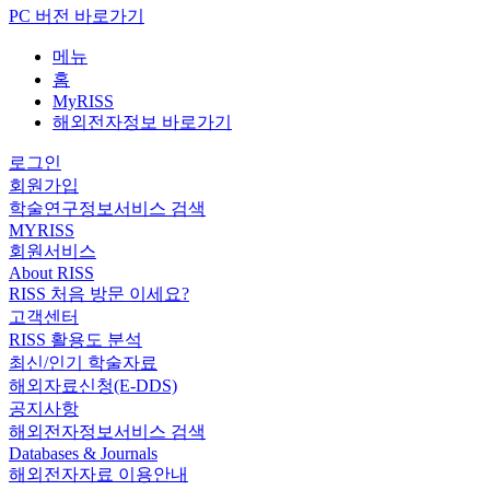
PC 버전 바로가기
메뉴
홈
MyRISS
해외전자정보 바로가기
로그인
회원가입
학술연구정보서비스 검색
MYRISS
회원서비스
About RISS
RISS 처음 방문 이세요?
고객센터
RISS 활용도 분석
최신/인기 학술자료
해외자료신청(E-DDS)
공지사항
해외전자정보서비스 검색
Databases & Journals
해외전자자료 이용안내