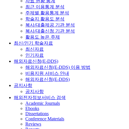
자료 현황 통계
최근 이용통계 분석
주제별 활용통계 분석
학술지 활용도 분석
복사/대출제공 기관 분석
복사/대출신청 기관 분석
활용도 높은 주제
최신/인기 학술자료
최신자료
인기자료
해외자료신청(E-DDS)
해외자료신청(E-DDS) 이용 방법
비용지원 서비스 안내
해외자료신청(E-DDS)
공지사항
공지사항
해외전자정보서비스 검색
Academic Journals
Ebooks
Dissertations
Conference Materials
Reviews