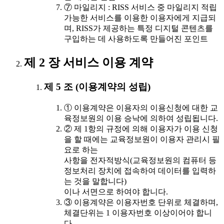
⑦ 마일리지 : RISS 서비스 중 마일리지 적립
가능한 서비스를 이용한 이용자에게 지급되
며, RISS가 제공하는 특정 디지털 콘텐츠를
구입하는 데 사용하도록 만들어진 포인트
제 2 장 서비스 이용 계약
제 5 조 (이용계약의 성립)
① 이용계약은 이용자의 이용신청에 대한 교
육정보원의 이용 승낙에 의하여 성립됩니다.
② 제 1항의 규정에 의해 이용자가 이용 신청
을 할 때에는 교육정보원이 이용자 관리시 필
요로 하는
사항을 전자적방식(교육정보원의 컴퓨터 등
정보처리 장치에 접속하여 데이터를 입력하
는 것을 말합니다)
이나 서면으로 하여야 합니다.
③ 이용계약은 이용자번호 단위로 체결하며,
체결단위는 1 이용자번호 이상이어야 합니
다.