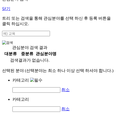
닫기
트리 또는 검색을 통해 관심분야를 선택 하신 후
등록
버튼을
클릭 하십시오.
관심분야 검색 결과
대분류
중분류
관심분야명
검색결과가 없습니다.
선택된 분야 (선택분야는 최소 하나 이상 선택 하셔야 합니다.)
카테고리
취소
카테고리
취소