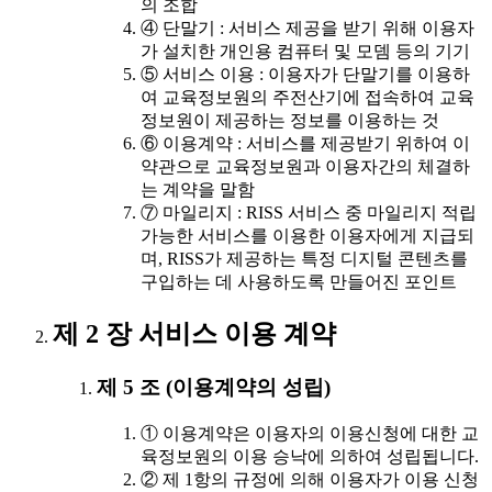
의 조합
④ 단말기 : 서비스 제공을 받기 위해 이용자
가 설치한 개인용 컴퓨터 및 모뎀 등의 기기
⑤ 서비스 이용 : 이용자가 단말기를 이용하
여 교육정보원의 주전산기에 접속하여 교육
정보원이 제공하는 정보를 이용하는 것
⑥ 이용계약 : 서비스를 제공받기 위하여 이
약관으로 교육정보원과 이용자간의 체결하
는 계약을 말함
⑦ 마일리지 : RISS 서비스 중 마일리지 적립
가능한 서비스를 이용한 이용자에게 지급되
며, RISS가 제공하는 특정 디지털 콘텐츠를
구입하는 데 사용하도록 만들어진 포인트
제 2 장 서비스 이용 계약
제 5 조 (이용계약의 성립)
① 이용계약은 이용자의 이용신청에 대한 교
육정보원의 이용 승낙에 의하여 성립됩니다.
② 제 1항의 규정에 의해 이용자가 이용 신청