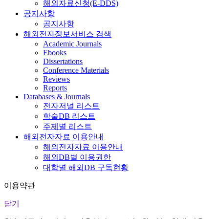
해외자료신청(E-DDS)
공지사항
공지사항
해외전자정보서비스 검색
Academic Journals
Ebooks
Dissertations
Conference Materials
Reviews
Reports
Databases & Journals
전자저널 리스트
학술DB 리스트
주제별 리스트
해외전자자료 이용안내
해외전자자료 이용안내
해외DB별 이용권한
대학별 해외DB 구독현황
이용약관
닫기