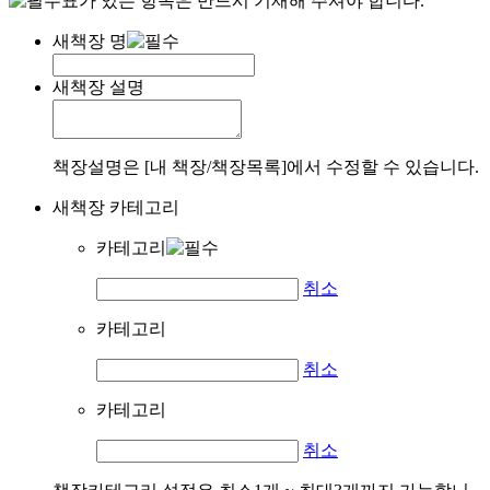
표가 있는 항목은 반드시 기재해 주셔야 합니다.
새책장 명
새책장 설명
책장설명은 [내 책장/책장목록]에서 수정할 수 있습니다.
새책장 카테고리
카테고리
취소
카테고리
취소
카테고리
취소