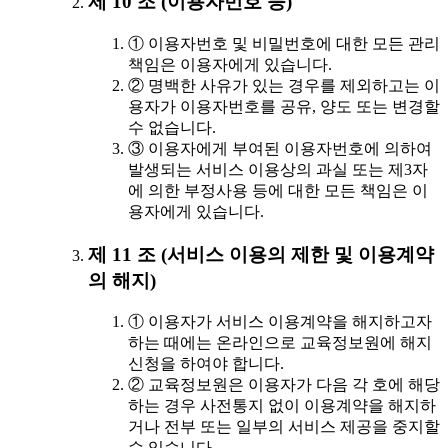
제 10 조 (이용자번호 등)
① 이용자번호 및 비밀번호에 대한 모든 관리
책임은 이용자에게 있습니다.
② 명백한 사유가 있는 경우를 제외하고는 이
용자가 이용자번호를 공유, 양도 또는 변경할
수 없습니다.
③ 이용자에게 부여된 이용자번호에 의하여
발생되는 서비스 이용상의 과실 또는 제3자
에 의한 부정사용 등에 대한 모든 책임은 이
용자에게 있습니다.
제 11 조 (서비스 이용의 제한 및 이용계약
의 해지)
① 이용자가 서비스 이용계약을 해지하고자
하는 때에는 온라인으로 교육정보원에 해지
신청을 하여야 합니다.
② 교육정보원은 이용자가 다음 각 호에 해당
하는 경우 사전통지 없이 이용계약을 해지하
거나 전부 또는 일부의 서비스 제공을 중지할
수 있습니다.