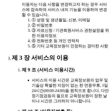
이용자는 다음 사항을 변경하고자 하는 경우 서비
스에 접속하여 서비스 내의 기능을 이용하여 변경
할 수 있습니다.
① 성명 및 생년월일, 신분, 이메일
② 비밀번호
③ 자료신청 / 기관회원서비스 권한설정을 위
한 이용자정보
④ 전화번호 등 개인 연락처
⑤ 기타 교육정보원이 인정하는 경미한 사항
제 3 장 서비스의 이용
제 9 조 (서비스 이용시간)
서비스의 이용 시간은 교육정보원의 업무 및
기술상 특별한 지장이 없는 한 연중무휴, 1일
24시간(00:00-24:00)을 원칙으로 합니다. 다만
정기점검등의 필요로 교육정보원이 정한 날
이나 시간은 그러하지 아니합니다.