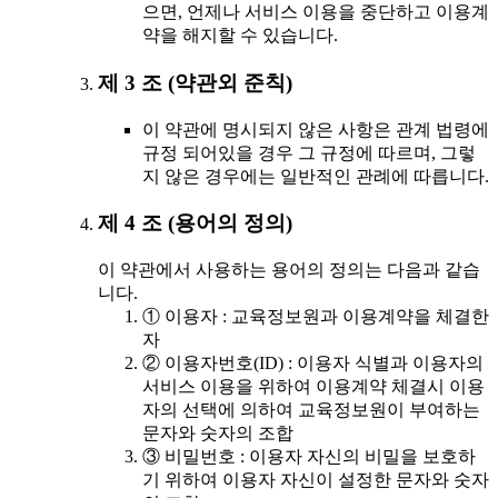
으면, 언제나 서비스 이용을 중단하고 이용계
약을 해지할 수 있습니다.
제 3 조 (약관외 준칙)
이 약관에 명시되지 않은 사항은 관계 법령에
규정 되어있을 경우 그 규정에 따르며, 그렇
지 않은 경우에는 일반적인 관례에 따릅니다.
제 4 조 (용어의 정의)
이 약관에서 사용하는 용어의 정의는 다음과 같습
니다.
① 이용자 : 교육정보원과 이용계약을 체결한
자
② 이용자번호(ID) : 이용자 식별과 이용자의
서비스 이용을 위하여 이용계약 체결시 이용
자의 선택에 의하여 교육정보원이 부여하는
문자와 숫자의 조합
③ 비밀번호 : 이용자 자신의 비밀을 보호하
기 위하여 이용자 자신이 설정한 문자와 숫자