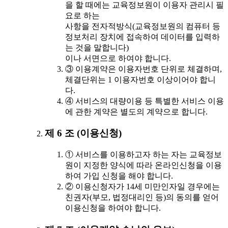
을 할 때에는 교육정보원이 이용자 관리시 필
요로 하는
사항을 전자적방식(교육정보원의 컴퓨터 등
정보처리 장치에 접속하여 데이터를 입력하
는 것을 말합니다)
이나 서면으로 하여야 합니다.
③ 이용계약은 이용자번호 단위로 체결하며,
체결단위는 1 이용자번호 이상이어야 합니
다.
④ 서비스의 대량이용 등 특별한 서비스 이용
에 관한 계약은 별도의 계약으로 합니다.
제 6 조 (이용신청)
① 서비스를 이용하고자 하는 자는 교육정보
원이 지정한 양식에 따라 온라인신청을 이용
하여 가입 신청을 해야 합니다.
② 이용신청자가 14세 미만인자일 경우에는
친권자(부모, 법정대리인 등)의 동의를 얻어
이용신청을 하여야 합니다.