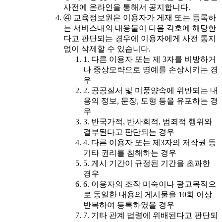
사전에 온라인을 통해서 공지합니다.
④ 교육정보원은 이용자가 게재 또는 등록하
는 서비스내의 내용물이 다음 각호에 해당한
다고 판단되는 경우에 이용자에게 사전 통지
없이 삭제할 수 있습니다.
1. 다른 이용자 또는 제 3자를 비방하거
나 중상모략으로 명예를 손상시키는 경
우
2. 공공질서 및 미풍양속에 위반되는 내
용의 정보, 문장, 도형 등을 유포하는 경
우
3. 반국가적, 반사회적, 범죄적 행위와
결부된다고 판단되는 경우
4. 다른 이용자 또는 제3자의 저작권 등
기타 권리를 침해하는 경우
5. 게시 기간이 규정된 기간을 초과한
경우
6. 이용자의 조작 미숙이나 광고목적으
로 동일한 내용의 게시물을 10회 이상
반복하여 등록하였을 경우
7. 기타 관계 법령에 위배된다고 판단되