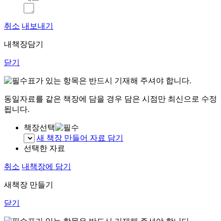
취소
내보내기
내책장담기
닫기
표가 있는 항목은 반드시 기재해 주셔야 합니다.
동일자료를 같은 책장에 담을 경우 담은 시점만 최신으로 수정
됩니다.
책장선택
새 책장 만들어 자료 담기
선택한 자료
취소
내책장에 담기
새책장 만들기
닫기