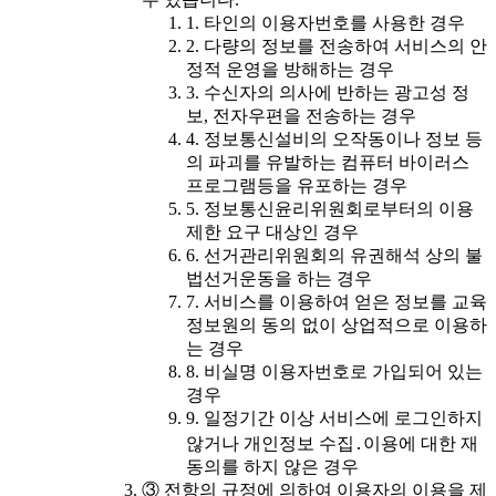
1. 타인의 이용자번호를 사용한 경우
2. 다량의 정보를 전송하여 서비스의 안
정적 운영을 방해하는 경우
3. 수신자의 의사에 반하는 광고성 정
보, 전자우편을 전송하는 경우
4. 정보통신설비의 오작동이나 정보 등
의 파괴를 유발하는 컴퓨터 바이러스
프로그램등을 유포하는 경우
5. 정보통신윤리위원회로부터의 이용
제한 요구 대상인 경우
6. 선거관리위원회의 유권해석 상의 불
법선거운동을 하는 경우
7. 서비스를 이용하여 얻은 정보를 교육
정보원의 동의 없이 상업적으로 이용하
는 경우
8. 비실명 이용자번호로 가입되어 있는
경우
9. 일정기간 이상 서비스에 로그인하지
않거나 개인정보 수집․이용에 대한 재
동의를 하지 않은 경우
③ 전항의 규정에 의하여 이용자의 이용을 제