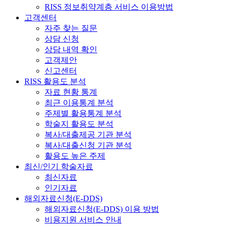
RISS 정보취약계층 서비스 이용방법
고객센터
자주 찾는 질문
상담 신청
상담 내역 확인
고객제안
신고센터
RISS 활용도 분석
자료 현황 통계
최근 이용통계 분석
주제별 활용통계 분석
학술지 활용도 분석
복사/대출제공 기관 분석
복사/대출신청 기관 분석
활용도 높은 주제
최신/인기 학술자료
최신자료
인기자료
해외자료신청(E-DDS)
해외자료신청(E-DDS) 이용 방법
비용지원 서비스 안내