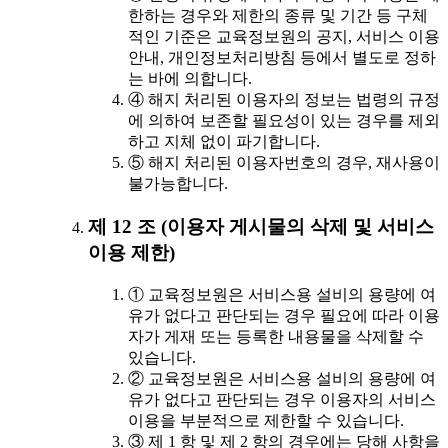
한하는 경우와 제한의 종류 및 기간 등 구체
적인 기준은 교육정보원의 공지, 서비스 이용
안내, 개인정보처리방침 등에서 별도로 정하
는 바에 의합니다.
④ 해지 처리된 이용자의 정보는 법령의 규정
에 의하여 보존할 필요성이 있는 경우를 제외
하고 지체 없이 파기합니다.
⑤ 해지 처리된 이용자번호의 경우, 재사용이
불가능합니다.
제 12 조 (이용자 게시물의 삭제 및 서비스
이용 제한)
① 교육정보원은 서비스용 설비의 용량에 여
유가 없다고 판단되는 경우 필요에 따라 이용
자가 게재 또는 등록한 내용물을 삭제할 수
있습니다.
② 교육정보원은 서비스용 설비의 용량에 여
유가 없다고 판단되는 경우 이용자의 서비스
이용을 부분적으로 제한할 수 있습니다.
③ 제 1 항 및 제 2 항의 경우에는 당해 사항을