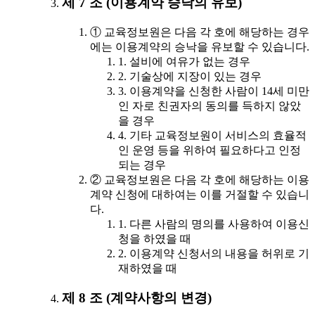
제 7 조 (이용계약 승낙의 유보)
① 교육정보원은 다음 각 호에 해당하는 경우
에는 이용계약의 승낙을 유보할 수 있습니다.
1. 설비에 여유가 없는 경우
2. 기술상에 지장이 있는 경우
3. 이용계약을 신청한 사람이 14세 미만
인 자로 친권자의 동의를 득하지 않았
을 경우
4. 기타 교육정보원이 서비스의 효율적
인 운영 등을 위하여 필요하다고 인정
되는 경우
② 교육정보원은 다음 각 호에 해당하는 이용
계약 신청에 대하여는 이를 거절할 수 있습니
다.
1. 다른 사람의 명의를 사용하여 이용신
청을 하였을 때
2. 이용계약 신청서의 내용을 허위로 기
재하였을 때
제 8 조 (계약사항의 변경)