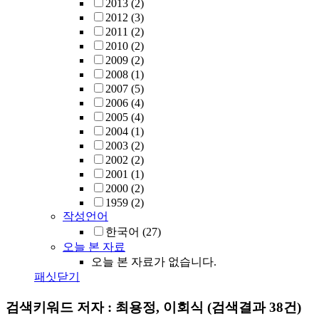
2013
(2)
2012
(3)
2011
(2)
2010
(2)
2009
(2)
2008
(1)
2007
(5)
2006
(4)
2005
(4)
2004
(1)
2003
(2)
2002
(2)
2001
(1)
2000
(2)
1959
(2)
작성언어
한국어
(27)
오늘 본 자료
오늘 본 자료가 없습니다.
패싯닫기
검색키워드
저자 : 최용정, 이회식
(검색결과 38건)