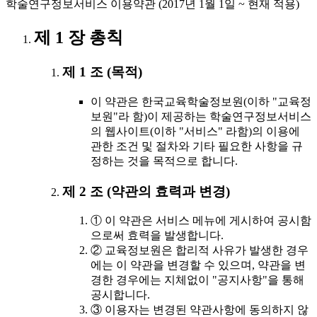
학술연구정보서비스 이용약관 (2017년 1월 1일 ~ 현재 적용)
제 1 장 총칙
제 1 조 (목적)
이 약관은 한국교육학술정보원(이하 "교육정
보원"라 함)이 제공하는 학술연구정보서비스
의 웹사이트(이하 "서비스" 라함)의 이용에
관한 조건 및 절차와 기타 필요한 사항을 규
정하는 것을 목적으로 합니다.
제 2 조 (약관의 효력과 변경)
① 이 약관은 서비스 메뉴에 게시하여 공시함
으로써 효력을 발생합니다.
② 교육정보원은 합리적 사유가 발생한 경우
에는 이 약관을 변경할 수 있으며, 약관을 변
경한 경우에는 지체없이 "공지사항"을 통해
공시합니다.
③ 이용자는 변경된 약관사항에 동의하지 않