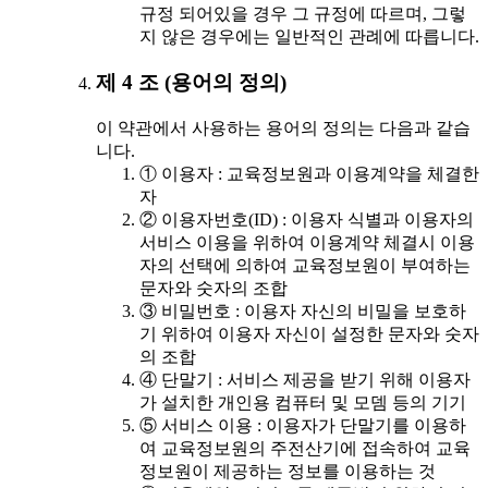
규정 되어있을 경우 그 규정에 따르며, 그렇
지 않은 경우에는 일반적인 관례에 따릅니다.
제 4 조 (용어의 정의)
이 약관에서 사용하는 용어의 정의는 다음과 같습
니다.
① 이용자 : 교육정보원과 이용계약을 체결한
자
② 이용자번호(ID) : 이용자 식별과 이용자의
서비스 이용을 위하여 이용계약 체결시 이용
자의 선택에 의하여 교육정보원이 부여하는
문자와 숫자의 조합
③ 비밀번호 : 이용자 자신의 비밀을 보호하
기 위하여 이용자 자신이 설정한 문자와 숫자
의 조합
④ 단말기 : 서비스 제공을 받기 위해 이용자
가 설치한 개인용 컴퓨터 및 모뎀 등의 기기
⑤ 서비스 이용 : 이용자가 단말기를 이용하
여 교육정보원의 주전산기에 접속하여 교육
정보원이 제공하는 정보를 이용하는 것