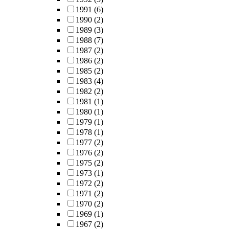
1991
(6)
1990
(2)
1989
(3)
1988
(7)
1987
(2)
1986
(2)
1985
(2)
1983
(4)
1982
(2)
1981
(1)
1980
(1)
1979
(1)
1978
(1)
1977
(2)
1976
(2)
1975
(2)
1973
(1)
1972
(2)
1971
(2)
1970
(2)
1969
(1)
1967
(2)