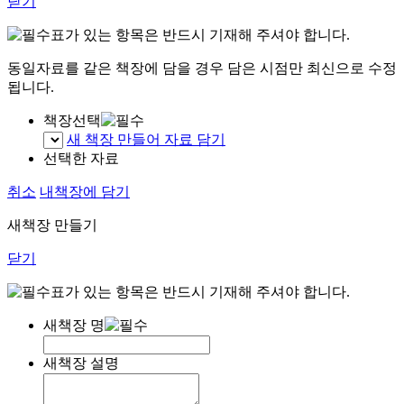
닫기
표가 있는 항목은 반드시 기재해 주셔야 합니다.
동일자료를 같은 책장에 담을 경우 담은 시점만 최신으로 수정
됩니다.
책장선택
새 책장 만들어 자료 담기
선택한 자료
취소
내책장에 담기
새책장 만들기
닫기
표가 있는 항목은 반드시 기재해 주셔야 합니다.
새책장 명
새책장 설명