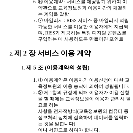
⑥ 이용계약 : 서비스를 제공받기 위하여 이
약관으로 교육정보원과 이용자간의 체결하
는 계약을 말함
⑦ 마일리지 : RISS 서비스 중 마일리지 적립
가능한 서비스를 이용한 이용자에게 지급되
며, RISS가 제공하는 특정 디지털 콘텐츠를
구입하는 데 사용하도록 만들어진 포인트
제 2 장 서비스 이용 계약
제 5 조 (이용계약의 성립)
① 이용계약은 이용자의 이용신청에 대한 교
육정보원의 이용 승낙에 의하여 성립됩니다.
② 제 1항의 규정에 의해 이용자가 이용 신청
을 할 때에는 교육정보원이 이용자 관리시 필
요로 하는
사항을 전자적방식(교육정보원의 컴퓨터 등
정보처리 장치에 접속하여 데이터를 입력하
는 것을 말합니다)
이나 서면으로 하여야 합니다.