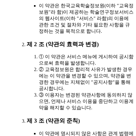
이 약관은 한국교육학술정보원(이하 "교육정
보원"라 함)이 제공하는 학술연구정보서비스
의 웹사이트(이하 "서비스" 라함)의 이용에
관한 조건 및 절차와 기타 필요한 사항을 규
정하는 것을 목적으로 합니다.
제 2 조 (약관의 효력과 변경)
① 이 약관은 서비스 메뉴에 게시하여 공시함
으로써 효력을 발생합니다.
② 교육정보원은 합리적 사유가 발생한 경우
에는 이 약관을 변경할 수 있으며, 약관을 변
경한 경우에는 지체없이 "공지사항"을 통해
공시합니다.
③ 이용자는 변경된 약관사항에 동의하지 않
으면, 언제나 서비스 이용을 중단하고 이용계
약을 해지할 수 있습니다.
제 3 조 (약관외 준칙)
이 약관에 명시되지 않은 사항은 관계 법령에