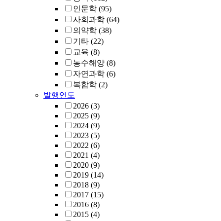
인문학
(95)
사회과학
(64)
의약학
(38)
기타
(22)
교육
(8)
농수해양
(8)
자연과학
(6)
복합학
(2)
발행연도
2026
(3)
2025
(9)
2024
(9)
2023
(5)
2022
(6)
2021
(4)
2020
(9)
2019
(14)
2018
(9)
2017
(15)
2016
(8)
2015
(4)