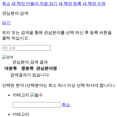
취소
새 책장 만들어 자료 담기
새 책장 등록
새 책장 수정
관심분야 검색
닫기
트리 또는 검색을 통해 관심분야를 선택 하신 후
등록
버튼을
클릭 하십시오.
관심분야 검색 결과
대분류
중분류
관심분야명
검색결과가 없습니다.
선택된 분야 (선택분야는 최소 하나 이상 선택 하셔야 합니다.)
카테고리
취소
카테고리