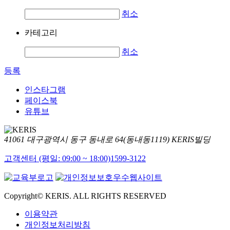
취소
카테고리
취소
등록
인스타그램
페이스북
유튜브
41061 대구광역시 동구 동내로 64(동내동1119) KERIS빌딩
고객센터 (평일: 09:00 ~ 18:00)
1599-3122
Copyright© KERIS. ALL RIGHTS RESERVED
이용약관
개인정보처리방침