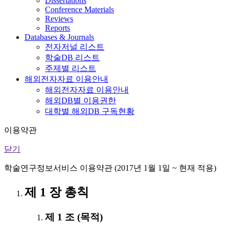
Dissertations
Conference Materials
Reviews
Reports
Databases & Journals
전자저널 리스트
학술DB 리스트
주제별 리스트
해외전자자료 이용안내
해외전자자료 이용안내
해외DB별 이용권한
대학별 해외DB 구독현황
이용약관
닫기
학술연구정보서비스 이용약관 (2017년 1월 1일 ~ 현재 적용)
제 1 장 총칙
제 1 조 (목적)