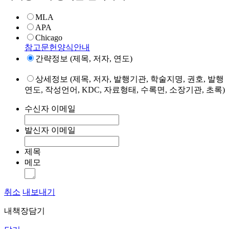
MLA
APA
Chicago
참고문헌양식안내
간략정보 (제목, 저자, 연도)
상세정보 (제목, 저자, 발행기관, 학술지명, 권호, 발행
연도, 작성언어, KDC, 자료형태, 수록면, 소장기관, 초록)
수신자 이메일
발신자 이메일
제목
메모
취소
내보내기
내책장담기