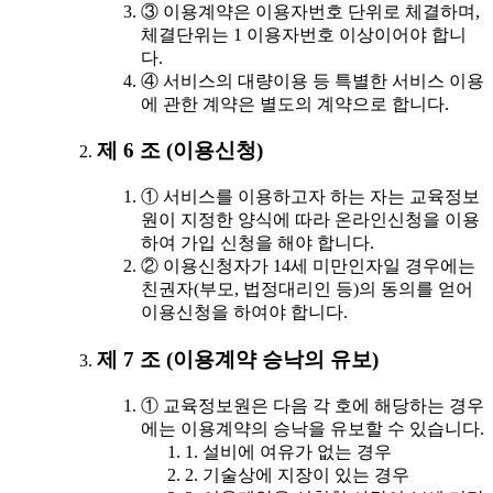
③ 이용계약은 이용자번호 단위로 체결하며,
체결단위는 1 이용자번호 이상이어야 합니
다.
④ 서비스의 대량이용 등 특별한 서비스 이용
에 관한 계약은 별도의 계약으로 합니다.
제 6 조 (이용신청)
① 서비스를 이용하고자 하는 자는 교육정보
원이 지정한 양식에 따라 온라인신청을 이용
하여 가입 신청을 해야 합니다.
② 이용신청자가 14세 미만인자일 경우에는
친권자(부모, 법정대리인 등)의 동의를 얻어
이용신청을 하여야 합니다.
제 7 조 (이용계약 승낙의 유보)
① 교육정보원은 다음 각 호에 해당하는 경우
에는 이용계약의 승낙을 유보할 수 있습니다.
1. 설비에 여유가 없는 경우
2. 기술상에 지장이 있는 경우