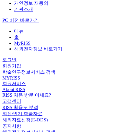
개인정보 재동의
기관소개
PC 버전 바로가기
메뉴
홈
MyRISS
해외전자정보 바로가기
로그인
회원가입
학술연구정보서비스 검색
MYRISS
회원서비스
About RISS
RISS 처음 방문 이세요?
고객센터
RISS 활용도 분석
최신/인기 학술자료
해외자료신청(E-DDS)
공지사항