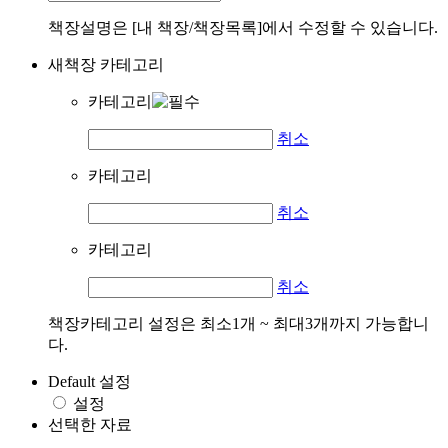
책장설명은 [내 책장/책장목록]에서 수정할 수 있습니다.
새책장 카테고리
카테고리
취소
카테고리
취소
카테고리
취소
책장카테고리 설정은 최소1개 ~ 최대3개까지 가능합니
다.
Default 설정
설정
선택한 자료