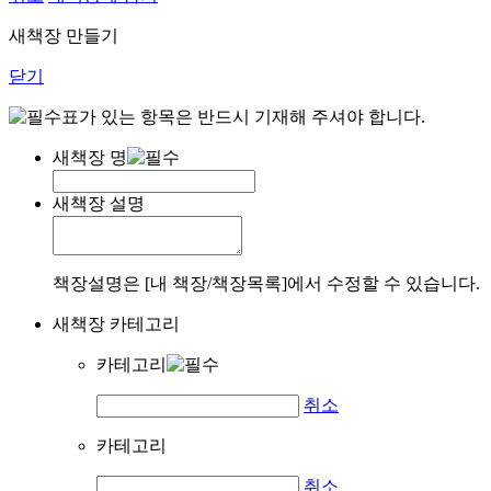
새책장 만들기
닫기
표가 있는 항목은 반드시 기재해 주셔야 합니다.
새책장 명
새책장 설명
책장설명은 [내 책장/책장목록]에서 수정할 수 있습니다.
새책장 카테고리
카테고리
취소
카테고리
취소