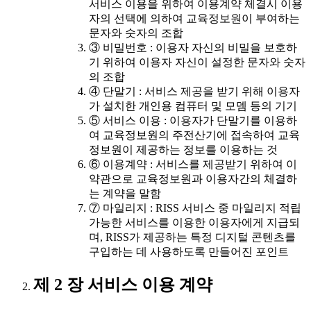
서비스 이용을 위하여 이용계약 체결시 이용
자의 선택에 의하여 교육정보원이 부여하는
문자와 숫자의 조합
③ 비밀번호 : 이용자 자신의 비밀을 보호하
기 위하여 이용자 자신이 설정한 문자와 숫자
의 조합
④ 단말기 : 서비스 제공을 받기 위해 이용자
가 설치한 개인용 컴퓨터 및 모뎀 등의 기기
⑤ 서비스 이용 : 이용자가 단말기를 이용하
여 교육정보원의 주전산기에 접속하여 교육
정보원이 제공하는 정보를 이용하는 것
⑥ 이용계약 : 서비스를 제공받기 위하여 이
약관으로 교육정보원과 이용자간의 체결하
는 계약을 말함
⑦ 마일리지 : RISS 서비스 중 마일리지 적립
가능한 서비스를 이용한 이용자에게 지급되
며, RISS가 제공하는 특정 디지털 콘텐츠를
구입하는 데 사용하도록 만들어진 포인트
제 2 장 서비스 이용 계약