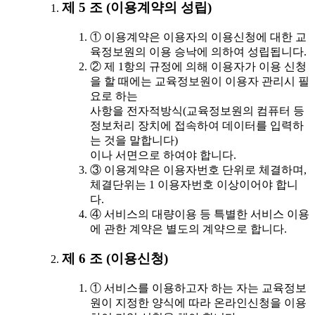
제 5 조 (이용계약의 성립)
① 이용계약은 이용자의 이용신청에 대한 교
육정보원의 이용 승낙에 의하여 성립됩니다.
② 제 1항의 규정에 의해 이용자가 이용 신청
을 할 때에는 교육정보원이 이용자 관리시 필
요로 하는
사항을 전자적방식(교육정보원의 컴퓨터 등
정보처리 장치에 접속하여 데이터를 입력하
는 것을 말합니다)
이나 서면으로 하여야 합니다.
③ 이용계약은 이용자번호 단위로 체결하며,
체결단위는 1 이용자번호 이상이어야 합니
다.
④ 서비스의 대량이용 등 특별한 서비스 이용
에 관한 계약은 별도의 계약으로 합니다.
제 6 조 (이용신청)
① 서비스를 이용하고자 하는 자는 교육정보
원이 지정한 양식에 따라 온라인신청을 이용