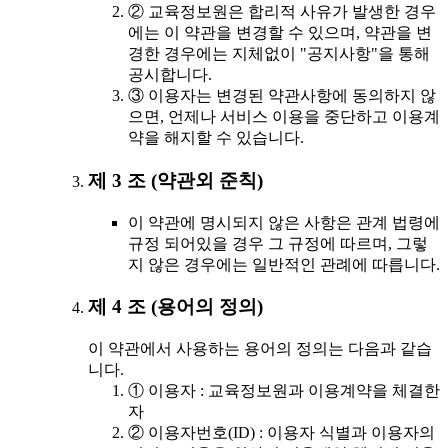
② 교육정보원은 합리적 사유가 발생한 경우
에는 이 약관을 변경할 수 있으며, 약관을 변
경한 경우에는 지체없이 "공지사항"을 통해
공시합니다.
③ 이용자는 변경된 약관사항에 동의하지 않
으면, 언제나 서비스 이용을 중단하고 이용계
약을 해지할 수 있습니다.
제 3 조 (약관외 준칙)
이 약관에 명시되지 않은 사항은 관계 법령에
규정 되어있을 경우 그 규정에 따르며, 그렇
지 않은 경우에는 일반적인 관례에 따릅니다.
제 4 조 (용어의 정의)
이 약관에서 사용하는 용어의 정의는 다음과 같습
니다.
① 이용자 : 교육정보원과 이용계약을 체결한
자
② 이용자번호(ID) : 이용자 식별과 이용자의