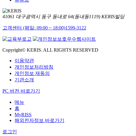
41061 대구광역시 동구 동내로 64(동내동1119) KERIS빌딩
고객센터 (평일: 09:00 ~ 18:00)
1599-3122
Copyright© KERIS. ALL RIGHTS RESERVED
이용약관
개인정보처리방침
개인정보 재동의
기관소개
PC 버전 바로가기
메뉴
홈
MyRISS
해외전자정보 바로가기
로그인