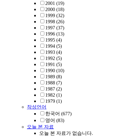
2001
(19)
2000
(18)
1999
(32)
1998
(26)
1997
(37)
1996
(13)
1995
(4)
1994
(5)
1993
(4)
1992
(5)
1991
(5)
1990
(10)
1989
(8)
1988
(7)
1987
(2)
1982
(1)
1979
(1)
작성언어
한국어
(677)
영어
(83)
오늘 본 자료
오늘 본 자료가 없습니다.