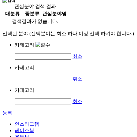
관심분야 검색 결과
대분류
중분류
관심분야명
검색결과가 없습니다.
선택된 분야 (선택분야는 최소 하나 이상 선택 하셔야 합니다.)
카테고리
취소
카테고리
취소
카테고리
취소
등록
인스타그램
페이스북
유튜브