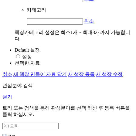
카테고리
취소
책장카테고리 설정은 최소1개 ~ 최대3개까지 가능합니
다.
Default 설정
설정
선택한 자료
취소
새 책장 만들어 자료 담기
새 책장 등록
새 책장 수정
관심분야 검색
닫기
트리 또는 검색을 통해 관심분야를 선택 하신 후
등록
버튼을
클릭 하십시오.