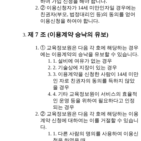
하여 가입 신청을 해야 합니다.
② 이용신청자가 14세 미만인자일 경우에는
친권자(부모, 법정대리인 등)의 동의를 얻어
이용신청을 하여야 합니다.
제 7 조 (이용계약 승낙의 유보)
① 교육정보원은 다음 각 호에 해당하는 경우
에는 이용계약의 승낙을 유보할 수 있습니다.
1. 설비에 여유가 없는 경우
2. 기술상에 지장이 있는 경우
3. 이용계약을 신청한 사람이 14세 미만
인 자로 친권자의 동의를 득하지 않았
을 경우
4. 기타 교육정보원이 서비스의 효율적
인 운영 등을 위하여 필요하다고 인정
되는 경우
② 교육정보원은 다음 각 호에 해당하는 이용
계약 신청에 대하여는 이를 거절할 수 있습니
다.
1. 다른 사람의 명의를 사용하여 이용신
청을 하였을 때