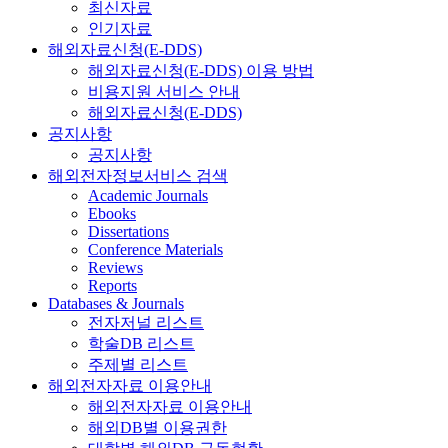
최신자료
인기자료
해외자료신청(E-DDS)
해외자료신청(E-DDS) 이용 방법
비용지원 서비스 안내
해외자료신청(E-DDS)
공지사항
공지사항
해외전자정보서비스 검색
Academic Journals
Ebooks
Dissertations
Conference Materials
Reviews
Reports
Databases & Journals
전자저널 리스트
학술DB 리스트
주제별 리스트
해외전자자료 이용안내
해외전자자료 이용안내
해외DB별 이용권한