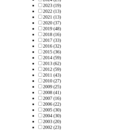
2023
(19)
2022
(13)
2021
(13)
2020
(37)
2019
(48)
2018
(16)
2017
(33)
2016
(32)
2015
(36)
2014
(59)
2013
(62)
2012
(59)
2011
(43)
2010
(27)
2009
(25)
2008
(41)
2007
(16)
2006
(22)
2005
(30)
2004
(30)
2003
(20)
2002
(23)