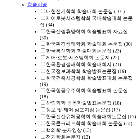
학술지명
대한전기학회 학술대회 논문집
(101)
제어로봇시스템학회 국내학술대회 논문
집
(34)
한국산림휴양학회 학술발표회 자료집
(30)
한국환경생태학회 학술대회 논문집
(30)
한국통신학회 학술대회논문집
(23)
제어·로봇·시스템학회 논문지
(22)
한국환경생태학회 학술대회지
(21)
한국정보과학회 학술발표논문집
(19)
한국건축시공학회 학술발표대회 논문집
(19)
한국항공우주학회 학술발표회 논문집
(18)
산림과학 공동학술발표논문집
(18)
정보 및 제어 심포지엄 논문집
(17)
한국전산유체공학회 학술대회논문집
(15)
한국콘크리트학회 학술대회 논문집
(14)
핵의학 분자영상
(13)
전기학회논문지
(13)