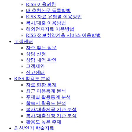
RISS 이용권한
내 추천논문 등록방법
RISS 자료 유형별 이용방법
복사/대출 이용방법
해외전자자료 이용방법
RISS 정보취약계층 서비스 이용방법
고객센터
자주 찾는 질문
상담 신청
상담 내역 확인
고객제안
신고센터
RISS 활용도 분석
자료 현황 통계
최근 이용통계 분석
주제별 활용통계 분석
학술지 활용도 분석
복사/대출제공 기관 분석
복사/대출신청 기관 분석
활용도 높은 주제
최신/인기 학술자료