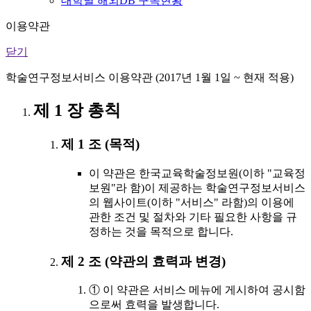
대학별 해외DB 구독현황
이용약관
닫기
학술연구정보서비스 이용약관 (2017년 1월 1일 ~ 현재 적용)
제 1 장 총칙
제 1 조 (목적)
이 약관은 한국교육학술정보원(이하 "교육정
보원"라 함)이 제공하는 학술연구정보서비스
의 웹사이트(이하 "서비스" 라함)의 이용에
관한 조건 및 절차와 기타 필요한 사항을 규
정하는 것을 목적으로 합니다.
제 2 조 (약관의 효력과 변경)
① 이 약관은 서비스 메뉴에 게시하여 공시함
으로써 효력을 발생합니다.