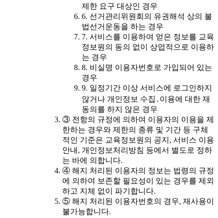
제한 요구 대상인 경우
6. 선거관리위원회의 유권해석 상의 불
법선거운동을 하는 경우
7. 서비스를 이용하여 얻은 정보를 교육
정보원의 동의 없이 상업적으로 이용하
는 경우
8. 비실명 이용자번호로 가입되어 있는
경우
9. 일정기간 이상 서비스에 로그인하지
않거나 개인정보 수집․이용에 대한 재
동의를 하지 않은 경우
③ 전항의 규정에 의하여 이용자의 이용을 제
한하는 경우와 제한의 종류 및 기간 등 구체
적인 기준은 교육정보원의 공지, 서비스 이용
안내, 개인정보처리방침 등에서 별도로 정하
는 바에 의합니다.
④ 해지 처리된 이용자의 정보는 법령의 규정
에 의하여 보존할 필요성이 있는 경우를 제외
하고 지체 없이 파기합니다.
⑤ 해지 처리된 이용자번호의 경우, 재사용이
불가능합니다.