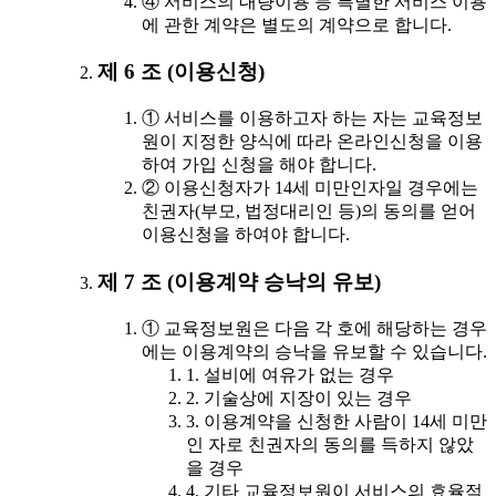
④ 서비스의 대량이용 등 특별한 서비스 이용
에 관한 계약은 별도의 계약으로 합니다.
제 6 조 (이용신청)
① 서비스를 이용하고자 하는 자는 교육정보
원이 지정한 양식에 따라 온라인신청을 이용
하여 가입 신청을 해야 합니다.
② 이용신청자가 14세 미만인자일 경우에는
친권자(부모, 법정대리인 등)의 동의를 얻어
이용신청을 하여야 합니다.
제 7 조 (이용계약 승낙의 유보)
① 교육정보원은 다음 각 호에 해당하는 경우
에는 이용계약의 승낙을 유보할 수 있습니다.
1. 설비에 여유가 없는 경우
2. 기술상에 지장이 있는 경우
3. 이용계약을 신청한 사람이 14세 미만
인 자로 친권자의 동의를 득하지 않았
을 경우
4. 기타 교육정보원이 서비스의 효율적