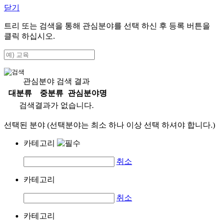
닫기
트리 또는 검색을 통해 관심분야를 선택 하신 후
등록
버튼을
클릭 하십시오.
관심분야 검색 결과
대분류
중분류
관심분야명
검색결과가 없습니다.
선택된 분야 (선택분야는 최소 하나 이상 선택 하셔야 합니다.)
카테고리
취소
카테고리
취소
카테고리