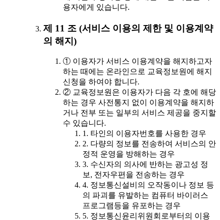
용자에게 있습니다.
제 11 조 (서비스 이용의 제한 및 이용계약
의 해지)
① 이용자가 서비스 이용계약을 해지하고자
하는 때에는 온라인으로 교육정보원에 해지
신청을 하여야 합니다.
② 교육정보원은 이용자가 다음 각 호에 해당
하는 경우 사전통지 없이 이용계약을 해지하
거나 전부 또는 일부의 서비스 제공을 중지할
수 있습니다.
1. 타인의 이용자번호를 사용한 경우
2. 다량의 정보를 전송하여 서비스의 안
정적 운영을 방해하는 경우
3. 수신자의 의사에 반하는 광고성 정
보, 전자우편을 전송하는 경우
4. 정보통신설비의 오작동이나 정보 등
의 파괴를 유발하는 컴퓨터 바이러스
프로그램등을 유포하는 경우
5. 정보통신윤리위원회로부터의 이용