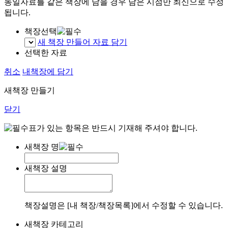
동일자료를 같은 책장에 담을 경우 담은 시점만 최신으로 수정
됩니다.
책장선택
새 책장 만들어 자료 담기
선택한 자료
취소
내책장에 담기
새책장 만들기
닫기
표가 있는 항목은 반드시 기재해 주셔야 합니다.
새책장 명
새책장 설명
책장설명은 [내 책장/책장목록]에서 수정할 수 있습니다.
새책장 카테고리