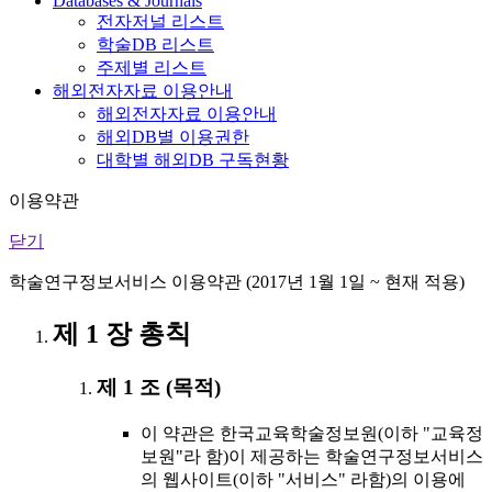
Databases & Journals
전자저널 리스트
학술DB 리스트
주제별 리스트
해외전자자료 이용안내
해외전자자료 이용안내
해외DB별 이용권한
대학별 해외DB 구독현황
이용약관
닫기
학술연구정보서비스 이용약관 (2017년 1월 1일 ~ 현재 적용)
제 1 장 총칙
제 1 조 (목적)
이 약관은 한국교육학술정보원(이하 "교육정
보원"라 함)이 제공하는 학술연구정보서비스
의 웹사이트(이하 "서비스" 라함)의 이용에