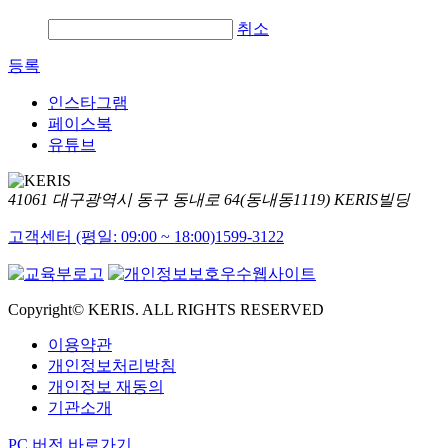
취소
등록
인스타그램
페이스북
유튜브
41061 대구광역시 동구 동내로 64(동내동1119) KERIS빌딩
고객센터 (평일: 09:00 ~ 18:00)
1599-3122
Copyright© KERIS. ALL RIGHTS RESERVED
이용약관
개인정보처리방침
개인정보 재동의
기관소개
PC 버전 바로가기