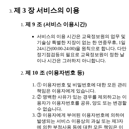
제 3 장 서비스의 이용
제 9 조 (서비스 이용시간)
서비스의 이용 시간은 교육정보원의 업무 및
기술상 특별한 지장이 없는 한 연중무휴, 1일
24시간(00:00-24:00)을 원칙으로 합니다. 다만
정기점검등의 필요로 교육정보원이 정한 날
이나 시간은 그러하지 아니합니다.
제 10 조 (이용자번호 등)
① 이용자번호 및 비밀번호에 대한 모든 관리
책임은 이용자에게 있습니다.
② 명백한 사유가 있는 경우를 제외하고는 이
용자가 이용자번호를 공유, 양도 또는 변경할
수 없습니다.
③ 이용자에게 부여된 이용자번호에 의하여
발생되는 서비스 이용상의 과실 또는 제3자
에 의한 부정사용 등에 대한 모든 책임은 이