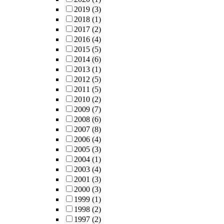
2019
(3)
2018
(1)
2017
(2)
2016
(4)
2015
(5)
2014
(6)
2013
(1)
2012
(5)
2011
(5)
2010
(2)
2009
(7)
2008
(6)
2007
(8)
2006
(4)
2005
(3)
2004
(1)
2003
(4)
2001
(3)
2000
(3)
1999
(1)
1998
(2)
1997
(2)