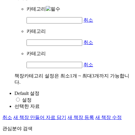
카테고리
취소
카테고리
취소
카테고리
취소
책장카테고리 설정은 최소1개 ~ 최대3개까지 가능합니
다.
Default 설정
설정
선택한 자료
취소
새 책장 만들어 자료 담기
새 책장 등록
새 책장 수정
관심분야 검색