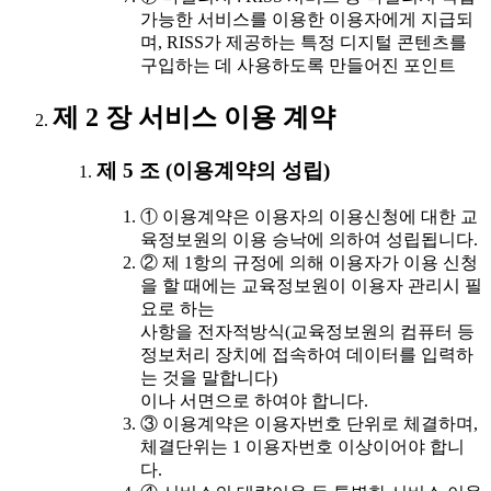
가능한 서비스를 이용한 이용자에게 지급되
며, RISS가 제공하는 특정 디지털 콘텐츠를
구입하는 데 사용하도록 만들어진 포인트
제 2 장 서비스 이용 계약
제 5 조 (이용계약의 성립)
① 이용계약은 이용자의 이용신청에 대한 교
육정보원의 이용 승낙에 의하여 성립됩니다.
② 제 1항의 규정에 의해 이용자가 이용 신청
을 할 때에는 교육정보원이 이용자 관리시 필
요로 하는
사항을 전자적방식(교육정보원의 컴퓨터 등
정보처리 장치에 접속하여 데이터를 입력하
는 것을 말합니다)
이나 서면으로 하여야 합니다.
③ 이용계약은 이용자번호 단위로 체결하며,
체결단위는 1 이용자번호 이상이어야 합니
다.