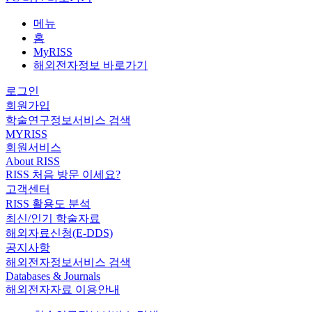
메뉴
홈
MyRISS
해외전자정보 바로가기
로그인
회원가입
학술연구정보서비스 검색
MYRISS
회원서비스
About RISS
RISS 처음 방문 이세요?
고객센터
RISS 활용도 분석
최신/인기 학술자료
해외자료신청(E-DDS)
공지사항
해외전자정보서비스 검색
Databases & Journals
해외전자자료 이용안내