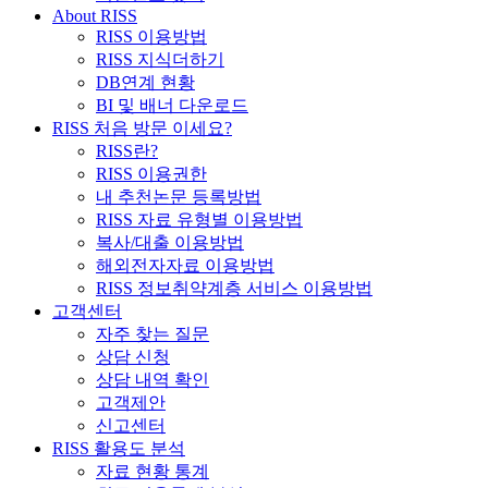
About RISS
RISS 이용방법
RISS 지식더하기
DB연계 현황
BI 및 배너 다운로드
RISS 처음 방문 이세요?
RISS란?
RISS 이용권한
내 추천논문 등록방법
RISS 자료 유형별 이용방법
복사/대출 이용방법
해외전자자료 이용방법
RISS 정보취약계층 서비스 이용방법
고객센터
자주 찾는 질문
상담 신청
상담 내역 확인
고객제안
신고센터
RISS 활용도 분석
자료 현황 통계