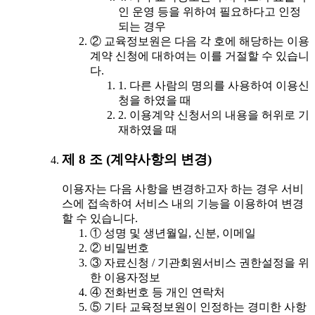
인 운영 등을 위하여 필요하다고 인정
되는 경우
② 교육정보원은 다음 각 호에 해당하는 이용
계약 신청에 대하여는 이를 거절할 수 있습니
다.
1. 다른 사람의 명의를 사용하여 이용신
청을 하였을 때
2. 이용계약 신청서의 내용을 허위로 기
재하였을 때
제 8 조 (계약사항의 변경)
이용자는 다음 사항을 변경하고자 하는 경우 서비
스에 접속하여 서비스 내의 기능을 이용하여 변경
할 수 있습니다.
① 성명 및 생년월일, 신분, 이메일
② 비밀번호
③ 자료신청 / 기관회원서비스 권한설정을 위
한 이용자정보
④ 전화번호 등 개인 연락처
⑤ 기타 교육정보원이 인정하는 경미한 사항