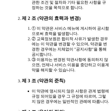
관한 조건 및 절차와 기타 필요한 사항을 규
정하는 것을 목적으로 합니다.
제 2 조 (약관의 효력과 변경)
① 이 약관은 서비스 메뉴에 게시하여 공시함
으로써 효력을 발생합니다.
② 교육정보원은 합리적 사유가 발생한 경우
에는 이 약관을 변경할 수 있으며, 약관을 변
경한 경우에는 지체없이 "공지사항"을 통해
공시합니다.
③ 이용자는 변경된 약관사항에 동의하지 않
으면, 언제나 서비스 이용을 중단하고 이용계
약을 해지할 수 있습니다.
제 3 조 (약관외 준칙)
이 약관에 명시되지 않은 사항은 관계 법령에
규정 되어있을 경우 그 규정에 따르며, 그렇
지 않은 경우에는 일반적인 관례에 따릅니다.