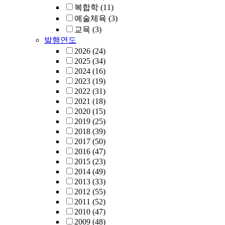
복합학
(11)
예술체육
(3)
교육
(3)
발행연도
2026
(24)
2025
(34)
2024
(16)
2023
(19)
2022
(31)
2021
(18)
2020
(15)
2019
(25)
2018
(39)
2017
(50)
2016
(47)
2015
(23)
2014
(49)
2013
(33)
2012
(55)
2011
(52)
2010
(47)
2009
(48)