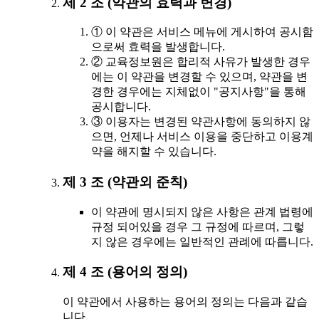
제 2 조 (약관의 효력과 변경)
① 이 약관은 서비스 메뉴에 게시하여 공시함
으로써 효력을 발생합니다.
② 교육정보원은 합리적 사유가 발생한 경우
에는 이 약관을 변경할 수 있으며, 약관을 변
경한 경우에는 지체없이 "공지사항"을 통해
공시합니다.
③ 이용자는 변경된 약관사항에 동의하지 않
으면, 언제나 서비스 이용을 중단하고 이용계
약을 해지할 수 있습니다.
제 3 조 (약관외 준칙)
이 약관에 명시되지 않은 사항은 관계 법령에
규정 되어있을 경우 그 규정에 따르며, 그렇
지 않은 경우에는 일반적인 관례에 따릅니다.
제 4 조 (용어의 정의)
이 약관에서 사용하는 용어의 정의는 다음과 같습
니다.