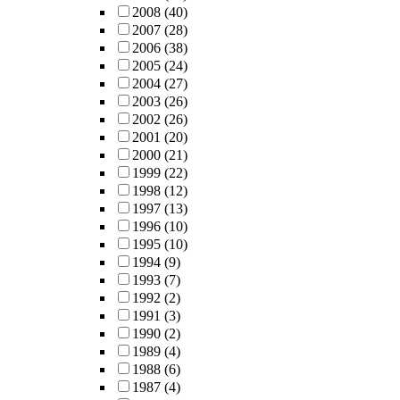
2008
(40)
2007
(28)
2006
(38)
2005
(24)
2004
(27)
2003
(26)
2002
(26)
2001
(20)
2000
(21)
1999
(22)
1998
(12)
1997
(13)
1996
(10)
1995
(10)
1994
(9)
1993
(7)
1992
(2)
1991
(3)
1990
(2)
1989
(4)
1988
(6)
1987
(4)