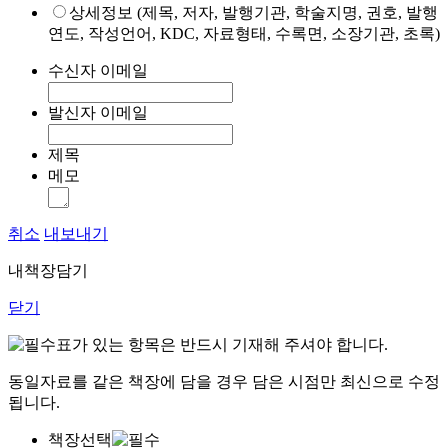
상세정보 (제목, 저자, 발행기관, 학술지명, 권호, 발행
연도, 작성언어, KDC, 자료형태, 수록면, 소장기관, 초록)
수신자 이메일
발신자 이메일
제목
메모
취소
내보내기
내책장담기
닫기
표가 있는 항목은 반드시 기재해 주셔야 합니다.
동일자료를 같은 책장에 담을 경우 담은 시점만 최신으로 수정
됩니다.
책장선택