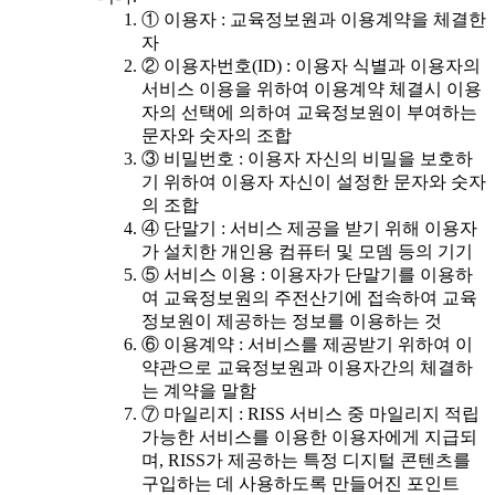
① 이용자 : 교육정보원과 이용계약을 체결한
자
② 이용자번호(ID) : 이용자 식별과 이용자의
서비스 이용을 위하여 이용계약 체결시 이용
자의 선택에 의하여 교육정보원이 부여하는
문자와 숫자의 조합
③ 비밀번호 : 이용자 자신의 비밀을 보호하
기 위하여 이용자 자신이 설정한 문자와 숫자
의 조합
④ 단말기 : 서비스 제공을 받기 위해 이용자
가 설치한 개인용 컴퓨터 및 모뎀 등의 기기
⑤ 서비스 이용 : 이용자가 단말기를 이용하
여 교육정보원의 주전산기에 접속하여 교육
정보원이 제공하는 정보를 이용하는 것
⑥ 이용계약 : 서비스를 제공받기 위하여 이
약관으로 교육정보원과 이용자간의 체결하
는 계약을 말함
⑦ 마일리지 : RISS 서비스 중 마일리지 적립
가능한 서비스를 이용한 이용자에게 지급되
며, RISS가 제공하는 특정 디지털 콘텐츠를
구입하는 데 사용하도록 만들어진 포인트