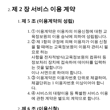
제 2 장 서비스 이용 계약
제 5 조 (이용계약의 성립)
① 이용계약은 이용자의 이용신청에 대한 교
육정보원의 이용 승낙에 의하여 성립됩니다.
② 제 1항의 규정에 의해 이용자가 이용 신청
을 할 때에는 교육정보원이 이용자 관리시 필
요로 하는
사항을 전자적방식(교육정보원의 컴퓨터 등
정보처리 장치에 접속하여 데이터를 입력하
는 것을 말합니다)
이나 서면으로 하여야 합니다.
③ 이용계약은 이용자번호 단위로 체결하며,
체결단위는 1 이용자번호 이상이어야 합니
다.
④ 서비스의 대량이용 등 특별한 서비스 이용
에 관한 계약은 별도의 계약으로 합니다.
제 6 조 (이용신청)