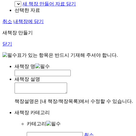
새 책장 만들어 자료 담기
선택한 자료
취소
내책장에 담기
새책장 만들기
닫기
표가 있는 항목은 반드시 기재해 주셔야 합니다.
새책장 명
새책장 설명
책장설명은 [내 책장/책장목록]에서 수정할 수 있습니다.
새책장 카테고리
카테고리
취소