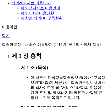
해외전자자료 이용안내
해외전자자료 이용안내
해외DB별 이용권한
대학별 해외DB 구독현황
이용약관
닫기
학술연구정보서비스 이용약관 (2017년 1월 1일 ~ 현재 적용)
제 1 장 총칙
제 1 조 (목적)
이 약관은 한국교육학술정보원(이하 "교육정
보원"라 함)이 제공하는 학술연구정보서비스
의 웹사이트(이하 "서비스" 라함)의 이용에
관한 조건 및 절차와 기타 필요한 사항을 규
정하는 것을 목적으로 합니다.