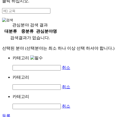
클릭 하십시오.
관심분야 검색 결과
대분류
중분류
관심분야명
검색결과가 없습니다.
선택된 분야 (선택분야는 최소 하나 이상 선택 하셔야 합니다.)
카테고리
취소
카테고리
취소
카테고리
취소
등록