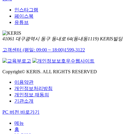
인스타그램
페이스북
유튜브
41061 대구광역시 동구 동내로 64(동내동1119) KERIS빌딩
고객센터 (평일: 09:00 ~ 18:00)
1599-3122
Copyright© KERIS. ALL RIGHTS RESERVED
이용약관
개인정보처리방침
개인정보 재동의
기관소개
PC 버전 바로가기
메뉴
홈