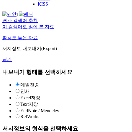
KISS
1
연관 검색어 추천
이 검색어로 많이 본 자료
활용도 높은 자료
서지정보 내보내기(Export)
닫기
내보내기 형태를 선택하세요
메일전송
인쇄
Excel저장
Text저장
EndNote / Mendeley
RefWorks
서지정보의 형식을 선택하세요