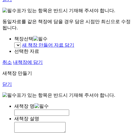
표가 있는 항목은 반드시 기재해 주셔야 합니다.
동일자료를 같은 책장에 담을 경우 담은 시점만 최신으로 수정
됩니다.
책장선택
새 책장 만들어 자료 담기
선택한 자료
취소
내책장에 담기
새책장 만들기
닫기
표가 있는 항목은 반드시 기재해 주셔야 합니다.
새책장 명
새책장 설명