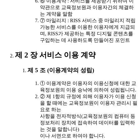
⑥ 이용계약 : 서비스를 제공받기 위하여 이
약관으로 교육정보원과 이용자간의 체결하
는 계약을 말함
⑦ 마일리지 : RISS 서비스 중 마일리지 적립
가능한 서비스를 이용한 이용자에게 지급되
며, RISS가 제공하는 특정 디지털 콘텐츠를
구입하는 데 사용하도록 만들어진 포인트
제 2 장 서비스 이용 계약
제 5 조 (이용계약의 성립)
① 이용계약은 이용자의 이용신청에 대한 교
육정보원의 이용 승낙에 의하여 성립됩니다.
② 제 1항의 규정에 의해 이용자가 이용 신청
을 할 때에는 교육정보원이 이용자 관리시 필
요로 하는
사항을 전자적방식(교육정보원의 컴퓨터 등
정보처리 장치에 접속하여 데이터를 입력하
는 것을 말합니다)
이나 서면으로 하여야 합니다.