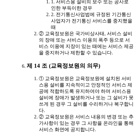
1. 서비스용 설비의 보수 또는 공사로
인한 부득이한 경우
2. 전기통신사업법에 규정된 기간통신
사업자가 전기통신 서비스를 중지했을
때
② 교육정보원은 국가비상사태, 서비스 설비
의 장애 또는 서비스 이용의 폭주 등으로 서
비스 이용에 지장이 있는 때에는 서비스 제공
을 중지하거나 제한할 수 있습니다.
제 14 조 (교육정보원의 의무)
① 교육정보원은 교육정보원에 설치된 서비
스용 설비를 지속적이고 안정적인 서비스 제
공에 적합하도록 유지하여야 하며 서비스용
설비에 장애가 발생하거나 또는 그 설비가 못
쓰게 된 경우 그 설비를 수리하거나 복구합니
다.
② 교육정보원은 서비스 내용의 변경 또는 추
가사항이 있는 경우 그 사항을 온라인을 통해
서비스 화면에 공지합니다.