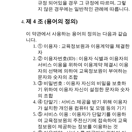
규정 되어있을 경우 그 규정에 따르며, 그렇
지 않은 경우에는 일반적인 관례에 따릅니다.
제 4 조 (용어의 정의)
이 약관에서 사용하는 용어의 정의는 다음과 같습
니다.
① 이용자 : 교육정보원과 이용계약을 체결한
자
② 이용자번호(ID) : 이용자 식별과 이용자의
서비스 이용을 위하여 이용계약 체결시 이용
자의 선택에 의하여 교육정보원이 부여하는
문자와 숫자의 조합
③ 비밀번호 : 이용자 자신의 비밀을 보호하
기 위하여 이용자 자신이 설정한 문자와 숫자
의 조합
④ 단말기 : 서비스 제공을 받기 위해 이용자
가 설치한 개인용 컴퓨터 및 모뎀 등의 기기
⑤ 서비스 이용 : 이용자가 단말기를 이용하
여 교육정보원의 주전산기에 접속하여 교육
정보원이 제공하는 정보를 이용하는 것