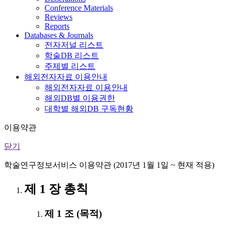
Conference Materials
Reviews
Reports
Databases & Journals
전자저널 리스트
학술DB 리스트
주제별 리스트
해외전자자료 이용안내
해외전자자료 이용안내
해외DB별 이용권한
대학별 해외DB 구독현황
이용약관
닫기
학술연구정보서비스 이용약관 (2017년 1월 1일 ~ 현재 적용)
제 1 장 총칙
제 1 조 (목적)