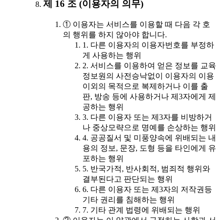
제 16 조 (이용자의 의무)
① 이용자는 서비스를 이용할 때 다음 각 호
의 행위를 하지 않아야 합니다.
1. 다른 이용자의 이용자번호를 부정하
게 사용하는 행위
2. 서비스를 이용하여 얻은 정보를 교육
정보원의 사전승낙없이 이용자의 이용
이외의 목적으로 복제하거나 이를 출
판, 방송 등에 사용하거나 제3자에게 제
공하는 행위
3. 다른 이용자 또는 제3자를 비방하거
나 중상모략으로 명예를 손상하는 행위
4. 공공질서 및 미풍양속에 위배되는 내
용의 정보, 문장, 도형 등을 타인에게 유
포하는 행위
5. 반국가적, 반사회적, 범죄적 행위와
결부된다고 판단되는 행위
6. 다른 이용자 또는 제3자의 저작권등
기타 권리를 침해하는 행위
7. 기타 관계 법령에 위배되는 행위