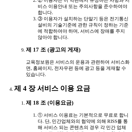
② 이용자는 이 약관에서 규정하는 사항과 서
비스 이용안내 또는 주의사항을 준수하여야
합니다.
③ 이용자가 설치하는 단말기 등은 전기통신
설비의 기술기준에 관한 규칙이 정하는 기준
에 적합하여야 하며, 서비스에 장애를 주지
않아야 합니다.
제 17 조 (광고의 게재)
교육정보원은 서비스의 운용과 관련하여 서비스화
면, 홈페이지, 전자우편 등에 광고 등을 게재할 수
있습니다.
제 4 장 서비스 이용 요금
제 18 조 (이용요금)
① 서비스 이용료는 기본적으로 무료로 합니
다. 단, 민간업체와의 협약에 의해 RISS를 통
해 서비스 되는 콘텐츠의 경우 각 민간 업체