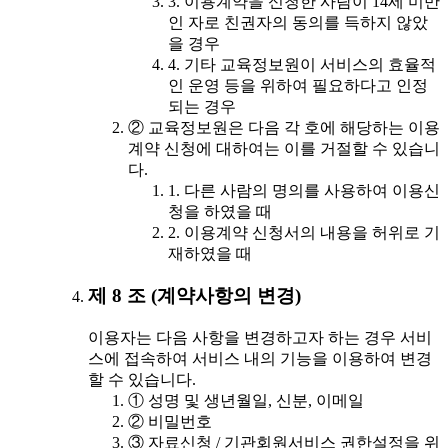
3. 이용계약을 신청한 사람이 14세 미만
인 자로 친권자의 동의를 득하지 않았
을 경우
4. 기타 교육정보원이 서비스의 효율적
인 운영 등을 위하여 필요하다고 인정
되는 경우
② 교육정보원은 다음 각 호에 해당하는 이용
계약 신청에 대하여는 이를 거절할 수 있습니
다.
1. 다른 사람의 명의를 사용하여 이용신
청을 하였을 때
2. 이용계약 신청서의 내용을 허위로 기
재하였을 때
제 8 조 (계약사항의 변경)
이용자는 다음 사항을 변경하고자 하는 경우 서비
스에 접속하여 서비스 내의 기능을 이용하여 변경
할 수 있습니다.
① 성명 및 생년월일, 신분, 이메일
② 비밀번호
③ 자료신청 / 기관회원서비스 권한설정을 위