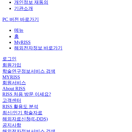
개인정보 재동의
기관소개
PC 버전 바로가기
메뉴
홈
MyRISS
해외전자정보 바로가기
로그인
회원가입
학술연구정보서비스 검색
MYRISS
회원서비스
About RISS
RISS 처음 방문 이세요?
고객센터
RISS 활용도 분석
최신/인기 학술자료
해외자료신청(E-DDS)
공지사항
해외전자정보서비스 검색