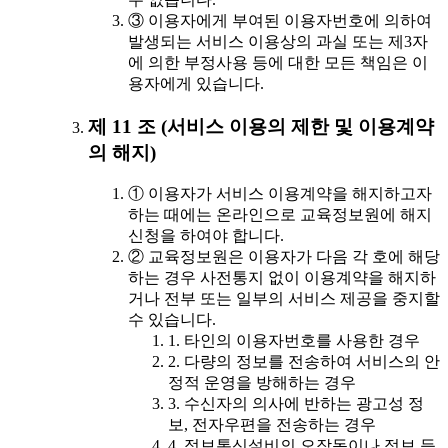
③ 이용자에게 부여된 이용자번호에 의하여
발생되는 서비스 이용상의 과실 또는 제3자
에 의한 부정사용 등에 대한 모든 책임은 이
용자에게 있습니다.
제 11 조 (서비스 이용의 제한 및 이용계약
의 해지)
① 이용자가 서비스 이용계약을 해지하고자
하는 때에는 온라인으로 교육정보원에 해지
신청을 하여야 합니다.
② 교육정보원은 이용자가 다음 각 호에 해당
하는 경우 사전통지 없이 이용계약을 해지하
거나 전부 또는 일부의 서비스 제공을 중지할
수 있습니다.
1. 타인의 이용자번호를 사용한 경우
2. 다량의 정보를 전송하여 서비스의 안
정적 운영을 방해하는 경우
3. 수신자의 의사에 반하는 광고성 정
보, 전자우편을 전송하는 경우
4. 정보통신설비의 오작동이나 정보 등