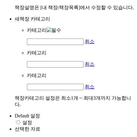
책장설명은 [내 책장/책장목록]에서 수정할 수 있습니다.
새책장 카테고리
카테고리
취소
카테고리
취소
카테고리
취소
책장카테고리 설정은 최소1개 ~ 최대3개까지 가능합니
다.
Default 설정
설정
선택한 자료