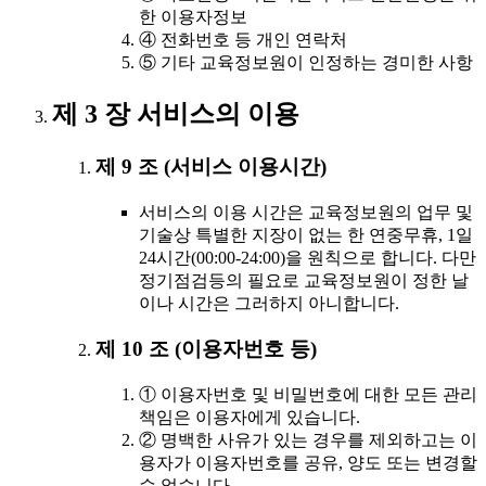
한 이용자정보
④ 전화번호 등 개인 연락처
⑤ 기타 교육정보원이 인정하는 경미한 사항
제 3 장 서비스의 이용
제 9 조 (서비스 이용시간)
서비스의 이용 시간은 교육정보원의 업무 및
기술상 특별한 지장이 없는 한 연중무휴, 1일
24시간(00:00-24:00)을 원칙으로 합니다. 다만
정기점검등의 필요로 교육정보원이 정한 날
이나 시간은 그러하지 아니합니다.
제 10 조 (이용자번호 등)
① 이용자번호 및 비밀번호에 대한 모든 관리
책임은 이용자에게 있습니다.
② 명백한 사유가 있는 경우를 제외하고는 이
용자가 이용자번호를 공유, 양도 또는 변경할
수 없습니다.