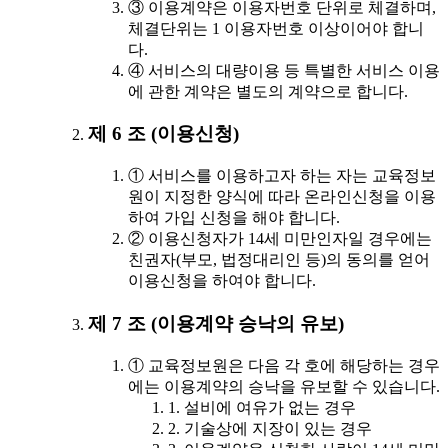
③ 이용계약은 이용자번호 단위로 체결하며,
체결단위는 1 이용자번호 이상이어야 합니
다.
④ 서비스의 대량이용 등 특별한 서비스 이용
에 관한 계약은 별도의 계약으로 합니다.
제 6 조 (이용신청)
① 서비스를 이용하고자 하는 자는 교육정보
원이 지정한 양식에 따라 온라인신청을 이용
하여 가입 신청을 해야 합니다.
② 이용신청자가 14세 미만인자일 경우에는
친권자(부모, 법정대리인 등)의 동의를 얻어
이용신청을 하여야 합니다.
제 7 조 (이용계약 승낙의 유보)
① 교육정보원은 다음 각 호에 해당하는 경우
에는 이용계약의 승낙을 유보할 수 있습니다.
1. 설비에 여유가 없는 경우
2. 기술상에 지장이 있는 경우