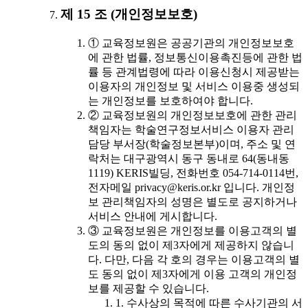
제 15 조 (개인정보보호)
① 교육정보원은 공공기관의 개인정보보호
에 관한 법률, 정보통신이용촉진등에 관한 법
률 등 관계법령에 따라 이용신청시 제공받는
이용자의 개인정보 및 서비스 이용중 생성되
는 개인정보를 보호하여야 합니다.
② 교육정보원의 개인정보보호에 관한 관리
책임자는 학술연구정보서비스 이용자 관리
담당 부서장(학술정보본부)이며, 주소 및 연
락처는 대구광역시 동구 동내로 64(동내동
1119) KERIS빌딩, 전화번호 054-714-0114번,
전자메일 privacy@keris.or.kr 입니다. 개인정
보 관리책임자의 성명은 별도로 공지하거나
서비스 안내에 게시합니다.
③ 교육정보원은 개인정보를 이용고객의 별
도의 동의 없이 제3자에게 제공하지 않습니
다. 다만, 다음 각 호의 경우는 이용고객의 별
도 동의 없이 제3자에게 이용 고객의 개인정
보를 제공할 수 있습니다.
1. 수사상의 목적에 따른 수사기관의 서