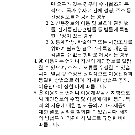
면 요구가 있는 경우에 수사협조의 목
적으로 국가 수사 기관에 성명, 주소 등
신상정보를 제공하는 경우
2. 신용정보의 이용 및 보호에 관한 법
률, 전기통신관련법률 등 법률에 특별
한 규정이 있는 경우
3. 통계작성, 학술연구 또는 시장조사를
위하여 필요한 경우로서 특정 개인을
식별할 수 없는 형태로 제공하는 경우
④ 이용자는 언제나 자신의 개인정보를 열람
할 수 있으며, 스스로 오류를 수정할 수 있습
니다. 열람 및 수정은 원칙적으로 이용신청과
동일한 방법으로 하며, 자세한 방법은 공지,
이용안내에 정한 바에 따릅니다.
⑤ 이용자는 언제나 이용계약을 해지함으로
써 개인정보의 수집 및 이용에 대한 동의, 목
적 외 사용에 대한 별도 동의, 제3자 제공에
대한 별도 동의를 철회할 수 있습니다. 해지
의 방법은 이 약관에서 별도로 규정한 바에
따릅니다.