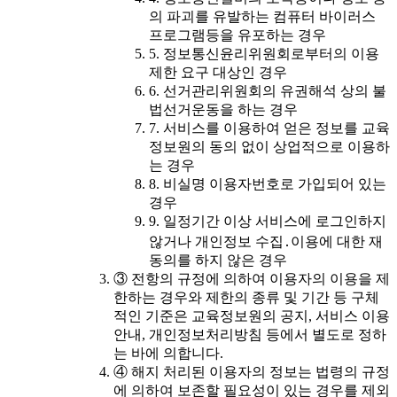
의 파괴를 유발하는 컴퓨터 바이러스
프로그램등을 유포하는 경우
5. 정보통신윤리위원회로부터의 이용
제한 요구 대상인 경우
6. 선거관리위원회의 유권해석 상의 불
법선거운동을 하는 경우
7. 서비스를 이용하여 얻은 정보를 교육
정보원의 동의 없이 상업적으로 이용하
는 경우
8. 비실명 이용자번호로 가입되어 있는
경우
9. 일정기간 이상 서비스에 로그인하지
않거나 개인정보 수집․이용에 대한 재
동의를 하지 않은 경우
③ 전항의 규정에 의하여 이용자의 이용을 제
한하는 경우와 제한의 종류 및 기간 등 구체
적인 기준은 교육정보원의 공지, 서비스 이용
안내, 개인정보처리방침 등에서 별도로 정하
는 바에 의합니다.
④ 해지 처리된 이용자의 정보는 법령의 규정
에 의하여 보존할 필요성이 있는 경우를 제외