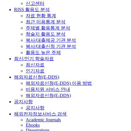
신고센터
RISS 활용도 분석
자료 현황 통계
최근 이용통계 분석
주제별 활용통계 분석
학술지 활용도 분석
복사/대출제공 기관 분석
복사/대출신청 기관 분석
활용도 높은 주제
최신/인기 학술자료
최신자료
인기자료
해외자료신청(E-DDS)
해외자료신청(E-DDS) 이용 방법
비용지원 서비스 안내
해외자료신청(E-DDS)
공지사항
공지사항
해외전자정보서비스 검색
Academic Journals
Ebooks
Dissertations