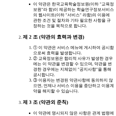
이 약관은 한국교육학술정보원(이하 "교육정
보원"라 함)이 제공하는 학술연구정보서비스
의 웹사이트(이하 "서비스" 라함)의 이용에
관한 조건 및 절차와 기타 필요한 사항을 규
정하는 것을 목적으로 합니다.
제 2 조 (약관의 효력과 변경)
① 이 약관은 서비스 메뉴에 게시하여 공시함
으로써 효력을 발생합니다.
② 교육정보원은 합리적 사유가 발생한 경우
에는 이 약관을 변경할 수 있으며, 약관을 변
경한 경우에는 지체없이 "공지사항"을 통해
공시합니다.
③ 이용자는 변경된 약관사항에 동의하지 않
으면, 언제나 서비스 이용을 중단하고 이용계
약을 해지할 수 있습니다.
제 3 조 (약관외 준칙)
이 약관에 명시되지 않은 사항은 관계 법령에