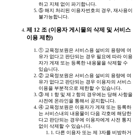
하고 지체 없이 파기합니다.
⑤ 해지 처리된 이용자번호의 경우, 재사용이
불가능합니다.
제 12 조 (이용자 게시물의 삭제 및 서비스
이용 제한)
① 교육정보원은 서비스용 설비의 용량에 여
유가 없다고 판단되는 경우 필요에 따라 이용
자가 게재 또는 등록한 내용물을 삭제할 수
있습니다.
② 교육정보원은 서비스용 설비의 용량에 여
유가 없다고 판단되는 경우 이용자의 서비스
이용을 부분적으로 제한할 수 있습니다.
③ 제 1 항 및 제 2 항의 경우에는 당해 사항을
사전에 온라인을 통해서 공지합니다.
④ 교육정보원은 이용자가 게재 또는 등록하
는 서비스내의 내용물이 다음 각호에 해당한
다고 판단되는 경우에 이용자에게 사전 통지
없이 삭제할 수 있습니다.
1. 다른 이용자 또는 제 3자를 비방하거