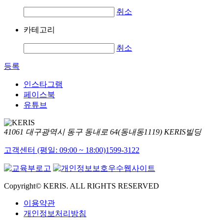
취소
카테고리
취소
등록
인스타그램
페이스북
유튜브
41061 대구광역시 동구 동내로 64(동내동1119) KERIS빌딩
고객센터 (평일: 09:00 ~ 18:00)
1599-3122
Copyright© KERIS. ALL RIGHTS RESERVED
이용약관
개인정보처리방침