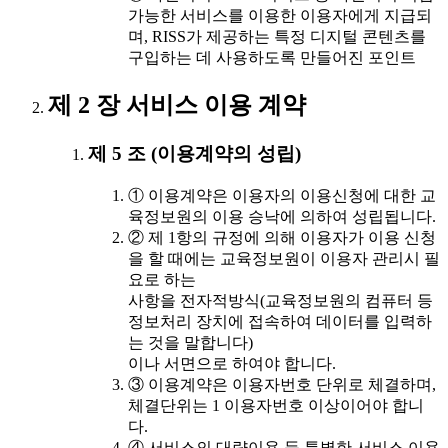
가능한 서비스를 이용한 이용자에게 지급되
며, RISS가 제공하는 특정 디지털 콘텐츠를
구입하는 데 사용하도록 만들어진 포인트
제 2 장 서비스 이용 계약
제 5 조 (이용계약의 성립)
① 이용계약은 이용자의 이용신청에 대한 교
육정보원의 이용 승낙에 의하여 성립됩니다.
② 제 1항의 규정에 의해 이용자가 이용 신청
을 할 때에는 교육정보원이 이용자 관리시 필
요로 하는
사항을 전자적방식(교육정보원의 컴퓨터 등
정보처리 장치에 접속하여 데이터를 입력하
는 것을 말합니다)
이나 서면으로 하여야 합니다.
③ 이용계약은 이용자번호 단위로 체결하며,
체결단위는 1 이용자번호 이상이어야 합니
다.
④ 서비스의 대량이용 등 특별한 서비스 이용