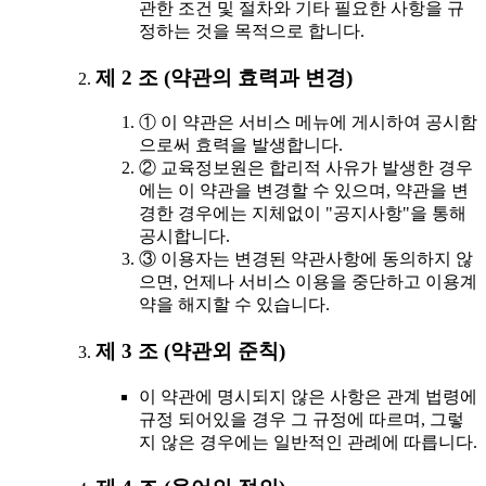
관한 조건 및 절차와 기타 필요한 사항을 규
정하는 것을 목적으로 합니다.
제 2 조 (약관의 효력과 변경)
① 이 약관은 서비스 메뉴에 게시하여 공시함
으로써 효력을 발생합니다.
② 교육정보원은 합리적 사유가 발생한 경우
에는 이 약관을 변경할 수 있으며, 약관을 변
경한 경우에는 지체없이 "공지사항"을 통해
공시합니다.
③ 이용자는 변경된 약관사항에 동의하지 않
으면, 언제나 서비스 이용을 중단하고 이용계
약을 해지할 수 있습니다.
제 3 조 (약관외 준칙)
이 약관에 명시되지 않은 사항은 관계 법령에
규정 되어있을 경우 그 규정에 따르며, 그렇
지 않은 경우에는 일반적인 관례에 따릅니다.