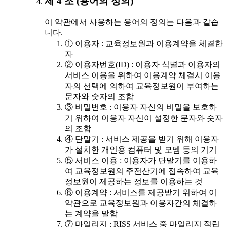
제 4 조 (용어의 정의)
이 약관에서 사용하는 용어의 정의는 다음과 같습
니다.
① 이용자 : 교육정보원과 이용계약을 체결한
자
② 이용자번호(ID) : 이용자 식별과 이용자의
서비스 이용을 위하여 이용계약 체결시 이용
자의 선택에 의하여 교육정보원이 부여하는
문자와 숫자의 조합
③ 비밀번호 : 이용자 자신의 비밀을 보호하
기 위하여 이용자 자신이 설정한 문자와 숫자
의 조합
④ 단말기 : 서비스 제공을 받기 위해 이용자
가 설치한 개인용 컴퓨터 및 모뎀 등의 기기
⑤ 서비스 이용 : 이용자가 단말기를 이용하
여 교육정보원의 주전산기에 접속하여 교육
정보원이 제공하는 정보를 이용하는 것
⑥ 이용계약 : 서비스를 제공받기 위하여 이
약관으로 교육정보원과 이용자간의 체결하
는 계약을 말함
⑦ 마일리지 : RISS 서비스 중 마일리지 적립