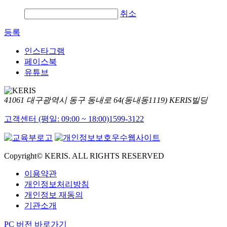
취소
등록
인스타그램
페이스북
유튜브
41061 대구광역시 동구 동내로 64(동내동1119) KERIS빌딩
고객센터 (평일: 09:00 ~ 18:00)
1599-3122
Copyright© KERIS. ALL RIGHTS RESERVED
이용약관
개인정보처리방침
개인정보 재동의
기관소개
PC 버전 바로가기