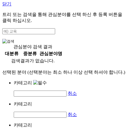
닫기
트리 또는 검색을 통해 관심분야를 선택 하신 후
등록
버튼을
클릭 하십시오.
관심분야 검색 결과
대분류
중분류
관심분야명
검색결과가 없습니다.
선택된 분야 (선택분야는 최소 하나 이상 선택 하셔야 합니다.)
카테고리
취소
카테고리
취소
카테고리