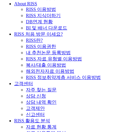
About RISS
RISS 이용방법
RISS 지식더하기
DB연계 현황
BI 및 배너 다운로드
RISS 처음 방문 이세요?
RISS란?
RISS 이용권한
내 추천논문 등록방법
RISS 자료 유형별 이용방법
복사/대출 이용방법
해외전자자료 이용방법
RISS 정보취약계층 서비스 이용방법
고객센터
자주 찾는 질문
상담 신청
상담 내역 확인
고객제안
신고센터
RISS 활용도 분석
자료 현황 통계