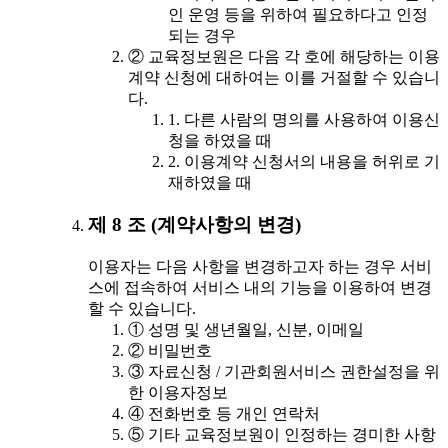
인 운영 등을 위하여 필요하다고 인정
되는 경우
② 교육정보원은 다음 각 호에 해당하는 이용
계약 신청에 대하여는 이를 거절할 수 있습니
다.
1. 다른 사람의 명의를 사용하여 이용신
청을 하였을 때
2. 이용계약 신청서의 내용을 허위로 기
재하였을 때
제 8 조 (계약사항의 변경)
이용자는 다음 사항을 변경하고자 하는 경우 서비
스에 접속하여 서비스 내의 기능을 이용하여 변경
할 수 있습니다.
① 성명 및 생년월일, 신분, 이메일
② 비밀번호
③ 자료신청 / 기관회원서비스 권한설정을 위
한 이용자정보
④ 전화번호 등 개인 연락처
⑤ 기타 교육정보원이 인정하는 경미한 사항