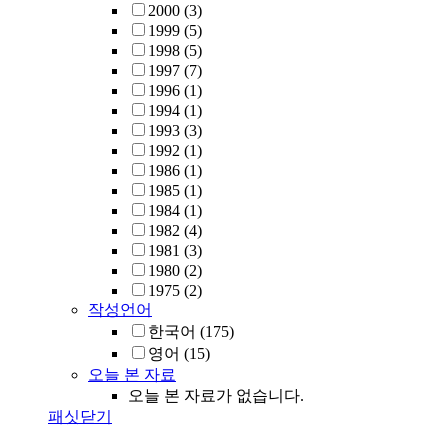
2000
(3)
1999
(5)
1998
(5)
1997
(7)
1996
(1)
1994
(1)
1993
(3)
1992
(1)
1986
(1)
1985
(1)
1984
(1)
1982
(4)
1981
(3)
1980
(2)
1975
(2)
작성언어
한국어
(175)
영어
(15)
오늘 본 자료
오늘 본 자료가 없습니다.
패싯닫기