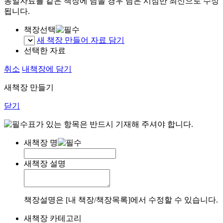
동일자료를 같은 책장에 담을 경우 담은 시점만 최신으로 수정
됩니다.
책장선택
새 책장 만들어 자료 담기
선택한 자료
취소
내책장에 담기
새책장 만들기
닫기
표가 있는 항목은 반드시 기재해 주셔야 합니다.
새책장 명
새책장 설명
책장설명은 [내 책장/책장목록]에서 수정할 수 있습니다.
새책장 카테고리