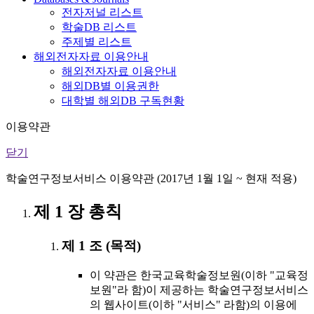
전자저널 리스트
학술DB 리스트
주제별 리스트
해외전자자료 이용안내
해외전자자료 이용안내
해외DB별 이용권한
대학별 해외DB 구독현황
이용약관
닫기
학술연구정보서비스 이용약관 (2017년 1월 1일 ~ 현재 적용)
제 1 장 총칙
제 1 조 (목적)
이 약관은 한국교육학술정보원(이하 "교육정
보원"라 함)이 제공하는 학술연구정보서비스
의 웹사이트(이하 "서비스" 라함)의 이용에