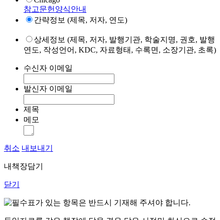
참고문헌양식안내
간략정보 (제목, 저자, 연도)
상세정보 (제목, 저자, 발행기관, 학술지명, 권호, 발행
연도, 작성언어, KDC, 자료형태, 수록면, 소장기관, 초록)
수신자 이메일
발신자 이메일
제목
메모
취소
내보내기
내책장담기
닫기
표가 있는 항목은 반드시 기재해 주셔야 합니다.