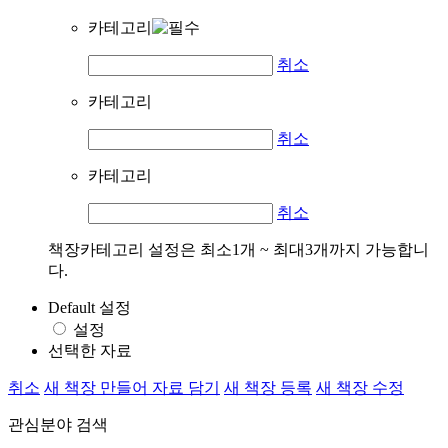
카테고리
취소
카테고리
취소
카테고리
취소
책장카테고리 설정은 최소1개 ~ 최대3개까지 가능합니
다.
Default 설정
설정
선택한 자료
취소
새 책장 만들어 자료 담기
새 책장 등록
새 책장 수정
관심분야 검색