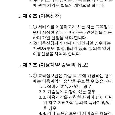
에 관한 계약은 별도의 계약으로 합니다.
제 6 조 (이용신청)
① 서비스를 이용하고자 하는 자는 교육정보
원이 지정한 양식에 따라 온라인신청을 이용
하여 가입 신청을 해야 합니다.
② 이용신청자가 14세 미만인자일 경우에는
친권자(부모, 법정대리인 등)의 동의를 얻어
이용신청을 하여야 합니다.
제 7 조 (이용계약 승낙의 유보)
① 교육정보원은 다음 각 호에 해당하는 경우
에는 이용계약의 승낙을 유보할 수 있습니다.
1. 설비에 여유가 없는 경우
2. 기술상에 지장이 있는 경우
3. 이용계약을 신청한 사람이 14세 미만
인 자로 친권자의 동의를 득하지 않았
을 경우
4. 기타 교육정보원이 서비스의 효율적