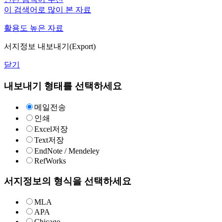
이 검색어로 많이 본 자료
활용도 높은 자료
서지정보 내보내기(Export)
닫기
내보내기 형태를 선택하세요
메일전송
인쇄
Excel저장
Text저장
EndNote / Mendeley
RefWorks
서지정보의 형식을 선택하세요
MLA
APA
Chicago