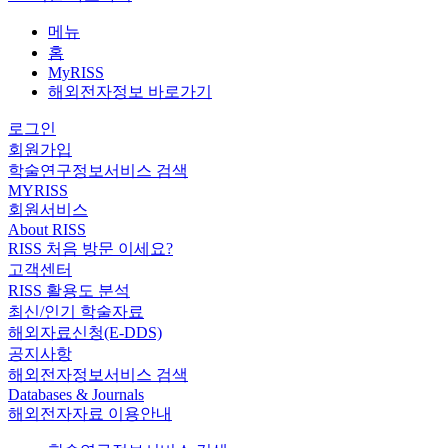
메뉴
홈
MyRISS
해외전자정보 바로가기
로그인
회원가입
학술연구정보서비스 검색
MYRISS
회원서비스
About RISS
RISS 처음 방문 이세요?
고객센터
RISS 활용도 분석
최신/인기 학술자료
해외자료신청(E-DDS)
공지사항
해외전자정보서비스 검색
Databases & Journals
해외전자자료 이용안내