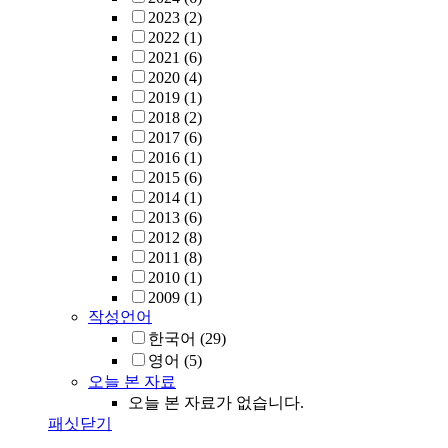
2023
(2)
2022
(1)
2021
(6)
2020
(4)
2019
(1)
2018
(2)
2017
(6)
2016
(1)
2015
(6)
2014
(1)
2013
(6)
2012
(8)
2011
(8)
2010
(1)
2009
(1)
작성언어
한국어
(29)
영어
(5)
오늘 본 자료
오늘 본 자료가 없습니다.
패싯닫기