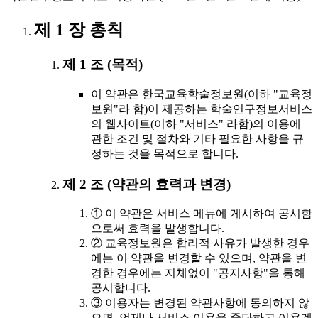
제 1 장 총칙
제 1 조 (목적)
이 약관은 한국교육학술정보원(이하 "교육정
보원"라 함)이 제공하는 학술연구정보서비스
의 웹사이트(이하 "서비스" 라함)의 이용에
관한 조건 및 절차와 기타 필요한 사항을 규
정하는 것을 목적으로 합니다.
제 2 조 (약관의 효력과 변경)
① 이 약관은 서비스 메뉴에 게시하여 공시함
으로써 효력을 발생합니다.
② 교육정보원은 합리적 사유가 발생한 경우
에는 이 약관을 변경할 수 있으며, 약관을 변
경한 경우에는 지체없이 "공지사항"을 통해
공시합니다.
③ 이용자는 변경된 약관사항에 동의하지 않
으면, 언제나 서비스 이용을 중단하고 이용계