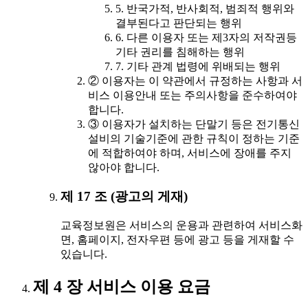
5. 반국가적, 반사회적, 범죄적 행위와
결부된다고 판단되는 행위
6. 다른 이용자 또는 제3자의 저작권등
기타 권리를 침해하는 행위
7. 기타 관계 법령에 위배되는 행위
② 이용자는 이 약관에서 규정하는 사항과 서
비스 이용안내 또는 주의사항을 준수하여야
합니다.
③ 이용자가 설치하는 단말기 등은 전기통신
설비의 기술기준에 관한 규칙이 정하는 기준
에 적합하여야 하며, 서비스에 장애를 주지
않아야 합니다.
제 17 조 (광고의 게재)
교육정보원은 서비스의 운용과 관련하여 서비스화
면, 홈페이지, 전자우편 등에 광고 등을 게재할 수
있습니다.
제 4 장 서비스 이용 요금