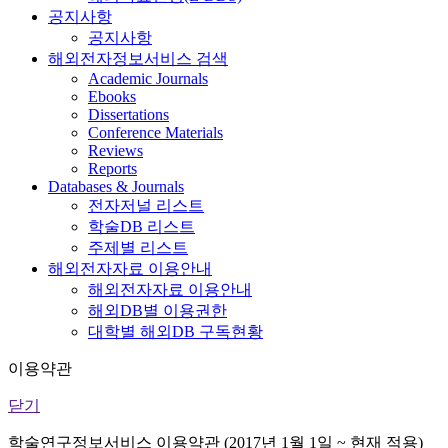
공지사항
공지사항
해외전자정보서비스 검색
Academic Journals
Ebooks
Dissertations
Conference Materials
Reviews
Reports
Databases & Journals
전자저널 리스트
학술DB 리스트
주제별 리스트
해외전자자료 이용안내
해외전자자료 이용안내
해외DB별 이용권한
대학별 해외DB 구독현황
이용약관
닫기
학술연구정보서비스 이용약관 (2017년 1월 1일 ~ 현재 적용)