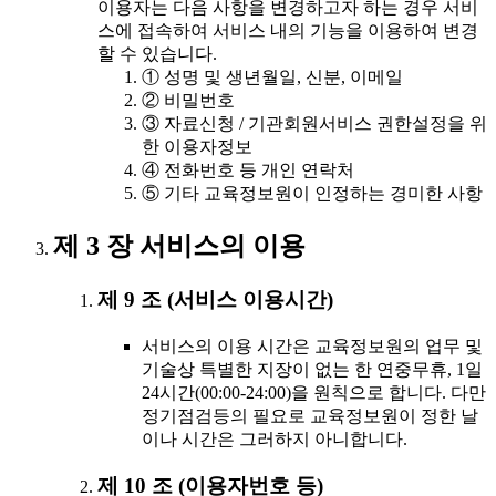
이용자는 다음 사항을 변경하고자 하는 경우 서비
스에 접속하여 서비스 내의 기능을 이용하여 변경
할 수 있습니다.
① 성명 및 생년월일, 신분, 이메일
② 비밀번호
③ 자료신청 / 기관회원서비스 권한설정을 위
한 이용자정보
④ 전화번호 등 개인 연락처
⑤ 기타 교육정보원이 인정하는 경미한 사항
제 3 장 서비스의 이용
제 9 조 (서비스 이용시간)
서비스의 이용 시간은 교육정보원의 업무 및
기술상 특별한 지장이 없는 한 연중무휴, 1일
24시간(00:00-24:00)을 원칙으로 합니다. 다만
정기점검등의 필요로 교육정보원이 정한 날
이나 시간은 그러하지 아니합니다.
제 10 조 (이용자번호 등)