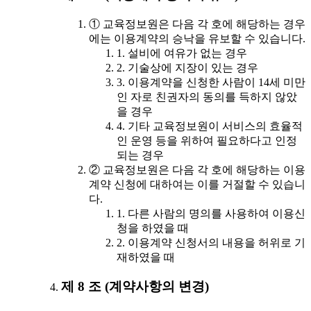
① 교육정보원은 다음 각 호에 해당하는 경우
에는 이용계약의 승낙을 유보할 수 있습니다.
1. 설비에 여유가 없는 경우
2. 기술상에 지장이 있는 경우
3. 이용계약을 신청한 사람이 14세 미만
인 자로 친권자의 동의를 득하지 않았
을 경우
4. 기타 교육정보원이 서비스의 효율적
인 운영 등을 위하여 필요하다고 인정
되는 경우
② 교육정보원은 다음 각 호에 해당하는 이용
계약 신청에 대하여는 이를 거절할 수 있습니
다.
1. 다른 사람의 명의를 사용하여 이용신
청을 하였을 때
2. 이용계약 신청서의 내용을 허위로 기
재하였을 때
제 8 조 (계약사항의 변경)