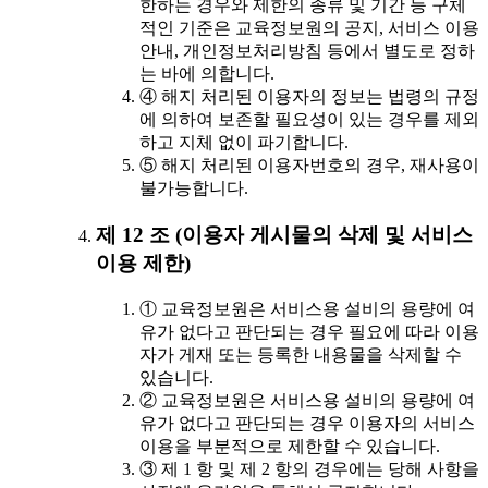
한하는 경우와 제한의 종류 및 기간 등 구체
적인 기준은 교육정보원의 공지, 서비스 이용
안내, 개인정보처리방침 등에서 별도로 정하
는 바에 의합니다.
④ 해지 처리된 이용자의 정보는 법령의 규정
에 의하여 보존할 필요성이 있는 경우를 제외
하고 지체 없이 파기합니다.
⑤ 해지 처리된 이용자번호의 경우, 재사용이
불가능합니다.
제 12 조 (이용자 게시물의 삭제 및 서비스
이용 제한)
① 교육정보원은 서비스용 설비의 용량에 여
유가 없다고 판단되는 경우 필요에 따라 이용
자가 게재 또는 등록한 내용물을 삭제할 수
있습니다.
② 교육정보원은 서비스용 설비의 용량에 여
유가 없다고 판단되는 경우 이용자의 서비스
이용을 부분적으로 제한할 수 있습니다.
③ 제 1 항 및 제 2 항의 경우에는 당해 사항을