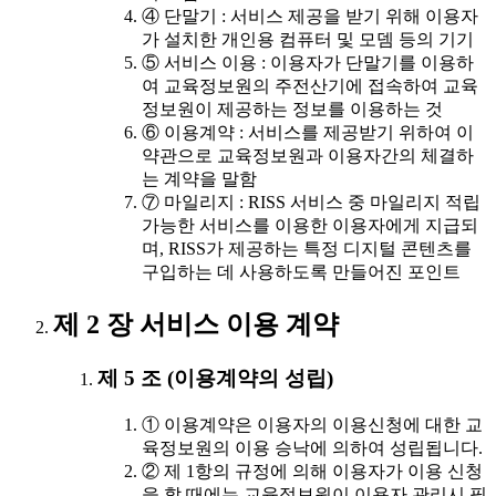
④ 단말기 : 서비스 제공을 받기 위해 이용자
가 설치한 개인용 컴퓨터 및 모뎀 등의 기기
⑤ 서비스 이용 : 이용자가 단말기를 이용하
여 교육정보원의 주전산기에 접속하여 교육
정보원이 제공하는 정보를 이용하는 것
⑥ 이용계약 : 서비스를 제공받기 위하여 이
약관으로 교육정보원과 이용자간의 체결하
는 계약을 말함
⑦ 마일리지 : RISS 서비스 중 마일리지 적립
가능한 서비스를 이용한 이용자에게 지급되
며, RISS가 제공하는 특정 디지털 콘텐츠를
구입하는 데 사용하도록 만들어진 포인트
제 2 장 서비스 이용 계약
제 5 조 (이용계약의 성립)
① 이용계약은 이용자의 이용신청에 대한 교
육정보원의 이용 승낙에 의하여 성립됩니다.
② 제 1항의 규정에 의해 이용자가 이용 신청
을 할 때에는 교육정보원이 이용자 관리시 필