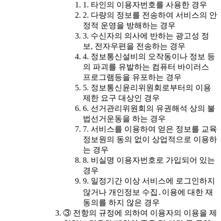
1. 타인의 이용자번호를 사용한 경우
2. 다량의 정보를 전송하여 서비스의 안
정적 운영을 방해하는 경우
3. 수신자의 의사에 반하는 광고성 정
보, 전자우편을 전송하는 경우
4. 정보통신설비의 오작동이나 정보 등
의 파괴를 유발하는 컴퓨터 바이러스
프로그램등을 유포하는 경우
5. 정보통신윤리위원회로부터의 이용
제한 요구 대상인 경우
6. 선거관리위원회의 유권해석 상의 불
법선거운동을 하는 경우
7. 서비스를 이용하여 얻은 정보를 교육
정보원의 동의 없이 상업적으로 이용하
는 경우
8. 비실명 이용자번호로 가입되어 있는
경우
9. 일정기간 이상 서비스에 로그인하지
않거나 개인정보 수집․이용에 대한 재
동의를 하지 않은 경우
③ 전항의 규정에 의하여 이용자의 이용을 제