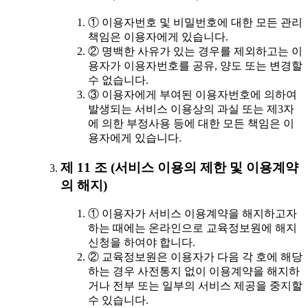
① 이용자번호 및 비밀번호에 대한 모든 관리
책임은 이용자에게 있습니다.
② 명백한 사유가 있는 경우를 제외하고는 이
용자가 이용자번호를 공유, 양도 또는 변경할
수 없습니다.
③ 이용자에게 부여된 이용자번호에 의하여
발생되는 서비스 이용상의 과실 또는 제3자
에 의한 부정사용 등에 대한 모든 책임은 이
용자에게 있습니다.
제 11 조 (서비스 이용의 제한 및 이용계약
의 해지)
① 이용자가 서비스 이용계약을 해지하고자
하는 때에는 온라인으로 교육정보원에 해지
신청을 하여야 합니다.
② 교육정보원은 이용자가 다음 각 호에 해당
하는 경우 사전통지 없이 이용계약을 해지하
거나 전부 또는 일부의 서비스 제공을 중지할
수 있습니다.