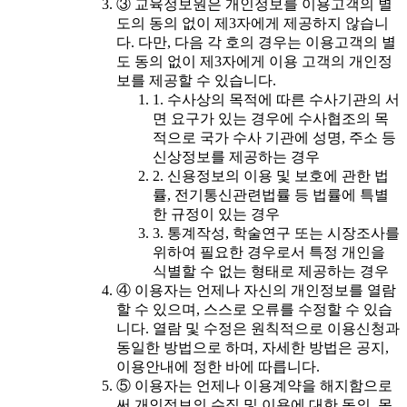
③ 교육정보원은 개인정보를 이용고객의 별
도의 동의 없이 제3자에게 제공하지 않습니
다. 다만, 다음 각 호의 경우는 이용고객의 별
도 동의 없이 제3자에게 이용 고객의 개인정
보를 제공할 수 있습니다.
1. 수사상의 목적에 따른 수사기관의 서
면 요구가 있는 경우에 수사협조의 목
적으로 국가 수사 기관에 성명, 주소 등
신상정보를 제공하는 경우
2. 신용정보의 이용 및 보호에 관한 법
률, 전기통신관련법률 등 법률에 특별
한 규정이 있는 경우
3. 통계작성, 학술연구 또는 시장조사를
위하여 필요한 경우로서 특정 개인을
식별할 수 없는 형태로 제공하는 경우
④ 이용자는 언제나 자신의 개인정보를 열람
할 수 있으며, 스스로 오류를 수정할 수 있습
니다. 열람 및 수정은 원칙적으로 이용신청과
동일한 방법으로 하며, 자세한 방법은 공지,
이용안내에 정한 바에 따릅니다.
⑤ 이용자는 언제나 이용계약을 해지함으로
써 개인정보의 수집 및 이용에 대한 동의, 목