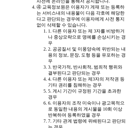
사전에 온라인을 통해서 공지합니다.
④ 교육정보원은 이용자가 게재 또는 등록하
는 서비스내의 내용물이 다음 각호에 해당한
다고 판단되는 경우에 이용자에게 사전 통지
없이 삭제할 수 있습니다.
1. 다른 이용자 또는 제 3자를 비방하거
나 중상모략으로 명예를 손상시키는 경
우
2. 공공질서 및 미풍양속에 위반되는 내
용의 정보, 문장, 도형 등을 유포하는 경
우
3. 반국가적, 반사회적, 범죄적 행위와
결부된다고 판단되는 경우
4. 다른 이용자 또는 제3자의 저작권 등
기타 권리를 침해하는 경우
5. 게시 기간이 규정된 기간을 초과한
경우
6. 이용자의 조작 미숙이나 광고목적으
로 동일한 내용의 게시물을 10회 이상
반복하여 등록하였을 경우
7. 기타 관계 법령에 위배된다고 판단되
는 경우