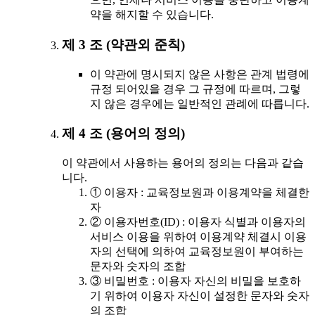
약을 해지할 수 있습니다.
제 3 조 (약관외 준칙)
이 약관에 명시되지 않은 사항은 관계 법령에
규정 되어있을 경우 그 규정에 따르며, 그렇
지 않은 경우에는 일반적인 관례에 따릅니다.
제 4 조 (용어의 정의)
이 약관에서 사용하는 용어의 정의는 다음과 같습
니다.
① 이용자 : 교육정보원과 이용계약을 체결한
자
② 이용자번호(ID) : 이용자 식별과 이용자의
서비스 이용을 위하여 이용계약 체결시 이용
자의 선택에 의하여 교육정보원이 부여하는
문자와 숫자의 조합
③ 비밀번호 : 이용자 자신의 비밀을 보호하
기 위하여 이용자 자신이 설정한 문자와 숫자
의 조합