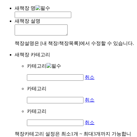
새책장 명
새책장 설명
책장설명은 [내 책장/책장목록]에서 수정할 수 있습니다.
새책장 카테고리
카테고리
취소
카테고리
취소
카테고리
취소
책장카테고리 설정은 최소1개 ~ 최대3개까지 가능합니