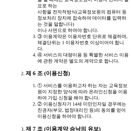
요로 하는
사항을 전자적방식(교육정보원의 컴퓨터 등
정보처리 장치에 접속하여 데이터를 입력하
는 것을 말합니다)
이나 서면으로 하여야 합니다.
③ 이용계약은 이용자번호 단위로 체결하며,
체결단위는 1 이용자번호 이상이어야 합니
다.
④ 서비스의 대량이용 등 특별한 서비스 이용
에 관한 계약은 별도의 계약으로 합니다.
제 6 조 (이용신청)
① 서비스를 이용하고자 하는 자는 교육정보
원이 지정한 양식에 따라 온라인신청을 이용
하여 가입 신청을 해야 합니다.
② 이용신청자가 14세 미만인자일 경우에는
친권자(부모, 법정대리인 등)의 동의를 얻어
이용신청을 하여야 합니다.
제 7 조 (이용계약 승낙의 유보)