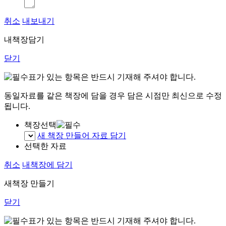
취소
내보내기
내책장담기
닫기
표가 있는 항목은 반드시 기재해 주셔야 합니다.
동일자료를 같은 책장에 담을 경우 담은 시점만 최신으로 수정
됩니다.
책장선택
새 책장 만들어 자료 담기
선택한 자료
취소
내책장에 담기
새책장 만들기
닫기
표가 있는 항목은 반드시 기재해 주셔야 합니다.