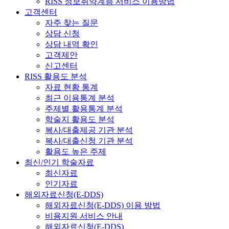
RISS 정보취약계층 서비스 이용방법
고객센터
자주 찾는 질문
상담 신청
상담 내역 확인
고객제안
신고센터
RISS 활용도 분석
자료 현황 통계
최근 이용통계 분석
주제별 활용통계 분석
학술지 활용도 분석
복사/대출제공 기관 분석
복사/대출신청 기관 분석
활용도 높은 주제
최신/인기 학술자료
최신자료
인기자료
해외자료신청(E-DDS)
해외자료신청(E-DDS) 이용 방법
비용지원 서비스 안내
해외자료신청(E-DDS)