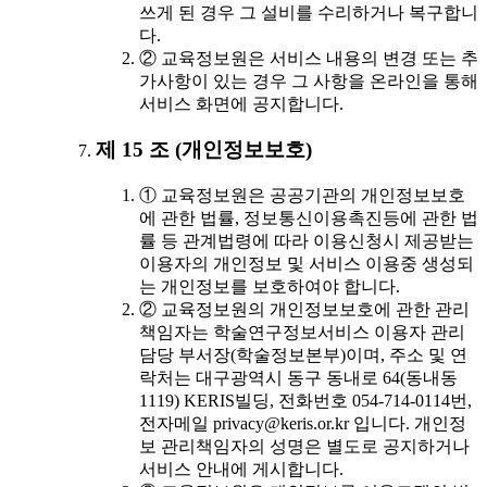
쓰게 된 경우 그 설비를 수리하거나 복구합니
다.
② 교육정보원은 서비스 내용의 변경 또는 추
가사항이 있는 경우 그 사항을 온라인을 통해
서비스 화면에 공지합니다.
제 15 조 (개인정보보호)
① 교육정보원은 공공기관의 개인정보보호
에 관한 법률, 정보통신이용촉진등에 관한 법
률 등 관계법령에 따라 이용신청시 제공받는
이용자의 개인정보 및 서비스 이용중 생성되
는 개인정보를 보호하여야 합니다.
② 교육정보원의 개인정보보호에 관한 관리
책임자는 학술연구정보서비스 이용자 관리
담당 부서장(학술정보본부)이며, 주소 및 연
락처는 대구광역시 동구 동내로 64(동내동
1119) KERIS빌딩, 전화번호 054-714-0114번,
전자메일 privacy@keris.or.kr 입니다. 개인정
보 관리책임자의 성명은 별도로 공지하거나
서비스 안내에 게시합니다.