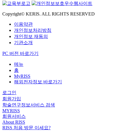
Copyright© KERIS. ALL RIGHTS RESERVED
이용약관
개인정보처리방침
개인정보 재동의
기관소개
PC 버전 바로가기
메뉴
홈
MyRISS
해외전자정보 바로가기
로그인
회원가입
학술연구정보서비스 검색
MYRISS
회원서비스
About RISS
RISS 처음 방문 이세요?