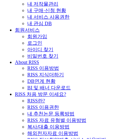
내 저작물관리
내 구매·신청 현황
내 서비스 사용권한
내 관심 DB
회원서비스
회원가입
로그인
아이디 찾기
비밀번호 찾기
About RISS
RISS 이용방법
RISS 지식더하기
DB연계 현황
BI 및 배너 다운로드
RISS 처음 방문 이세요?
RISS란?
RISS 이용권한
내 추천논문 등록방법
RISS 자료 유형별 이용방법
복사/대출 이용방법
해외전자자료 이용방법