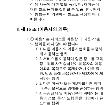
적 외 사용에 대한 별도 동의, 제3자 제공에
대한 별도 동의를 철회할 수 있습니다. 해지
의 방법은 이 약관에서 별도로 규정한 바에
따릅니다.
제 16 조 (이용자의 의무)
① 이용자는 서비스를 이용할 때 다음 각 호
의 행위를 하지 않아야 합니다.
1. 다른 이용자의 이용자번호를 부정하
게 사용하는 행위
2. 서비스를 이용하여 얻은 정보를 교육
정보원의 사전승낙없이 이용자의 이용
이외의 목적으로 복제하거나 이를 출
판, 방송 등에 사용하거나 제3자에게 제
공하는 행위
3. 다른 이용자 또는 제3자를 비방하거
나 중상모략으로 명예를 손상하는 행위
4. 공공질서 및 미풍양속에 위배되는 내
용의 정보, 문장, 도형 등을 타인에게 유
포하는 행위