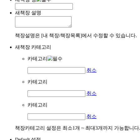
새책장 설명
책장설명은 [내 책장/책장목록]에서 수정할 수 있습니다.
새책장 카테고리
카테고리
취소
카테고리
취소
카테고리
취소
책장카테고리 설정은 최소1개 ~ 최대3개까지 가능합니다
Default 설정