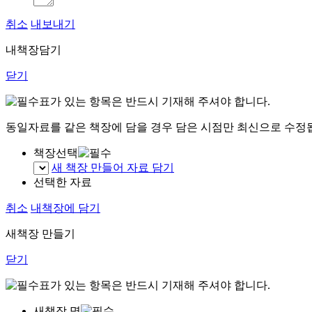
취소
내보내기
내책장담기
닫기
표가 있는 항목은 반드시 기재해 주셔야 합니다.
동일자료를 같은 책장에 담을 경우 담은 시점만 최신으로 수정
책장선택
새 책장 만들어 자료 담기
선택한 자료
취소
내책장에 담기
새책장 만들기
닫기
표가 있는 항목은 반드시 기재해 주셔야 합니다.
새책장 명