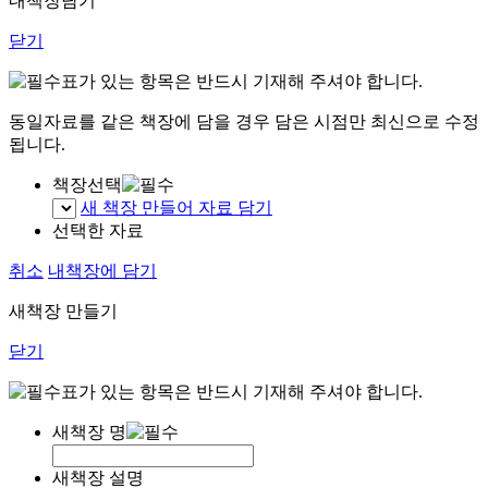
내책장담기
닫기
표가 있는 항목은 반드시 기재해 주셔야 합니다.
동일자료를 같은 책장에 담을 경우 담은 시점만 최신으로 수정
됩니다.
책장선택
새 책장 만들어 자료 담기
선택한 자료
취소
내책장에 담기
새책장 만들기
닫기
표가 있는 항목은 반드시 기재해 주셔야 합니다.
새책장 명
새책장 설명