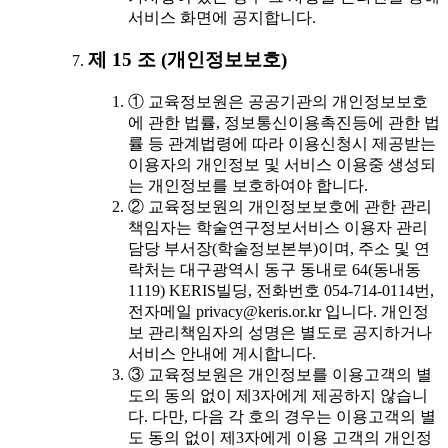
서비스 화면에 공지합니다.
제 15 조 (개인정보보호)
① 교육정보원은 공공기관의 개인정보보호
에 관한 법률, 정보통신이용촉진등에 관한 법
률 등 관계법령에 따라 이용신청시 제공받는
이용자의 개인정보 및 서비스 이용중 생성되
는 개인정보를 보호하여야 합니다.
② 교육정보원의 개인정보보호에 관한 관리
책임자는 학술연구정보서비스 이용자 관리
담당 부서장(학술정보본부)이며, 주소 및 연
락처는 대구광역시 동구 동내로 64(동내동
1119) KERIS빌딩, 전화번호 054-714-0114번,
전자메일 privacy@keris.or.kr 입니다. 개인정
보 관리책임자의 성명은 별도로 공지하거나
서비스 안내에 게시합니다.
③ 교육정보원은 개인정보를 이용고객의 별
도의 동의 없이 제3자에게 제공하지 않습니
다. 다만, 다음 각 호의 경우는 이용고객의 별
도 동의 없이 제3자에게 이용 고객의 개인정