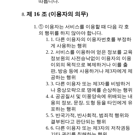
따릅니다.
제 16 조 (이용자의 의무)
① 이용자는 서비스를 이용할 때 다음 각 호
의 행위를 하지 않아야 합니다.
1. 다른 이용자의 이용자번호를 부정하
게 사용하는 행위
2. 서비스를 이용하여 얻은 정보를 교육
정보원의 사전승낙없이 이용자의 이용
이외의 목적으로 복제하거나 이를 출
판, 방송 등에 사용하거나 제3자에게 제
공하는 행위
3. 다른 이용자 또는 제3자를 비방하거
나 중상모략으로 명예를 손상하는 행위
4. 공공질서 및 미풍양속에 위배되는 내
용의 정보, 문장, 도형 등을 타인에게 유
포하는 행위
5. 반국가적, 반사회적, 범죄적 행위와
결부된다고 판단되는 행위
6. 다른 이용자 또는 제3자의 저작권등
기타 권리를 침해하는 행위