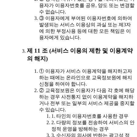
용자가 이용자번호를 공유, 양도 또는 변경할
수 없습니다.
③ 이용자에게 부여된 이용자번호에 의하여
발생되는 서비스 이용상의 과실 또는 제3자
에 의한 부정사용 등에 대한 모든 책임은 이
용자에게 있습니다.
제 11 조 (서비스 이용의 제한 및 이용계약
의 해지)
① 이용자가 서비스 이용계약을 해지하고자
하는 때에는 온라인으로 교육정보원에 해지
신청을 하여야 합니다.
② 교육정보원은 이용자가 다음 각 호에 해당
하는 경우 사전통지 없이 이용계약을 해지하
거나 전부 또는 일부의 서비스 제공을 중지할
수 있습니다.
1. 타인의 이용자번호를 사용한 경우
2. 다량의 정보를 전송하여 서비스의 안
정적 운영을 방해하는 경우
3. 수신자의 의사에 반하는 광고성 정