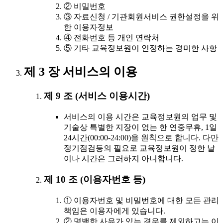
② 비밀번호
③ 자료신청 / 기관회원서비스 권한설정을 위
한 이용자정보
④ 전화번호 등 개인 연락처
⑤ 기타 교육정보원이 인정하는 경미한 사항
제 3 장 서비스의 이용
제 9 조 (서비스 이용시간)
서비스의 이용 시간은 교육정보원의 업무 및
기술상 특별한 지장이 없는 한 연중무휴, 1일
24시간(00:00-24:00)을 원칙으로 합니다. 다만
정기점검등의 필요로 교육정보원이 정한 날
이나 시간은 그러하지 아니합니다.
제 10 조 (이용자번호 등)
① 이용자번호 및 비밀번호에 대한 모든 관리
책임은 이용자에게 있습니다.
② 명백한 사유가 있는 경우를 제외하고는 이