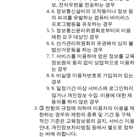
보, 전자우편을 전송하는 경우
4. 정보통신설비의 오작동이나 정보 등
의 파괴를 유발하는 컴퓨터 바이러스
프로그램등을 유포하는 경우
5. 정보통신윤리위원회로부터의 이용
제한 요구 대상인 경우
6. 선거관리위원회의 유권해석 상의 불
법선거운동을 하는 경우
7. 서비스를 이용하여 얻은 정보를 교육
정보원의 동의 없이 상업적으로 이용하
는 경우
8. 비실명 이용자번호로 가입되어 있는
경우
9. 일정기간 이상 서비스에 로그인하지
않거나 개인정보 수집․이용에 대한 재
동의를 하지 않은 경우
③ 전항의 규정에 의하여 이용자의 이용을 제
한하는 경우와 제한의 종류 및 기간 등 구체
적인 기준은 교육정보원의 공지, 서비스 이용
안내, 개인정보처리방침 등에서 별도로 정하
는 바에 의합니다.