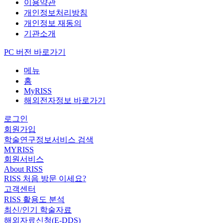
이용약관
개인정보처리방침
개인정보 재동의
기관소개
PC 버전 바로가기
메뉴
홈
MyRISS
해외전자정보 바로가기
로그인
회원가입
학술연구정보서비스 검색
MYRISS
회원서비스
About RISS
RISS 처음 방문 이세요?
고객센터
RISS 활용도 분석
최신/인기 학술자료
해외자료신청(E-DDS)