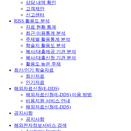
상담 내역 확인
고객제안
신고센터
RISS 활용도 분석
자료 현황 통계
최근 이용통계 분석
주제별 활용통계 분석
학술지 활용도 분석
복사/대출제공 기관 분석
복사/대출신청 기관 분석
활용도 높은 주제
최신/인기 학술자료
최신자료
인기자료
해외자료신청(E-DDS)
해외자료신청(E-DDS) 이용 방법
비용지원 서비스 안내
해외자료신청(E-DDS)
공지사항
공지사항
해외전자정보서비스 검색