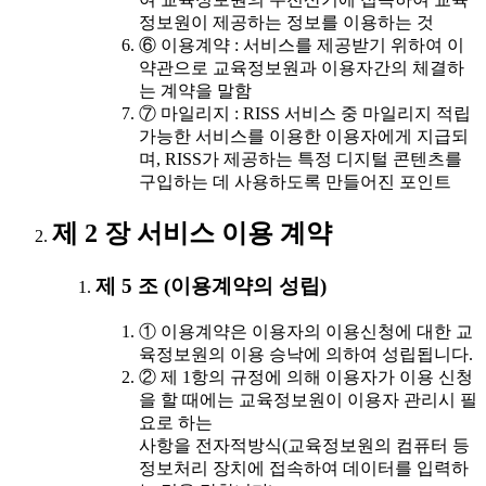
정보원이 제공하는 정보를 이용하는 것
⑥ 이용계약 : 서비스를 제공받기 위하여 이
약관으로 교육정보원과 이용자간의 체결하
는 계약을 말함
⑦ 마일리지 : RISS 서비스 중 마일리지 적립
가능한 서비스를 이용한 이용자에게 지급되
며, RISS가 제공하는 특정 디지털 콘텐츠를
구입하는 데 사용하도록 만들어진 포인트
제 2 장 서비스 이용 계약
제 5 조 (이용계약의 성립)
① 이용계약은 이용자의 이용신청에 대한 교
육정보원의 이용 승낙에 의하여 성립됩니다.
② 제 1항의 규정에 의해 이용자가 이용 신청
을 할 때에는 교육정보원이 이용자 관리시 필
요로 하는
사항을 전자적방식(교육정보원의 컴퓨터 등
정보처리 장치에 접속하여 데이터를 입력하