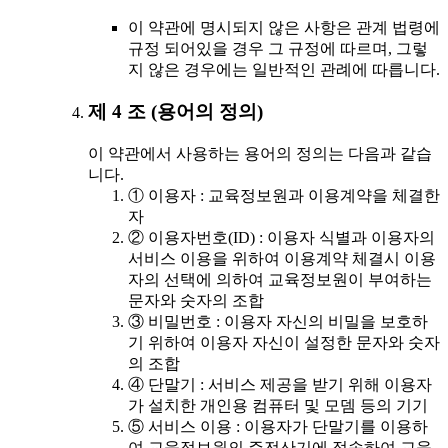
이 약관에 명시되지 않은 사항은 관계 법령에
규정 되어있을 경우 그 규정에 따르며, 그렇
지 않은 경우에는 일반적인 관례에 따릅니다.
제 4 조 (용어의 정의)
이 약관에서 사용하는 용어의 정의는 다음과 같습
니다.
① 이용자 : 교육정보원과 이용계약을 체결한
자
② 이용자번호(ID) : 이용자 식별과 이용자의
서비스 이용을 위하여 이용계약 체결시 이용
자의 선택에 의하여 교육정보원이 부여하는
문자와 숫자의 조합
③ 비밀번호 : 이용자 자신의 비밀을 보호하
기 위하여 이용자 자신이 설정한 문자와 숫자
의 조합
④ 단말기 : 서비스 제공을 받기 위해 이용자
가 설치한 개인용 컴퓨터 및 모뎀 등의 기기
⑤ 서비스 이용 : 이용자가 단말기를 이용하
여 교육정보원의 주전산기에 접속하여 교육