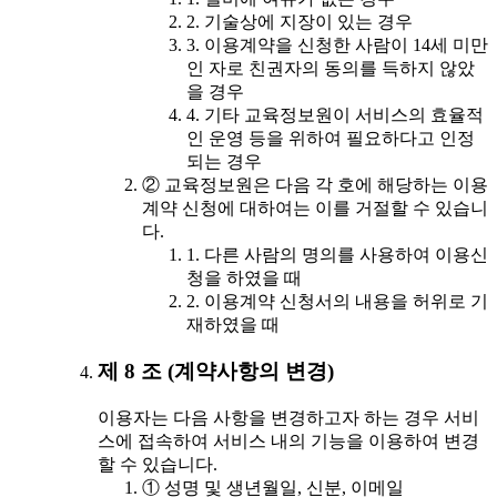
2. 기술상에 지장이 있는 경우
3. 이용계약을 신청한 사람이 14세 미만
인 자로 친권자의 동의를 득하지 않았
을 경우
4. 기타 교육정보원이 서비스의 효율적
인 운영 등을 위하여 필요하다고 인정
되는 경우
② 교육정보원은 다음 각 호에 해당하는 이용
계약 신청에 대하여는 이를 거절할 수 있습니
다.
1. 다른 사람의 명의를 사용하여 이용신
청을 하였을 때
2. 이용계약 신청서의 내용을 허위로 기
재하였을 때
제 8 조 (계약사항의 변경)
이용자는 다음 사항을 변경하고자 하는 경우 서비
스에 접속하여 서비스 내의 기능을 이용하여 변경
할 수 있습니다.
① 성명 및 생년월일, 신분, 이메일