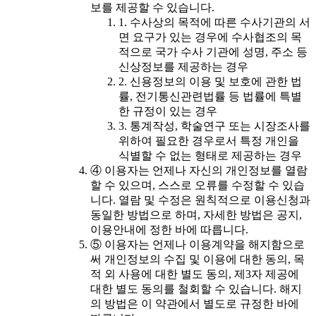
보를 제공할 수 있습니다.
1. 수사상의 목적에 따른 수사기관의 서
면 요구가 있는 경우에 수사협조의 목
적으로 국가 수사 기관에 성명, 주소 등
신상정보를 제공하는 경우
2. 신용정보의 이용 및 보호에 관한 법
률, 전기통신관련법률 등 법률에 특별
한 규정이 있는 경우
3. 통계작성, 학술연구 또는 시장조사를
위하여 필요한 경우로서 특정 개인을
식별할 수 없는 형태로 제공하는 경우
④ 이용자는 언제나 자신의 개인정보를 열람
할 수 있으며, 스스로 오류를 수정할 수 있습
니다. 열람 및 수정은 원칙적으로 이용신청과
동일한 방법으로 하며, 자세한 방법은 공지,
이용안내에 정한 바에 따릅니다.
⑤ 이용자는 언제나 이용계약을 해지함으로
써 개인정보의 수집 및 이용에 대한 동의, 목
적 외 사용에 대한 별도 동의, 제3자 제공에
대한 별도 동의를 철회할 수 있습니다. 해지
의 방법은 이 약관에서 별도로 규정한 바에