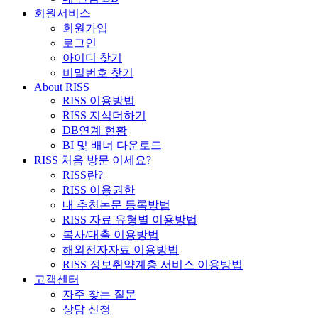
회원서비스
회원가입
로그인
아이디 찾기
비밀번호 찾기
About RISS
RISS 이용방법
RISS 지식더하기
DB연계 현황
BI 및 배너 다운로드
RISS 처음 방문 이세요?
RISS란?
RISS 이용권한
내 추천논문 등록방법
RISS 자료 유형별 이용방법
복사/대출 이용방법
해외전자자료 이용방법
RISS 정보취약계층 서비스 이용방법
고객센터
자주 찾는 질문
상담 신청