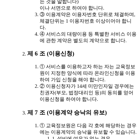
는 것을 말합니다)
이나 서면으로 하여야 합니다.
③ 이용계약은 이용자번호 단위로 체결하며,
체결단위는 1 이용자번호 이상이어야 합니
다.
④ 서비스의 대량이용 등 특별한 서비스 이용
에 관한 계약은 별도의 계약으로 합니다.
제 6 조 (이용신청)
① 서비스를 이용하고자 하는 자는 교육정보
원이 지정한 양식에 따라 온라인신청을 이용
하여 가입 신청을 해야 합니다.
② 이용신청자가 14세 미만인자일 경우에는
친권자(부모, 법정대리인 등)의 동의를 얻어
이용신청을 하여야 합니다.
제 7 조 (이용계약 승낙의 유보)
① 교육정보원은 다음 각 호에 해당하는 경우
에는 이용계약의 승낙을 유보할 수 있습니다.
1. 설비에 여유가 없는 경우