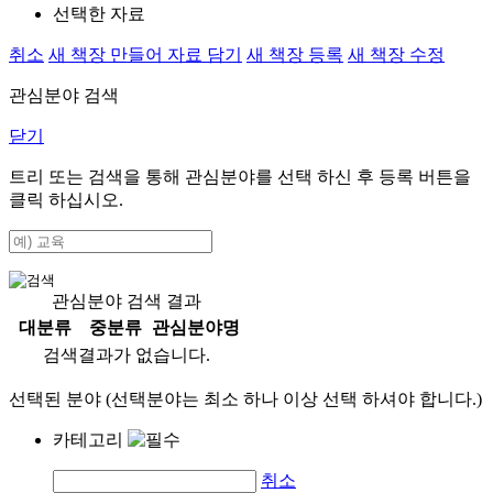
선택한 자료
취소
새 책장 만들어 자료 담기
새 책장 등록
새 책장 수정
관심분야 검색
닫기
트리 또는 검색을 통해 관심분야를 선택 하신 후
등록
버튼을
클릭 하십시오.
관심분야 검색 결과
대분류
중분류
관심분야명
검색결과가 없습니다.
선택된 분야 (선택분야는 최소 하나 이상 선택 하셔야 합니다.)
카테고리
취소