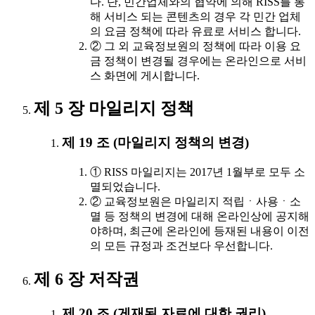
다. 단, 민간업체와의 협약에 의해 RISS를 통
해 서비스 되는 콘텐츠의 경우 각 민간 업체
의 요금 정책에 따라 유료로 서비스 합니다.
② 그 외 교육정보원의 정책에 따라 이용 요
금 정책이 변경될 경우에는 온라인으로 서비
스 화면에 게시합니다.
제 5 장 마일리지 정책
제 19 조 (마일리지 정책의 변경)
① RISS 마일리지는 2017년 1월부로 모두 소
멸되었습니다.
② 교육정보원은 마일리지 적립ㆍ사용ㆍ소
멸 등 정책의 변경에 대해 온라인상에 공지해
야하며, 최근에 온라인에 등재된 내용이 이전
의 모든 규정과 조건보다 우선합니다.
제 6 장 저작권
제 20 조 (게재된 자료에 대한 권리)