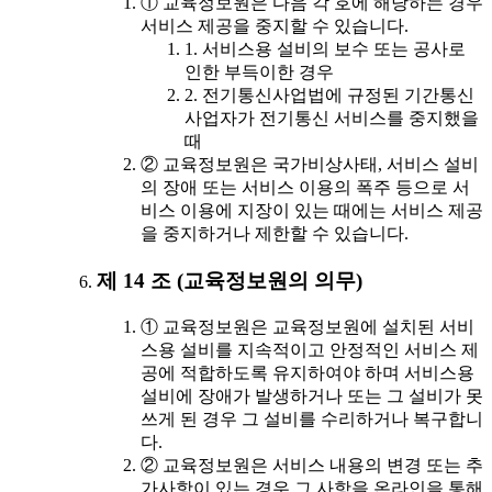
① 교육정보원은 다음 각 호에 해당하는 경우
서비스 제공을 중지할 수 있습니다.
1. 서비스용 설비의 보수 또는 공사로
인한 부득이한 경우
2. 전기통신사업법에 규정된 기간통신
사업자가 전기통신 서비스를 중지했을
때
② 교육정보원은 국가비상사태, 서비스 설비
의 장애 또는 서비스 이용의 폭주 등으로 서
비스 이용에 지장이 있는 때에는 서비스 제공
을 중지하거나 제한할 수 있습니다.
제 14 조 (교육정보원의 의무)
① 교육정보원은 교육정보원에 설치된 서비
스용 설비를 지속적이고 안정적인 서비스 제
공에 적합하도록 유지하여야 하며 서비스용
설비에 장애가 발생하거나 또는 그 설비가 못
쓰게 된 경우 그 설비를 수리하거나 복구합니
다.
② 교육정보원은 서비스 내용의 변경 또는 추
가사항이 있는 경우 그 사항을 온라인을 통해