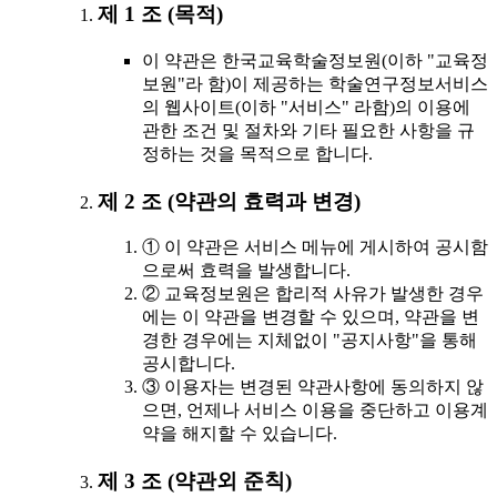
제 1 조 (목적)
이 약관은 한국교육학술정보원(이하 "교육정
보원"라 함)이 제공하는 학술연구정보서비스
의 웹사이트(이하 "서비스" 라함)의 이용에
관한 조건 및 절차와 기타 필요한 사항을 규
정하는 것을 목적으로 합니다.
제 2 조 (약관의 효력과 변경)
① 이 약관은 서비스 메뉴에 게시하여 공시함
으로써 효력을 발생합니다.
② 교육정보원은 합리적 사유가 발생한 경우
에는 이 약관을 변경할 수 있으며, 약관을 변
경한 경우에는 지체없이 "공지사항"을 통해
공시합니다.
③ 이용자는 변경된 약관사항에 동의하지 않
으면, 언제나 서비스 이용을 중단하고 이용계
약을 해지할 수 있습니다.
제 3 조 (약관외 준칙)