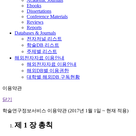
Academic Journals
Ebooks
Dissertations
Conference Materials
Reviews
Reports
Databases & Journals
전자저널 리스트
학술DB 리스트
주제별 리스트
해외전자자료 이용안내
해외전자자료 이용안내
해외DB별 이용권한
대학별 해외DB 구독현황
이용약관
닫기
학술연구정보서비스 이용약관 (2017년 1월 1일 ~ 현재 적용)
제 1 장 총칙