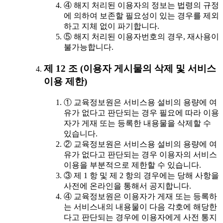
④ 해지 처리된 이용자의 정보는 법령의 규정
에 의하여 보존할 필요성이 있는 경우를 제외
하고 지체 없이 파기합니다.
⑤ 해지 처리된 이용자번호의 경우, 재사용이
불가능합니다.
제 12 조 (이용자 게시물의 삭제 및 서비스
이용 제한)
① 교육정보원은 서비스용 설비의 용량에 여
유가 없다고 판단되는 경우 필요에 따라 이용
자가 게재 또는 등록한 내용물을 삭제할 수
있습니다.
② 교육정보원은 서비스용 설비의 용량에 여
유가 없다고 판단되는 경우 이용자의 서비스
이용을 부분적으로 제한할 수 있습니다.
③ 제 1 항 및 제 2 항의 경우에는 당해 사항을
사전에 온라인을 통해서 공지합니다.
④ 교육정보원은 이용자가 게재 또는 등록하
는 서비스내의 내용물이 다음 각호에 해당한
다고 판단되는 경우에 이용자에게 사전 통지