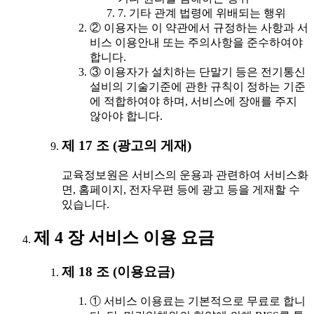
7. 기타 관계 법령에 위배되는 행위
② 이용자는 이 약관에서 규정하는 사항과 서
비스 이용안내 또는 주의사항을 준수하여야
합니다.
③ 이용자가 설치하는 단말기 등은 전기통신
설비의 기술기준에 관한 규칙이 정하는 기준
에 적합하여야 하며, 서비스에 장애를 주지
않아야 합니다.
제 17 조 (광고의 게재)
교육정보원은 서비스의 운용과 관련하여 서비스화
면, 홈페이지, 전자우편 등에 광고 등을 게재할 수
있습니다.
제 4 장 서비스 이용 요금
제 18 조 (이용요금)
① 서비스 이용료는 기본적으로 무료로 합니