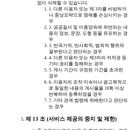
없이 삭제할 수 있습니다.
1. 다른 이용자 또는 제 3자를 비방하거
나 중상모략으로 명예를 손상시키는 경
우
2. 공공질서 및 미풍양속에 위반되는 내
용의 정보, 문장, 도형 등을 유포하는 경
우
3. 반국가적, 반사회적, 범죄적 행위와
결부된다고 판단되는 경우
4. 다른 이용자 또는 제3자의 저작권 등
기타 권리를 침해하는 경우
5. 게시 기간이 규정된 기간을 초과한
경우
6. 이용자의 조작 미숙이나 광고목적으
로 동일한 내용의 게시물을 10회 이상
반복하여 등록하였을 경우
7. 기타 관계 법령에 위배된다고 판단되
는 경우
제 13 조 (서비스 제공의 중지 및 제한)