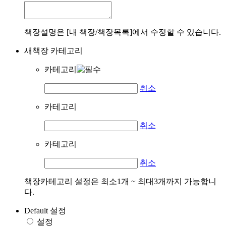
책장설명은 [내 책장/책장목록]에서 수정할 수 있습니다.
새책장 카테고리
카테고리
취소
카테고리
취소
카테고리
취소
책장카테고리 설정은 최소1개 ~ 최대3개까지 가능합니
다.
Default 설정
설정