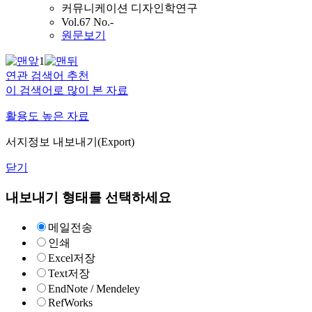
커뮤니케이션 디자인학연구
Vol.67 No.-
원문보기
1
연관 검색어 추천
이 검색어로 많이 본 자료
활용도 높은 자료
서지정보 내보내기(Export)
닫기
내보내기 형태를 선택하세요
메일전송
인쇄
Excel저장
Text저장
EndNote / Mendeley
RefWorks