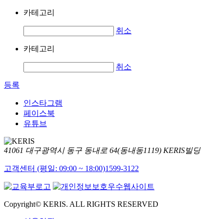
카테고리
취소
카테고리
취소
등록
인스타그램
페이스북
유튜브
41061 대구광역시 동구 동내로 64(동내동1119) KERIS빌딩
고객센터 (평일: 09:00 ~ 18:00)
1599-3122
Copyright© KERIS. ALL RIGHTS RESERVED