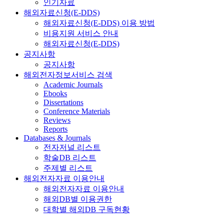
인기자료
해외자료신청(E-DDS)
해외자료신청(E-DDS) 이용 방법
비용지원 서비스 안내
해외자료신청(E-DDS)
공지사항
공지사항
해외전자정보서비스 검색
Academic Journals
Ebooks
Dissertations
Conference Materials
Reviews
Reports
Databases & Journals
전자저널 리스트
학술DB 리스트
주제별 리스트
해외전자자료 이용안내
해외전자자료 이용안내
해외DB별 이용권한
대학별 해외DB 구독현황