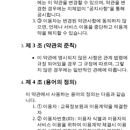
에는 이 약관을 변경할 수 있으며, 약관을 변
경한 경우에는 지체없이 "공지사항"을 통해
공시합니다.
③ 이용자는 변경된 약관사항에 동의하지 않
으면, 언제나 서비스 이용을 중단하고 이용계
약을 해지할 수 있습니다.
제 3 조 (약관외 준칙)
이 약관에 명시되지 않은 사항은 관계 법령에
규정 되어있을 경우 그 규정에 따르며, 그렇
지 않은 경우에는 일반적인 관례에 따릅니다.
제 4 조 (용어의 정의)
이 약관에서 사용하는 용어의 정의는 다음과 같습
니다.
① 이용자 : 교육정보원과 이용계약을 체결한
자
② 이용자번호(ID) : 이용자 식별과 이용자의
서비스 이용을 위하여 이용계약 체결시 이용