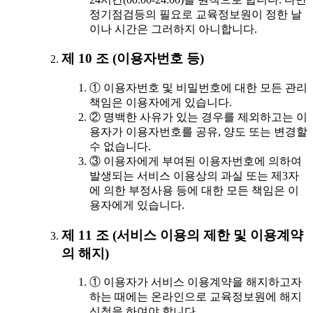
정기점검등의 필요로 교육정보원이 정한 날
이나 시간은 그러하지 아니합니다.
제 10 조 (이용자번호 등)
① 이용자번호 및 비밀번호에 대한 모든 관리
책임은 이용자에게 있습니다.
② 명백한 사유가 있는 경우를 제외하고는 이
용자가 이용자번호를 공유, 양도 또는 변경할
수 없습니다.
③ 이용자에게 부여된 이용자번호에 의하여
발생되는 서비스 이용상의 과실 또는 제3자
에 의한 부정사용 등에 대한 모든 책임은 이
용자에게 있습니다.
제 11 조 (서비스 이용의 제한 및 이용계약
의 해지)
① 이용자가 서비스 이용계약을 해지하고자
하는 때에는 온라인으로 교육정보원에 해지
신청을 하여야 합니다.