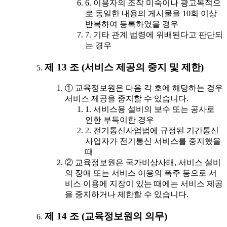
6. 이용자의 조작 미숙이나 광고목적으
로 동일한 내용의 게시물을 10회 이상
반복하여 등록하였을 경우
7. 기타 관계 법령에 위배된다고 판단되
는 경우
제 13 조 (서비스 제공의 중지 및 제한)
① 교육정보원은 다음 각 호에 해당하는 경우
서비스 제공을 중지할 수 있습니다.
1. 서비스용 설비의 보수 또는 공사로
인한 부득이한 경우
2. 전기통신사업법에 규정된 기간통신
사업자가 전기통신 서비스를 중지했을
때
② 교육정보원은 국가비상사태, 서비스 설비
의 장애 또는 서비스 이용의 폭주 등으로 서
비스 이용에 지장이 있는 때에는 서비스 제공
을 중지하거나 제한할 수 있습니다.
제 14 조 (교육정보원의 의무)