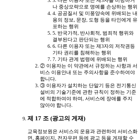
3. 다른 이용자 또는 제3자를 비방하거
나 중상모략으로 명예를 손상하는 행위
4. 공공질서 및 미풍양속에 위배되는 내
용의 정보, 문장, 도형 등을 타인에게 유
포하는 행위
5. 반국가적, 반사회적, 범죄적 행위와
결부된다고 판단되는 행위
6. 다른 이용자 또는 제3자의 저작권등
기타 권리를 침해하는 행위
7. 기타 관계 법령에 위배되는 행위
② 이용자는 이 약관에서 규정하는 사항과 서
비스 이용안내 또는 주의사항을 준수하여야
합니다.
③ 이용자가 설치하는 단말기 등은 전기통신
설비의 기술기준에 관한 규칙이 정하는 기준
에 적합하여야 하며, 서비스에 장애를 주지
않아야 합니다.
제 17 조 (광고의 게재)
교육정보원은 서비스의 운용과 관련하여 서비스화
면, 홈페이지, 전자우편 등에 광고 등을 게재할 수