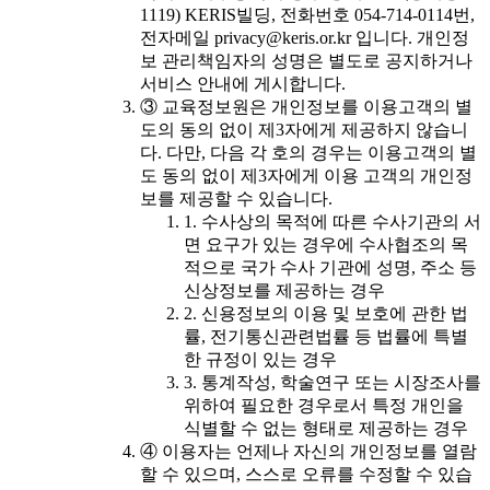
1119) KERIS빌딩, 전화번호 054-714-0114번,
전자메일 privacy@keris.or.kr 입니다. 개인정
보 관리책임자의 성명은 별도로 공지하거나
서비스 안내에 게시합니다.
③ 교육정보원은 개인정보를 이용고객의 별
도의 동의 없이 제3자에게 제공하지 않습니
다. 다만, 다음 각 호의 경우는 이용고객의 별
도 동의 없이 제3자에게 이용 고객의 개인정
보를 제공할 수 있습니다.
1. 수사상의 목적에 따른 수사기관의 서
면 요구가 있는 경우에 수사협조의 목
적으로 국가 수사 기관에 성명, 주소 등
신상정보를 제공하는 경우
2. 신용정보의 이용 및 보호에 관한 법
률, 전기통신관련법률 등 법률에 특별
한 규정이 있는 경우
3. 통계작성, 학술연구 또는 시장조사를
위하여 필요한 경우로서 특정 개인을
식별할 수 없는 형태로 제공하는 경우
④ 이용자는 언제나 자신의 개인정보를 열람
할 수 있으며, 스스로 오류를 수정할 수 있습