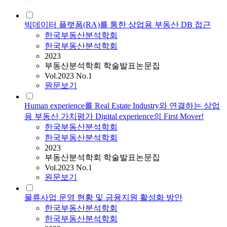
빅데이터 플랫폼(RA)를 통한 상업용 부동산 DB 접근
한국부동산분석학회
한국부동산분석학회
2023
부동산분석학회 학술발표논문집
Vol.2023 No.1
원문보기
Human experience를 Real Estate Industry와 연결하는 상업
용 부동산 가치평가 Digital experience의 First Mover!
한국부동산분석학회
한국부동산분석학회
2023
부동산분석학회 학술발표논문집
Vol.2023 No.1
원문보기
물류사업 운영 현황 및 금융지원 활성화 방안
한국부동산분석학회
한국부동산분석학회