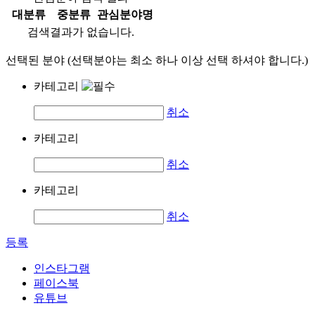
대분류
중분류
관심분야명
검색결과가 없습니다.
선택된 분야 (선택분야는 최소 하나 이상 선택 하셔야 합니다.)
카테고리
취소
카테고리
취소
카테고리
취소
등록
인스타그램
페이스북
유튜브