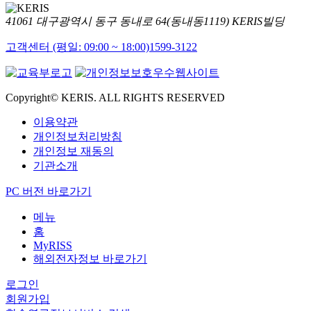
41061 대구광역시 동구 동내로 64(동내동1119) KERIS빌딩
고객센터 (평일: 09:00 ~ 18:00)
1599-3122
Copyright© KERIS. ALL RIGHTS RESERVED
이용약관
개인정보처리방침
개인정보 재동의
기관소개
PC 버전 바로가기
메뉴
홈
MyRISS
해외전자정보 바로가기
로그인
회원가입