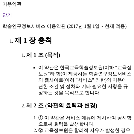
이용약관
닫기
학술연구정보서비스 이용약관 (2017년 1월 1일 ~ 현재 적용)
제 1 장 총칙
제 1 조 (목적)
이 약관은 한국교육학술정보원(이하 "교육정
보원"라 함)이 제공하는 학술연구정보서비스
의 웹사이트(이하 "서비스" 라함)의 이용에
관한 조건 및 절차와 기타 필요한 사항을 규
정하는 것을 목적으로 합니다.
제 2 조 (약관의 효력과 변경)
① 이 약관은 서비스 메뉴에 게시하여 공시함
으로써 효력을 발생합니다.
② 교육정보원은 합리적 사유가 발생한 경우