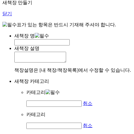
새책장 만들기
닫기
표가 있는 항목은 반드시 기재해 주셔야 합니다.
새책장 명
새책장 설명
책장설명은 [내 책장/책장목록]에서 수정할 수 있습니다.
새책장 카테고리
카테고리
취소
카테고리
취소