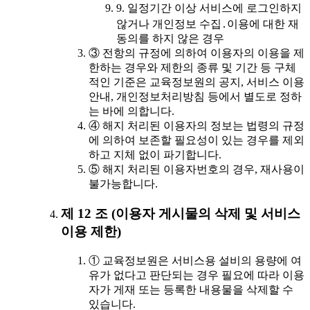
9. 일정기간 이상 서비스에 로그인하지
않거나 개인정보 수집․이용에 대한 재
동의를 하지 않은 경우
③ 전항의 규정에 의하여 이용자의 이용을 제
한하는 경우와 제한의 종류 및 기간 등 구체
적인 기준은 교육정보원의 공지, 서비스 이용
안내, 개인정보처리방침 등에서 별도로 정하
는 바에 의합니다.
④ 해지 처리된 이용자의 정보는 법령의 규정
에 의하여 보존할 필요성이 있는 경우를 제외
하고 지체 없이 파기합니다.
⑤ 해지 처리된 이용자번호의 경우, 재사용이
불가능합니다.
제 12 조 (이용자 게시물의 삭제 및 서비스
이용 제한)
① 교육정보원은 서비스용 설비의 용량에 여
유가 없다고 판단되는 경우 필요에 따라 이용
자가 게재 또는 등록한 내용물을 삭제할 수
있습니다.