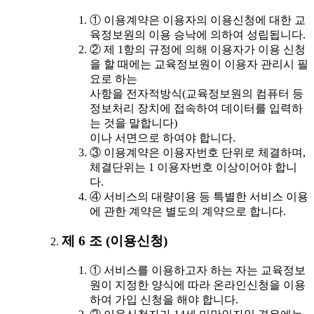
① 이용계약은 이용자의 이용신청에 대한 교
육정보원의 이용 승낙에 의하여 성립됩니다.
② 제 1항의 규정에 의해 이용자가 이용 신청
을 할 때에는 교육정보원이 이용자 관리시 필
요로 하는
사항을 전자적방식(교육정보원의 컴퓨터 등
정보처리 장치에 접속하여 데이터를 입력하
는 것을 말합니다)
이나 서면으로 하여야 합니다.
③ 이용계약은 이용자번호 단위로 체결하며,
체결단위는 1 이용자번호 이상이어야 합니
다.
④ 서비스의 대량이용 등 특별한 서비스 이용
에 관한 계약은 별도의 계약으로 합니다.
제 6 조 (이용신청)
① 서비스를 이용하고자 하는 자는 교육정보
원이 지정한 양식에 따라 온라인신청을 이용
하여 가입 신청을 해야 합니다.