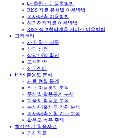
내 추천논문 등록방법
RISS 자료 유형별 이용방법
복사/대출 이용방법
해외전자자료 이용방법
RISS 정보취약계층 서비스 이용방법
고객센터
자주 찾는 질문
상담 신청
상담 내역 확인
고객제안
신고센터
RISS 활용도 분석
자료 현황 통계
최근 이용통계 분석
주제별 활용통계 분석
학술지 활용도 분석
복사/대출제공 기관 분석
복사/대출신청 기관 분석
활용도 높은 주제
최신/인기 학술자료
최신자료