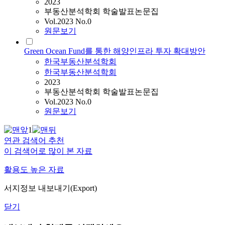
2023
부동산분석학회 학술발표논문집
Vol.2023 No.0
원문보기
Green Ocean Fund를 통한 해양인프라 투자 확대방안
한국부동산분석학회
한국부동산분석학회
2023
부동산분석학회 학술발표논문집
Vol.2023 No.0
원문보기
1
연관 검색어 추천
이 검색어로 많이 본 자료
활용도 높은 자료
서지정보 내보내기(Export)
닫기