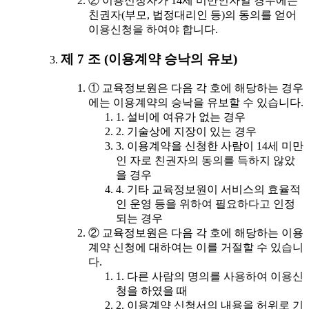
② 이용신청자가 14세 미만인자일 경우에는
친권자(부모, 법정대리인 등)의 동의를 얻어
이용신청을 하여야 합니다.
제 7 조 (이용계약 승낙의 유보)
① 교육정보원은 다음 각 호에 해당하는 경우
에는 이용계약의 승낙을 유보할 수 있습니다.
1. 설비에 여유가 없는 경우
2. 기술상에 지장이 있는 경우
3. 이용계약을 신청한 사람이 14세 미만
인 자로 친권자의 동의를 득하지 않았
을 경우
4. 기타 교육정보원이 서비스의 효율적
인 운영 등을 위하여 필요하다고 인정
되는 경우
② 교육정보원은 다음 각 호에 해당하는 이용
계약 신청에 대하여는 이를 거절할 수 있습니
다.
1. 다른 사람의 명의를 사용하여 이용신
청을 하였을 때
2. 이용계약 신청서의 내용을 허위로 기