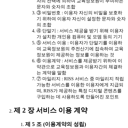
자의 선택에 의하여 교육정보원이 부여하는
문자와 숫자의 조합
③ 비밀번호 : 이용자 자신의 비밀을 보호하
기 위하여 이용자 자신이 설정한 문자와 숫자
의 조합
④ 단말기 : 서비스 제공을 받기 위해 이용자
가 설치한 개인용 컴퓨터 및 모뎀 등의 기기
⑤ 서비스 이용 : 이용자가 단말기를 이용하
여 교육정보원의 주전산기에 접속하여 교육
정보원이 제공하는 정보를 이용하는 것
⑥ 이용계약 : 서비스를 제공받기 위하여 이
약관으로 교육정보원과 이용자간의 체결하
는 계약을 말함
⑦ 마일리지 : RISS 서비스 중 마일리지 적립
가능한 서비스를 이용한 이용자에게 지급되
며, RISS가 제공하는 특정 디지털 콘텐츠를
구입하는 데 사용하도록 만들어진 포인트
제 2 장 서비스 이용 계약
제 5 조 (이용계약의 성립)