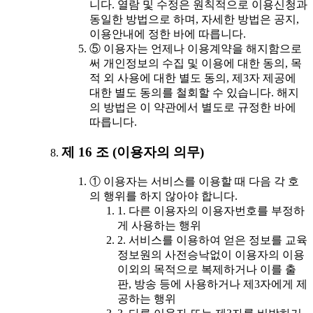
니다. 열람 및 수정은 원칙적으로 이용신청과
동일한 방법으로 하며, 자세한 방법은 공지,
이용안내에 정한 바에 따릅니다.
⑤ 이용자는 언제나 이용계약을 해지함으로
써 개인정보의 수집 및 이용에 대한 동의, 목
적 외 사용에 대한 별도 동의, 제3자 제공에
대한 별도 동의를 철회할 수 있습니다. 해지
의 방법은 이 약관에서 별도로 규정한 바에
따릅니다.
제 16 조 (이용자의 의무)
① 이용자는 서비스를 이용할 때 다음 각 호
의 행위를 하지 않아야 합니다.
1. 다른 이용자의 이용자번호를 부정하
게 사용하는 행위
2. 서비스를 이용하여 얻은 정보를 교육
정보원의 사전승낙없이 이용자의 이용
이외의 목적으로 복제하거나 이를 출
판, 방송 등에 사용하거나 제3자에게 제
공하는 행위