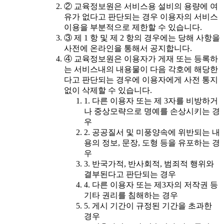
② 교육정보원은 서비스용 설비의 용량에 여
유가 없다고 판단되는 경우 이용자의 서비스
이용을 부분적으로 제한할 수 있습니다.
③ 제 1 항 및 제 2 항의 경우에는 당해 사항을
사전에 온라인을 통해서 공지합니다.
④ 교육정보원은 이용자가 게재 또는 등록하
는 서비스내의 내용물이 다음 각호에 해당한
다고 판단되는 경우에 이용자에게 사전 통지
없이 삭제할 수 있습니다.
1. 다른 이용자 또는 제 3자를 비방하거
나 중상모략으로 명예를 손상시키는 경
우
2. 공공질서 및 미풍양속에 위반되는 내
용의 정보, 문장, 도형 등을 유포하는 경
우
3. 반국가적, 반사회적, 범죄적 행위와
결부된다고 판단되는 경우
4. 다른 이용자 또는 제3자의 저작권 등
기타 권리를 침해하는 경우
5. 게시 기간이 규정된 기간을 초과한
경우