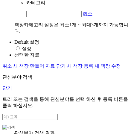
카테고리
취소
책장카테고리 설정은 최소1개 ~ 최대3개까지 가능합니
다.
Default 설정
설정
선택한 자료
취소
새 책장 만들어 자료 담기
새 책장 등록
새 책장 수정
관심분야 검색
닫기
트리 또는 검색을 통해 관심분야를 선택 하신 후
등록
버튼을
클릭 하십시오.
관심분야 검색 결과