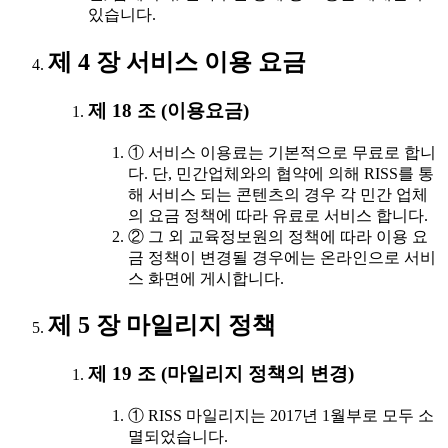
있습니다.
제 4 장 서비스 이용 요금
제 18 조 (이용요금)
① 서비스 이용료는 기본적으로 무료로 합니
다. 단, 민간업체와의 협약에 의해 RISS를 통
해 서비스 되는 콘텐츠의 경우 각 민간 업체
의 요금 정책에 따라 유료로 서비스 합니다.
② 그 외 교육정보원의 정책에 따라 이용 요
금 정책이 변경될 경우에는 온라인으로 서비
스 화면에 게시합니다.
제 5 장 마일리지 정책
제 19 조 (마일리지 정책의 변경)
① RISS 마일리지는 2017년 1월부로 모두 소
멸되었습니다.