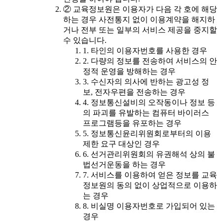
② 교육정보원은 이용자가 다음 각 호에 해당
하는 경우 사전통지 없이 이용계약을 해지하
거나 전부 또는 일부의 서비스 제공을 중지할
수 있습니다.
1. 타인의 이용자번호를 사용한 경우
2. 다량의 정보를 전송하여 서비스의 안
정적 운영을 방해하는 경우
3. 수신자의 의사에 반하는 광고성 정
보, 전자우편을 전송하는 경우
4. 정보통신설비의 오작동이나 정보 등
의 파괴를 유발하는 컴퓨터 바이러스
프로그램등을 유포하는 경우
5. 정보통신윤리위원회로부터의 이용
제한 요구 대상인 경우
6. 선거관리위원회의 유권해석 상의 불
법선거운동을 하는 경우
7. 서비스를 이용하여 얻은 정보를 교육
정보원의 동의 없이 상업적으로 이용하
는 경우
8. 비실명 이용자번호로 가입되어 있는
경우