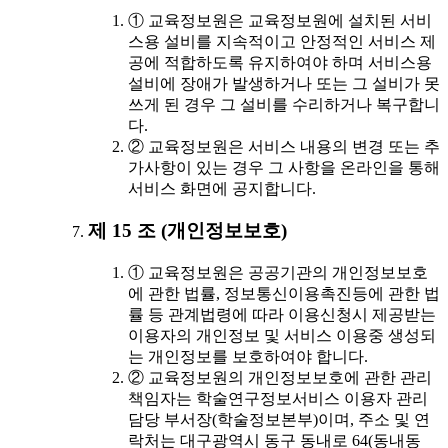
① 교육정보원은 교육정보원에 설치된 서비
스용 설비를 지속적이고 안정적인 서비스 제
공에 적합하도록 유지하여야 하며 서비스용
설비에 장애가 발생하거나 또는 그 설비가 못
쓰게 된 경우 그 설비를 수리하거나 복구합니
다.
② 교육정보원은 서비스 내용의 변경 또는 추
가사항이 있는 경우 그 사항을 온라인을 통해
서비스 화면에 공지합니다.
제 15 조 (개인정보보호)
① 교육정보원은 공공기관의 개인정보보호
에 관한 법률, 정보통신이용촉진등에 관한 법
률 등 관계법령에 따라 이용신청시 제공받는
이용자의 개인정보 및 서비스 이용중 생성되
는 개인정보를 보호하여야 합니다.
② 교육정보원의 개인정보보호에 관한 관리
책임자는 학술연구정보서비스 이용자 관리
담당 부서장(학술정보본부)이며, 주소 및 연
락처는 대구광역시 동구 동내로 64(동내동