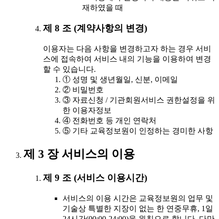
재하였을 때
제 8 조 (계약사항의 변경)
이용자는 다음 사항을 변경하고자 하는 경우 서비
스에 접속하여 서비스 내의 기능을 이용하여 변경
할 수 있습니다.
① 성명 및 생년월일, 신분, 이메일
② 비밀번호
③ 자료신청 / 기관회원서비스 권한설정을 위
한 이용자정보
④ 전화번호 등 개인 연락처
⑤ 기타 교육정보원이 인정하는 경미한 사항
제 3 장 서비스의 이용
제 9 조 (서비스 이용시간)
서비스의 이용 시간은 교육정보원의 업무 및
기술상 특별한 지장이 없는 한 연중무휴, 1일
24시간(00:00-24:00)을 원칙으로 합니다. 다만