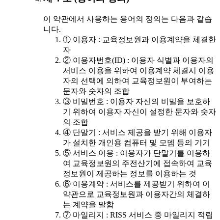
이 약관에서 사용하는 용어의 정의는 다음과 같습
니다.
① 이용자 : 교육정보원과 이용계약을 체결한
자
② 이용자번호(ID) : 이용자 식별과 이용자의
서비스 이용을 위하여 이용계약 체결시 이용
자의 선택에 의하여 교육정보원이 부여하는
문자와 숫자의 조합
③ 비밀번호 : 이용자 자신의 비밀을 보호하
기 위하여 이용자 자신이 설정한 문자와 숫자
의 조합
④ 단말기 : 서비스 제공을 받기 위해 이용자
가 설치한 개인용 컴퓨터 및 모뎀 등의 기기
⑤ 서비스 이용 : 이용자가 단말기를 이용하
여 교육정보원의 주전산기에 접속하여 교육
정보원이 제공하는 정보를 이용하는 것
⑥ 이용계약 : 서비스를 제공받기 위하여 이
약관으로 교육정보원과 이용자간의 체결하
는 계약을 말함
⑦ 마일리지 : RISS 서비스 중 마일리지 적립