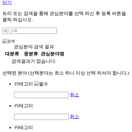
닫기
트리 또는 검색을 통해 관심분야를 선택 하신 후
등록
버튼을
클릭 하십시오.
관심분야 검색 결과
대분류
중분류
관심분야명
검색결과가 없습니다.
선택된 분야 (선택분야는 최소 하나 이상 선택 하셔야 합니다.)
카테고리
취소
카테고리
취소
카테고리