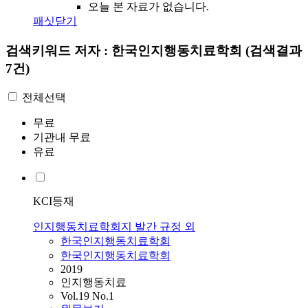
오늘 본 자료가 없습니다.
패싯닫기
검색키워드
저자 : 한국인지행동치료학회
(검색결과
7건)
전체선택
무료
기관내 무료
유료
KCI등재
인지행동치료학회지 발간 규정 외
한국인지행동치료학회
한국인지행동치료학회
2019
인지행동치료
Vol.19 No.1