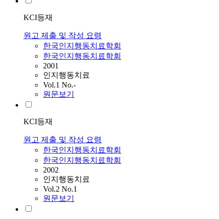
KCI등재
원고 제출 및 작성 요령
한국인지행동치료학회
한국인지행동치료학회
2001
인지행동치료
Vol.1 No.-
원문보기
KCI등재
원고 제출 및 작성 요령
한국인지행동치료학회
한국인지행동치료학회
2002
인지행동치료
Vol.2 No.1
원문보기