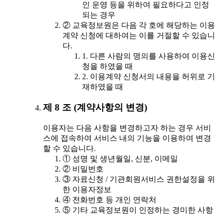
인 운영 등을 위하여 필요하다고 인정
되는 경우
② 교육정보원은 다음 각 호에 해당하는 이용
계약 신청에 대하여는 이를 거절할 수 있습니
다.
1. 다른 사람의 명의를 사용하여 이용신
청을 하였을 때
2. 이용계약 신청서의 내용을 허위로 기
재하였을 때
제 8 조 (계약사항의 변경)
이용자는 다음 사항을 변경하고자 하는 경우 서비
스에 접속하여 서비스 내의 기능을 이용하여 변경
할 수 있습니다.
① 성명 및 생년월일, 신분, 이메일
② 비밀번호
③ 자료신청 / 기관회원서비스 권한설정을 위
한 이용자정보
④ 전화번호 등 개인 연락처
⑤ 기타 교육정보원이 인정하는 경미한 사항