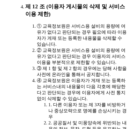
제 12 조 (이용자 게시물의 삭제 및 서비스
이용 제한)
① 교육정보원은 서비스용 설비의 용량에 여
유가 없다고 판단되는 경우 필요에 따라 이용
자가 게재 또는 등록한 내용물을 삭제할 수
있습니다.
② 교육정보원은 서비스용 설비의 용량에 여
유가 없다고 판단되는 경우 이용자의 서비스
이용을 부분적으로 제한할 수 있습니다.
③ 제 1 항 및 제 2 항의 경우에는 당해 사항을
사전에 온라인을 통해서 공지합니다.
④ 교육정보원은 이용자가 게재 또는 등록하
는 서비스내의 내용물이 다음 각호에 해당한
다고 판단되는 경우에 이용자에게 사전 통지
없이 삭제할 수 있습니다.
1. 다른 이용자 또는 제 3자를 비방하거
나 중상모략으로 명예를 손상시키는 경
우
2. 공공질서 및 미풍양속에 위반되는 내
용의 정보, 문장, 도형 등을 유포하는 경