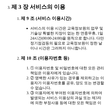
제 3 장 서비스의 이용
제 9 조 (서비스 이용시간)
서비스의 이용 시간은 교육정보원의 업무 및
기술상 특별한 지장이 없는 한 연중무휴, 1일
24시간(00:00-24:00)을 원칙으로 합니다. 다만
정기점검등의 필요로 교육정보원이 정한 날
이나 시간은 그러하지 아니합니다.
제 10 조 (이용자번호 등)
① 이용자번호 및 비밀번호에 대한 모든 관리
책임은 이용자에게 있습니다.
② 명백한 사유가 있는 경우를 제외하고는 이
용자가 이용자번호를 공유, 양도 또는 변경할
수 없습니다.
③ 이용자에게 부여된 이용자번호에 의하여
발생되는 서비스 이용상의 과실 또는 제3자
에 의한 부정사용 등에 대한 모든 책임은 이