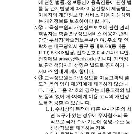
에 관한 법률, 정보통신이용촉진등에 관한 법
률 등 관계법령에 따라 이용신청시 제공받는
이용자의 개인정보 및 서비스 이용중 생성되
는 개인정보를 보호하여야 합니다.
② 교육정보원의 개인정보보호에 관한 관리
책임자는 학술연구정보서비스 이용자 관리
담당 부서장(학술정보본부)이며, 주소 및 연
락처는 대구광역시 동구 동내로 64(동내동
1119) KERIS빌딩, 전화번호 054-714-0114번,
전자메일 privacy@keris.or.kr 입니다. 개인정
보 관리책임자의 성명은 별도로 공지하거나
서비스 안내에 게시합니다.
③ 교육정보원은 개인정보를 이용고객의 별
도의 동의 없이 제3자에게 제공하지 않습니
다. 다만, 다음 각 호의 경우는 이용고객의 별
도 동의 없이 제3자에게 이용 고객의 개인정
보를 제공할 수 있습니다.
1. 수사상의 목적에 따른 수사기관의 서
면 요구가 있는 경우에 수사협조의 목
적으로 국가 수사 기관에 성명, 주소 등
신상정보를 제공하는 경우