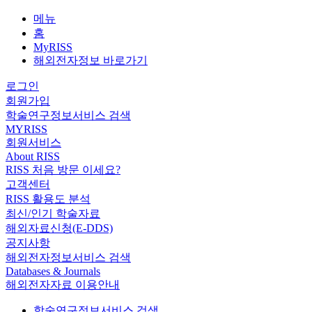
메뉴
홈
MyRISS
해외전자정보 바로가기
로그인
회원가입
학술연구정보서비스 검색
MYRISS
회원서비스
About RISS
RISS 처음 방문 이세요?
고객센터
RISS 활용도 분석
최신/인기 학술자료
해외자료신청(E-DDS)
공지사항
해외전자정보서비스 검색
Databases & Journals
해외전자자료 이용안내
학술연구정보서비스 검색