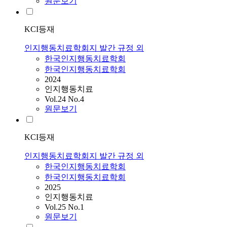
원문보기
KCI등재
인지행동치료학회지 발간 규정 외
한국인지행동치료학회
한국인지행동치료학회
2024
인지행동치료
Vol.24 No.4
원문보기
KCI등재
인지행동치료학회지 발간 규정 외
한국인지행동치료학회
한국인지행동치료학회
2025
인지행동치료
Vol.25 No.1
원문보기