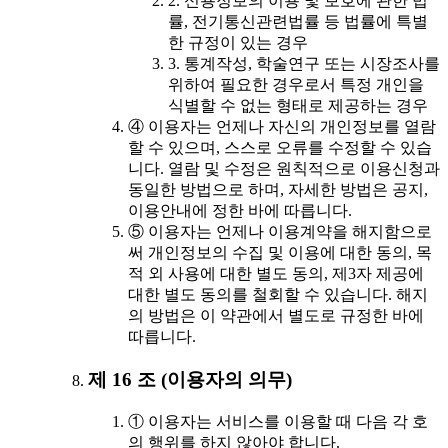
2. 신용정보의 이용 및 보호에 관한 법
률, 전기통신관련법률 등 법률에 특별
한 규정이 있는 경우
3. 통계작성, 학술연구 또는 시장조사를
위하여 필요한 경우로서 특정 개인을
식별할 수 없는 형태로 제공하는 경우
④ 이용자는 언제나 자신의 개인정보를 열람
할 수 있으며, 스스로 오류를 수정할 수 있습
니다. 열람 및 수정은 원칙적으로 이용신청과
동일한 방법으로 하며, 자세한 방법은 공지,
이용안내에 정한 바에 따릅니다.
⑤ 이용자는 언제나 이용계약을 해지함으로
써 개인정보의 수집 및 이용에 대한 동의, 목
적 외 사용에 대한 별도 동의, 제3자 제공에
대한 별도 동의를 철회할 수 있습니다. 해지
의 방법은 이 약관에서 별도로 규정한 바에
따릅니다.
제 16 조 (이용자의 의무)
① 이용자는 서비스를 이용할 때 다음 각 호
의 행위를 하지 않아야 합니다.