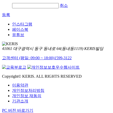
취소
등록
인스타그램
페이스북
유튜브
41061 대구광역시 동구 동내로 64(동내동1119) KERIS빌딩
고객센터 (평일: 09:00 ~ 18:00)
1599-3122
Copyright© KERIS. ALL RIGHTS RESERVED
이용약관
개인정보처리방침
개인정보 재동의
기관소개
PC 버전 바로가기