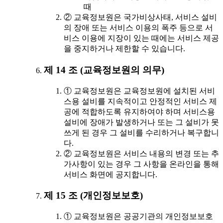
때
② 교육정보원은 국가비상사태, 서비스 설비
의 장애 또는 서비스 이용의 폭주 등으로 서
비스 이용에 지장이 있는 때에는 서비스 제공
을 중지하거나 제한할 수 있습니다.
제 14 조 (교육정보원의 의무)
① 교육정보원은 교육정보원에 설치된 서비
스용 설비를 지속적이고 안정적인 서비스 제
공에 적합하도록 유지하여야 하며 서비스용
설비에 장애가 발생하거나 또는 그 설비가 못
쓰게 된 경우 그 설비를 수리하거나 복구합니
다.
② 교육정보원은 서비스 내용의 변경 또는 추
가사항이 있는 경우 그 사항을 온라인을 통해
서비스 화면에 공지합니다.
제 15 조 (개인정보보호)
① 교육정보원은 공공기관의 개인정보보호