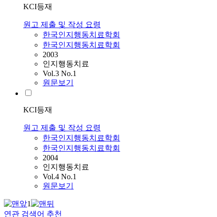
KCI등재
원고 제출 및 작성 요령
한국인지행동치료학회
한국인지행동치료학회
2003
인지행동치료
Vol.3 No.1
원문보기
KCI등재
원고 제출 및 작성 요령
한국인지행동치료학회
한국인지행동치료학회
2004
인지행동치료
Vol.4 No.1
원문보기
1
연관 검색어 추천