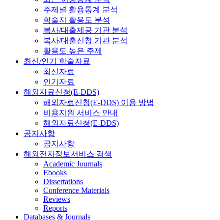
주제별 활용통계 분석
학술지 활용도 분석
복사/대출제공 기관 분석
복사/대출신청 기관 분석
활용도 높은 주제
최신/인기 학술자료
최신자료
인기자료
해외자료신청(E-DDS)
해외자료신청(E-DDS) 이용 방법
비용지원 서비스 안내
해외자료신청(E-DDS)
공지사항
공지사항
해외전자정보서비스 검색
Academic Journals
Ebooks
Dissertations
Conference Materials
Reviews
Reports
Databases & Journals