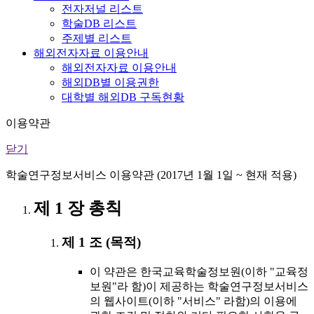
전자저널 리스트
학술DB 리스트
주제별 리스트
해외전자자료 이용안내
해외전자자료 이용안내
해외DB별 이용권한
대학별 해외DB 구독현황
이용약관
닫기
학술연구정보서비스 이용약관 (2017년 1월 1일 ~ 현재 적용)
제 1 장 총칙
제 1 조 (목적)
이 약관은 한국교육학술정보원(이하 "교육정
보원"라 함)이 제공하는 학술연구정보서비스
의 웹사이트(이하 "서비스" 라함)의 이용에