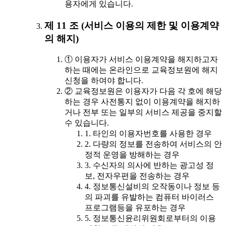
용자에게 있습니다.
제 11 조 (서비스 이용의 제한 및 이용계약
의 해지)
① 이용자가 서비스 이용계약을 해지하고자
하는 때에는 온라인으로 교육정보원에 해지
신청을 하여야 합니다.
② 교육정보원은 이용자가 다음 각 호에 해당
하는 경우 사전통지 없이 이용계약을 해지하
거나 전부 또는 일부의 서비스 제공을 중지할
수 있습니다.
1. 타인의 이용자번호를 사용한 경우
2. 다량의 정보를 전송하여 서비스의 안
정적 운영을 방해하는 경우
3. 수신자의 의사에 반하는 광고성 정
보, 전자우편을 전송하는 경우
4. 정보통신설비의 오작동이나 정보 등
의 파괴를 유발하는 컴퓨터 바이러스
프로그램등을 유포하는 경우
5. 정보통신윤리위원회로부터의 이용