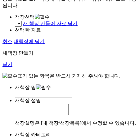
됩니다.
책장선택
새 책장 만들어 자료 담기
선택한 자료
취소
내책장에 담기
새책장 만들기
닫기
표가 있는 항목은 반드시 기재해 주셔야 합니다.
새책장 명
새책장 설명
책장설명은 [내 책장/책장목록]에서 수정할 수 있습니다.
새책장 카테고리