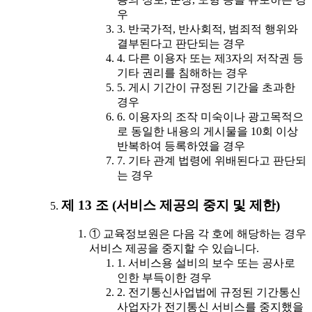
우
3. 반국가적, 반사회적, 범죄적 행위와
결부된다고 판단되는 경우
4. 다른 이용자 또는 제3자의 저작권 등
기타 권리를 침해하는 경우
5. 게시 기간이 규정된 기간을 초과한
경우
6. 이용자의 조작 미숙이나 광고목적으
로 동일한 내용의 게시물을 10회 이상
반복하여 등록하였을 경우
7. 기타 관계 법령에 위배된다고 판단되
는 경우
제 13 조 (서비스 제공의 중지 및 제한)
① 교육정보원은 다음 각 호에 해당하는 경우
서비스 제공을 중지할 수 있습니다.
1. 서비스용 설비의 보수 또는 공사로
인한 부득이한 경우
2. 전기통신사업법에 규정된 기간통신
사업자가 전기통신 서비스를 중지했을