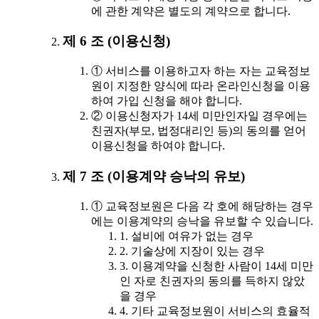
에 관한 계약은 별도의 계약으로 합니다.
제 6 조 (이용신청)
① 서비스를 이용하고자 하는 자는 교육정보
원이 지정한 양식에 따라 온라인신청을 이용
하여 가입 신청을 해야 합니다.
② 이용신청자가 14세 미만인자일 경우에는
친권자(부모, 법정대리인 등)의 동의를 얻어
이용신청을 하여야 합니다.
제 7 조 (이용계약 승낙의 유보)
① 교육정보원은 다음 각 호에 해당하는 경우
에는 이용계약의 승낙을 유보할 수 있습니다.
1. 설비에 여유가 없는 경우
2. 기술상에 지장이 있는 경우
3. 이용계약을 신청한 사람이 14세 미만
인 자로 친권자의 동의를 득하지 않았
을 경우
4. 기타 교육정보원이 서비스의 효율적