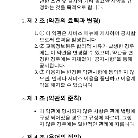
관한 조건 및 절차와 기타 필요한 사항을 규
정하는 것을 목적으로 합니다.
제 2 조 (약관의 효력과 변경)
① 이 약관은 서비스 메뉴에 게시하여 공시함
으로써 효력을 발생합니다.
② 교육정보원은 합리적 사유가 발생한 경우
에는 이 약관을 변경할 수 있으며, 약관을 변
경한 경우에는 지체없이 "공지사항"을 통해
공시합니다.
③ 이용자는 변경된 약관사항에 동의하지 않
으면, 언제나 서비스 이용을 중단하고 이용계
약을 해지할 수 있습니다.
제 3 조 (약관외 준칙)
이 약관에 명시되지 않은 사항은 관계 법령에
규정 되어있을 경우 그 규정에 따르며, 그렇
지 않은 경우에는 일반적인 관례에 따릅니다.
제 4 조 (용어의 정의)