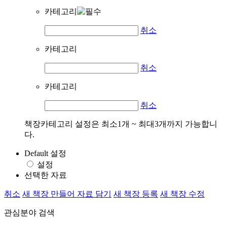
카테고리
취소
카테고리
취소
카테고리
취소
책장카테고리 설정은 최소1개 ~ 최대3개까지 가능합니
다.
Default 설정
설정
선택한 자료
취소
새 책장 만들어 자료 담기
새 책장 등록
새 책장 수정
관심분야 검색