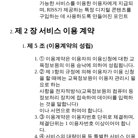
가능한 서비스를 이용한 이용자에게 지급되
며, RISS가 제공하는 특정 디지털 콘텐츠를
구입하는 데 사용하도록 만들어진 포인트
제 2 장 서비스 이용 계약
제 5 조 (이용계약의 성립)
① 이용계약은 이용자의 이용신청에 대한 교
육정보원의 이용 승낙에 의하여 성립됩니다.
② 제 1항의 규정에 의해 이용자가 이용 신청
을 할 때에는 교육정보원이 이용자 관리시 필
요로 하는
사항을 전자적방식(교육정보원의 컴퓨터 등
정보처리 장치에 접속하여 데이터를 입력하
는 것을 말합니다)
이나 서면으로 하여야 합니다.
③ 이용계약은 이용자번호 단위로 체결하며,
체결단위는 1 이용자번호 이상이어야 합니
다.
④ 서비스의 대량이용 등 특별한 서비스 이용