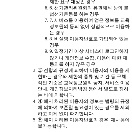
제한 요구 대상인 경우
6. 선거관리위원회의 유권해석 상의 불
법선거운동을 하는 경우
7. 서비스를 이용하여 얻은 정보를 교육
정보원의 동의 없이 상업적으로 이용하
는 경우
8. 비실명 이용자번호로 가입되어 있는
경우
9. 일정기간 이상 서비스에 로그인하지
않거나 개인정보 수집․이용에 대한 재
동의를 하지 않은 경우
③ 전항의 규정에 의하여 이용자의 이용을 제
한하는 경우와 제한의 종류 및 기간 등 구체
적인 기준은 교육정보원의 공지, 서비스 이용
안내, 개인정보처리방침 등에서 별도로 정하
는 바에 의합니다.
④ 해지 처리된 이용자의 정보는 법령의 규정
에 의하여 보존할 필요성이 있는 경우를 제외
하고 지체 없이 파기합니다.
⑤ 해지 처리된 이용자번호의 경우, 재사용이
불가능합니다.