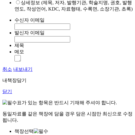
상세정보 (제목, 저자, 발행기관, 학술지명, 권호, 발행
연도, 작성언어, KDC, 자료형태, 수록면, 소장기관, 초록)
수신자 이메일
발신자 이메일
제목
메모
취소
내보내기
내책장담기
닫기
표가 있는 항목은 반드시 기재해 주셔야 합니다.
동일자료를 같은 책장에 담을 경우 담은 시점만 최신으로 수정
됩니다.
책장선택