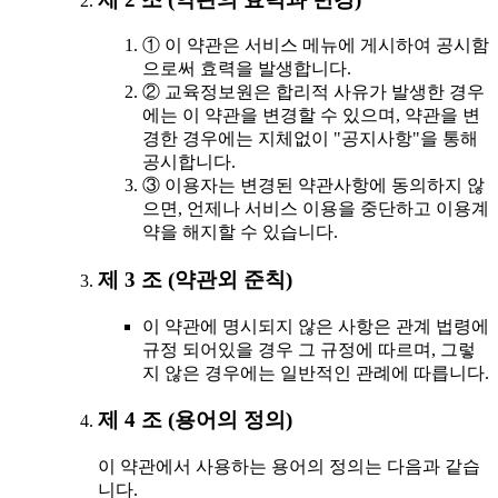
① 이 약관은 서비스 메뉴에 게시하여 공시함
으로써 효력을 발생합니다.
② 교육정보원은 합리적 사유가 발생한 경우
에는 이 약관을 변경할 수 있으며, 약관을 변
경한 경우에는 지체없이 "공지사항"을 통해
공시합니다.
③ 이용자는 변경된 약관사항에 동의하지 않
으면, 언제나 서비스 이용을 중단하고 이용계
약을 해지할 수 있습니다.
제 3 조 (약관외 준칙)
이 약관에 명시되지 않은 사항은 관계 법령에
규정 되어있을 경우 그 규정에 따르며, 그렇
지 않은 경우에는 일반적인 관례에 따릅니다.
제 4 조 (용어의 정의)
이 약관에서 사용하는 용어의 정의는 다음과 같습
니다.