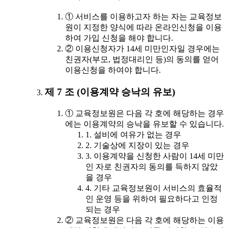
① 서비스를 이용하고자 하는 자는 교육정보
원이 지정한 양식에 따라 온라인신청을 이용
하여 가입 신청을 해야 합니다.
② 이용신청자가 14세 미만인자일 경우에는
친권자(부모, 법정대리인 등)의 동의를 얻어
이용신청을 하여야 합니다.
제 7 조 (이용계약 승낙의 유보)
① 교육정보원은 다음 각 호에 해당하는 경우
에는 이용계약의 승낙을 유보할 수 있습니다.
1. 설비에 여유가 없는 경우
2. 기술상에 지장이 있는 경우
3. 이용계약을 신청한 사람이 14세 미만
인 자로 친권자의 동의를 득하지 않았
을 경우
4. 기타 교육정보원이 서비스의 효율적
인 운영 등을 위하여 필요하다고 인정
되는 경우
② 교육정보원은 다음 각 호에 해당하는 이용