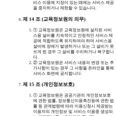
비스 이용에 지장이 있는 때에는 서비스 제공
을 중지하거나 제한할 수 있습니다.
제 14 조 (교육정보원의 의무)
① 교육정보원은 교육정보원에 설치된 서비
스용 설비를 지속적이고 안정적인 서비스 제
공에 적합하도록 유지하여야 하며 서비스용
설비에 장애가 발생하거나 또는 그 설비가 못
쓰게 된 경우 그 설비를 수리하거나 복구합니
다.
② 교육정보원은 서비스 내용의 변경 또는 추
가사항이 있는 경우 그 사항을 온라인을 통해
서비스 화면에 공지합니다.
제 15 조 (개인정보보호)
① 교육정보원은 공공기관의 개인정보보호
에 관한 법률, 정보통신이용촉진등에 관한 법
률 등 관계법령에 따라 이용신청시 제공받는
이용자의 개인정보 및 서비스 이용중 생성되