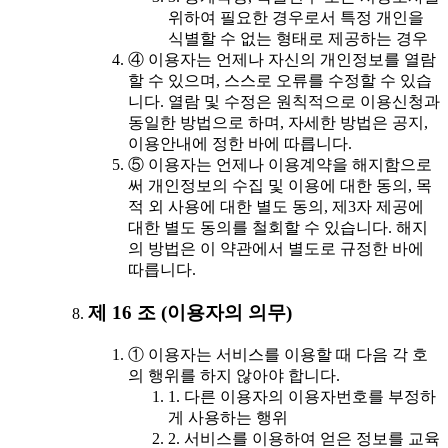
위하여 필요한 경우로서 특정 개인을
식별할 수 없는 형태로 제공하는 경우
④ 이용자는 언제나 자신의 개인정보를 열람
할 수 있으며, 스스로 오류를 수정할 수 있습
니다. 열람 및 수정은 원칙적으로 이용신청과
동일한 방법으로 하며, 자세한 방법은 공지,
이용안내에 정한 바에 따릅니다.
⑤ 이용자는 언제나 이용계약을 해지함으로
써 개인정보의 수집 및 이용에 대한 동의, 목
적 외 사용에 대한 별도 동의, 제3자 제공에
대한 별도 동의를 철회할 수 있습니다. 해지
의 방법은 이 약관에서 별도로 규정한 바에
따릅니다.
제 16 조 (이용자의 의무)
① 이용자는 서비스를 이용할 때 다음 각 호
의 행위를 하지 않아야 합니다.
1. 다른 이용자의 이용자번호를 부정하
게 사용하는 행위
2. 서비스를 이용하여 얻은 정보를 교육