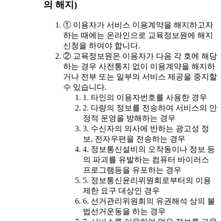
의 해지)
① 이용자가 서비스 이용계약을 해지하고자
하는 때에는 온라인으로 교육정보원에 해지
신청을 하여야 합니다.
② 교육정보원은 이용자가 다음 각 호에 해당
하는 경우 사전통지 없이 이용계약을 해지하
거나 전부 또는 일부의 서비스 제공을 중지할
수 있습니다.
1. 타인의 이용자번호를 사용한 경우
2. 다량의 정보를 전송하여 서비스의 안
정적 운영을 방해하는 경우
3. 수신자의 의사에 반하는 광고성 정
보, 전자우편을 전송하는 경우
4. 정보통신설비의 오작동이나 정보 등
의 파괴를 유발하는 컴퓨터 바이러스
프로그램등을 유포하는 경우
5. 정보통신윤리위원회로부터의 이용
제한 요구 대상인 경우
6. 선거관리위원회의 유권해석 상의 불
법선거운동을 하는 경우