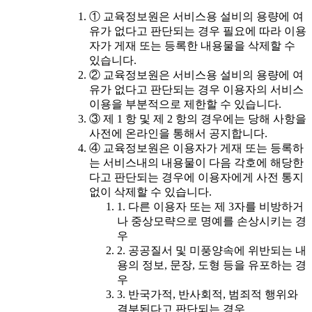
① 교육정보원은 서비스용 설비의 용량에 여
유가 없다고 판단되는 경우 필요에 따라 이용
자가 게재 또는 등록한 내용물을 삭제할 수
있습니다.
② 교육정보원은 서비스용 설비의 용량에 여
유가 없다고 판단되는 경우 이용자의 서비스
이용을 부분적으로 제한할 수 있습니다.
③ 제 1 항 및 제 2 항의 경우에는 당해 사항을
사전에 온라인을 통해서 공지합니다.
④ 교육정보원은 이용자가 게재 또는 등록하
는 서비스내의 내용물이 다음 각호에 해당한
다고 판단되는 경우에 이용자에게 사전 통지
없이 삭제할 수 있습니다.
1. 다른 이용자 또는 제 3자를 비방하거
나 중상모략으로 명예를 손상시키는 경
우
2. 공공질서 및 미풍양속에 위반되는 내
용의 정보, 문장, 도형 등을 유포하는 경
우
3. 반국가적, 반사회적, 범죄적 행위와
결부된다고 판단되는 경우