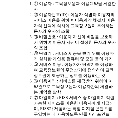
① 이용자 : 교육정보원과 이용계약을 체결한
자
② 이용자번호(ID) : 이용자 식별과 이용자의
서비스 이용을 위하여 이용계약 체결시 이용
자의 선택에 의하여 교육정보원이 부여하는
문자와 숫자의 조합
③ 비밀번호 : 이용자 자신의 비밀을 보호하
기 위하여 이용자 자신이 설정한 문자와 숫자
의 조합
④ 단말기 : 서비스 제공을 받기 위해 이용자
가 설치한 개인용 컴퓨터 및 모뎀 등의 기기
⑤ 서비스 이용 : 이용자가 단말기를 이용하
여 교육정보원의 주전산기에 접속하여 교육
정보원이 제공하는 정보를 이용하는 것
⑥ 이용계약 : 서비스를 제공받기 위하여 이
약관으로 교육정보원과 이용자간의 체결하
는 계약을 말함
⑦ 마일리지 : RISS 서비스 중 마일리지 적립
가능한 서비스를 이용한 이용자에게 지급되
며, RISS가 제공하는 특정 디지털 콘텐츠를
구입하는 데 사용하도록 만들어진 포인트