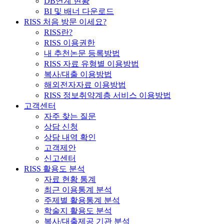
DB연계 현황
BI 및 배너 다운로드
RISS 처음 방문 이세요?
RISS란?
RISS 이용권한
내 추천논문 등록방법
RISS 자료 유형별 이용방법
복사/대출 이용방법
해외전자자료 이용방법
RISS 정보취약계층 서비스 이용방법
고객센터
자주 찾는 질문
상담 신청
상담 내역 확인
고객제안
신고센터
RISS 활용도 분석
자료 현황 통계
최근 이용통계 분석
주제별 활용통계 분석
학술지 활용도 분석
복사/대출제공 기관 분석