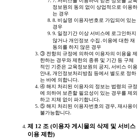
7. 서비스를 이용하여 얻은 정보를 교육
정보원의 동의 없이 상업적으로 이용하
는 경우
8. 비실명 이용자번호로 가입되어 있는
경우
9. 일정기간 이상 서비스에 로그인하지
않거나 개인정보 수집․이용에 대한 재
동의를 하지 않은 경우
③ 전항의 규정에 의하여 이용자의 이용을 제
한하는 경우와 제한의 종류 및 기간 등 구체
적인 기준은 교육정보원의 공지, 서비스 이용
안내, 개인정보처리방침 등에서 별도로 정하
는 바에 의합니다.
④ 해지 처리된 이용자의 정보는 법령의 규정
에 의하여 보존할 필요성이 있는 경우를 제외
하고 지체 없이 파기합니다.
⑤ 해지 처리된 이용자번호의 경우, 재사용이
불가능합니다.
제 12 조 (이용자 게시물의 삭제 및 서비스
이용 제한)