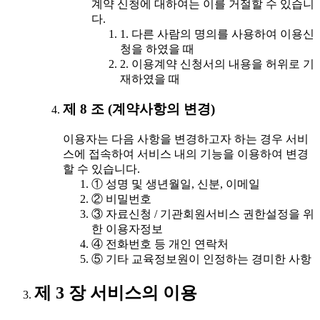
계약 신청에 대하여는 이를 거절할 수 있습니
다.
1. 다른 사람의 명의를 사용하여 이용신
청을 하였을 때
2. 이용계약 신청서의 내용을 허위로 기
재하였을 때
제 8 조 (계약사항의 변경)
이용자는 다음 사항을 변경하고자 하는 경우 서비
스에 접속하여 서비스 내의 기능을 이용하여 변경
할 수 있습니다.
① 성명 및 생년월일, 신분, 이메일
② 비밀번호
③ 자료신청 / 기관회원서비스 권한설정을 위
한 이용자정보
④ 전화번호 등 개인 연락처
⑤ 기타 교육정보원이 인정하는 경미한 사항
제 3 장 서비스의 이용