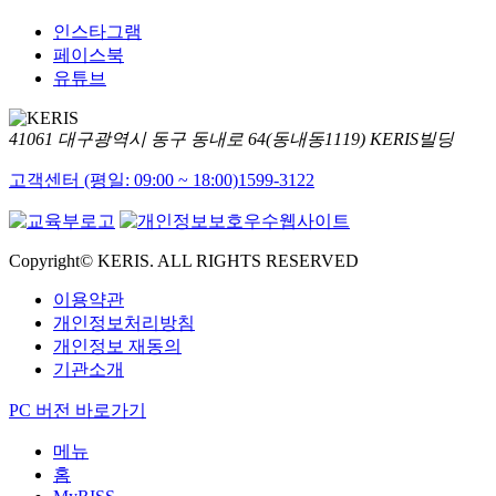
인스타그램
페이스북
유튜브
41061 대구광역시 동구 동내로 64(동내동1119) KERIS빌딩
고객센터 (평일: 09:00 ~ 18:00)
1599-3122
Copyright© KERIS. ALL RIGHTS RESERVED
이용약관
개인정보처리방침
개인정보 재동의
기관소개
PC 버전 바로가기
메뉴
홈