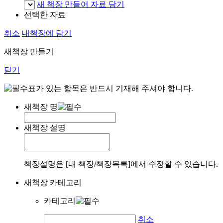
새 책장 만들어 자료 담기
선택한 자료
취소
내책장에 담기
새책장 만들기
닫기
표가 있는 항목은 반드시 기재해 주셔야 합니다.
새책장 명
새책장 설명
책장설명은 [내 책장/책장목록]에서 수정할 수 있습니다.
새책장 카테고리
카테고리
취소