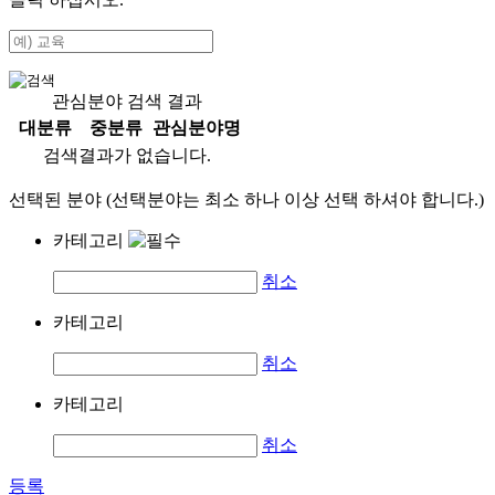
관심분야 검색 결과
대분류
중분류
관심분야명
검색결과가 없습니다.
선택된 분야 (선택분야는 최소 하나 이상 선택 하셔야 합니다.)
카테고리
취소
카테고리
취소
카테고리
취소
등록