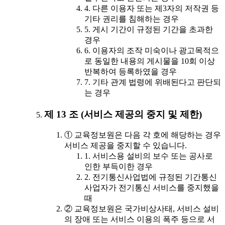
4. 다른 이용자 또는 제3자의 저작권 등
기타 권리를 침해하는 경우
5. 게시 기간이 규정된 기간을 초과한
경우
6. 이용자의 조작 미숙이나 광고목적으
로 동일한 내용의 게시물을 10회 이상
반복하여 등록하였을 경우
7. 기타 관계 법령에 위배된다고 판단되
는 경우
제 13 조 (서비스 제공의 중지 및 제한)
① 교육정보원은 다음 각 호에 해당하는 경우
서비스 제공을 중지할 수 있습니다.
1. 서비스용 설비의 보수 또는 공사로
인한 부득이한 경우
2. 전기통신사업법에 규정된 기간통신
사업자가 전기통신 서비스를 중지했을
때
② 교육정보원은 국가비상사태, 서비스 설비
의 장애 또는 서비스 이용의 폭주 등으로 서