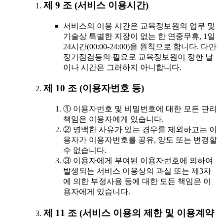
제 9 조 (서비스 이용시간)
서비스의 이용 시간은 교육정보원의 업무 및
기술상 특별한 지장이 없는 한 연중무휴, 1일
24시간(00:00-24:00)을 원칙으로 합니다. 다만
정기점검등의 필요로 교육정보원이 정한 날
이나 시간은 그러하지 아니합니다.
제 10 조 (이용자번호 등)
① 이용자번호 및 비밀번호에 대한 모든 관리
책임은 이용자에게 있습니다.
② 명백한 사유가 있는 경우를 제외하고는 이
용자가 이용자번호를 공유, 양도 또는 변경할
수 없습니다.
③ 이용자에게 부여된 이용자번호에 의하여
발생되는 서비스 이용상의 과실 또는 제3자
에 의한 부정사용 등에 대한 모든 책임은 이
용자에게 있습니다.
제 11 조 (서비스 이용의 제한 및 이용계약