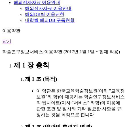
해외전자자료 이용안내
해외전자자료 이용안내
해외DB별 이용권한
대학별 해외DB 구독현황
이용약관
닫기
학술연구정보서비스 이용약관 (2017년 1월 1일 ~ 현재 적용)
제 1 장 총칙
제 1 조 (목적)
이 약관은 한국교육학술정보원(이하 "교육정
보원"라 함)이 제공하는 학술연구정보서비스
의 웹사이트(이하 "서비스" 라함)의 이용에
관한 조건 및 절차와 기타 필요한 사항을 규
정하는 것을 목적으로 합니다.
제 2 조 (약관의 효력과 변경)