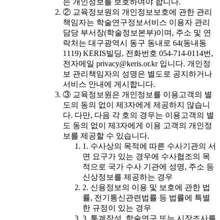
는 개인정보를 보호하여야 합니다.
② 교육정보원의 개인정보보호에 관한 관리
책임자는 학술연구정보서비스 이용자 관리
담당 부서장(학술정보본부)이며, 주소 및 연
락처는 대구광역시 동구 동내로 64(동내동
1119) KERIS빌딩, 전화번호 054-714-0114번,
전자메일 privacy@keris.or.kr 입니다. 개인정
보 관리책임자의 성명은 별도로 공지하거나
서비스 안내에 게시합니다.
③ 교육정보원은 개인정보를 이용고객의 별
도의 동의 없이 제3자에게 제공하지 않습니
다. 다만, 다음 각 호의 경우는 이용고객의 별
도 동의 없이 제3자에게 이용 고객의 개인정
보를 제공할 수 있습니다.
1. 수사상의 목적에 따른 수사기관의 서
면 요구가 있는 경우에 수사협조의 목
적으로 국가 수사 기관에 성명, 주소 등
신상정보를 제공하는 경우
2. 신용정보의 이용 및 보호에 관한 법
률, 전기통신관련법률 등 법률에 특별
한 규정이 있는 경우
3. 통계작성, 학술연구 또는 시장조사를