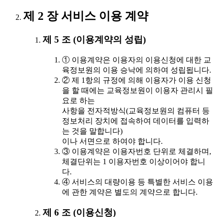
제 2 장 서비스 이용 계약
제 5 조 (이용계약의 성립)
① 이용계약은 이용자의 이용신청에 대한 교
육정보원의 이용 승낙에 의하여 성립됩니다.
② 제 1항의 규정에 의해 이용자가 이용 신청
을 할 때에는 교육정보원이 이용자 관리시 필
요로 하는
사항을 전자적방식(교육정보원의 컴퓨터 등
정보처리 장치에 접속하여 데이터를 입력하
는 것을 말합니다)
이나 서면으로 하여야 합니다.
③ 이용계약은 이용자번호 단위로 체결하며,
체결단위는 1 이용자번호 이상이어야 합니
다.
④ 서비스의 대량이용 등 특별한 서비스 이용
에 관한 계약은 별도의 계약으로 합니다.
제 6 조 (이용신청)