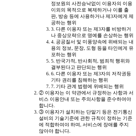
정보원의 사전승낙없이 이용자의 이용
이외의 목적으로 복제하거나 이를 출
판, 방송 등에 사용하거나 제3자에게 제
공하는 행위
3. 다른 이용자 또는 제3자를 비방하거
나 중상모략으로 명예를 손상하는 행위
4. 공공질서 및 미풍양속에 위배되는 내
용의 정보, 문장, 도형 등을 타인에게 유
포하는 행위
5. 반국가적, 반사회적, 범죄적 행위와
결부된다고 판단되는 행위
6. 다른 이용자 또는 제3자의 저작권등
기타 권리를 침해하는 행위
7. 기타 관계 법령에 위배되는 행위
② 이용자는 이 약관에서 규정하는 사항과 서
비스 이용안내 또는 주의사항을 준수하여야
합니다.
③ 이용자가 설치하는 단말기 등은 전기통신
설비의 기술기준에 관한 규칙이 정하는 기준
에 적합하여야 하며, 서비스에 장애를 주지
않아야 합니다.