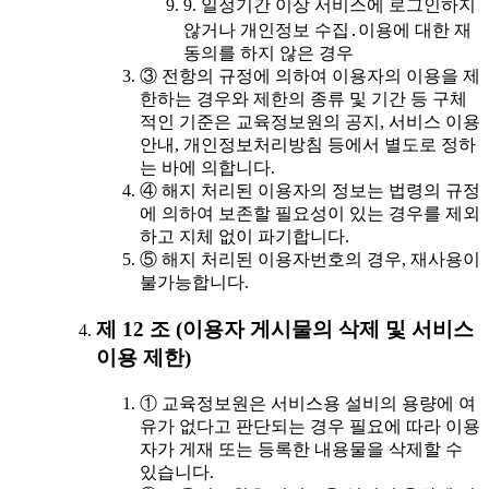
9. 일정기간 이상 서비스에 로그인하지
않거나 개인정보 수집․이용에 대한 재
동의를 하지 않은 경우
③ 전항의 규정에 의하여 이용자의 이용을 제
한하는 경우와 제한의 종류 및 기간 등 구체
적인 기준은 교육정보원의 공지, 서비스 이용
안내, 개인정보처리방침 등에서 별도로 정하
는 바에 의합니다.
④ 해지 처리된 이용자의 정보는 법령의 규정
에 의하여 보존할 필요성이 있는 경우를 제외
하고 지체 없이 파기합니다.
⑤ 해지 처리된 이용자번호의 경우, 재사용이
불가능합니다.
제 12 조 (이용자 게시물의 삭제 및 서비스
이용 제한)
① 교육정보원은 서비스용 설비의 용량에 여
유가 없다고 판단되는 경우 필요에 따라 이용
자가 게재 또는 등록한 내용물을 삭제할 수
있습니다.