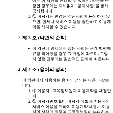
에는 이 약관을 변경할 수 있으며, 약관을 변
경한 경우에는 지체없이 "공지사항"을 통해
공시합니다.
③ 이용자는 변경된 약관사항에 동의하지 않
으면, 언제나 서비스 이용을 중단하고 이용계
약을 해지할 수 있습니다.
제 3 조 (약관외 준칙)
이 약관에 명시되지 않은 사항은 관계 법령에
규정 되어있을 경우 그 규정에 따르며, 그렇
지 않은 경우에는 일반적인 관례에 따릅니다.
제 4 조 (용어의 정의)
이 약관에서 사용하는 용어의 정의는 다음과 같습
니다.
① 이용자 : 교육정보원과 이용계약을 체결한
자
② 이용자번호(ID) : 이용자 식별과 이용자의
서비스 이용을 위하여 이용계약 체결시 이용
자의 선택에 의하여 교육정보원이 부여하는