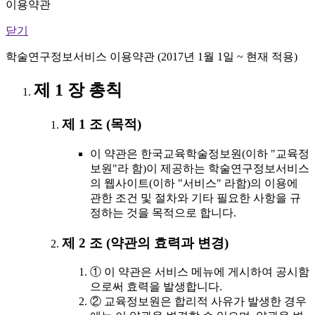
이용약관
닫기
학술연구정보서비스 이용약관 (2017년 1월 1일 ~ 현재 적용)
제 1 장 총칙
제 1 조 (목적)
이 약관은 한국교육학술정보원(이하 "교육정
보원"라 함)이 제공하는 학술연구정보서비스
의 웹사이트(이하 "서비스" 라함)의 이용에
관한 조건 및 절차와 기타 필요한 사항을 규
정하는 것을 목적으로 합니다.
제 2 조 (약관의 효력과 변경)
① 이 약관은 서비스 메뉴에 게시하여 공시함
으로써 효력을 발생합니다.
② 교육정보원은 합리적 사유가 발생한 경우