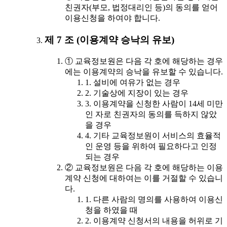
친권자(부모, 법정대리인 등)의 동의를 얻어
이용신청을 하여야 합니다.
제 7 조 (이용계약 승낙의 유보)
① 교육정보원은 다음 각 호에 해당하는 경우
에는 이용계약의 승낙을 유보할 수 있습니다.
1. 설비에 여유가 없는 경우
2. 기술상에 지장이 있는 경우
3. 이용계약을 신청한 사람이 14세 미만
인 자로 친권자의 동의를 득하지 않았
을 경우
4. 기타 교육정보원이 서비스의 효율적
인 운영 등을 위하여 필요하다고 인정
되는 경우
② 교육정보원은 다음 각 호에 해당하는 이용
계약 신청에 대하여는 이를 거절할 수 있습니
다.
1. 다른 사람의 명의를 사용하여 이용신
청을 하였을 때
2. 이용계약 신청서의 내용을 허위로 기