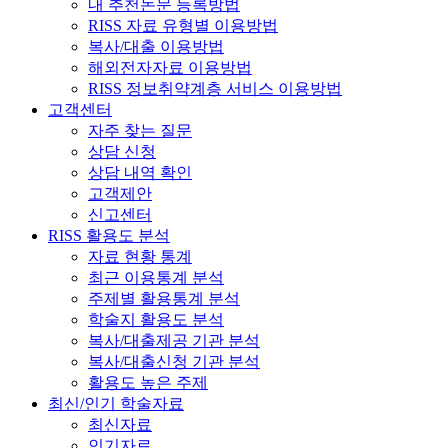
내 추천논문 등록방법
RISS 자료 유형별 이용방법
복사/대출 이용방법
해외전자자료 이용방법
RISS 정보취약계층 서비스 이용방법
고객센터
자주 찾는 질문
상담 신청
상담 내역 확인
고객제안
신고센터
RISS 활용도 분석
자료 현황 통계
최근 이용통계 분석
주제별 활용통계 분석
학술지 활용도 분석
복사/대출제공 기관 분석
복사/대출신청 기관 분석
활용도 높은 주제
최신/인기 학술자료
최신자료
인기자료