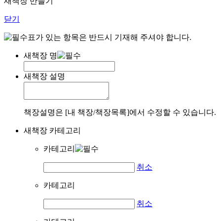
새책장 만들기
닫기
표가 있는 항목은 반드시 기재해 주셔야 합니다.
새책장 명
새책장 설명
책장설명은 [내 책장/책장목록]에서 수정할 수 있습니다.
새책장 카테고리
카테고리
취소
카테고리
취소