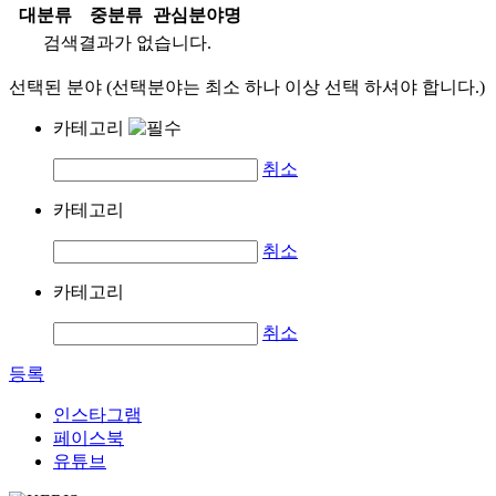
대분류
중분류
관심분야명
검색결과가 없습니다.
선택된 분야 (선택분야는 최소 하나 이상 선택 하셔야 합니다.)
카테고리
취소
카테고리
취소
카테고리
취소
등록
인스타그램
페이스북
유튜브