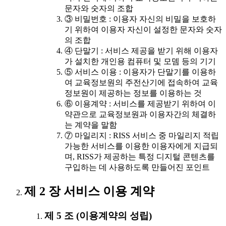
문자와 숫자의 조합
③ 비밀번호 : 이용자 자신의 비밀을 보호하
기 위하여 이용자 자신이 설정한 문자와 숫자
의 조합
④ 단말기 : 서비스 제공을 받기 위해 이용자
가 설치한 개인용 컴퓨터 및 모뎀 등의 기기
⑤ 서비스 이용 : 이용자가 단말기를 이용하
여 교육정보원의 주전산기에 접속하여 교육
정보원이 제공하는 정보를 이용하는 것
⑥ 이용계약 : 서비스를 제공받기 위하여 이
약관으로 교육정보원과 이용자간의 체결하
는 계약을 말함
⑦ 마일리지 : RISS 서비스 중 마일리지 적립
가능한 서비스를 이용한 이용자에게 지급되
며, RISS가 제공하는 특정 디지털 콘텐츠를
구입하는 데 사용하도록 만들어진 포인트
제 2 장 서비스 이용 계약
제 5 조 (이용계약의 성립)