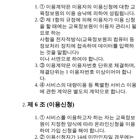
① 이용계약은 이용자의 이용신청에 대한 교
육정보원의 이용 승낙에 의하여 성립됩니다.
② 제 1항의 규정에 의해 이용자가 이용 신청
을 할 때에는 교육정보원이 이용자 관리시 필
요로 하는
사항을 전자적방식(교육정보원의 컴퓨터 등
정보처리 장치에 접속하여 데이터를 입력하
는 것을 말합니다)
이나 서면으로 하여야 합니다.
③ 이용계약은 이용자번호 단위로 체결하며,
체결단위는 1 이용자번호 이상이어야 합니
다.
④ 서비스의 대량이용 등 특별한 서비스 이용
에 관한 계약은 별도의 계약으로 합니다.
제 6 조 (이용신청)
① 서비스를 이용하고자 하는 자는 교육정보
원이 지정한 양식에 따라 온라인신청을 이용
하여 가입 신청을 해야 합니다.
② 이용신청자가 14세 미만인자일 경우에는