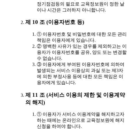
정기점검등의 필요로 교육정보원이 정한 날
이나 시간은 그러하지 아니합니다.
제 10 조 (이용자번호 등)
① 이용자번호 및 비밀번호에 대한 모든 관리
책임은 이용자에게 있습니다.
② 명백한 사유가 있는 경우를 제외하고는 이
용자가 이용자번호를 공유, 양도 또는 변경할
수 없습니다.
③ 이용자에게 부여된 이용자번호에 의하여
발생되는 서비스 이용상의 과실 또는 제3자
에 의한 부정사용 등에 대한 모든 책임은 이
용자에게 있습니다.
제 11 조 (서비스 이용의 제한 및 이용계약
의 해지)
① 이용자가 서비스 이용계약을 해지하고자
하는 때에는 온라인으로 교육정보원에 해지
신청을 하여야 합니다.