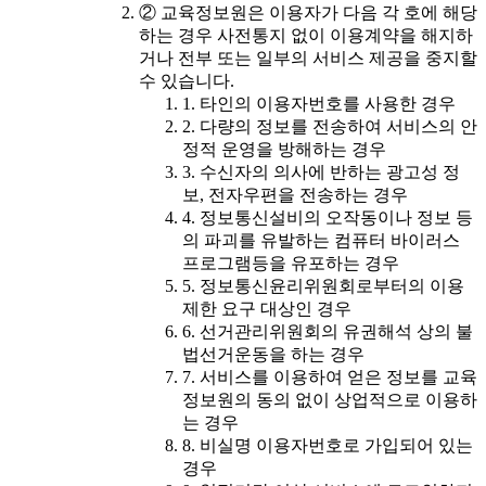
② 교육정보원은 이용자가 다음 각 호에 해당
하는 경우 사전통지 없이 이용계약을 해지하
거나 전부 또는 일부의 서비스 제공을 중지할
수 있습니다.
1. 타인의 이용자번호를 사용한 경우
2. 다량의 정보를 전송하여 서비스의 안
정적 운영을 방해하는 경우
3. 수신자의 의사에 반하는 광고성 정
보, 전자우편을 전송하는 경우
4. 정보통신설비의 오작동이나 정보 등
의 파괴를 유발하는 컴퓨터 바이러스
프로그램등을 유포하는 경우
5. 정보통신윤리위원회로부터의 이용
제한 요구 대상인 경우
6. 선거관리위원회의 유권해석 상의 불
법선거운동을 하는 경우
7. 서비스를 이용하여 얻은 정보를 교육
정보원의 동의 없이 상업적으로 이용하
는 경우
8. 비실명 이용자번호로 가입되어 있는
경우