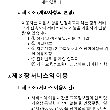
재하였을 때
제 8 조 (계약사항의 변경)
이용자는 다음 사항을 변경하고자 하는 경우 서비
스에 접속하여 서비스 내의 기능을 이용하여 변경
할 수 있습니다.
① 성명 및 생년월일, 신분, 이메일
② 비밀번호
③ 자료신청 / 기관회원서비스 권한설정을 위
한 이용자정보
④ 전화번호 등 개인 연락처
⑤ 기타 교육정보원이 인정하는 경미한 사항
제 3 장 서비스의 이용
제 9 조 (서비스 이용시간)
서비스의 이용 시간은 교육정보원의 업무 및
기술상 특별한 지장이 없는 한 연중무휴, 1일
24시간(00:00-24:00)을 원칙으로 합니다. 다만