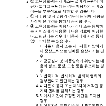
② 교육정보원은 서비스용 설비의 용량에 여
유가 없다고 판단되는 경우 이용자의 서비스
이용을 부분적으로 제한할 수 있습니다.
③ 제 1 항 및 제 2 항의 경우에는 당해 사항을
사전에 온라인을 통해서 공지합니다.
④ 교육정보원은 이용자가 게재 또는 등록하
는 서비스내의 내용물이 다음 각호에 해당한
다고 판단되는 경우에 이용자에게 사전 통지
없이 삭제할 수 있습니다.
1. 다른 이용자 또는 제 3자를 비방하거
나 중상모략으로 명예를 손상시키는 경
우
2. 공공질서 및 미풍양속에 위반되는 내
용의 정보, 문장, 도형 등을 유포하는 경
우
3. 반국가적, 반사회적, 범죄적 행위와
결부된다고 판단되는 경우
4. 다른 이용자 또는 제3자의 저작권 등
기타 권리를 침해하는 경우
5. 게시 기간이 규정된 기간을 초과한
경우
6. 이용자의 조작 미숙이나 광고목적으