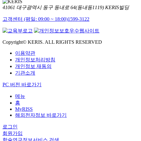
41061 대구광역시 동구 동내로 64(동내동1119) KERIS빌딩
고객센터 (평일: 09:00 ~ 18:00)
1599-3122
Copyright© KERIS. ALL RIGHTS RESERVED
이용약관
개인정보처리방침
개인정보 재동의
기관소개
PC 버전 바로가기
메뉴
홈
MyRISS
해외전자정보 바로가기
로그인
회원가입
학술연구정보서비스 검색