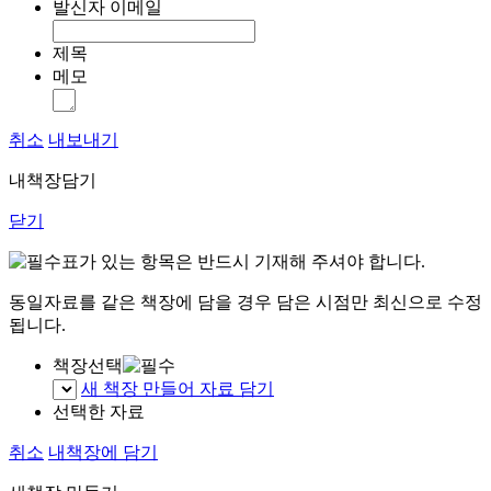
발신자 이메일
제목
메모
취소
내보내기
내책장담기
닫기
표가 있는 항목은 반드시 기재해 주셔야 합니다.
동일자료를 같은 책장에 담을 경우 담은 시점만 최신으로 수정
됩니다.
책장선택
새 책장 만들어 자료 담기
선택한 자료
취소
내책장에 담기