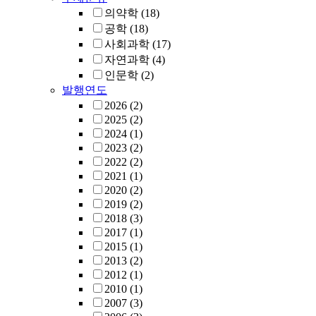
의약학
(18)
공학
(18)
사회과학
(17)
자연과학
(4)
인문학
(2)
발행연도
2026
(2)
2025
(2)
2024
(1)
2023
(2)
2022
(2)
2021
(1)
2020
(2)
2019
(2)
2018
(3)
2017
(1)
2015
(1)
2013
(2)
2012
(1)
2010
(1)
2007
(3)