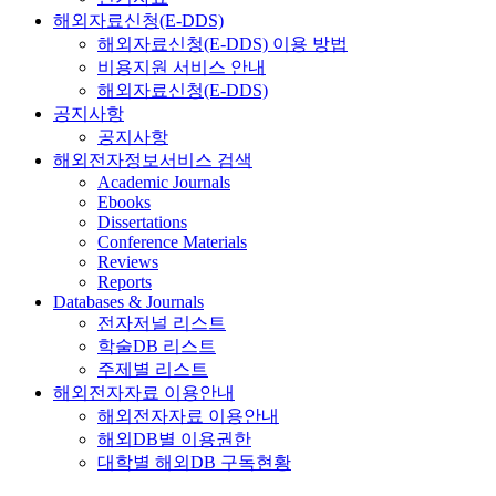
해외자료신청(E-DDS)
해외자료신청(E-DDS) 이용 방법
비용지원 서비스 안내
해외자료신청(E-DDS)
공지사항
공지사항
해외전자정보서비스 검색
Academic Journals
Ebooks
Dissertations
Conference Materials
Reviews
Reports
Databases & Journals
전자저널 리스트
학술DB 리스트
주제별 리스트
해외전자자료 이용안내
해외전자자료 이용안내
해외DB별 이용권한
대학별 해외DB 구독현황