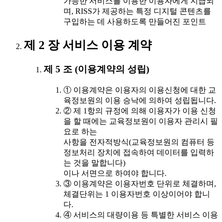
가능한 서비스를 이용한 이용자에게 지급되
며, RISS가 제공하는 특정 디지털 콘텐츠를
구입하는 데 사용하도록 만들어진 포인트
제 2 장 서비스 이용 계약
제 5 조 (이용계약의 성립)
① 이용계약은 이용자의 이용신청에 대한 교
육정보원의 이용 승낙에 의하여 성립됩니다.
② 제 1항의 규정에 의해 이용자가 이용 신청
을 할 때에는 교육정보원이 이용자 관리시 필
요로 하는
사항을 전자적방식(교육정보원의 컴퓨터 등
정보처리 장치에 접속하여 데이터를 입력하
는 것을 말합니다)
이나 서면으로 하여야 합니다.
③ 이용계약은 이용자번호 단위로 체결하며,
체결단위는 1 이용자번호 이상이어야 합니
다.
④ 서비스의 대량이용 등 특별한 서비스 이용