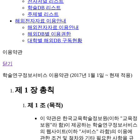
전자저널 리스트
학술DB 리스트
주제별 리스트
해외전자자료 이용안내
해외전자자료 이용안내
해외DB별 이용권한
대학별 해외DB 구독현황
이용약관
닫기
학술연구정보서비스 이용약관 (2017년 1월 1일 ~ 현재 적용)
제 1 장 총칙
제 1 조 (목적)
이 약관은 한국교육학술정보원(이하 "교육정
보원"라 함)이 제공하는 학술연구정보서비스
의 웹사이트(이하 "서비스" 라함)의 이용에
관한 조건 및 절차와 기타 필요한 사항을 규