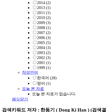
2014
(2)
2013
(1)
2011
(1)
2010
(2)
2009
(3)
2008
(1)
2007
(2)
2006
(3)
2005
(5)
2004
(3)
2003
(2)
2002
(3)
2001
(1)
1999
(1)
작성언어
한국어
(28)
영어
(1)
오늘 본 자료
오늘 본 자료가 없습니다.
패싯닫기
검색키워드
저자 : 한동기 ( Dong Ki Han )
(검색결