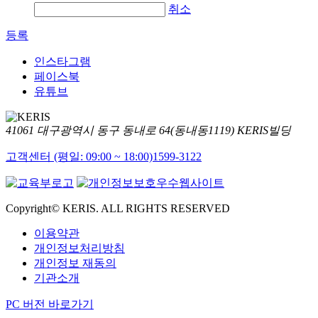
취소
등록
인스타그램
페이스북
유튜브
41061 대구광역시 동구 동내로 64(동내동1119) KERIS빌딩
고객센터 (평일: 09:00 ~ 18:00)
1599-3122
Copyright© KERIS. ALL RIGHTS RESERVED
이용약관
개인정보처리방침
개인정보 재동의
기관소개
PC 버전 바로가기