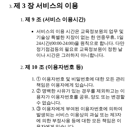
제 3 장 서비스의 이용
제 9 조 (서비스 이용시간)
서비스의 이용 시간은 교육정보원의 업무 및
기술상 특별한 지장이 없는 한 연중무휴, 1일
24시간(00:00-24:00)을 원칙으로 합니다. 다만
정기점검등의 필요로 교육정보원이 정한 날
이나 시간은 그러하지 아니합니다.
제 10 조 (이용자번호 등)
① 이용자번호 및 비밀번호에 대한 모든 관리
책임은 이용자에게 있습니다.
② 명백한 사유가 있는 경우를 제외하고는 이
용자가 이용자번호를 공유, 양도 또는 변경할
수 없습니다.
③ 이용자에게 부여된 이용자번호에 의하여
발생되는 서비스 이용상의 과실 또는 제3자
에 의한 부정사용 등에 대한 모든 책임은 이
용자에게 있습니다.