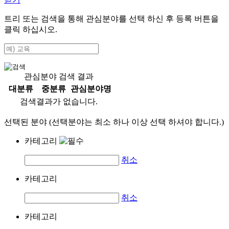
트리 또는 검색을 통해 관심분야를 선택 하신 후
등록
버튼을
클릭 하십시오.
관심분야 검색 결과
대분류
중분류
관심분야명
검색결과가 없습니다.
선택된 분야 (선택분야는 최소 하나 이상 선택 하셔야 합니다.)
카테고리
취소
카테고리
취소
카테고리