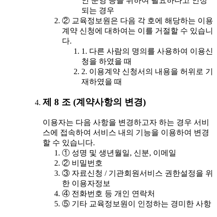
인 운영 등을 위하여 필요하다고 인정
되는 경우
② 교육정보원은 다음 각 호에 해당하는 이용
계약 신청에 대하여는 이를 거절할 수 있습니
다.
1. 다른 사람의 명의를 사용하여 이용신
청을 하였을 때
2. 이용계약 신청서의 내용을 허위로 기
재하였을 때
제 8 조 (계약사항의 변경)
이용자는 다음 사항을 변경하고자 하는 경우 서비
스에 접속하여 서비스 내의 기능을 이용하여 변경
할 수 있습니다.
① 성명 및 생년월일, 신분, 이메일
② 비밀번호
③ 자료신청 / 기관회원서비스 권한설정을 위
한 이용자정보
④ 전화번호 등 개인 연락처
⑤ 기타 교육정보원이 인정하는 경미한 사항