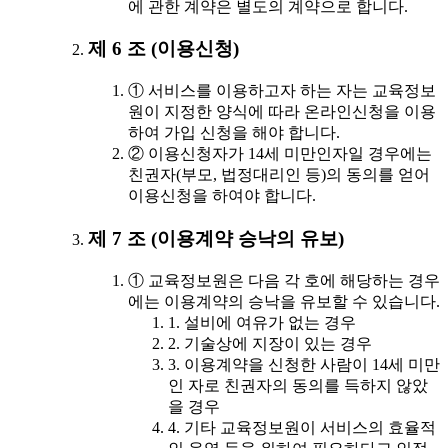
에 관한 계약은 별도의 계약으로 합니다.
제 6 조 (이용신청)
① 서비스를 이용하고자 하는 자는 교육정보
원이 지정한 양식에 따라 온라인신청을 이용
하여 가입 신청을 해야 합니다.
② 이용신청자가 14세 미만인자일 경우에는
친권자(부모, 법정대리인 등)의 동의를 얻어
이용신청을 하여야 합니다.
제 7 조 (이용계약 승낙의 유보)
① 교육정보원은 다음 각 호에 해당하는 경우
에는 이용계약의 승낙을 유보할 수 있습니다.
1. 설비에 여유가 없는 경우
2. 기술상에 지장이 있는 경우
3. 이용계약을 신청한 사람이 14세 미만
인 자로 친권자의 동의를 득하지 않았
을 경우
4. 기타 교육정보원이 서비스의 효율적