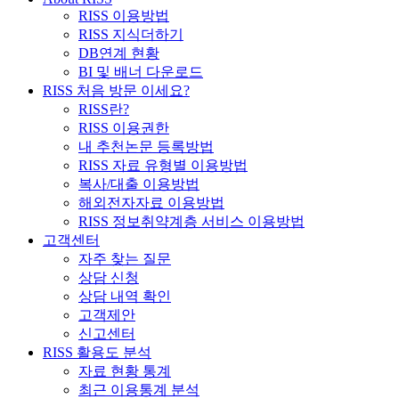
RISS 이용방법
RISS 지식더하기
DB연계 현황
BI 및 배너 다운로드
RISS 처음 방문 이세요?
RISS란?
RISS 이용권한
내 추천논문 등록방법
RISS 자료 유형별 이용방법
복사/대출 이용방법
해외전자자료 이용방법
RISS 정보취약계층 서비스 이용방법
고객센터
자주 찾는 질문
상담 신청
상담 내역 확인
고객제안
신고센터
RISS 활용도 분석
자료 현황 통계
최근 이용통계 분석