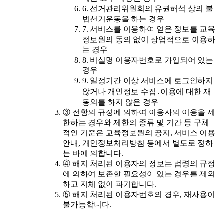
6. 선거관리위원회의 유권해석 상의 불
법선거운동을 하는 경우
7. 서비스를 이용하여 얻은 정보를 교육
정보원의 동의 없이 상업적으로 이용하
는 경우
8. 비실명 이용자번호로 가입되어 있는
경우
9. 일정기간 이상 서비스에 로그인하지
않거나 개인정보 수집․이용에 대한 재
동의를 하지 않은 경우
③ 전항의 규정에 의하여 이용자의 이용을 제
한하는 경우와 제한의 종류 및 기간 등 구체
적인 기준은 교육정보원의 공지, 서비스 이용
안내, 개인정보처리방침 등에서 별도로 정하
는 바에 의합니다.
④ 해지 처리된 이용자의 정보는 법령의 규정
에 의하여 보존할 필요성이 있는 경우를 제외
하고 지체 없이 파기합니다.
⑤ 해지 처리된 이용자번호의 경우, 재사용이
불가능합니다.