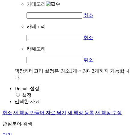
카테고리
취소
카테고리
취소
카테고리
취소
책장카테고리 설정은 최소1개 ~ 최대3개까지 가능합니
다.
Default 설정
설정
선택한 자료
취소
새 책장 만들어 자료 담기
새 책장 등록
새 책장 수정
관심분야 검색
닫기