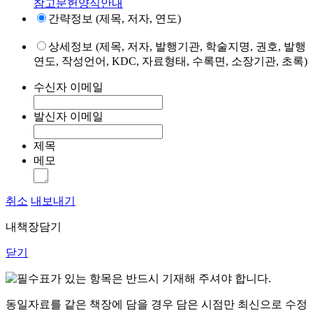
참고문헌양식안내
간략정보 (제목, 저자, 연도)
상세정보 (제목, 저자, 발행기관, 학술지명, 권호, 발행
연도, 작성언어, KDC, 자료형태, 수록면, 소장기관, 초록)
수신자 이메일
발신자 이메일
제목
메모
취소
내보내기
내책장담기
닫기
표가 있는 항목은 반드시 기재해 주셔야 합니다.
동일자료를 같은 책장에 담을 경우 담은 시점만 최신으로 수정