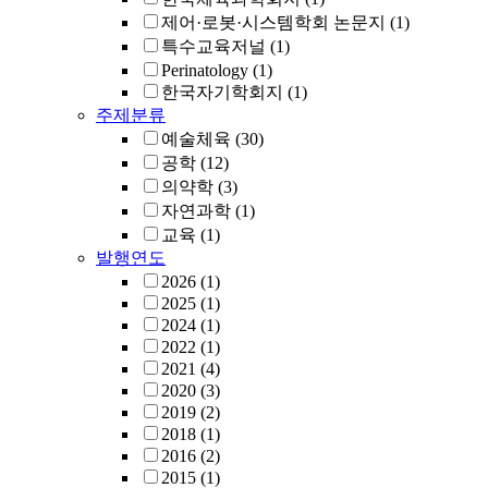
제어·로봇·시스템학회 논문지
(1)
특수교육저널
(1)
Perinatology
(1)
한국자기학회지
(1)
주제분류
예술체육
(30)
공학
(12)
의약학
(3)
자연과학
(1)
교육
(1)
발행연도
2026
(1)
2025
(1)
2024
(1)
2022
(1)
2021
(4)
2020
(3)
2019
(2)
2018
(1)
2016
(2)
2015
(1)