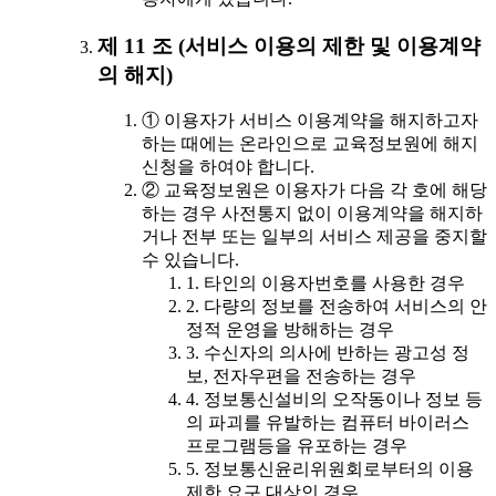
제 11 조 (서비스 이용의 제한 및 이용계약
의 해지)
① 이용자가 서비스 이용계약을 해지하고자
하는 때에는 온라인으로 교육정보원에 해지
신청을 하여야 합니다.
② 교육정보원은 이용자가 다음 각 호에 해당
하는 경우 사전통지 없이 이용계약을 해지하
거나 전부 또는 일부의 서비스 제공을 중지할
수 있습니다.
1. 타인의 이용자번호를 사용한 경우
2. 다량의 정보를 전송하여 서비스의 안
정적 운영을 방해하는 경우
3. 수신자의 의사에 반하는 광고성 정
보, 전자우편을 전송하는 경우
4. 정보통신설비의 오작동이나 정보 등
의 파괴를 유발하는 컴퓨터 바이러스
프로그램등을 유포하는 경우
5. 정보통신윤리위원회로부터의 이용
제한 요구 대상인 경우