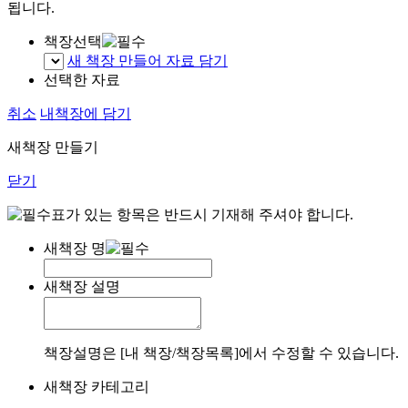
됩니다.
책장선택
새 책장 만들어 자료 담기
선택한 자료
취소
내책장에 담기
새책장 만들기
닫기
표가 있는 항목은 반드시 기재해 주셔야 합니다.
새책장 명
새책장 설명
책장설명은 [내 책장/책장목록]에서 수정할 수 있습니다.
새책장 카테고리