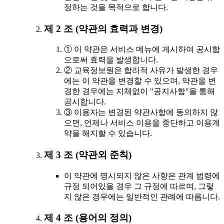
정하는 것을 목적으로 합니다.
제 2 조 (약관의 효력과 변경)
① 이 약관은 서비스 메뉴에 게시하여 공시함
으로써 효력을 발생합니다.
② 교육정보원은 합리적 사유가 발생한 경우
에는 이 약관을 변경할 수 있으며, 약관을 변
경한 경우에는 지체없이 "공지사항"을 통해
공시합니다.
③ 이용자는 변경된 약관사항에 동의하지 않
으면, 언제나 서비스 이용을 중단하고 이용계
약을 해지할 수 있습니다.
제 3 조 (약관외 준칙)
이 약관에 명시되지 않은 사항은 관계 법령에
규정 되어있을 경우 그 규정에 따르며, 그렇
지 않은 경우에는 일반적인 관례에 따릅니다.
제 4 조 (용어의 정의)