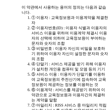
이 약관에서 사용하는 용어의 정의는 다음과 같습
니다.
① 이용자 : 교육정보원과 이용계약을 체결한
자
② 이용자번호(ID) : 이용자 식별과 이용자의
서비스 이용을 위하여 이용계약 체결시 이용
자의 선택에 의하여 교육정보원이 부여하는
문자와 숫자의 조합
③ 비밀번호 : 이용자 자신의 비밀을 보호하
기 위하여 이용자 자신이 설정한 문자와 숫자
의 조합
④ 단말기 : 서비스 제공을 받기 위해 이용자
가 설치한 개인용 컴퓨터 및 모뎀 등의 기기
⑤ 서비스 이용 : 이용자가 단말기를 이용하
여 교육정보원의 주전산기에 접속하여 교육
정보원이 제공하는 정보를 이용하는 것
⑥ 이용계약 : 서비스를 제공받기 위하여 이
약관으로 교육정보원과 이용자간의 체결하
는 계약을 말함
⑦ 마일리지 : RISS 서비스 중 마일리지 적립