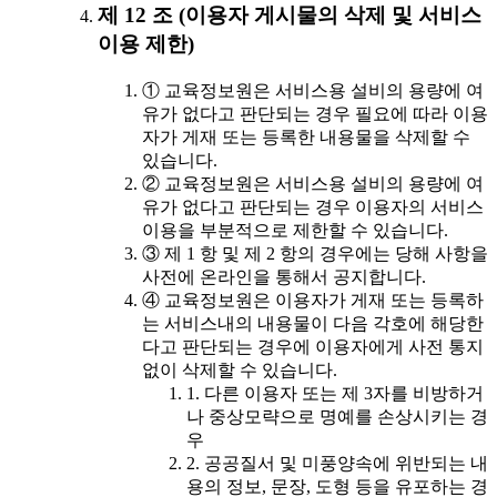
제 12 조 (이용자 게시물의 삭제 및 서비스
이용 제한)
① 교육정보원은 서비스용 설비의 용량에 여
유가 없다고 판단되는 경우 필요에 따라 이용
자가 게재 또는 등록한 내용물을 삭제할 수
있습니다.
② 교육정보원은 서비스용 설비의 용량에 여
유가 없다고 판단되는 경우 이용자의 서비스
이용을 부분적으로 제한할 수 있습니다.
③ 제 1 항 및 제 2 항의 경우에는 당해 사항을
사전에 온라인을 통해서 공지합니다.
④ 교육정보원은 이용자가 게재 또는 등록하
는 서비스내의 내용물이 다음 각호에 해당한
다고 판단되는 경우에 이용자에게 사전 통지
없이 삭제할 수 있습니다.
1. 다른 이용자 또는 제 3자를 비방하거
나 중상모략으로 명예를 손상시키는 경
우
2. 공공질서 및 미풍양속에 위반되는 내
용의 정보, 문장, 도형 등을 유포하는 경