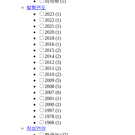
의약학
(1)
발행연도
2023
(1)
2022
(1)
2021
(1)
2020
(1)
2018
(1)
2016
(1)
2015
(2)
2014
(2)
2012
(3)
2011
(2)
2010
(2)
2009
(5)
2008
(5)
2007
(6)
2001
(1)
2000
(2)
1997
(1)
1978
(1)
1968
(1)
작성언어
한국어
(27)