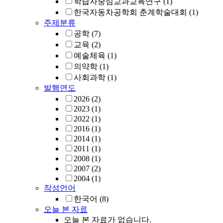
학습자중심교과교육연구
(1)
한국자동차공학회 춘계학술대회
(1)
주제분류
공학
(7)
교육
(2)
예술체육
(1)
의약학
(1)
사회과학
(1)
발행연도
2026
(2)
2023
(1)
2022
(1)
2016
(1)
2014
(1)
2011
(1)
2008
(1)
2007
(2)
2004
(1)
작성언어
한국어
(8)
오늘 본 자료
오늘 본 자료가 없습니다.