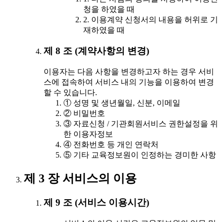
청을 하였을 때
2. 이용계약 신청서의 내용을 허위로 기
재하였을 때
제 8 조 (계약사항의 변경)
이용자는 다음 사항을 변경하고자 하는 경우 서비
스에 접속하여 서비스 내의 기능을 이용하여 변경
할 수 있습니다.
① 성명 및 생년월일, 신분, 이메일
② 비밀번호
③ 자료신청 / 기관회원서비스 권한설정을 위
한 이용자정보
④ 전화번호 등 개인 연락처
⑤ 기타 교육정보원이 인정하는 경미한 사항
제 3 장 서비스의 이용
제 9 조 (서비스 이용시간)