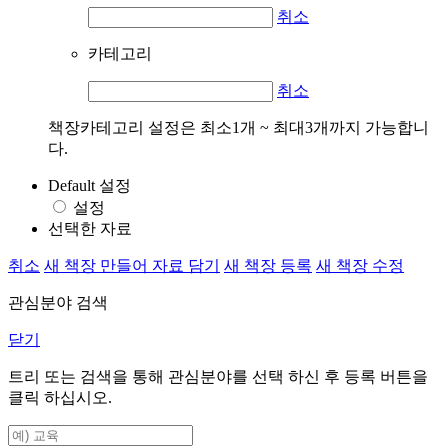
취소
카테고리
취소
책장카테고리 설정은 최소1개 ~ 최대3개까지 가능합니
다.
Default 설정
설정
선택한 자료
취소
새 책장 만들어 자료 담기
새 책장 등록
새 책장 수정
관심분야 검색
닫기
트리 또는 검색을 통해 관심분야를 선택 하신 후
등록
버튼을
클릭 하십시오.