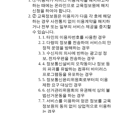
① 이용자가 서비스 이용계약을 해지하고자
하는 때에는 온라인으로 교육정보원에 해지
신청을 하여야 합니다.
② 교육정보원은 이용자가 다음 각 호에 해당
하는 경우 사전통지 없이 이용계약을 해지하
거나 전부 또는 일부의 서비스 제공을 중지할
수 있습니다.
1. 타인의 이용자번호를 사용한 경우
2. 다량의 정보를 전송하여 서비스의 안
정적 운영을 방해하는 경우
3. 수신자의 의사에 반하는 광고성 정
보, 전자우편을 전송하는 경우
4. 정보통신설비의 오작동이나 정보 등
의 파괴를 유발하는 컴퓨터 바이러스
프로그램등을 유포하는 경우
5. 정보통신윤리위원회로부터의 이용
제한 요구 대상인 경우
6. 선거관리위원회의 유권해석 상의 불
법선거운동을 하는 경우
7. 서비스를 이용하여 얻은 정보를 교육
정보원의 동의 없이 상업적으로 이용하
는 경우