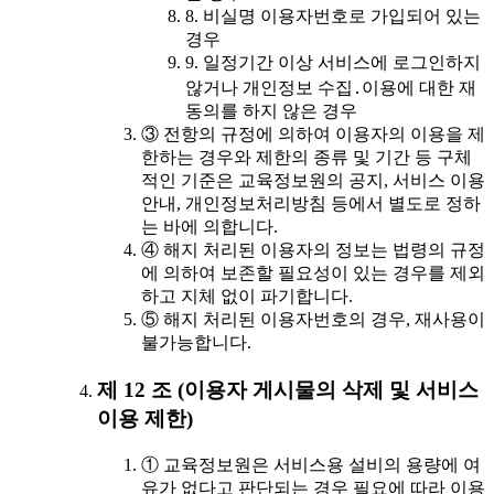
8. 비실명 이용자번호로 가입되어 있는
경우
9. 일정기간 이상 서비스에 로그인하지
않거나 개인정보 수집․이용에 대한 재
동의를 하지 않은 경우
③ 전항의 규정에 의하여 이용자의 이용을 제
한하는 경우와 제한의 종류 및 기간 등 구체
적인 기준은 교육정보원의 공지, 서비스 이용
안내, 개인정보처리방침 등에서 별도로 정하
는 바에 의합니다.
④ 해지 처리된 이용자의 정보는 법령의 규정
에 의하여 보존할 필요성이 있는 경우를 제외
하고 지체 없이 파기합니다.
⑤ 해지 처리된 이용자번호의 경우, 재사용이
불가능합니다.
제 12 조 (이용자 게시물의 삭제 및 서비스
이용 제한)
① 교육정보원은 서비스용 설비의 용량에 여
유가 없다고 판단되는 경우 필요에 따라 이용