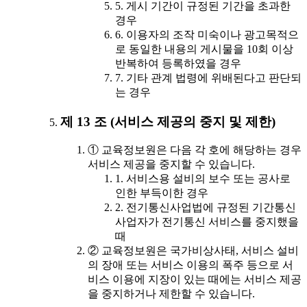
5. 게시 기간이 규정된 기간을 초과한
경우
6. 이용자의 조작 미숙이나 광고목적으
로 동일한 내용의 게시물을 10회 이상
반복하여 등록하였을 경우
7. 기타 관계 법령에 위배된다고 판단되
는 경우
제 13 조 (서비스 제공의 중지 및 제한)
① 교육정보원은 다음 각 호에 해당하는 경우
서비스 제공을 중지할 수 있습니다.
1. 서비스용 설비의 보수 또는 공사로
인한 부득이한 경우
2. 전기통신사업법에 규정된 기간통신
사업자가 전기통신 서비스를 중지했을
때
② 교육정보원은 국가비상사태, 서비스 설비
의 장애 또는 서비스 이용의 폭주 등으로 서
비스 이용에 지장이 있는 때에는 서비스 제공
을 중지하거나 제한할 수 있습니다.