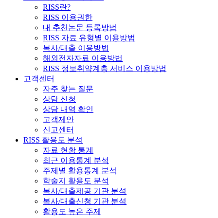
RISS란?
RISS 이용권한
내 추천논문 등록방법
RISS 자료 유형별 이용방법
복사/대출 이용방법
해외전자자료 이용방법
RISS 정보취약계층 서비스 이용방법
고객센터
자주 찾는 질문
상담 신청
상담 내역 확인
고객제안
신고센터
RISS 활용도 분석
자료 현황 통계
최근 이용통계 분석
주제별 활용통계 분석
학술지 활용도 분석
복사/대출제공 기관 분석
복사/대출신청 기관 분석
활용도 높은 주제