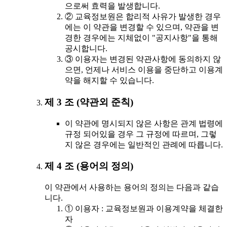
으로써 효력을 발생합니다.
② 교육정보원은 합리적 사유가 발생한 경우
에는 이 약관을 변경할 수 있으며, 약관을 변
경한 경우에는 지체없이 "공지사항"을 통해
공시합니다.
③ 이용자는 변경된 약관사항에 동의하지 않
으면, 언제나 서비스 이용을 중단하고 이용계
약을 해지할 수 있습니다.
제 3 조 (약관외 준칙)
이 약관에 명시되지 않은 사항은 관계 법령에
규정 되어있을 경우 그 규정에 따르며, 그렇
지 않은 경우에는 일반적인 관례에 따릅니다.
제 4 조 (용어의 정의)
이 약관에서 사용하는 용어의 정의는 다음과 같습
니다.
① 이용자 : 교육정보원과 이용계약을 체결한
자