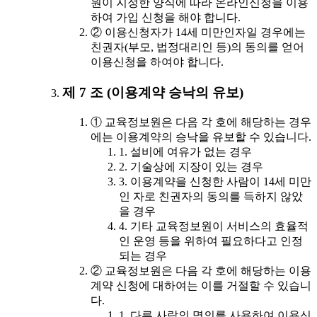
원이 지정한 양식에 따라 온라인신청을 이용
하여 가입 신청을 해야 합니다.
② 이용신청자가 14세 미만인자일 경우에는
친권자(부모, 법정대리인 등)의 동의를 얻어
이용신청을 하여야 합니다.
제 7 조 (이용계약 승낙의 유보)
① 교육정보원은 다음 각 호에 해당하는 경우
에는 이용계약의 승낙을 유보할 수 있습니다.
1. 설비에 여유가 없는 경우
2. 기술상에 지장이 있는 경우
3. 이용계약을 신청한 사람이 14세 미만
인 자로 친권자의 동의를 득하지 않았
을 경우
4. 기타 교육정보원이 서비스의 효율적
인 운영 등을 위하여 필요하다고 인정
되는 경우
② 교육정보원은 다음 각 호에 해당하는 이용
계약 신청에 대하여는 이를 거절할 수 있습니
다.
1. 다른 사람의 명의를 사용하여 이용신