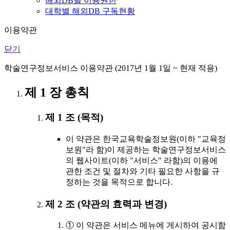
해외DB별 이용권한
대학별 해외DB 구독현황
이용약관
닫기
학술연구정보서비스 이용약관 (2017년 1월 1일 ~ 현재 적용)
제 1 장 총칙
제 1 조 (목적)
이 약관은 한국교육학술정보원(이하 "교육정
보원"라 함)이 제공하는 학술연구정보서비스
의 웹사이트(이하 "서비스" 라함)의 이용에
관한 조건 및 절차와 기타 필요한 사항을 규
정하는 것을 목적으로 합니다.
제 2 조 (약관의 효력과 변경)
① 이 약관은 서비스 메뉴에 게시하여 공시함