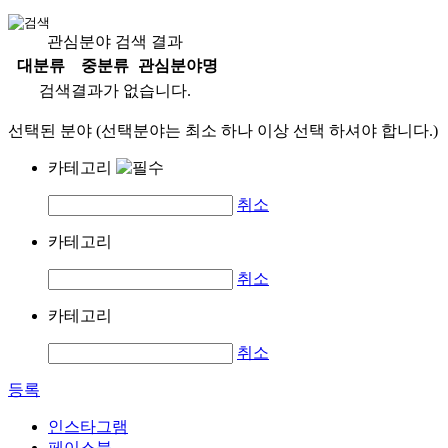
관심분야 검색 결과
대분류
중분류
관심분야명
검색결과가 없습니다.
선택된 분야 (선택분야는 최소 하나 이상 선택 하셔야 합니다.)
카테고리
취소
카테고리
취소
카테고리
취소
등록
인스타그램
페이스북