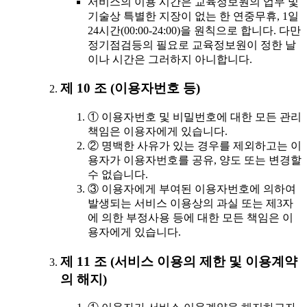
서비스의 이용 시간은 교육정보원의 업무 및
기술상 특별한 지장이 없는 한 연중무휴, 1일
24시간(00:00-24:00)을 원칙으로 합니다. 다만
정기점검등의 필요로 교육정보원이 정한 날
이나 시간은 그러하지 아니합니다.
제 10 조 (이용자번호 등)
① 이용자번호 및 비밀번호에 대한 모든 관리
책임은 이용자에게 있습니다.
② 명백한 사유가 있는 경우를 제외하고는 이
용자가 이용자번호를 공유, 양도 또는 변경할
수 없습니다.
③ 이용자에게 부여된 이용자번호에 의하여
발생되는 서비스 이용상의 과실 또는 제3자
에 의한 부정사용 등에 대한 모든 책임은 이
용자에게 있습니다.
제 11 조 (서비스 이용의 제한 및 이용계약
의 해지)