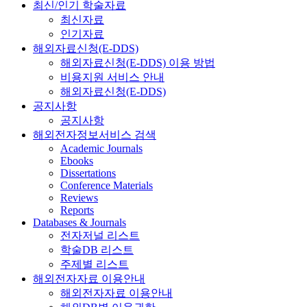
최신/인기 학술자료
최신자료
인기자료
해외자료신청(E-DDS)
해외자료신청(E-DDS) 이용 방법
비용지원 서비스 안내
해외자료신청(E-DDS)
공지사항
공지사항
해외전자정보서비스 검색
Academic Journals
Ebooks
Dissertations
Conference Materials
Reviews
Reports
Databases & Journals
전자저널 리스트
학술DB 리스트
주제별 리스트
해외전자자료 이용안내
해외전자자료 이용안내