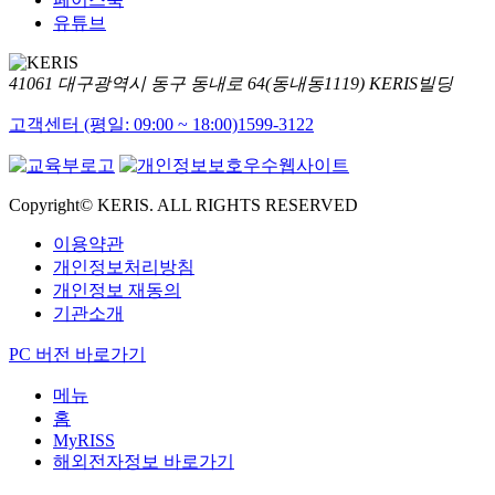
유튜브
41061 대구광역시 동구 동내로 64(동내동1119) KERIS빌딩
고객센터 (평일: 09:00 ~ 18:00)
1599-3122
Copyright© KERIS. ALL RIGHTS RESERVED
이용약관
개인정보처리방침
개인정보 재동의
기관소개
PC 버전 바로가기
메뉴
홈
MyRISS
해외전자정보 바로가기