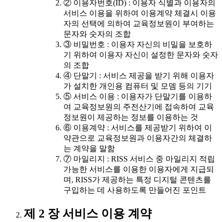
② 이용자번호(ID) : 이용자 식별과 이용자의
서비스 이용을 위하여 이용계약 체결시 이용
자의 선택에 의하여 교육정보원이 부여하는
문자와 숫자의 조합
③ 비밀번호 : 이용자 자신의 비밀을 보호하
기 위하여 이용자 자신이 설정한 문자와 숫자
의 조합
④ 단말기 : 서비스 제공을 받기 위해 이용자
가 설치한 개인용 컴퓨터 및 모뎀 등의 기기
⑤ 서비스 이용 : 이용자가 단말기를 이용하
여 교육정보원의 주전산기에 접속하여 교육
정보원이 제공하는 정보를 이용하는 것
⑥ 이용계약 : 서비스를 제공받기 위하여 이
약관으로 교육정보원과 이용자간의 체결하
는 계약을 말함
⑦ 마일리지 : RISS 서비스 중 마일리지 적립
가능한 서비스를 이용한 이용자에게 지급되
며, RISS가 제공하는 특정 디지털 콘텐츠를
구입하는 데 사용하도록 만들어진 포인트
제 2 장 서비스 이용 계약