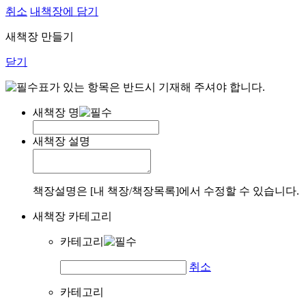
취소
내책장에 담기
새책장 만들기
닫기
표가 있는 항목은 반드시 기재해 주셔야 합니다.
새책장 명
새책장 설명
책장설명은 [내 책장/책장목록]에서 수정할 수 있습니다.
새책장 카테고리
카테고리
취소
카테고리