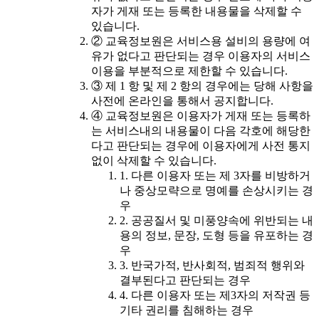
자가 게재 또는 등록한 내용물을 삭제할 수
있습니다.
② 교육정보원은 서비스용 설비의 용량에 여
유가 없다고 판단되는 경우 이용자의 서비스
이용을 부분적으로 제한할 수 있습니다.
③ 제 1 항 및 제 2 항의 경우에는 당해 사항을
사전에 온라인을 통해서 공지합니다.
④ 교육정보원은 이용자가 게재 또는 등록하
는 서비스내의 내용물이 다음 각호에 해당한
다고 판단되는 경우에 이용자에게 사전 통지
없이 삭제할 수 있습니다.
1. 다른 이용자 또는 제 3자를 비방하거
나 중상모략으로 명예를 손상시키는 경
우
2. 공공질서 및 미풍양속에 위반되는 내
용의 정보, 문장, 도형 등을 유포하는 경
우
3. 반국가적, 반사회적, 범죄적 행위와
결부된다고 판단되는 경우
4. 다른 이용자 또는 제3자의 저작권 등
기타 권리를 침해하는 경우