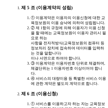
제 5 조 (이용계약의 성립)
① 이용계약은 이용자의 이용신청에 대한 교
육정보원의 이용 승낙에 의하여 성립됩니다.
② 제 1항의 규정에 의해 이용자가 이용 신청
을 할 때에는 교육정보원이 이용자 관리시 필
요로 하는
사항을 전자적방식(교육정보원의 컴퓨터 등
정보처리 장치에 접속하여 데이터를 입력하
는 것을 말합니다)
이나 서면으로 하여야 합니다.
③ 이용계약은 이용자번호 단위로 체결하며,
체결단위는 1 이용자번호 이상이어야 합니
다.
④ 서비스의 대량이용 등 특별한 서비스 이용
에 관한 계약은 별도의 계약으로 합니다.
제 6 조 (이용신청)
① 서비스를 이용하고자 하는 자는 교육정보