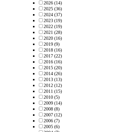
2026
(14)
2025
(36)
2024
(37)
2023
(19)
2022
(19)
2021
(28)
2020
(16)
2019
(9)
2018
(16)
2017
(22)
2016
(16)
2015
(20)
2014
(26)
2013
(13)
2012
(12)
2011
(15)
2010
(5)
2009
(14)
2008
(8)
2007
(12)
2006
(7)
2005
(6)