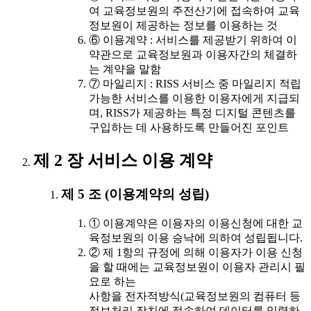
여 교육정보원의 주전산기에 접속하여 교육
정보원이 제공하는 정보를 이용하는 것
⑥ 이용계약 : 서비스를 제공받기 위하여 이
약관으로 교육정보원과 이용자간의 체결하
는 계약을 말함
⑦ 마일리지 : RISS 서비스 중 마일리지 적립
가능한 서비스를 이용한 이용자에게 지급되
며, RISS가 제공하는 특정 디지털 콘텐츠를
구입하는 데 사용하도록 만들어진 포인트
제 2 장 서비스 이용 계약
제 5 조 (이용계약의 성립)
① 이용계약은 이용자의 이용신청에 대한 교
육정보원의 이용 승낙에 의하여 성립됩니다.
② 제 1항의 규정에 의해 이용자가 이용 신청
을 할 때에는 교육정보원이 이용자 관리시 필
요로 하는
사항을 전자적방식(교육정보원의 컴퓨터 등
정보처리 장치에 접속하여 데이터를 입력하