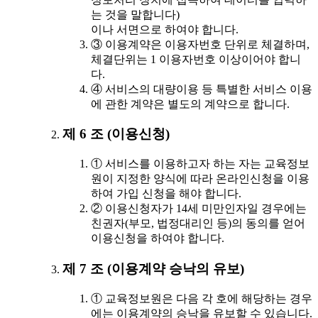
는 것을 말합니다)
이나 서면으로 하여야 합니다.
③ 이용계약은 이용자번호 단위로 체결하며,
체결단위는 1 이용자번호 이상이어야 합니
다.
④ 서비스의 대량이용 등 특별한 서비스 이용
에 관한 계약은 별도의 계약으로 합니다.
제 6 조 (이용신청)
① 서비스를 이용하고자 하는 자는 교육정보
원이 지정한 양식에 따라 온라인신청을 이용
하여 가입 신청을 해야 합니다.
② 이용신청자가 14세 미만인자일 경우에는
친권자(부모, 법정대리인 등)의 동의를 얻어
이용신청을 하여야 합니다.
제 7 조 (이용계약 승낙의 유보)
① 교육정보원은 다음 각 호에 해당하는 경우
에는 이용계약의 승낙을 유보할 수 있습니다.