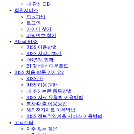
내 관심 DB
회원서비스
회원가입
로그인
아이디 찾기
비밀번호 찾기
About RISS
RISS 이용방법
RISS 지식더하기
DB연계 현황
BI 및 배너 다운로드
RISS 처음 방문 이세요?
RISS란?
RISS 이용권한
내 추천논문 등록방법
RISS 자료 유형별 이용방법
복사/대출 이용방법
해외전자자료 이용방법
RISS 정보취약계층 서비스 이용방법
고객센터
자주 찾는 질문