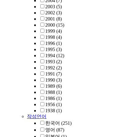
2004
(7)
2003
(5)
2002
(3)
2001
(8)
2000
(15)
1999
(4)
1998
(4)
1996
(1)
1995
(3)
1994
(12)
1993
(2)
1992
(2)
1991
(7)
1990
(3)
1989
(6)
1988
(1)
1986
(1)
1956
(1)
1938
(1)
작성언어
한국어
(251)
영어
(87)
일본어
(1)