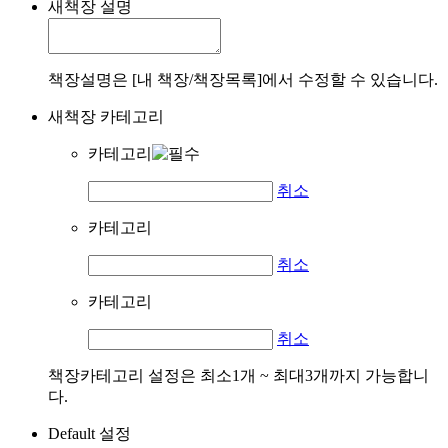
새책장 설명
책장설명은 [내 책장/책장목록]에서 수정할 수 있습니다.
새책장 카테고리
카테고리
취소
카테고리
취소
카테고리
취소
책장카테고리 설정은 최소1개 ~ 최대3개까지 가능합니
다.
Default 설정