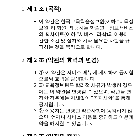
제 1 조 (목적)
이 약관은 한국교육학술정보원(이하 "교육정
보원"라 함)이 제공하는 학술연구정보서비스
의 웹사이트(이하 "서비스" 라함)의 이용에
관한 조건 및 절차와 기타 필요한 사항을 규
정하는 것을 목적으로 합니다.
제 2 조 (약관의 효력과 변경)
① 이 약관은 서비스 메뉴에 게시하여 공시함
으로써 효력을 발생합니다.
② 교육정보원은 합리적 사유가 발생한 경우
에는 이 약관을 변경할 수 있으며, 약관을 변
경한 경우에는 지체없이 "공지사항"을 통해
공시합니다.
③ 이용자는 변경된 약관사항에 동의하지 않
으면, 언제나 서비스 이용을 중단하고 이용계
약을 해지할 수 있습니다.