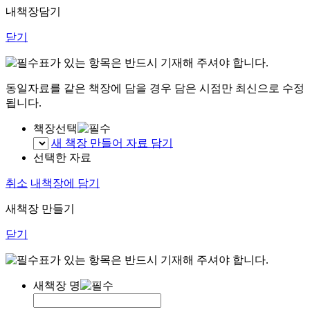
내책장담기
닫기
표가 있는 항목은 반드시 기재해 주셔야 합니다.
동일자료를 같은 책장에 담을 경우 담은 시점만 최신으로 수정
됩니다.
책장선택
새 책장 만들어 자료 담기
선택한 자료
취소
내책장에 담기
새책장 만들기
닫기
표가 있는 항목은 반드시 기재해 주셔야 합니다.
새책장 명