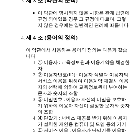
제 3 조 (약관외 준칙)
이 약관에 명시되지 않은 사항은 관계 법령에
규정 되어있을 경우 그 규정에 따르며, 그렇
지 않은 경우에는 일반적인 관례에 따릅니다.
제 4 조 (용어의 정의)
이 약관에서 사용하는 용어의 정의는 다음과 같습
니다.
① 이용자 : 교육정보원과 이용계약을 체결한
자
② 이용자번호(ID) : 이용자 식별과 이용자의
서비스 이용을 위하여 이용계약 체결시 이용
자의 선택에 의하여 교육정보원이 부여하는
문자와 숫자의 조합
③ 비밀번호 : 이용자 자신의 비밀을 보호하
기 위하여 이용자 자신이 설정한 문자와 숫자
의 조합
④ 단말기 : 서비스 제공을 받기 위해 이용자
가 설치한 개인용 컴퓨터 및 모뎀 등의 기기
⑤ 서비스 이용 : 이용자가 단말기를 이용하