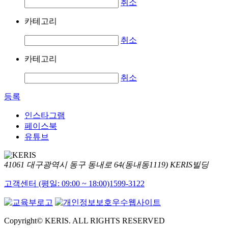
취소
카테고리
취소
카테고리
취소
등록
인스타그램
페이스북
유튜브
41061 대구광역시 동구 동내로 64(동내동1119) KERIS빌딩
고객센터 (평일: 09:00 ~ 18:00)
1599-3122
Copyright© KERIS. ALL RIGHTS RESERVED