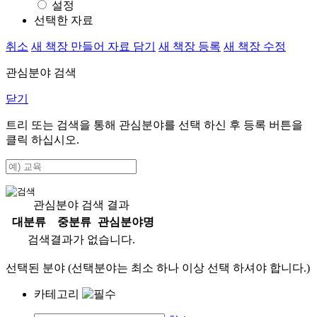
설정
선택한 자료
취소
새 책장 만들어 자료 담기
새 책장 등록
새 책장 수정
관심분야 검색
닫기
트리 또는 검색을 통해 관심분야를 선택 하신 후
등록
버튼을
클릭 하십시오.
관심분야 검색 결과
대분류
중분류
관심분야명
검색결과가 없습니다.
선택된 분야 (선택분야는 최소 하나 이상 선택 하셔야 합니다.)
카테고리