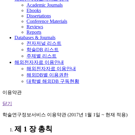
Academic Journals
Ebooks
Dissertations
Conference Materials
Reviews
Reports
Databases & Journals
전자저널 리스트
학술DB 리스트
주제별 리스트
해외전자자료 이용안내
해외전자자료 이용안내
해외DB별 이용권한
대학별 해외DB 구독현황
이용약관
닫기
학술연구정보서비스 이용약관 (2017년 1월 1일 ~ 현재 적용)
제 1 장 총칙