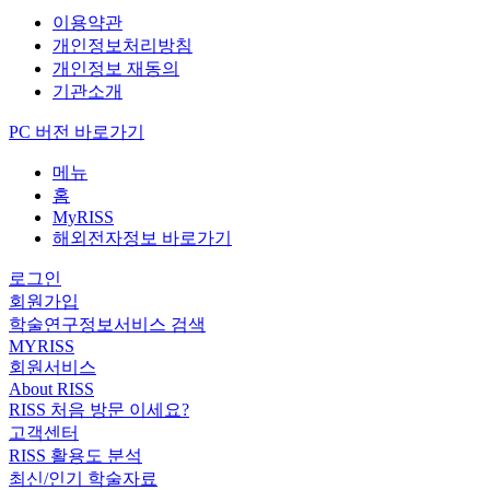
이용약관
개인정보처리방침
개인정보 재동의
기관소개
PC 버전 바로가기
메뉴
홈
MyRISS
해외전자정보 바로가기
로그인
회원가입
학술연구정보서비스 검색
MYRISS
회원서비스
About RISS
RISS 처음 방문 이세요?
고객센터
RISS 활용도 분석
최신/인기 학술자료