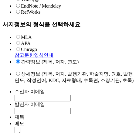
EndNote / Mendeley
RefWorks
서지정보의 형식을 선택하세요
MLA
APA
Chicago
참고문헌양식안내
간략정보 (제목, 저자, 연도)
상세정보 (제목, 저자, 발행기관, 학술지명, 권호, 발행
연도, 작성언어, KDC, 자료형태, 수록면, 소장기관, 초록)
수신자 이메일
발신자 이메일
제목
메모