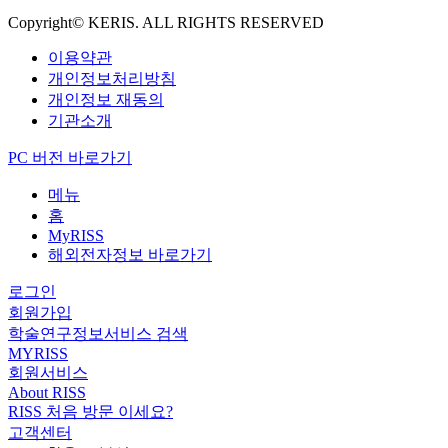
Copyright© KERIS. ALL RIGHTS RESERVED
이용약관
개인정보처리방침
개인정보 재동의
기관소개
PC 버전 바로가기
메뉴
홈
MyRISS
해외전자정보 바로가기
로그인
회원가입
학술연구정보서비스 검색
MYRISS
회원서비스
About RISS
RISS 처음 방문 이세요?
고객센터