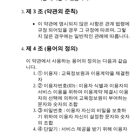
제 3 조 (약관외 준칙)
이 약관에 명시되지 않은 사항은 관계 법령에
규정 되어있을 경우 그 규정에 따르며, 그렇
지 않은 경우에는 일반적인 관례에 따릅니다.
제 4 조 (용어의 정의)
이 약관에서 사용하는 용어의 정의는 다음과 같습
니다.
① 이용자 : 교육정보원과 이용계약을 체결한
자
② 이용자번호(ID) : 이용자 식별과 이용자의
서비스 이용을 위하여 이용계약 체결시 이용
자의 선택에 의하여 교육정보원이 부여하는
문자와 숫자의 조합
③ 비밀번호 : 이용자 자신의 비밀을 보호하
기 위하여 이용자 자신이 설정한 문자와 숫자
의 조합
④ 단말기 : 서비스 제공을 받기 위해 이용자