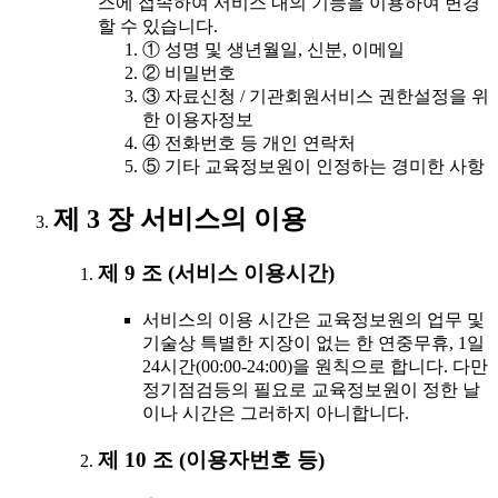
스에 접속하여 서비스 내의 기능을 이용하여 변경
할 수 있습니다.
① 성명 및 생년월일, 신분, 이메일
② 비밀번호
③ 자료신청 / 기관회원서비스 권한설정을 위
한 이용자정보
④ 전화번호 등 개인 연락처
⑤ 기타 교육정보원이 인정하는 경미한 사항
제 3 장 서비스의 이용
제 9 조 (서비스 이용시간)
서비스의 이용 시간은 교육정보원의 업무 및
기술상 특별한 지장이 없는 한 연중무휴, 1일
24시간(00:00-24:00)을 원칙으로 합니다. 다만
정기점검등의 필요로 교육정보원이 정한 날
이나 시간은 그러하지 아니합니다.
제 10 조 (이용자번호 등)