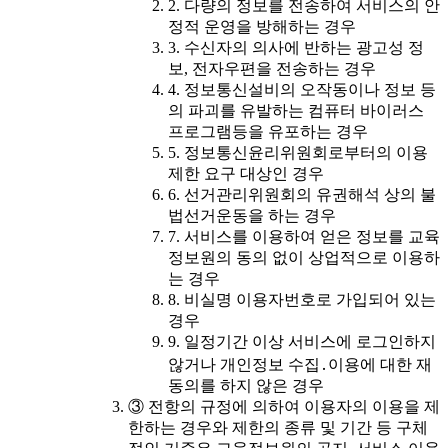
2. 다량의 정보를 전송하여 서비스의 안
정적 운영을 방해하는 경우
3. 수신자의 의사에 반하는 광고성 정
보, 전자우편을 전송하는 경우
4. 정보통신설비의 오작동이나 정보 등
의 파괴를 유발하는 컴퓨터 바이러스
프로그램등을 유포하는 경우
5. 정보통신윤리위원회로부터의 이용
제한 요구 대상인 경우
6. 선거관리위원회의 유권해석 상의 불
법선거운동을 하는 경우
7. 서비스를 이용하여 얻은 정보를 교육
정보원의 동의 없이 상업적으로 이용하
는 경우
8. 비실명 이용자번호로 가입되어 있는
경우
9. 일정기간 이상 서비스에 로그인하지
않거나 개인정보 수집․이용에 대한 재
동의를 하지 않은 경우
③ 전항의 규정에 의하여 이용자의 이용을 제
한하는 경우와 제한의 종류 및 기간 등 구체