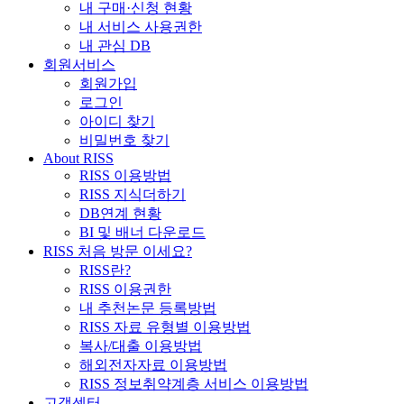
내 구매·신청 현황
내 서비스 사용권한
내 관심 DB
회원서비스
회원가입
로그인
아이디 찾기
비밀번호 찾기
About RISS
RISS 이용방법
RISS 지식더하기
DB연계 현황
BI 및 배너 다운로드
RISS 처음 방문 이세요?
RISS란?
RISS 이용권한
내 추천논문 등록방법
RISS 자료 유형별 이용방법
복사/대출 이용방법
해외전자자료 이용방법
RISS 정보취약계층 서비스 이용방법
고객센터