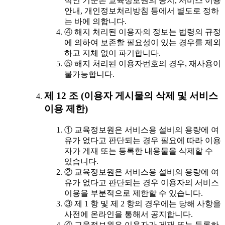
적인 기준은 교육정보원의 공지, 서비스 이용
안내, 개인정보처리방침 등에서 별도로 정하
는 바에 의합니다.
④ 해지 처리된 이용자의 정보는 법령의 규정
에 의하여 보존할 필요성이 있는 경우를 제외
하고 지체 없이 파기합니다.
⑤ 해지 처리된 이용자번호의 경우, 재사용이
불가능합니다.
제 12 조 (이용자 게시물의 삭제 및 서비스
이용 제한)
① 교육정보원은 서비스용 설비의 용량에 여
유가 없다고 판단되는 경우 필요에 따라 이용
자가 게재 또는 등록한 내용물을 삭제할 수
있습니다.
② 교육정보원은 서비스용 설비의 용량에 여
유가 없다고 판단되는 경우 이용자의 서비스
이용을 부분적으로 제한할 수 있습니다.
③ 제 1 항 및 제 2 항의 경우에는 당해 사항을
사전에 온라인을 통해서 공지합니다.
④ 교육정보원은 이용자가 게재 또는 등록하