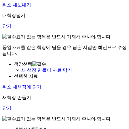
취소
내보내기
내책장담기
닫기
표가 있는 항목은 반드시 기재해 주셔야 합니다.
동일자료를 같은 책장에 담을 경우 담은 시점만 최신으로 수정
됩니다.
책장선택
새 책장 만들어 자료 담기
선택한 자료
취소
내책장에 담기
새책장 만들기
닫기
표가 있는 항목은 반드시 기재해 주셔야 합니다.