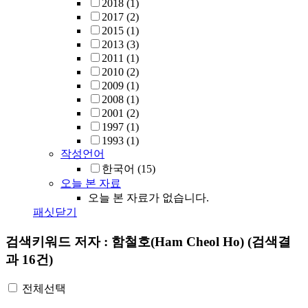
2018
(1)
2017
(2)
2015
(1)
2013
(3)
2011
(1)
2010
(2)
2009
(1)
2008
(1)
2001
(2)
1997
(1)
1993
(1)
작성언어
한국어
(15)
오늘 본 자료
오늘 본 자료가 없습니다.
패싯닫기
검색키워드
저자 : 함철호(Ham Cheol Ho)
(검색결
과 16건)
전체선택