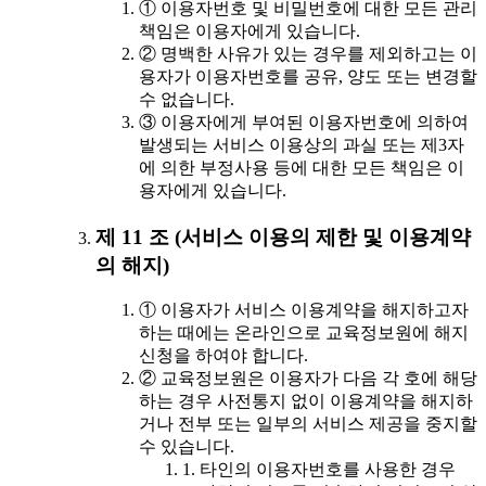
① 이용자번호 및 비밀번호에 대한 모든 관리
책임은 이용자에게 있습니다.
② 명백한 사유가 있는 경우를 제외하고는 이
용자가 이용자번호를 공유, 양도 또는 변경할
수 없습니다.
③ 이용자에게 부여된 이용자번호에 의하여
발생되는 서비스 이용상의 과실 또는 제3자
에 의한 부정사용 등에 대한 모든 책임은 이
용자에게 있습니다.
제 11 조 (서비스 이용의 제한 및 이용계약
의 해지)
① 이용자가 서비스 이용계약을 해지하고자
하는 때에는 온라인으로 교육정보원에 해지
신청을 하여야 합니다.
② 교육정보원은 이용자가 다음 각 호에 해당
하는 경우 사전통지 없이 이용계약을 해지하
거나 전부 또는 일부의 서비스 제공을 중지할
수 있습니다.
1. 타인의 이용자번호를 사용한 경우