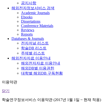
공지사항
해외전자정보서비스 검색
Academic Journals
Ebooks
Dissertations
Conference Materials
Reviews
Reports
Databases & Journals
전자저널 리스트
학술DB 리스트
주제별 리스트
해외전자자료 이용안내
해외전자자료 이용안내
해외DB별 이용권한
대학별 해외DB 구독현황
이용약관
닫기
학술연구정보서비스 이용약관 (2017년 1월 1일 ~ 현재 적용)