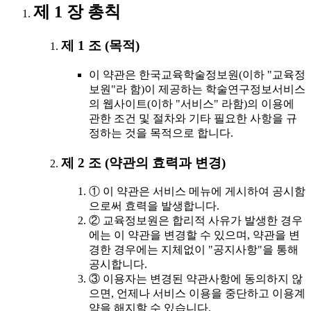
제 1 장 총칙
제 1 조 (목적)
이 약관은 한국교육학술정보원(이하 "교육정
보원"라 함)이 제공하는 학술연구정보서비스
의 웹사이트(이하 "서비스" 라함)의 이용에
관한 조건 및 절차와 기타 필요한 사항을 규
정하는 것을 목적으로 합니다.
제 2 조 (약관의 효력과 변경)
① 이 약관은 서비스 메뉴에 게시하여 공시함
으로써 효력을 발생합니다.
② 교육정보원은 합리적 사유가 발생한 경우
에는 이 약관을 변경할 수 있으며, 약관을 변
경한 경우에는 지체없이 "공지사항"을 통해
공시합니다.
③ 이용자는 변경된 약관사항에 동의하지 않
으면, 언제나 서비스 이용을 중단하고 이용계
약을 해지할 수 있습니다.