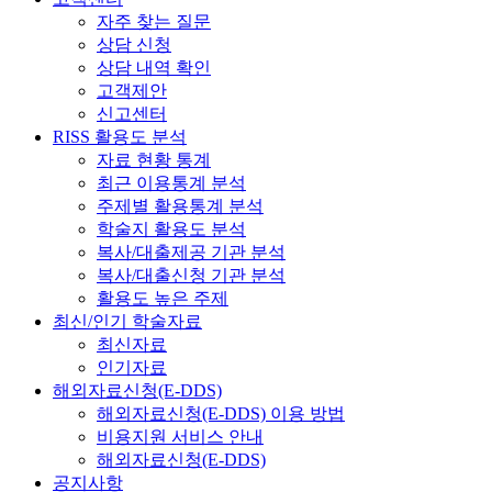
자주 찾는 질문
상담 신청
상담 내역 확인
고객제안
신고센터
RISS 활용도 분석
자료 현황 통계
최근 이용통계 분석
주제별 활용통계 분석
학술지 활용도 분석
복사/대출제공 기관 분석
복사/대출신청 기관 분석
활용도 높은 주제
최신/인기 학술자료
최신자료
인기자료
해외자료신청(E-DDS)
해외자료신청(E-DDS) 이용 방법
비용지원 서비스 안내
해외자료신청(E-DDS)
공지사항