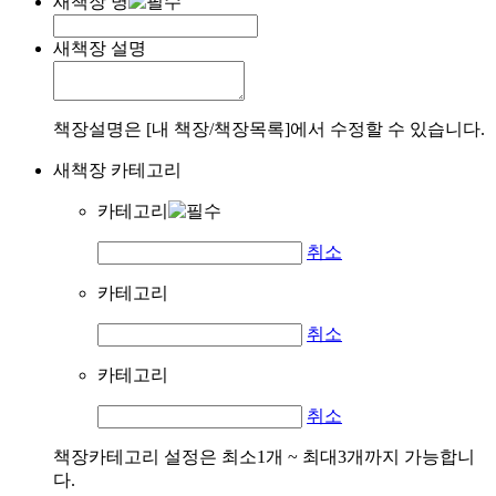
새책장 명
새책장 설명
책장설명은 [내 책장/책장목록]에서 수정할 수 있습니다.
새책장 카테고리
카테고리
취소
카테고리
취소
카테고리
취소
책장카테고리 설정은 최소1개 ~ 최대3개까지 가능합니
다.