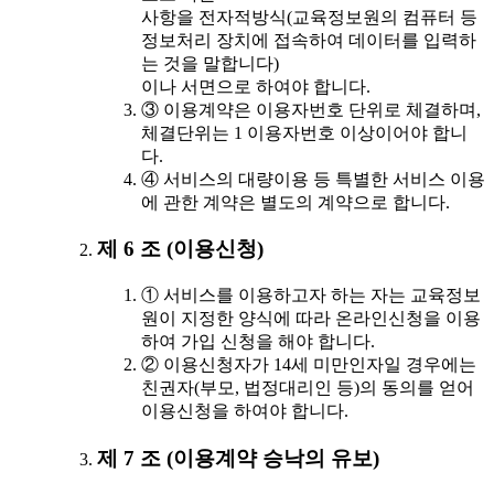
사항을 전자적방식(교육정보원의 컴퓨터 등
정보처리 장치에 접속하여 데이터를 입력하
는 것을 말합니다)
이나 서면으로 하여야 합니다.
③ 이용계약은 이용자번호 단위로 체결하며,
체결단위는 1 이용자번호 이상이어야 합니
다.
④ 서비스의 대량이용 등 특별한 서비스 이용
에 관한 계약은 별도의 계약으로 합니다.
제 6 조 (이용신청)
① 서비스를 이용하고자 하는 자는 교육정보
원이 지정한 양식에 따라 온라인신청을 이용
하여 가입 신청을 해야 합니다.
② 이용신청자가 14세 미만인자일 경우에는
친권자(부모, 법정대리인 등)의 동의를 얻어
이용신청을 하여야 합니다.
제 7 조 (이용계약 승낙의 유보)