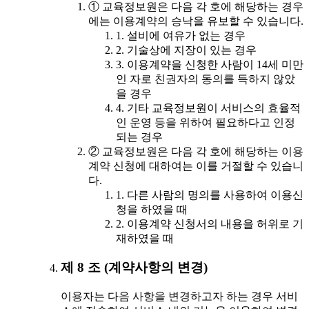
① 교육정보원은 다음 각 호에 해당하는 경우
에는 이용계약의 승낙을 유보할 수 있습니다.
1. 설비에 여유가 없는 경우
2. 기술상에 지장이 있는 경우
3. 이용계약을 신청한 사람이 14세 미만
인 자로 친권자의 동의를 득하지 않았
을 경우
4. 기타 교육정보원이 서비스의 효율적
인 운영 등을 위하여 필요하다고 인정
되는 경우
② 교육정보원은 다음 각 호에 해당하는 이용
계약 신청에 대하여는 이를 거절할 수 있습니
다.
1. 다른 사람의 명의를 사용하여 이용신
청을 하였을 때
2. 이용계약 신청서의 내용을 허위로 기
재하였을 때
제 8 조 (계약사항의 변경)
이용자는 다음 사항을 변경하고자 하는 경우 서비