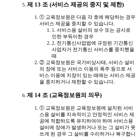
제 13 조 (서비스 제공의 중지 및 제한)
① 교육정보원은 다음 각 호에 해당하는 경우
서비스 제공을 중지할 수 있습니다.
1. 서비스용 설비의 보수 또는 공사로
인한 부득이한 경우
2. 전기통신사업법에 규정된 기간통신
사업자가 전기통신 서비스를 중지했을
때
② 교육정보원은 국가비상사태, 서비스 설비
의 장애 또는 서비스 이용의 폭주 등으로 서
비스 이용에 지장이 있는 때에는 서비스 제공
을 중지하거나 제한할 수 있습니다.
제 14 조 (교육정보원의 의무)
① 교육정보원은 교육정보원에 설치된 서비
스용 설비를 지속적이고 안정적인 서비스 제
공에 적합하도록 유지하여야 하며 서비스용
설비에 장애가 발생하거나 또는 그 설비가 못
쓰게 된 경우 그 설비를 수리하거나 복구합니