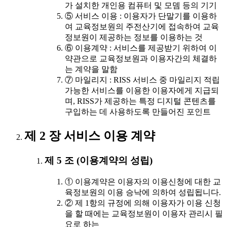
가 설치한 개인용 컴퓨터 및 모뎀 등의 기기
⑤ 서비스 이용 : 이용자가 단말기를 이용하
여 교육정보원의 주전산기에 접속하여 교육
정보원이 제공하는 정보를 이용하는 것
⑥ 이용계약 : 서비스를 제공받기 위하여 이
약관으로 교육정보원과 이용자간의 체결하
는 계약을 말함
⑦ 마일리지 : RISS 서비스 중 마일리지 적립
가능한 서비스를 이용한 이용자에게 지급되
며, RISS가 제공하는 특정 디지털 콘텐츠를
구입하는 데 사용하도록 만들어진 포인트
제 2 장 서비스 이용 계약
제 5 조 (이용계약의 성립)
① 이용계약은 이용자의 이용신청에 대한 교
육정보원의 이용 승낙에 의하여 성립됩니다.
② 제 1항의 규정에 의해 이용자가 이용 신청
을 할 때에는 교육정보원이 이용자 관리시 필
요로 하는