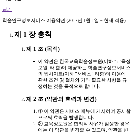
닫기
학술연구정보서비스 이용약관 (2017년 1월 1일 ~ 현재 적용)
제 1 장 총칙
제 1 조 (목적)
이 약관은 한국교육학술정보원(이하 "교육정
보원"라 함)이 제공하는 학술연구정보서비스
의 웹사이트(이하 "서비스" 라함)의 이용에
관한 조건 및 절차와 기타 필요한 사항을 규
정하는 것을 목적으로 합니다.
제 2 조 (약관의 효력과 변경)
① 이 약관은 서비스 메뉴에 게시하여 공시함
으로써 효력을 발생합니다.
② 교육정보원은 합리적 사유가 발생한 경우
에는 이 약관을 변경할 수 있으며, 약관을 변