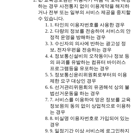
하는 경우 사전통지 없이 이용계약을 해지하
거나 전부 또는 일부의 서비스 제공을 중지할
수 있습니다.
1. 타인의 이용자번호를 사용한 경우
2. 다량의 정보를 전송하여 서비스의 안
정적 운영을 방해하는 경우
3. 수신자의 의사에 반하는 광고성 정
보, 전자우편을 전송하는 경우
4. 정보통신설비의 오작동이나 정보 등
의 파괴를 유발하는 컴퓨터 바이러스
프로그램등을 유포하는 경우
5. 정보통신윤리위원회로부터의 이용
제한 요구 대상인 경우
6. 선거관리위원회의 유권해석 상의 불
법선거운동을 하는 경우
7. 서비스를 이용하여 얻은 정보를 교육
정보원의 동의 없이 상업적으로 이용하
는 경우
8. 비실명 이용자번호로 가입되어 있는
경우
9. 일정기간 이상 서비스에 로그인하지