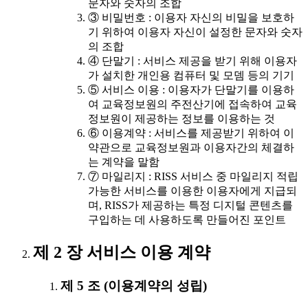
문자와 숫자의 조합
③ 비밀번호 : 이용자 자신의 비밀을 보호하
기 위하여 이용자 자신이 설정한 문자와 숫자
의 조합
④ 단말기 : 서비스 제공을 받기 위해 이용자
가 설치한 개인용 컴퓨터 및 모뎀 등의 기기
⑤ 서비스 이용 : 이용자가 단말기를 이용하
여 교육정보원의 주전산기에 접속하여 교육
정보원이 제공하는 정보를 이용하는 것
⑥ 이용계약 : 서비스를 제공받기 위하여 이
약관으로 교육정보원과 이용자간의 체결하
는 계약을 말함
⑦ 마일리지 : RISS 서비스 중 마일리지 적립
가능한 서비스를 이용한 이용자에게 지급되
며, RISS가 제공하는 특정 디지털 콘텐츠를
구입하는 데 사용하도록 만들어진 포인트
제 2 장 서비스 이용 계약
제 5 조 (이용계약의 성립)