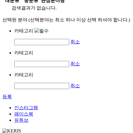
대분류
중분류
관심분야명
검색결과가 없습니다.
선택된 분야 (선택분야는 최소 하나 이상 선택 하셔야 합니다.)
카테고리
취소
카테고리
취소
카테고리
취소
등록
인스타그램
페이스북
유튜브