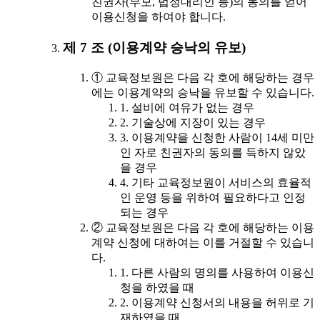
친권자(부모, 법정대리인 등)의 동의를 얻어
이용신청을 하여야 합니다.
제 7 조 (이용계약 승낙의 유보)
① 교육정보원은 다음 각 호에 해당하는 경우
에는 이용계약의 승낙을 유보할 수 있습니다.
1. 설비에 여유가 없는 경우
2. 기술상에 지장이 있는 경우
3. 이용계약을 신청한 사람이 14세 미만
인 자로 친권자의 동의를 득하지 않았
을 경우
4. 기타 교육정보원이 서비스의 효율적
인 운영 등을 위하여 필요하다고 인정
되는 경우
② 교육정보원은 다음 각 호에 해당하는 이용
계약 신청에 대하여는 이를 거절할 수 있습니
다.
1. 다른 사람의 명의를 사용하여 이용신
청을 하였을 때
2. 이용계약 신청서의 내용을 허위로 기
재하였을 때