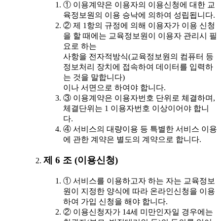
① 이용계약은 이용자의 이용신청에 대한 교
육정보원의 이용 승낙에 의하여 성립됩니다.
② 제 1항의 규정에 의해 이용자가 이용 신청
을 할 때에는 교육정보원이 이용자 관리시 필
요로 하는
사항을 전자적방식(교육정보원의 컴퓨터 등
정보처리 장치에 접속하여 데이터를 입력하
는 것을 말합니다)
이나 서면으로 하여야 합니다.
③ 이용계약은 이용자번호 단위로 체결하며,
체결단위는 1 이용자번호 이상이어야 합니
다.
④ 서비스의 대량이용 등 특별한 서비스 이용
에 관한 계약은 별도의 계약으로 합니다.
제 6 조 (이용신청)
① 서비스를 이용하고자 하는 자는 교육정보
원이 지정한 양식에 따라 온라인신청을 이용
하여 가입 신청을 해야 합니다.
② 이용신청자가 14세 미만인자일 경우에는