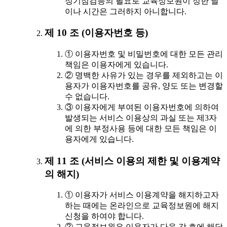
정기점검등의 필요로 교육정보원이 정한 날
이나 시간은 그러하지 아니합니다.
제 10 조 (이용자번호 등)
① 이용자번호 및 비밀번호에 대한 모든 관리
책임은 이용자에게 있습니다.
② 명백한 사유가 있는 경우를 제외하고는 이
용자가 이용자번호를 공유, 양도 또는 변경할
수 없습니다.
③ 이용자에게 부여된 이용자번호에 의하여
발생되는 서비스 이용상의 과실 또는 제3자
에 의한 부정사용 등에 대한 모든 책임은 이
용자에게 있습니다.
제 11 조 (서비스 이용의 제한 및 이용계약
의 해지)
① 이용자가 서비스 이용계약을 해지하고자
하는 때에는 온라인으로 교육정보원에 해지
신청을 하여야 합니다.
② 교육정보원은 이용자가 다음 각 호에 해당