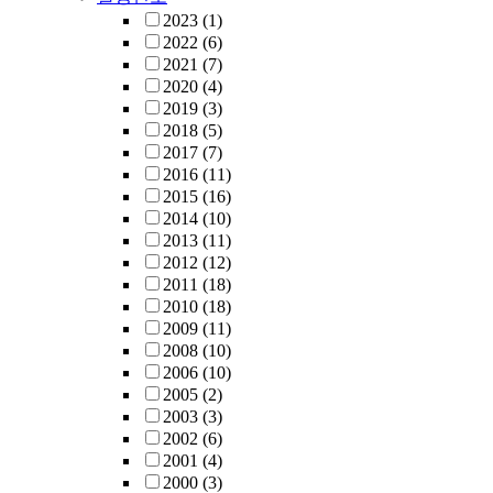
2023
(1)
2022
(6)
2021
(7)
2020
(4)
2019
(3)
2018
(5)
2017
(7)
2016
(11)
2015
(16)
2014
(10)
2013
(11)
2012
(12)
2011
(18)
2010
(18)
2009
(11)
2008
(10)
2006
(10)
2005
(2)
2003
(3)
2002
(6)
2001
(4)
2000
(3)