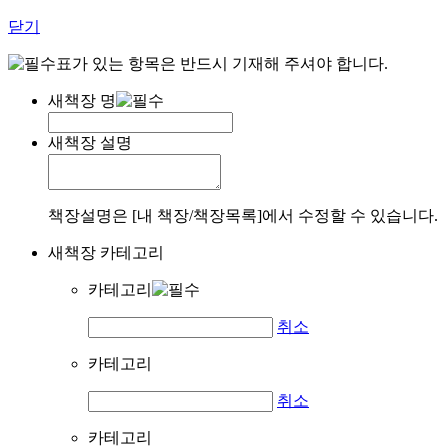
닫기
표가 있는 항목은 반드시 기재해 주셔야 합니다.
새책장 명
새책장 설명
책장설명은 [내 책장/책장목록]에서 수정할 수 있습니다.
새책장 카테고리
카테고리
취소
카테고리
취소
카테고리