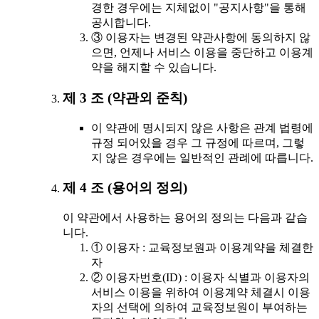
경한 경우에는 지체없이 "공지사항"을 통해
공시합니다.
③ 이용자는 변경된 약관사항에 동의하지 않
으면, 언제나 서비스 이용을 중단하고 이용계
약을 해지할 수 있습니다.
제 3 조 (약관외 준칙)
이 약관에 명시되지 않은 사항은 관계 법령에
규정 되어있을 경우 그 규정에 따르며, 그렇
지 않은 경우에는 일반적인 관례에 따릅니다.
제 4 조 (용어의 정의)
이 약관에서 사용하는 용어의 정의는 다음과 같습
니다.
① 이용자 : 교육정보원과 이용계약을 체결한
자
② 이용자번호(ID) : 이용자 식별과 이용자의
서비스 이용을 위하여 이용계약 체결시 이용
자의 선택에 의하여 교육정보원이 부여하는