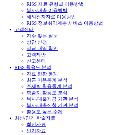
RISS 자료 유형별 이용방법
복사/대출 이용방법
해외전자자료 이용방법
RISS 정보취약계층 서비스 이용방법
고객센터
자주 찾는 질문
상담 신청
상담 내역 확인
고객제안
신고센터
RISS 활용도 분석
자료 현황 통계
최근 이용통계 분석
주제별 활용통계 분석
학술지 활용도 분석
복사/대출제공 기관 분석
복사/대출신청 기관 분석
활용도 높은 주제
최신/인기 학술자료
최신자료
인기자료