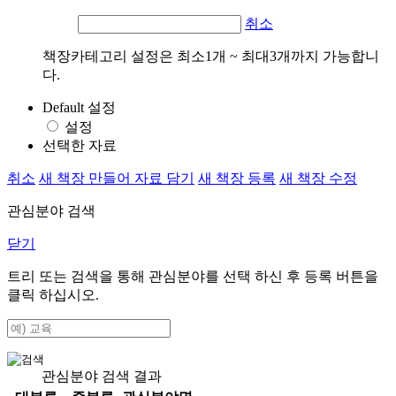
취소
책장카테고리 설정은 최소1개 ~ 최대3개까지 가능합니
다.
Default 설정
설정
선택한 자료
취소
새 책장 만들어 자료 담기
새 책장 등록
새 책장 수정
관심분야 검색
닫기
트리 또는 검색을 통해 관심분야를 선택 하신 후
등록
버튼을
클릭 하십시오.
관심분야 검색 결과