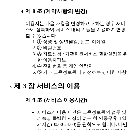
제 8 조 (계약사항의 변경)
이용자는 다음 사항을 변경하고자 하는 경우 서비
스에 접속하여 서비스 내의 기능을 이용하여 변경
할 수 있습니다.
① 성명 및 생년월일, 신분, 이메일
② 비밀번호
③ 자료신청 / 기관회원서비스 권한설정을 위
한 이용자정보
④ 전화번호 등 개인 연락처
⑤ 기타 교육정보원이 인정하는 경미한 사항
제 3 장 서비스의 이용
제 9 조 (서비스 이용시간)
서비스의 이용 시간은 교육정보원의 업무 및
기술상 특별한 지장이 없는 한 연중무휴, 1일
24시간(00:00-24:00)을 원칙으로 합니다. 다만