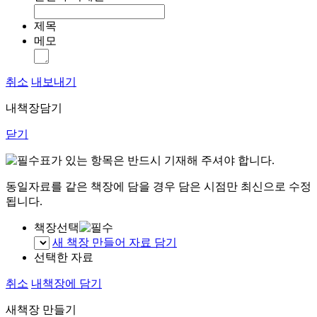
제목
메모
취소
내보내기
내책장담기
닫기
표가 있는 항목은 반드시 기재해 주셔야 합니다.
동일자료를 같은 책장에 담을 경우 담은 시점만 최신으로 수정
됩니다.
책장선택
새 책장 만들어 자료 담기
선택한 자료
취소
내책장에 담기
새책장 만들기