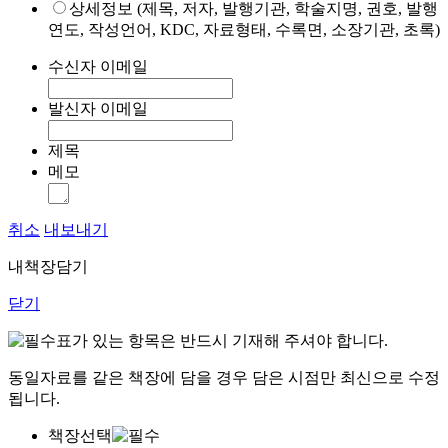
상세정보 (제목, 저자, 발행기관, 학술지명, 권호, 발행
연도, 작성언어, KDC, 자료형태, 수록면, 소장기관, 초록)
수신자 이메일
발신자 이메일
제목
메모
취소
내보내기
내책장담기
닫기
표가 있는 항목은 반드시 기재해 주셔야 합니다.
동일자료를 같은 책장에 담을 경우 담은 시점만 최신으로 수정
됩니다.
책장선택