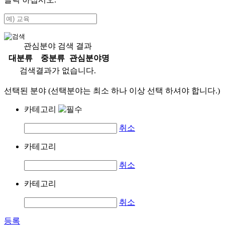
관심분야 검색 결과
대분류
중분류
관심분야명
검색결과가 없습니다.
선택된 분야 (선택분야는 최소 하나 이상 선택 하셔야 합니다.)
카테고리
취소
카테고리
취소
카테고리
취소
등록