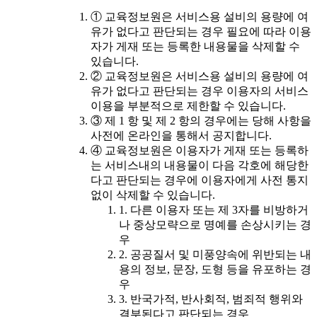
① 교육정보원은 서비스용 설비의 용량에 여
유가 없다고 판단되는 경우 필요에 따라 이용
자가 게재 또는 등록한 내용물을 삭제할 수
있습니다.
② 교육정보원은 서비스용 설비의 용량에 여
유가 없다고 판단되는 경우 이용자의 서비스
이용을 부분적으로 제한할 수 있습니다.
③ 제 1 항 및 제 2 항의 경우에는 당해 사항을
사전에 온라인을 통해서 공지합니다.
④ 교육정보원은 이용자가 게재 또는 등록하
는 서비스내의 내용물이 다음 각호에 해당한
다고 판단되는 경우에 이용자에게 사전 통지
없이 삭제할 수 있습니다.
1. 다른 이용자 또는 제 3자를 비방하거
나 중상모략으로 명예를 손상시키는 경
우
2. 공공질서 및 미풍양속에 위반되는 내
용의 정보, 문장, 도형 등을 유포하는 경
우
3. 반국가적, 반사회적, 범죄적 행위와
결부된다고 판단되는 경우