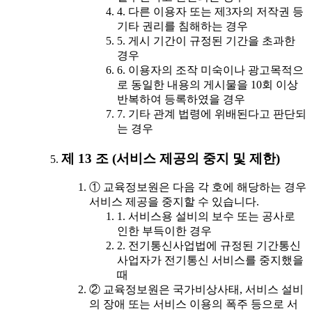
4. 다른 이용자 또는 제3자의 저작권 등
기타 권리를 침해하는 경우
5. 게시 기간이 규정된 기간을 초과한
경우
6. 이용자의 조작 미숙이나 광고목적으
로 동일한 내용의 게시물을 10회 이상
반복하여 등록하였을 경우
7. 기타 관계 법령에 위배된다고 판단되
는 경우
제 13 조 (서비스 제공의 중지 및 제한)
① 교육정보원은 다음 각 호에 해당하는 경우
서비스 제공을 중지할 수 있습니다.
1. 서비스용 설비의 보수 또는 공사로
인한 부득이한 경우
2. 전기통신사업법에 규정된 기간통신
사업자가 전기통신 서비스를 중지했을
때
② 교육정보원은 국가비상사태, 서비스 설비
의 장애 또는 서비스 이용의 폭주 등으로 서