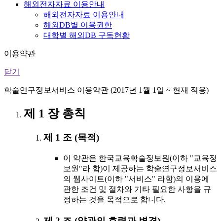
해외전자자료 이용안내
해외전자자료 이용안내
해외DB별 이용권한
대학별 해외DB 구독현황
이용약관
닫기
학술연구정보서비스 이용약관 (2017년 1월 1일 ~ 현재 적용)
제 1 장 총칙
제 1 조 (목적)
이 약관은 한국교육학술정보원(이하 "교육정
보원"라 함)이 제공하는 학술연구정보서비스
의 웹사이트(이하 "서비스" 라함)의 이용에
관한 조건 및 절차와 기타 필요한 사항을 규
정하는 것을 목적으로 합니다.
제 2 조 (약관의 효력과 변경)