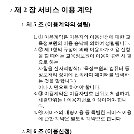
제 2 장 서비스 이용 계약
제 5 조 (이용계약의 성립)
① 이용계약은 이용자의 이용신청에 대한 교
육정보원의 이용 승낙에 의하여 성립됩니다.
② 제 1항의 규정에 의해 이용자가 이용 신청
을 할 때에는 교육정보원이 이용자 관리시 필
요로 하는
사항을 전자적방식(교육정보원의 컴퓨터 등
정보처리 장치에 접속하여 데이터를 입력하
는 것을 말합니다)
이나 서면으로 하여야 합니다.
③ 이용계약은 이용자번호 단위로 체결하며,
체결단위는 1 이용자번호 이상이어야 합니
다.
④ 서비스의 대량이용 등 특별한 서비스 이용
에 관한 계약은 별도의 계약으로 합니다.
제 6 조 (이용신청)