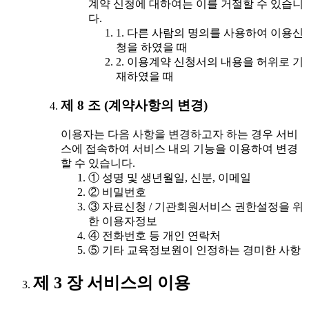
계약 신청에 대하여는 이를 거절할 수 있습니
다.
1. 다른 사람의 명의를 사용하여 이용신
청을 하였을 때
2. 이용계약 신청서의 내용을 허위로 기
재하였을 때
제 8 조 (계약사항의 변경)
이용자는 다음 사항을 변경하고자 하는 경우 서비
스에 접속하여 서비스 내의 기능을 이용하여 변경
할 수 있습니다.
① 성명 및 생년월일, 신분, 이메일
② 비밀번호
③ 자료신청 / 기관회원서비스 권한설정을 위
한 이용자정보
④ 전화번호 등 개인 연락처
⑤ 기타 교육정보원이 인정하는 경미한 사항
제 3 장 서비스의 이용