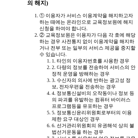
의 해지)
① 이용자가 서비스 이용계약을 해지하고자
하는 때에는 온라인으로 교육정보원에 해지
신청을 하여야 합니다.
② 교육정보원은 이용자가 다음 각 호에 해당
하는 경우 사전통지 없이 이용계약을 해지하
거나 전부 또는 일부의 서비스 제공을 중지할
수 있습니다.
1. 타인의 이용자번호를 사용한 경우
2. 다량의 정보를 전송하여 서비스의 안
정적 운영을 방해하는 경우
3. 수신자의 의사에 반하는 광고성 정
보, 전자우편을 전송하는 경우
4. 정보통신설비의 오작동이나 정보 등
의 파괴를 유발하는 컴퓨터 바이러스
프로그램등을 유포하는 경우
5. 정보통신윤리위원회로부터의 이용
제한 요구 대상인 경우
6. 선거관리위원회의 유권해석 상의 불
법선거운동을 하는 경우