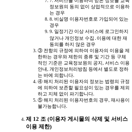
7. 서비스를 이용하여 얻은 정보를 교육
정보원의 동의 없이 상업적으로 이용하
는 경우
8. 비실명 이용자번호로 가입되어 있는
경우
9. 일정기간 이상 서비스에 로그인하지
않거나 개인정보 수집․이용에 대한 재
동의를 하지 않은 경우
③ 전항의 규정에 의하여 이용자의 이용을 제
한하는 경우와 제한의 종류 및 기간 등 구체
적인 기준은 교육정보원의 공지, 서비스 이용
안내, 개인정보처리방침 등에서 별도로 정하
는 바에 의합니다.
④ 해지 처리된 이용자의 정보는 법령의 규정
에 의하여 보존할 필요성이 있는 경우를 제외
하고 지체 없이 파기합니다.
⑤ 해지 처리된 이용자번호의 경우, 재사용이
불가능합니다.
제 12 조 (이용자 게시물의 삭제 및 서비스
이용 제한)