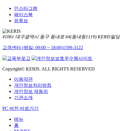
인스타그램
페이스북
유튜브
41061 대구광역시 동구 동내로 64(동내동1119) KERIS빌딩
고객센터 (평일: 09:00 ~ 18:00)
1599-3122
Copyright© KERIS. ALL RIGHTS RESERVED
이용약관
개인정보처리방침
개인정보 재동의
기관소개
PC 버전 바로가기
메뉴
홈