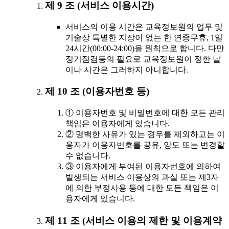
제 9 조 (서비스 이용시간)
서비스의 이용 시간은 교육정보원의 업무 및
기술상 특별한 지장이 없는 한 연중무휴, 1일
24시간(00:00-24:00)을 원칙으로 합니다. 다만
정기점검등의 필요로 교육정보원이 정한 날
이나 시간은 그러하지 아니합니다.
제 10 조 (이용자번호 등)
① 이용자번호 및 비밀번호에 대한 모든 관리
책임은 이용자에게 있습니다.
② 명백한 사유가 있는 경우를 제외하고는 이
용자가 이용자번호를 공유, 양도 또는 변경할
수 없습니다.
③ 이용자에게 부여된 이용자번호에 의하여
발생되는 서비스 이용상의 과실 또는 제3자
에 의한 부정사용 등에 대한 모든 책임은 이
용자에게 있습니다.
제 11 조 (서비스 이용의 제한 및 이용계약