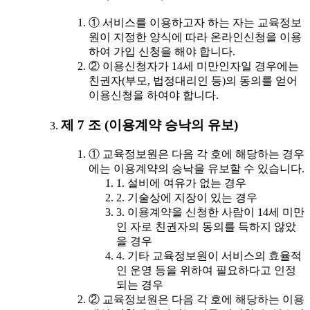
① 서비스를 이용하고자 하는 자는 교육정보
원이 지정한 양식에 따라 온라인신청을 이용
하여 가입 신청을 해야 합니다.
② 이용신청자가 14세 미만인자일 경우에는
친권자(부모, 법정대리인 등)의 동의를 얻어
이용신청을 하여야 합니다.
제 7 조 (이용계약 승낙의 유보)
① 교육정보원은 다음 각 호에 해당하는 경우
에는 이용계약의 승낙을 유보할 수 있습니다.
1. 설비에 여유가 없는 경우
2. 기술상에 지장이 있는 경우
3. 이용계약을 신청한 사람이 14세 미만
인 자로 친권자의 동의를 득하지 않았
을 경우
4. 기타 교육정보원이 서비스의 효율적
인 운영 등을 위하여 필요하다고 인정
되는 경우
② 교육정보원은 다음 각 호에 해당하는 이용