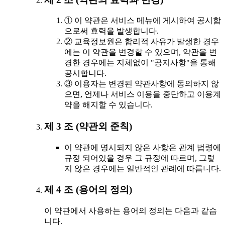
① 이 약관은 서비스 메뉴에 게시하여 공시함
으로써 효력을 발생합니다.
② 교육정보원은 합리적 사유가 발생한 경우
에는 이 약관을 변경할 수 있으며, 약관을 변
경한 경우에는 지체없이 "공지사항"을 통해
공시합니다.
③ 이용자는 변경된 약관사항에 동의하지 않
으면, 언제나 서비스 이용을 중단하고 이용계
약을 해지할 수 있습니다.
제 3 조 (약관외 준칙)
이 약관에 명시되지 않은 사항은 관계 법령에
규정 되어있을 경우 그 규정에 따르며, 그렇
지 않은 경우에는 일반적인 관례에 따릅니다.
제 4 조 (용어의 정의)
이 약관에서 사용하는 용어의 정의는 다음과 같습
니다.