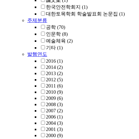
論文集
(1)
한국안전학회지
(1)
대한토목학회 학술발표회 논문집
(1)
주제분류
공학
(70)
인문학
(8)
예술체육
(2)
기타
(1)
발행연도
2016
(1)
2014
(2)
2013
(2)
2012
(5)
2011
(6)
2010
(9)
2009
(6)
2008
(3)
2007
(2)
2006
(1)
2004
(3)
2001
(3)
2000
(9)