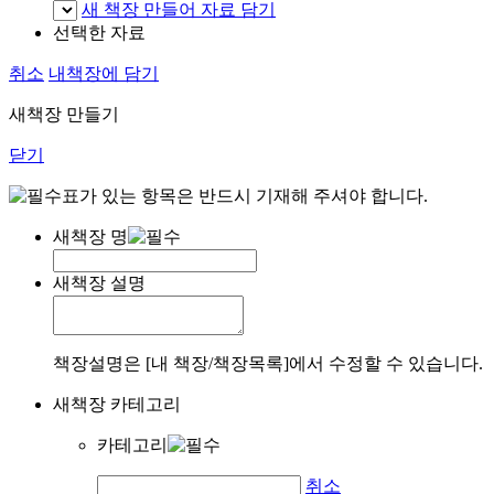
새 책장 만들어 자료 담기
선택한 자료
취소
내책장에 담기
새책장 만들기
닫기
표가 있는 항목은 반드시 기재해 주셔야 합니다.
새책장 명
새책장 설명
책장설명은 [내 책장/책장목록]에서 수정할 수 있습니다.
새책장 카테고리
카테고리
취소