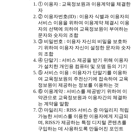
① 이용자 : 교육정보원과 이용계약을 체결한
자
② 이용자번호(ID) : 이용자 식별과 이용자의
서비스 이용을 위하여 이용계약 체결시 이용
자의 선택에 의하여 교육정보원이 부여하는
문자와 숫자의 조합
③ 비밀번호 : 이용자 자신의 비밀을 보호하
기 위하여 이용자 자신이 설정한 문자와 숫자
의 조합
④ 단말기 : 서비스 제공을 받기 위해 이용자
가 설치한 개인용 컴퓨터 및 모뎀 등의 기기
⑤ 서비스 이용 : 이용자가 단말기를 이용하
여 교육정보원의 주전산기에 접속하여 교육
정보원이 제공하는 정보를 이용하는 것
⑥ 이용계약 : 서비스를 제공받기 위하여 이
약관으로 교육정보원과 이용자간의 체결하
는 계약을 말함
⑦ 마일리지 : RISS 서비스 중 마일리지 적립
가능한 서비스를 이용한 이용자에게 지급되
며, RISS가 제공하는 특정 디지털 콘텐츠를
구입하는 데 사용하도록 만들어진 포인트