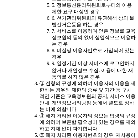
5. 정보통신윤리위원회로부터의 이용
제한 요구 대상인 경우
6. 선거관리위원회의 유권해석 상의 불
법선거운동을 하는 경우
7. 서비스를 이용하여 얻은 정보를 교육
정보원의 동의 없이 상업적으로 이용하
는 경우
8. 비실명 이용자번호로 가입되어 있는
경우
9. 일정기간 이상 서비스에 로그인하지
않거나 개인정보 수집․이용에 대한 재
동의를 하지 않은 경우
③ 전항의 규정에 의하여 이용자의 이용을 제
한하는 경우와 제한의 종류 및 기간 등 구체
적인 기준은 교육정보원의 공지, 서비스 이용
안내, 개인정보처리방침 등에서 별도로 정하
는 바에 의합니다.
④ 해지 처리된 이용자의 정보는 법령의 규정
에 의하여 보존할 필요성이 있는 경우를 제외
하고 지체 없이 파기합니다.
⑤ 해지 처리된 이용자번호의 경우, 재사용이