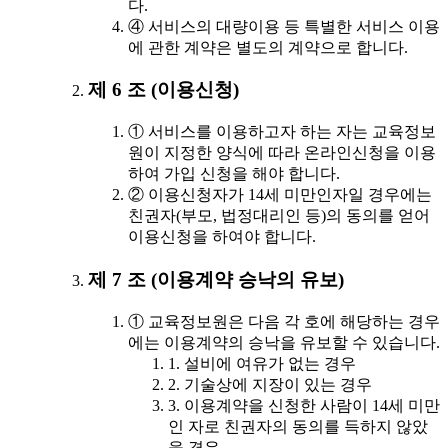
다.
④ 서비스의 대량이용 등 특별한 서비스 이용
에 관한 계약은 별도의 계약으로 합니다.
제 6 조 (이용신청)
① 서비스를 이용하고자 하는 자는 교육정보
원이 지정한 양식에 따라 온라인신청을 이용
하여 가입 신청을 해야 합니다.
② 이용신청자가 14세 미만인자일 경우에는
친권자(부모, 법정대리인 등)의 동의를 얻어
이용신청을 하여야 합니다.
제 7 조 (이용계약 승낙의 유보)
① 교육정보원은 다음 각 호에 해당하는 경우
에는 이용계약의 승낙을 유보할 수 있습니다.
1. 설비에 여유가 없는 경우
2. 기술상에 지장이 있는 경우
3. 이용계약을 신청한 사람이 14세 미만
인 자로 친권자의 동의를 득하지 않았
을 경우