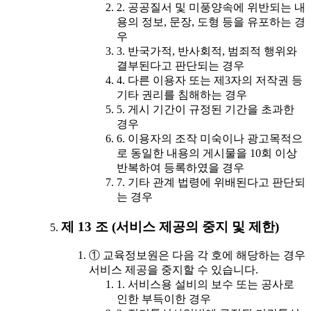
2. 공공질서 및 미풍양속에 위반되는 내
용의 정보, 문장, 도형 등을 유포하는 경
우
3. 반국가적, 반사회적, 범죄적 행위와
결부된다고 판단되는 경우
4. 다른 이용자 또는 제3자의 저작권 등
기타 권리를 침해하는 경우
5. 게시 기간이 규정된 기간을 초과한
경우
6. 이용자의 조작 미숙이나 광고목적으
로 동일한 내용의 게시물을 10회 이상
반복하여 등록하였을 경우
7. 기타 관계 법령에 위배된다고 판단되
는 경우
제 13 조 (서비스 제공의 중지 및 제한)
① 교육정보원은 다음 각 호에 해당하는 경우
서비스 제공을 중지할 수 있습니다.
1. 서비스용 설비의 보수 또는 공사로
인한 부득이한 경우