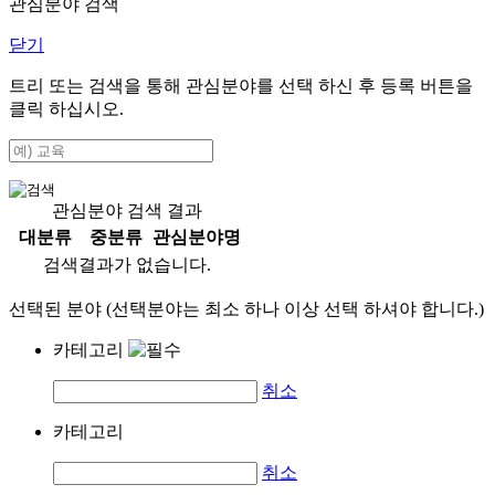
관심분야 검색
닫기
트리 또는 검색을 통해 관심분야를 선택 하신 후
등록
버튼을
클릭 하십시오.
관심분야 검색 결과
대분류
중분류
관심분야명
검색결과가 없습니다.
선택된 분야 (선택분야는 최소 하나 이상 선택 하셔야 합니다.)
카테고리
취소
카테고리
취소