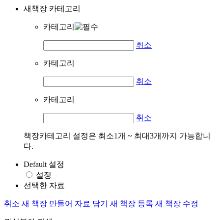
새책장 카테고리
카테고리
취소
카테고리
취소
카테고리
취소
책장카테고리 설정은 최소1개 ~ 최대3개까지 가능합니
다.
Default 설정
설정
선택한 자료
취소
새 책장 만들어 자료 담기
새 책장 등록
새 책장 수정