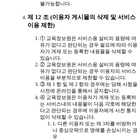
불가능합니다.
제 12 조 (이용자 게시물의 삭제 및 서비스
이용 제한)
① 교육정보원은 서비스용 설비의 용량에 여
유가 없다고 판단되는 경우 필요에 따라 이용
자가 게재 또는 등록한 내용물을 삭제할 수
있습니다.
② 교육정보원은 서비스용 설비의 용량에 여
유가 없다고 판단되는 경우 이용자의 서비스
이용을 부분적으로 제한할 수 있습니다.
③ 제 1 항 및 제 2 항의 경우에는 당해 사항을
사전에 온라인을 통해서 공지합니다.
④ 교육정보원은 이용자가 게재 또는 등록하
는 서비스내의 내용물이 다음 각호에 해당한
다고 판단되는 경우에 이용자에게 사전 통지
없이 삭제할 수 있습니다.
1. 다른 이용자 또는 제 3자를 비방하거
나 중상모략으로 명예를 손상시키는 경
우