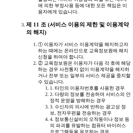
에 의한 부정사용 등에 대한 모든 책임은 이
용자에게 있습니다.
제 11 조 (서비스 이용의 제한 및 이용계약
의 해지)
① 이용자가 서비스 이용계약을 해지하고자
하는 때에는 온라인으로 교육정보원에 해지
신청을 하여야 합니다.
② 교육정보원은 이용자가 다음 각 호에 해당
하는 경우 사전통지 없이 이용계약을 해지하
거나 전부 또는 일부의 서비스 제공을 중지할
수 있습니다.
1. 타인의 이용자번호를 사용한 경우
2. 다량의 정보를 전송하여 서비스의 안
정적 운영을 방해하는 경우
3. 수신자의 의사에 반하는 광고성 정
보, 전자우편을 전송하는 경우
4. 정보통신설비의 오작동이나 정보 등
의 파괴를 유발하는 컴퓨터 바이러스
프로그램등을 유포하는 경우