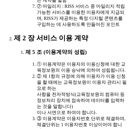
는 계약을 말함
⑦ 마일리지 : RISS 서비스 중 마일리지 적립
가능한 서비스를 이용한 이용자에게 지급되
며, RISS가 제공하는 특정 디지털 콘텐츠를
구입하는 데 사용하도록 만들어진 포인트
제 2 장 서비스 이용 계약
제 5 조 (이용계약의 성립)
① 이용계약은 이용자의 이용신청에 대한 교
육정보원의 이용 승낙에 의하여 성립됩니다.
② 제 1항의 규정에 의해 이용자가 이용 신청
을 할 때에는 교육정보원이 이용자 관리시 필
요로 하는
사항을 전자적방식(교육정보원의 컴퓨터 등
정보처리 장치에 접속하여 데이터를 입력하
는 것을 말합니다)
이나 서면으로 하여야 합니다.
③ 이용계약은 이용자번호 단위로 체결하며,
체결단위는 1 이용자번호 이상이어야 합니