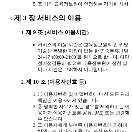
⑤ 기타 교육정보원이 인정하는 경미한 사항
제 3 장 서비스의 이용
제 9 조 (서비스 이용시간)
서비스의 이용 시간은 교육정보원의 업무 및
기술상 특별한 지장이 없는 한 연중무휴, 1일
24시간(00:00-24:00)을 원칙으로 합니다. 다만
정기점검등의 필요로 교육정보원이 정한 날
이나 시간은 그러하지 아니합니다.
제 10 조 (이용자번호 등)
① 이용자번호 및 비밀번호에 대한 모든 관리
책임은 이용자에게 있습니다.
② 명백한 사유가 있는 경우를 제외하고는 이
용자가 이용자번호를 공유, 양도 또는 변경할
수 없습니다.
③ 이용자에게 부여된 이용자번호에 의하여
발생되는 서비스 이용상의 과실 또는 제3자