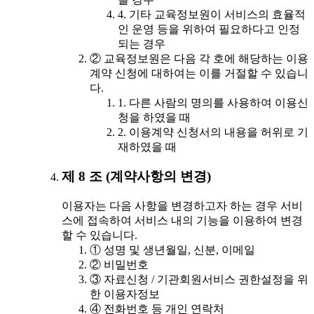
4. 기타 교육정보원이 서비스의 효율적
인 운영 등을 위하여 필요하다고 인정
되는 경우
② 교육정보원은 다음 각 호에 해당하는 이용
계약 신청에 대하여는 이를 거절할 수 있습니
다.
1. 다른 사람의 명의를 사용하여 이용신
청을 하였을 때
2. 이용계약 신청서의 내용을 허위로 기
재하였을 때
제 8 조 (계약사항의 변경)
이용자는 다음 사항을 변경하고자 하는 경우 서비
스에 접속하여 서비스 내의 기능을 이용하여 변경
할 수 있습니다.
① 성명 및 생년월일, 신분, 이메일
② 비밀번호
③ 자료신청 / 기관회원서비스 권한설정을 위
한 이용자정보
④ 전화번호 등 개인 연락처