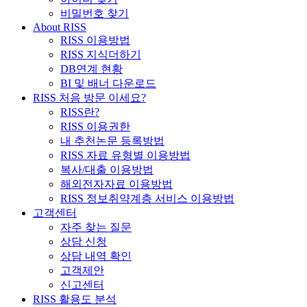
비밀번호 찾기
About RISS
RISS 이용방법
RISS 지식더하기
DB연계 현황
BI 및 배너 다운로드
RISS 처음 방문 이세요?
RISS란?
RISS 이용권한
내 추천논문 등록방법
RISS 자료 유형별 이용방법
복사/대출 이용방법
해외전자자료 이용방법
RISS 정보취약계층 서비스 이용방법
고객센터
자주 찾는 질문
상담 신청
상담 내역 확인
고객제안
신고센터
RISS 활용도 분석