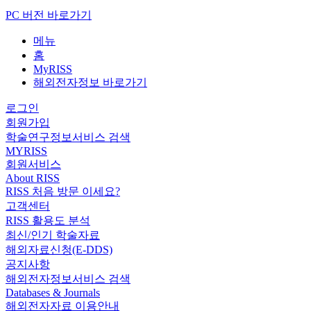
PC 버전 바로가기
메뉴
홈
MyRISS
해외전자정보 바로가기
로그인
회원가입
학술연구정보서비스 검색
MYRISS
회원서비스
About RISS
RISS 처음 방문 이세요?
고객센터
RISS 활용도 분석
최신/인기 학술자료
해외자료신청(E-DDS)
공지사항
해외전자정보서비스 검색
Databases & Journals
해외전자자료 이용안내