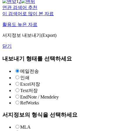
1
2
연관 검색어 추천
이 검색어로 많이 본 자료
활용도 높은 자료
서지정보 내보내기(Export)
닫기
내보내기 형태를 선택하세요
메일전송
인쇄
Excel저장
Text저장
EndNote / Mendeley
RefWorks
서지정보의 형식을 선택하세요
MLA