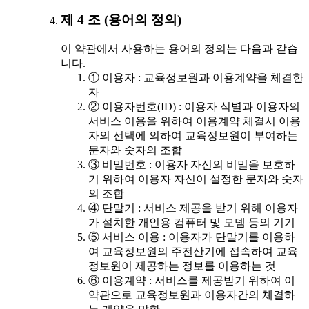
제 4 조 (용어의 정의)
이 약관에서 사용하는 용어의 정의는 다음과 같습
니다.
① 이용자 : 교육정보원과 이용계약을 체결한
자
② 이용자번호(ID) : 이용자 식별과 이용자의
서비스 이용을 위하여 이용계약 체결시 이용
자의 선택에 의하여 교육정보원이 부여하는
문자와 숫자의 조합
③ 비밀번호 : 이용자 자신의 비밀을 보호하
기 위하여 이용자 자신이 설정한 문자와 숫자
의 조합
④ 단말기 : 서비스 제공을 받기 위해 이용자
가 설치한 개인용 컴퓨터 및 모뎀 등의 기기
⑤ 서비스 이용 : 이용자가 단말기를 이용하
여 교육정보원의 주전산기에 접속하여 교육
정보원이 제공하는 정보를 이용하는 것
⑥ 이용계약 : 서비스를 제공받기 위하여 이
약관으로 교육정보원과 이용자간의 체결하