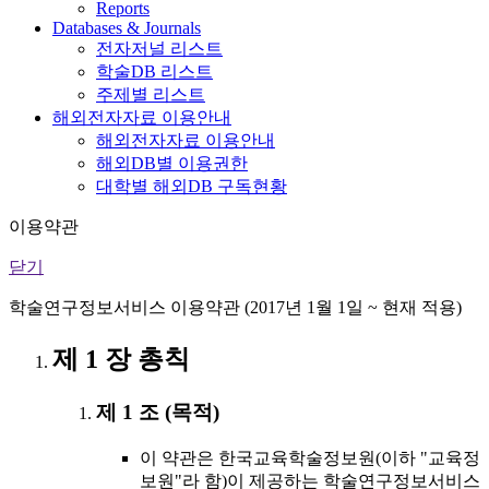
Reports
Databases & Journals
전자저널 리스트
학술DB 리스트
주제별 리스트
해외전자자료 이용안내
해외전자자료 이용안내
해외DB별 이용권한
대학별 해외DB 구독현황
이용약관
닫기
학술연구정보서비스 이용약관 (2017년 1월 1일 ~ 현재 적용)
제 1 장 총칙
제 1 조 (목적)
이 약관은 한국교육학술정보원(이하 "교육정
보원"라 함)이 제공하는 학술연구정보서비스