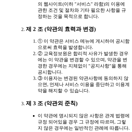
의 웹사이트(이하 "서비스" 라함)의 이용에
관한 조건 및 절차와 기타 필요한 사항을 규
정하는 것을 목적으로 합니다.
제 2 조 (약관의 효력과 변경)
① 이 약관은 서비스 메뉴에 게시하여 공시함
으로써 효력을 발생합니다.
② 교육정보원은 합리적 사유가 발생한 경우
에는 이 약관을 변경할 수 있으며, 약관을 변
경한 경우에는 지체없이 "공지사항"을 통해
공시합니다.
③ 이용자는 변경된 약관사항에 동의하지 않
으면, 언제나 서비스 이용을 중단하고 이용계
약을 해지할 수 있습니다.
제 3 조 (약관외 준칙)
이 약관에 명시되지 않은 사항은 관계 법령에
규정 되어있을 경우 그 규정에 따르며, 그렇
지 않은 경우에는 일반적인 관례에 따릅니다.