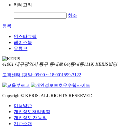
카테고리
취소
등록
인스타그램
페이스북
유튜브
41061 대구광역시 동구 동내로 64(동내동1119) KERIS빌딩
고객센터 (평일: 09:00 ~ 18:00)
1599-3122
Copyright© KERIS. ALL RIGHTS RESERVED
이용약관
개인정보처리방침
개인정보 재동의
기관소개