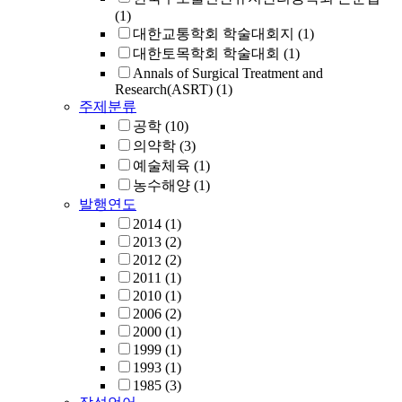
(1)
대한교통학회 학술대회지
(1)
대한토목학회 학술대회
(1)
Annals of Surgical Treatment and
Research(ASRT)
(1)
주제분류
공학
(10)
의약학
(3)
예술체육
(1)
농수해양
(1)
발행연도
2014
(1)
2013
(2)
2012
(2)
2011
(1)
2010
(1)
2006
(2)
2000
(1)
1999
(1)
1993
(1)
1985
(3)