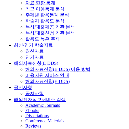
자료 현황 통계
최근 이용통계 분석
주제별 활용통계 분석
학술지 활용도 분석
복사/대출제공 기관 분석
복사/대출신청 기관 분석
활용도 높은 주제
최신/인기 학술자료
최신자료
인기자료
해외자료신청(E-DDS)
해외자료신청(E-DDS) 이용 방법
비용지원 서비스 안내
해외자료신청(E-DDS)
공지사항
공지사항
해외전자정보서비스 검색
Academic Journals
Ebooks
Dissertations
Conference Materials
Reviews