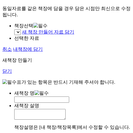
동일자료를 같은 책장에 담을 경우 담은 시점만 최신으로 수정
됩니다.
책장선택
새 책장 만들어 자료 담기
선택한 자료
취소
내책장에 담기
새책장 만들기
닫기
표가 있는 항목은 반드시 기재해 주셔야 합니다.
새책장 명
새책장 설명
책장설명은 [내 책장/책장목록]에서 수정할 수 있습니다.