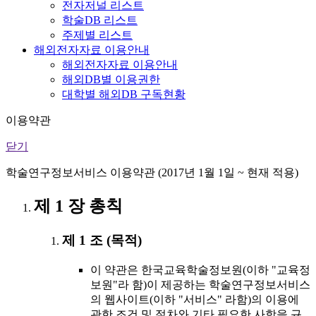
전자저널 리스트
학술DB 리스트
주제별 리스트
해외전자자료 이용안내
해외전자자료 이용안내
해외DB별 이용권한
대학별 해외DB 구독현황
이용약관
닫기
학술연구정보서비스 이용약관 (2017년 1월 1일 ~ 현재 적용)
제 1 장 총칙
제 1 조 (목적)
이 약관은 한국교육학술정보원(이하 "교육정
보원"라 함)이 제공하는 학술연구정보서비스
의 웹사이트(이하 "서비스" 라함)의 이용에
관한 조건 및 절차와 기타 필요한 사항을 규