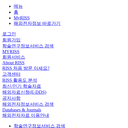
메뉴
홈
MyRISS
해외전자정보 바로가기
로그인
회원가입
학술연구정보서비스 검색
MYRISS
회원서비스
About RISS
RISS 처음 방문 이세요?
고객센터
RISS 활용도 분석
최신/인기 학술자료
해외자료신청(E-DDS)
공지사항
해외전자정보서비스 검색
Databases & Journals
해외전자자료 이용안내
학술연구정보서비스 검색