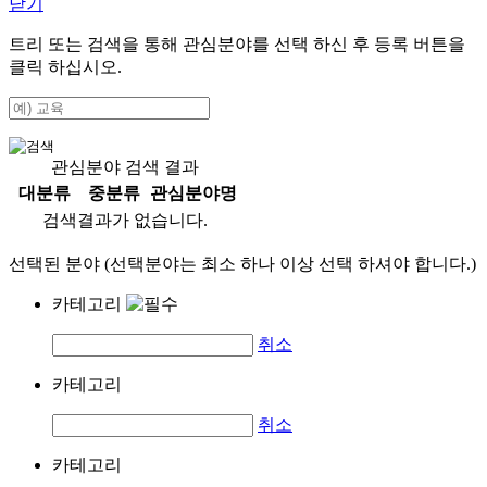
닫기
트리 또는 검색을 통해 관심분야를 선택 하신 후
등록
버튼을
클릭 하십시오.
관심분야 검색 결과
대분류
중분류
관심분야명
검색결과가 없습니다.
선택된 분야 (선택분야는 최소 하나 이상 선택 하셔야 합니다.)
카테고리
취소
카테고리
취소
카테고리