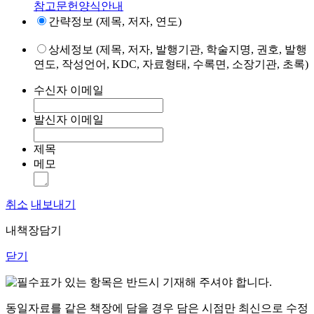
참고문헌양식안내
간략정보 (제목, 저자, 연도)
상세정보 (제목, 저자, 발행기관, 학술지명, 권호, 발행
연도, 작성언어, KDC, 자료형태, 수록면, 소장기관, 초록)
수신자 이메일
발신자 이메일
제목
메모
취소
내보내기
내책장담기
닫기
표가 있는 항목은 반드시 기재해 주셔야 합니다.
동일자료를 같은 책장에 담을 경우 담은 시점만 최신으로 수정