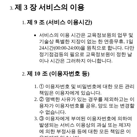
제 3 장 서비스의 이용
제 9 조 (서비스 이용시간)
서비스의 이용 시간은 교육정보원의 업무 및
기술상 특별한 지장이 없는 한 연중무휴, 1일
24시간(00:00-24:00)을 원칙으로 합니다. 다만
정기점검등의 필요로 교육정보원이 정한 날
이나 시간은 그러하지 아니합니다.
제 10 조 (이용자번호 등)
① 이용자번호 및 비밀번호에 대한 모든 관리
책임은 이용자에게 있습니다.
② 명백한 사유가 있는 경우를 제외하고는 이
용자가 이용자번호를 공유, 양도 또는 변경할
수 없습니다.
③ 이용자에게 부여된 이용자번호에 의하여
발생되는 서비스 이용상의 과실 또는 제3자
에 의한 부정사용 등에 대한 모든 책임은 이