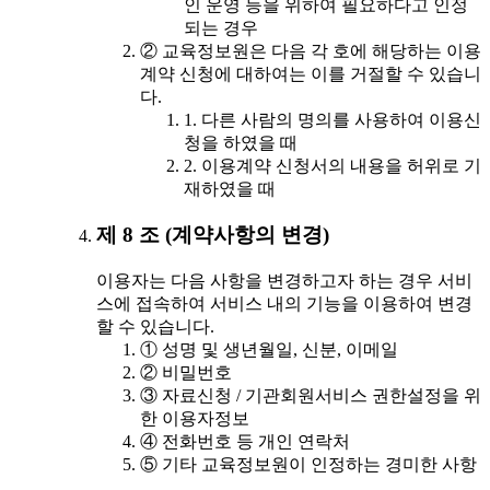
인 운영 등을 위하여 필요하다고 인정
되는 경우
② 교육정보원은 다음 각 호에 해당하는 이용
계약 신청에 대하여는 이를 거절할 수 있습니
다.
1. 다른 사람의 명의를 사용하여 이용신
청을 하였을 때
2. 이용계약 신청서의 내용을 허위로 기
재하였을 때
제 8 조 (계약사항의 변경)
이용자는 다음 사항을 변경하고자 하는 경우 서비
스에 접속하여 서비스 내의 기능을 이용하여 변경
할 수 있습니다.
① 성명 및 생년월일, 신분, 이메일
② 비밀번호
③ 자료신청 / 기관회원서비스 권한설정을 위
한 이용자정보
④ 전화번호 등 개인 연락처
⑤ 기타 교육정보원이 인정하는 경미한 사항