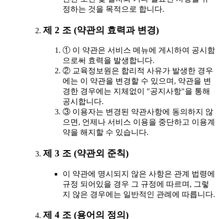
정하는 것을 목적으로 합니다.
제 2 조 (약관의 효력과 변경)
① 이 약관은 서비스 메뉴에 게시하여 공시함
으로써 효력을 발생합니다.
② 교육정보원은 합리적 사유가 발생한 경우
에는 이 약관을 변경할 수 있으며, 약관을 변
경한 경우에는 지체없이 "공지사항"을 통해
공시합니다.
③ 이용자는 변경된 약관사항에 동의하지 않
으면, 언제나 서비스 이용을 중단하고 이용계
약을 해지할 수 있습니다.
제 3 조 (약관외 준칙)
이 약관에 명시되지 않은 사항은 관계 법령에
규정 되어있을 경우 그 규정에 따르며, 그렇
지 않은 경우에는 일반적인 관례에 따릅니다.
제 4 조 (용어의 정의)