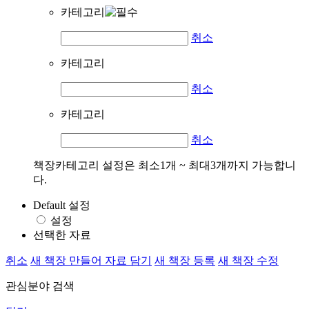
카테고리
취소
카테고리
취소
카테고리
취소
책장카테고리 설정은 최소1개 ~ 최대3개까지 가능합니
다.
Default 설정
설정
선택한 자료
취소
새 책장 만들어 자료 담기
새 책장 등록
새 책장 수정
관심분야 검색