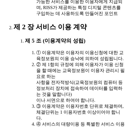
가능한 서비스를 이용한 이용자에게 지급되
며, RISS가 제공하는 특정 디지털 콘텐츠를
구입하는 데 사용하도록 만들어진 포인트
제 2 장 서비스 이용 계약
제 5 조 (이용계약의 성립)
① 이용계약은 이용자의 이용신청에 대한 교
육정보원의 이용 승낙에 의하여 성립됩니다.
② 제 1항의 규정에 의해 이용자가 이용 신청
을 할 때에는 교육정보원이 이용자 관리시 필
요로 하는
사항을 전자적방식(교육정보원의 컴퓨터 등
정보처리 장치에 접속하여 데이터를 입력하
는 것을 말합니다)
이나 서면으로 하여야 합니다.
③ 이용계약은 이용자번호 단위로 체결하며,
체결단위는 1 이용자번호 이상이어야 합니
다.
④ 서비스의 대량이용 등 특별한 서비스 이용