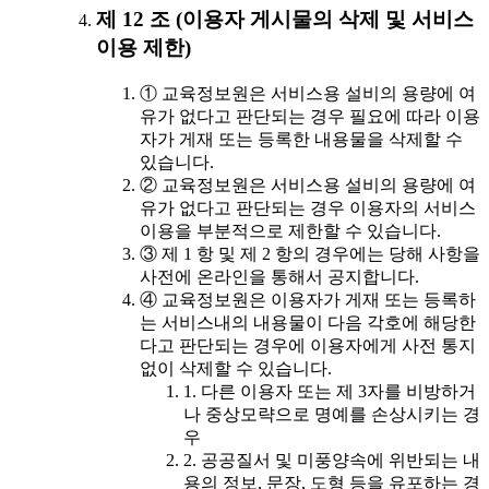
제 12 조 (이용자 게시물의 삭제 및 서비스
이용 제한)
① 교육정보원은 서비스용 설비의 용량에 여
유가 없다고 판단되는 경우 필요에 따라 이용
자가 게재 또는 등록한 내용물을 삭제할 수
있습니다.
② 교육정보원은 서비스용 설비의 용량에 여
유가 없다고 판단되는 경우 이용자의 서비스
이용을 부분적으로 제한할 수 있습니다.
③ 제 1 항 및 제 2 항의 경우에는 당해 사항을
사전에 온라인을 통해서 공지합니다.
④ 교육정보원은 이용자가 게재 또는 등록하
는 서비스내의 내용물이 다음 각호에 해당한
다고 판단되는 경우에 이용자에게 사전 통지
없이 삭제할 수 있습니다.
1. 다른 이용자 또는 제 3자를 비방하거
나 중상모략으로 명예를 손상시키는 경
우
2. 공공질서 및 미풍양속에 위반되는 내
용의 정보, 문장, 도형 등을 유포하는 경