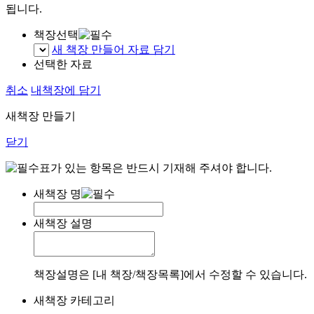
됩니다.
책장선택
새 책장 만들어 자료 담기
선택한 자료
취소
내책장에 담기
새책장 만들기
닫기
표가 있는 항목은 반드시 기재해 주셔야 합니다.
새책장 명
새책장 설명
책장설명은 [내 책장/책장목록]에서 수정할 수 있습니다.
새책장 카테고리