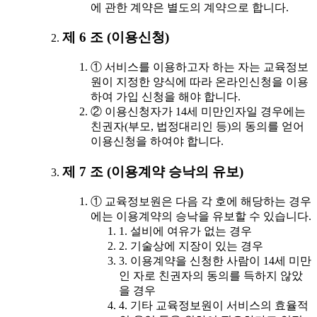
에 관한 계약은 별도의 계약으로 합니다.
제 6 조 (이용신청)
① 서비스를 이용하고자 하는 자는 교육정보
원이 지정한 양식에 따라 온라인신청을 이용
하여 가입 신청을 해야 합니다.
② 이용신청자가 14세 미만인자일 경우에는
친권자(부모, 법정대리인 등)의 동의를 얻어
이용신청을 하여야 합니다.
제 7 조 (이용계약 승낙의 유보)
① 교육정보원은 다음 각 호에 해당하는 경우
에는 이용계약의 승낙을 유보할 수 있습니다.
1. 설비에 여유가 없는 경우
2. 기술상에 지장이 있는 경우
3. 이용계약을 신청한 사람이 14세 미만
인 자로 친권자의 동의를 득하지 않았
을 경우
4. 기타 교육정보원이 서비스의 효율적