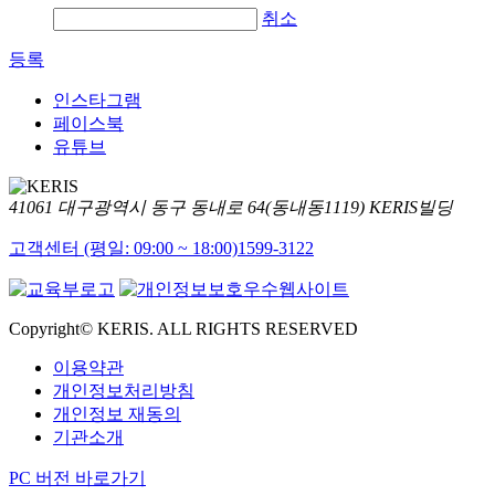
취소
등록
인스타그램
페이스북
유튜브
41061 대구광역시 동구 동내로 64(동내동1119) KERIS빌딩
고객센터 (평일: 09:00 ~ 18:00)
1599-3122
Copyright© KERIS. ALL RIGHTS RESERVED
이용약관
개인정보처리방침
개인정보 재동의
기관소개
PC 버전 바로가기