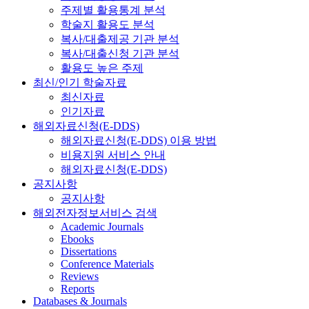
주제별 활용통계 분석
학술지 활용도 분석
복사/대출제공 기관 분석
복사/대출신청 기관 분석
활용도 높은 주제
최신/인기 학술자료
최신자료
인기자료
해외자료신청(E-DDS)
해외자료신청(E-DDS) 이용 방법
비용지원 서비스 안내
해외자료신청(E-DDS)
공지사항
공지사항
해외전자정보서비스 검색
Academic Journals
Ebooks
Dissertations
Conference Materials
Reviews
Reports
Databases & Journals