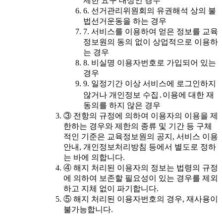
제한 요구 대상인 경우
6. 선거관리위원회의 유권해석 상의 불
법선거운동을 하는 경우
7. 서비스를 이용하여 얻은 정보를 교육
정보원의 동의 없이 상업적으로 이용하
는 경우
8. 비실명 이용자번호로 가입되어 있는
경우
9. 일정기간 이상 서비스에 로그인하지
않거나 개인정보 수집․이용에 대한 재
동의를 하지 않은 경우
③ 전항의 규정에 의하여 이용자의 이용을 제
한하는 경우와 제한의 종류 및 기간 등 구체
적인 기준은 교육정보원의 공지, 서비스 이용
안내, 개인정보처리방침 등에서 별도로 정하
는 바에 의합니다.
④ 해지 처리된 이용자의 정보는 법령의 규정
에 의하여 보존할 필요성이 있는 경우를 제외
하고 지체 없이 파기합니다.
⑤ 해지 처리된 이용자번호의 경우, 재사용이
불가능합니다.