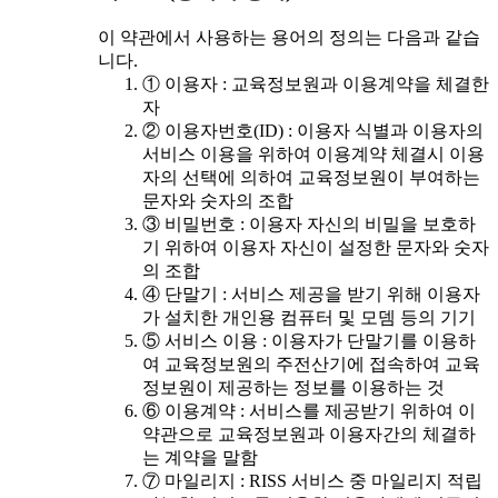
이 약관에서 사용하는 용어의 정의는 다음과 같습
니다.
① 이용자 : 교육정보원과 이용계약을 체결한
자
② 이용자번호(ID) : 이용자 식별과 이용자의
서비스 이용을 위하여 이용계약 체결시 이용
자의 선택에 의하여 교육정보원이 부여하는
문자와 숫자의 조합
③ 비밀번호 : 이용자 자신의 비밀을 보호하
기 위하여 이용자 자신이 설정한 문자와 숫자
의 조합
④ 단말기 : 서비스 제공을 받기 위해 이용자
가 설치한 개인용 컴퓨터 및 모뎀 등의 기기
⑤ 서비스 이용 : 이용자가 단말기를 이용하
여 교육정보원의 주전산기에 접속하여 교육
정보원이 제공하는 정보를 이용하는 것
⑥ 이용계약 : 서비스를 제공받기 위하여 이
약관으로 교육정보원과 이용자간의 체결하
는 계약을 말함
⑦ 마일리지 : RISS 서비스 중 마일리지 적립