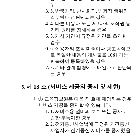
우
3. 반국가적, 반사회적, 범죄적 행위와
결부된다고 판단되는 경우
4. 다른 이용자 또는 제3자의 저작권 등
기타 권리를 침해하는 경우
5. 게시 기간이 규정된 기간을 초과한
경우
6. 이용자의 조작 미숙이나 광고목적으
로 동일한 내용의 게시물을 10회 이상
반복하여 등록하였을 경우
7. 기타 관계 법령에 위배된다고 판단되
는 경우
제 13 조 (서비스 제공의 중지 및 제한)
① 교육정보원은 다음 각 호에 해당하는 경우
서비스 제공을 중지할 수 있습니다.
1. 서비스용 설비의 보수 또는 공사로
인한 부득이한 경우
2. 전기통신사업법에 규정된 기간통신
사업자가 전기통신 서비스를 중지했을