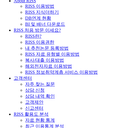
About RISS
RISS 이용방법
RISS 지식더하기
DB연계 현황
BI 및 배너 다운로드
RISS 처음 방문 이세요?
RISS란?
RISS 이용권한
내 추천논문 등록방법
RISS 자료 유형별 이용방법
복사/대출 이용방법
해외전자자료 이용방법
RISS 정보취약계층 서비스 이용방법
고객센터
자주 찾는 질문
상담 신청
상담 내역 확인
고객제안
신고센터
RISS 활용도 분석
자료 현황 통계
최근 이용통계 분석