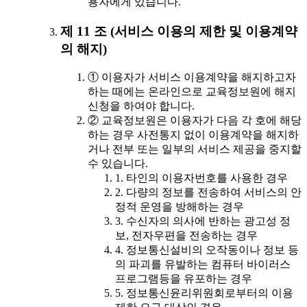
용자에게 있습니다.
제 11 조 (서비스 이용의 제한 및 이용계약
의 해지)
① 이용자가 서비스 이용계약을 해지하고자
하는 때에는 온라인으로 교육정보원에 해지
신청을 하여야 합니다.
② 교육정보원은 이용자가 다음 각 호에 해당
하는 경우 사전통지 없이 이용계약을 해지하
거나 전부 또는 일부의 서비스 제공을 중지할
수 있습니다.
1. 타인의 이용자번호를 사용한 경우
2. 다량의 정보를 전송하여 서비스의 안
정적 운영을 방해하는 경우
3. 수신자의 의사에 반하는 광고성 정
보, 전자우편을 전송하는 경우
4. 정보통신설비의 오작동이나 정보 등
의 파괴를 유발하는 컴퓨터 바이러스
프로그램등을 유포하는 경우
5. 정보통신윤리위원회로부터의 이용