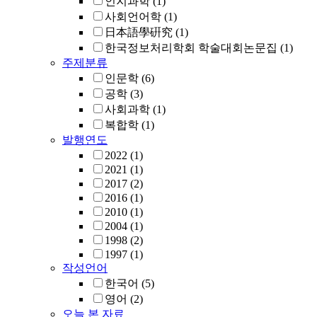
인지과학
(1)
사회언어학
(1)
日本語學硏究
(1)
한국정보처리학회 학술대회논문집
(1)
주제분류
인문학
(6)
공학
(3)
사회과학
(1)
복합학
(1)
발행연도
2022
(1)
2021
(1)
2017
(2)
2016
(1)
2010
(1)
2004
(1)
1998
(2)
1997
(1)
작성언어
한국어
(5)
영어
(2)
오늘 본 자료