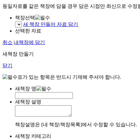
동일자료를 같은 책장에 담을 경우 담은 시점만 최신으로 수정
책장선택
새 책장 만들어 자료 담기
선택한 자료
취소
내책장에 담기
새책장 만들기
닫기
표가 있는 항목은 반드시 기재해 주셔야 합니다.
새책장 명
새책장 설명
책장설명은 [내 책장/책장목록]에서 수정할 수 있습니다.
새책장 카테고리