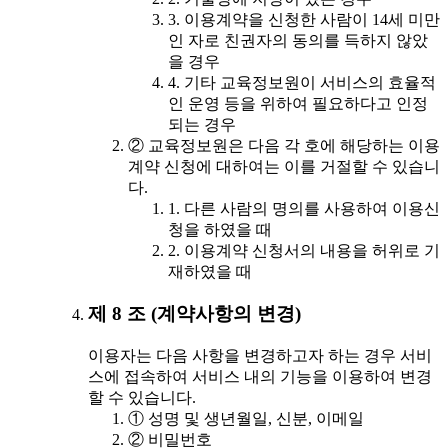
3. 이용계약을 신청한 사람이 14세 미만
인 자로 친권자의 동의를 득하지 않았
을 경우
4. 기타 교육정보원이 서비스의 효율적
인 운영 등을 위하여 필요하다고 인정
되는 경우
② 교육정보원은 다음 각 호에 해당하는 이용
계약 신청에 대하여는 이를 거절할 수 있습니
다.
1. 다른 사람의 명의를 사용하여 이용신
청을 하였을 때
2. 이용계약 신청서의 내용을 허위로 기
재하였을 때
제 8 조 (계약사항의 변경)
이용자는 다음 사항을 변경하고자 하는 경우 서비
스에 접속하여 서비스 내의 기능을 이용하여 변경
할 수 있습니다.
① 성명 및 생년월일, 신분, 이메일
② 비밀번호