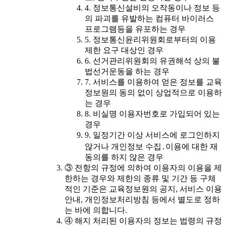
4. 정보통신설비의 오작동이나 정보 등
의 파괴를 유발하는 컴퓨터 바이러스
프로그램등을 유포하는 경우
5. 정보통신윤리위원회로부터의 이용
제한 요구 대상인 경우
6. 선거관리위원회의 유권해석 상의 불
법선거운동을 하는 경우
7. 서비스를 이용하여 얻은 정보를 교육
정보원의 동의 없이 상업적으로 이용하
는 경우
8. 비실명 이용자번호로 가입되어 있는
경우
9. 일정기간 이상 서비스에 로그인하지
않거나 개인정보 수집․이용에 대한 재
동의를 하지 않은 경우
③ 전항의 규정에 의하여 이용자의 이용을 제
한하는 경우와 제한의 종류 및 기간 등 구체
적인 기준은 교육정보원의 공지, 서비스 이용
안내, 개인정보처리방침 등에서 별도로 정하
는 바에 의합니다.
④ 해지 처리된 이용자의 정보는 법령의 규정