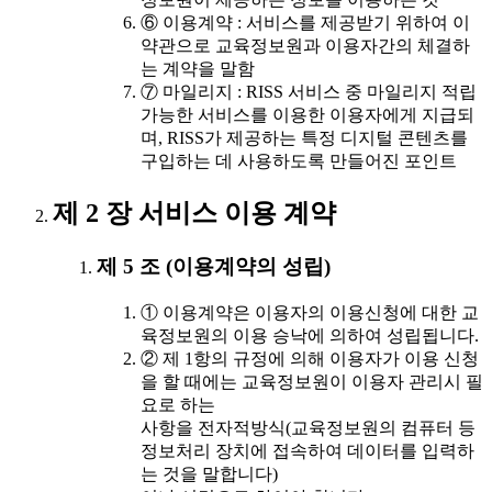
⑥ 이용계약 : 서비스를 제공받기 위하여 이
약관으로 교육정보원과 이용자간의 체결하
는 계약을 말함
⑦ 마일리지 : RISS 서비스 중 마일리지 적립
가능한 서비스를 이용한 이용자에게 지급되
며, RISS가 제공하는 특정 디지털 콘텐츠를
구입하는 데 사용하도록 만들어진 포인트
제 2 장 서비스 이용 계약
제 5 조 (이용계약의 성립)
① 이용계약은 이용자의 이용신청에 대한 교
육정보원의 이용 승낙에 의하여 성립됩니다.
② 제 1항의 규정에 의해 이용자가 이용 신청
을 할 때에는 교육정보원이 이용자 관리시 필
요로 하는
사항을 전자적방식(교육정보원의 컴퓨터 등
정보처리 장치에 접속하여 데이터를 입력하
는 것을 말합니다)