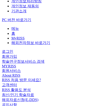
개인정보처리방침
개인정보 재동의
기관소개
PC 버전 바로가기
메뉴
홈
MyRISS
해외전자정보 바로가기
로그인
회원가입
학술연구정보서비스 검색
MYRISS
회원서비스
About RISS
RISS 처음 방문 이세요?
고객센터
RISS 활용도 분석
최신/인기 학술자료
해외자료신청(E-DDS)
공지사항