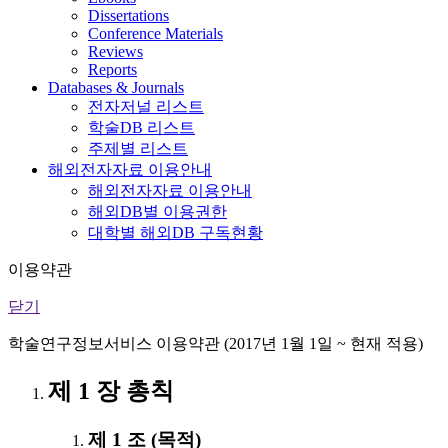
Dissertations
Conference Materials
Reviews
Reports
Databases & Journals
전자저널 리스트
학술DB 리스트
주제별 리스트
해외전자자료 이용안내
해외전자자료 이용안내
해외DB별 이용권한
대학별 해외DB 구독현황
이용약관
닫기
학술연구정보서비스 이용약관 (2017년 1월 1일 ~ 현재 적용)
제 1 장 총칙
제 1 조 (목적)