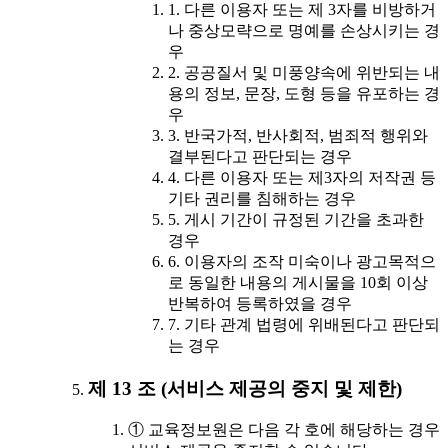
1. 다른 이용자 또는 제 3자를 비방하거
나 중상모략으로 명예를 손상시키는 경
우
2. 공공질서 및 미풍양속에 위반되는 내
용의 정보, 문장, 도형 등을 유포하는 경
우
3. 반국가적, 반사회적, 범죄적 행위와
결부된다고 판단되는 경우
4. 다른 이용자 또는 제3자의 저작권 등
기타 권리를 침해하는 경우
5. 게시 기간이 규정된 기간을 초과한
경우
6. 이용자의 조작 미숙이나 광고목적으
로 동일한 내용의 게시물을 10회 이상
반복하여 등록하였을 경우
7. 기타 관계 법령에 위배된다고 판단되
는 경우
제 13 조 (서비스 제공의 중지 및 제한)
① 교육정보원은 다음 각 호에 해당하는 경우