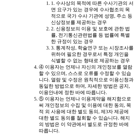
1. 수사상의 목적에 따른 수사기관의 서
면 요구가 있는 경우에 수사협조의 목
적으로 국가 수사 기관에 성명, 주소 등
신상정보를 제공하는 경우
2. 신용정보의 이용 및 보호에 관한 법
률, 전기통신관련법률 등 법률에 특별
한 규정이 있는 경우
3. 통계작성, 학술연구 또는 시장조사를
위하여 필요한 경우로서 특정 개인을
식별할 수 없는 형태로 제공하는 경우
④ 이용자는 언제나 자신의 개인정보를 열람
할 수 있으며, 스스로 오류를 수정할 수 있습
니다. 열람 및 수정은 원칙적으로 이용신청과
동일한 방법으로 하며, 자세한 방법은 공지,
이용안내에 정한 바에 따릅니다.
⑤ 이용자는 언제나 이용계약을 해지함으로
써 개인정보의 수집 및 이용에 대한 동의, 목
적 외 사용에 대한 별도 동의, 제3자 제공에
대한 별도 동의를 철회할 수 있습니다. 해지
의 방법은 이 약관에서 별도로 규정한 바에
따릅니다.