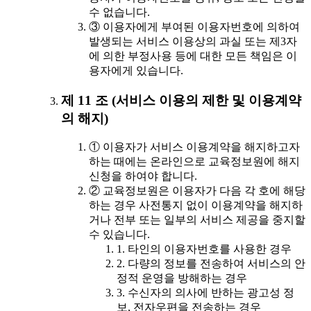
수 없습니다.
③ 이용자에게 부여된 이용자번호에 의하여
발생되는 서비스 이용상의 과실 또는 제3자
에 의한 부정사용 등에 대한 모든 책임은 이
용자에게 있습니다.
제 11 조 (서비스 이용의 제한 및 이용계약
의 해지)
① 이용자가 서비스 이용계약을 해지하고자
하는 때에는 온라인으로 교육정보원에 해지
신청을 하여야 합니다.
② 교육정보원은 이용자가 다음 각 호에 해당
하는 경우 사전통지 없이 이용계약을 해지하
거나 전부 또는 일부의 서비스 제공을 중지할
수 있습니다.
1. 타인의 이용자번호를 사용한 경우
2. 다량의 정보를 전송하여 서비스의 안
정적 운영을 방해하는 경우
3. 수신자의 의사에 반하는 광고성 정
보, 전자우편을 전송하는 경우