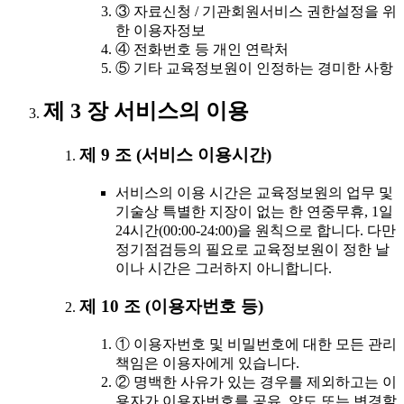
③ 자료신청 / 기관회원서비스 권한설정을 위
한 이용자정보
④ 전화번호 등 개인 연락처
⑤ 기타 교육정보원이 인정하는 경미한 사항
제 3 장 서비스의 이용
제 9 조 (서비스 이용시간)
서비스의 이용 시간은 교육정보원의 업무 및
기술상 특별한 지장이 없는 한 연중무휴, 1일
24시간(00:00-24:00)을 원칙으로 합니다. 다만
정기점검등의 필요로 교육정보원이 정한 날
이나 시간은 그러하지 아니합니다.
제 10 조 (이용자번호 등)
① 이용자번호 및 비밀번호에 대한 모든 관리
책임은 이용자에게 있습니다.
② 명백한 사유가 있는 경우를 제외하고는 이
용자가 이용자번호를 공유, 양도 또는 변경할