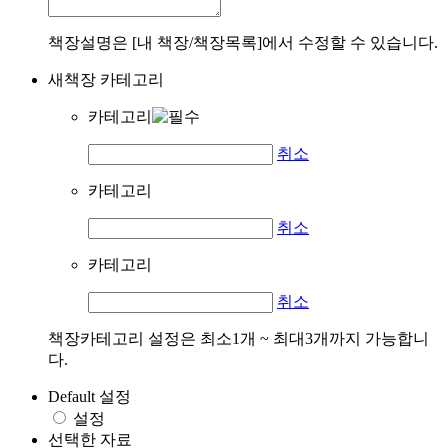
책장설명은 [내 책장/책장목록]에서 수정할 수 있습니다.
새책장 카테고리
카테고리
취소
카테고리
취소
카테고리
취소
책장카테고리 설정은 최소1개 ~ 최대3개까지 가능합니
다.
Default 설정
설정
선택한 자료