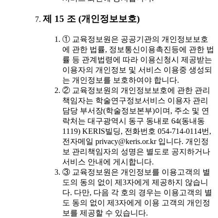
제 15 조 (개인정보보호)
① 교육정보원은 공공기관의 개인정보보호
에 관한 법률, 정보통신이용촉진등에 관한 법
률 등 관계법령에 따라 이용신청시 제공받는
이용자의 개인정보 및 서비스 이용중 생성되
는 개인정보를 보호하여야 합니다.
② 교육정보원의 개인정보보호에 관한 관리
책임자는 학술연구정보서비스 이용자 관리
담당 부서장(학술정보본부)이며, 주소 및 연
락처는 대구광역시 동구 동내로 64(동내동
1119) KERIS빌딩, 전화번호 054-714-0114번,
전자메일 privacy@keris.or.kr 입니다. 개인정
보 관리책임자의 성명은 별도로 공지하거나
서비스 안내에 게시합니다.
③ 교육정보원은 개인정보를 이용고객의 별
도의 동의 없이 제3자에게 제공하지 않습니
다. 다만, 다음 각 호의 경우는 이용고객의 별
도 동의 없이 제3자에게 이용 고객의 개인정
보를 제공할 수 있습니다.