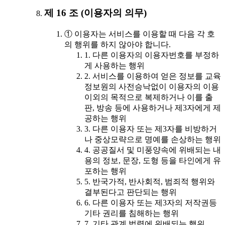
제 16 조 (이용자의 의무)
① 이용자는 서비스를 이용할 때 다음 각 호
의 행위를 하지 않아야 합니다.
1. 다른 이용자의 이용자번호를 부정하
게 사용하는 행위
2. 서비스를 이용하여 얻은 정보를 교육
정보원의 사전승낙없이 이용자의 이용
이외의 목적으로 복제하거나 이를 출
판, 방송 등에 사용하거나 제3자에게 제
공하는 행위
3. 다른 이용자 또는 제3자를 비방하거
나 중상모략으로 명예를 손상하는 행위
4. 공공질서 및 미풍양속에 위배되는 내
용의 정보, 문장, 도형 등을 타인에게 유
포하는 행위
5. 반국가적, 반사회적, 범죄적 행위와
결부된다고 판단되는 행위
6. 다른 이용자 또는 제3자의 저작권등
기타 권리를 침해하는 행위
7. 기타 관계 법령에 위배되는 행위