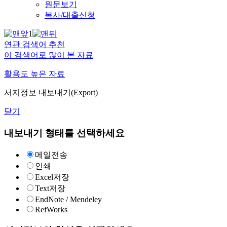
원문보기
복사/대출신청
1
연관 검색어 추천
이 검색어로 많이 본 자료
활용도 높은 자료
서지정보 내보내기(Export)
닫기
내보내기 형태를 선택하세요
메일전송
인쇄
Excel저장
Text저장
EndNote / Mendeley
RefWorks