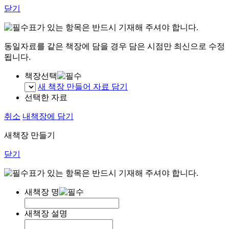
닫기
표가 있는 항목은 반드시 기재해 주셔야 합니다.
동일자료를 같은 책장에 담을 경우 담은 시점만 최신으로 수정
됩니다.
책장선택
새 책장 만들어 자료 담기
선택한 자료
취소
내책장에 담기
새책장 만들기
닫기
표가 있는 항목은 반드시 기재해 주셔야 합니다.
새책장 명
새책장 설명