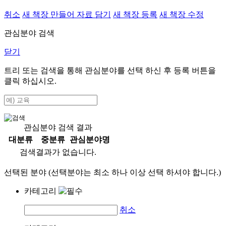
취소
새 책장 만들어 자료 담기
새 책장 등록
새 책장 수정
관심분야 검색
닫기
트리 또는 검색을 통해 관심분야를 선택 하신 후
등록
버튼을
클릭 하십시오.
관심분야 검색 결과
대분류
중분류
관심분야명
검색결과가 없습니다.
선택된 분야 (선택분야는 최소 하나 이상 선택 하셔야 합니다.)
카테고리
취소