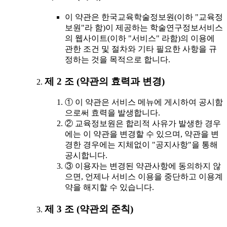
이 약관은 한국교육학술정보원(이하 "교육정
보원"라 함)이 제공하는 학술연구정보서비스
의 웹사이트(이하 "서비스" 라함)의 이용에
관한 조건 및 절차와 기타 필요한 사항을 규
정하는 것을 목적으로 합니다.
제 2 조 (약관의 효력과 변경)
① 이 약관은 서비스 메뉴에 게시하여 공시함
으로써 효력을 발생합니다.
② 교육정보원은 합리적 사유가 발생한 경우
에는 이 약관을 변경할 수 있으며, 약관을 변
경한 경우에는 지체없이 "공지사항"을 통해
공시합니다.
③ 이용자는 변경된 약관사항에 동의하지 않
으면, 언제나 서비스 이용을 중단하고 이용계
약을 해지할 수 있습니다.
제 3 조 (약관외 준칙)