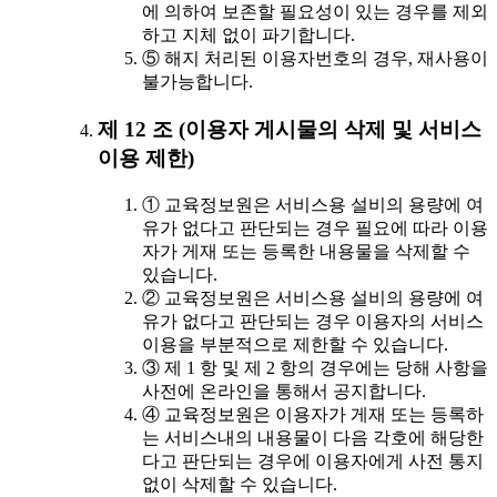
에 의하여 보존할 필요성이 있는 경우를 제외
하고 지체 없이 파기합니다.
⑤ 해지 처리된 이용자번호의 경우, 재사용이
불가능합니다.
제 12 조 (이용자 게시물의 삭제 및 서비스
이용 제한)
① 교육정보원은 서비스용 설비의 용량에 여
유가 없다고 판단되는 경우 필요에 따라 이용
자가 게재 또는 등록한 내용물을 삭제할 수
있습니다.
② 교육정보원은 서비스용 설비의 용량에 여
유가 없다고 판단되는 경우 이용자의 서비스
이용을 부분적으로 제한할 수 있습니다.
③ 제 1 항 및 제 2 항의 경우에는 당해 사항을
사전에 온라인을 통해서 공지합니다.
④ 교육정보원은 이용자가 게재 또는 등록하
는 서비스내의 내용물이 다음 각호에 해당한
다고 판단되는 경우에 이용자에게 사전 통지
없이 삭제할 수 있습니다.