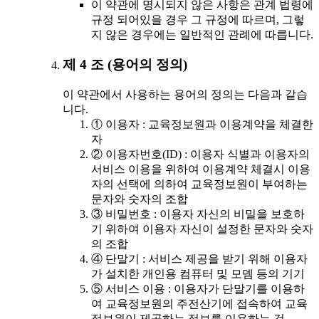
이 약관에 명시되지 않은 사항은 관계 법령에
규정 되어있을 경우 그 규정에 따르며, 그렇
지 않은 경우에는 일반적인 관례에 따릅니다.
제 4 조 (용어의 정의)
이 약관에서 사용하는 용어의 정의는 다음과 같습
니다.
① 이용자 : 교육정보원과 이용계약을 체결한
자
② 이용자번호(ID) : 이용자 식별과 이용자의
서비스 이용을 위하여 이용계약 체결시 이용
자의 선택에 의하여 교육정보원이 부여하는
문자와 숫자의 조합
③ 비밀번호 : 이용자 자신의 비밀을 보호하
기 위하여 이용자 자신이 설정한 문자와 숫자
의 조합
④ 단말기 : 서비스 제공을 받기 위해 이용자
가 설치한 개인용 컴퓨터 및 모뎀 등의 기기
⑤ 서비스 이용 : 이용자가 단말기를 이용하
여 교육정보원의 주전산기에 접속하여 교육
정보원이 제공하는 정보를 이용하는 것