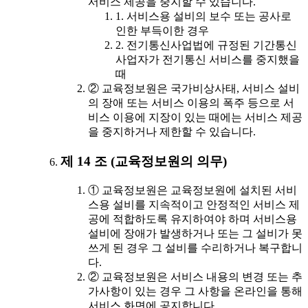
서비스 제공을 중지할 수 있습니다.
1. 서비스용 설비의 보수 또는 공사로
인한 부득이한 경우
2. 전기통신사업법에 규정된 기간통신
사업자가 전기통신 서비스를 중지했을
때
② 교육정보원은 국가비상사태, 서비스 설비
의 장애 또는 서비스 이용의 폭주 등으로 서
비스 이용에 지장이 있는 때에는 서비스 제공
을 중지하거나 제한할 수 있습니다.
제 14 조 (교육정보원의 의무)
① 교육정보원은 교육정보원에 설치된 서비
스용 설비를 지속적이고 안정적인 서비스 제
공에 적합하도록 유지하여야 하며 서비스용
설비에 장애가 발생하거나 또는 그 설비가 못
쓰게 된 경우 그 설비를 수리하거나 복구합니
다.
② 교육정보원은 서비스 내용의 변경 또는 추
가사항이 있는 경우 그 사항을 온라인을 통해
서비스 화면에 공지합니다.