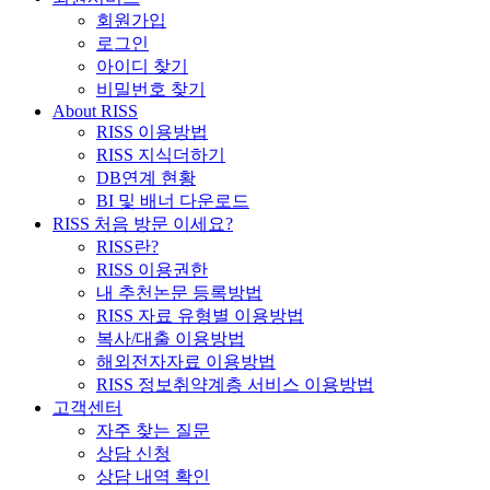
회원가입
로그인
아이디 찾기
비밀번호 찾기
About RISS
RISS 이용방법
RISS 지식더하기
DB연계 현황
BI 및 배너 다운로드
RISS 처음 방문 이세요?
RISS란?
RISS 이용권한
내 추천논문 등록방법
RISS 자료 유형별 이용방법
복사/대출 이용방법
해외전자자료 이용방법
RISS 정보취약계층 서비스 이용방법
고객센터
자주 찾는 질문
상담 신청
상담 내역 확인