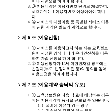
이나 서면으로 하여야 합니다.
③ 이용계약은 이용자번호 단위로 체결하며,
체결단위는 1 이용자번호 이상이어야 합니
다.
④ 서비스의 대량이용 등 특별한 서비스 이용
에 관한 계약은 별도의 계약으로 합니다.
제 6 조 (이용신청)
① 서비스를 이용하고자 하는 자는 교육정보
원이 지정한 양식에 따라 온라인신청을 이용
하여 가입 신청을 해야 합니다.
② 이용신청자가 14세 미만인자일 경우에는
친권자(부모, 법정대리인 등)의 동의를 얻어
이용신청을 하여야 합니다.
제 7 조 (이용계약 승낙의 유보)
① 교육정보원은 다음 각 호에 해당하는 경우
에는 이용계약의 승낙을 유보할 수 있습니다.
1. 설비에 여유가 없는 경우
2. 기술상에 지장이 있는 경우