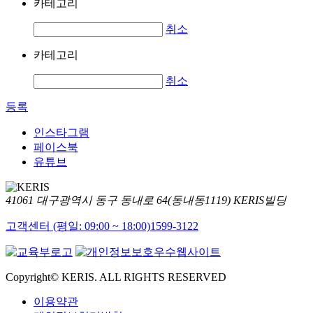
카테고리
취소
카테고리
취소
등록
인스타그램
페이스북
유튜브
41061 대구광역시 동구 동내로 64(동내동1119) KERIS빌딩
고객센터 (평일: 09:00 ~ 18:00)
1599-3122
Copyright© KERIS. ALL RIGHTS RESERVED
이용약관