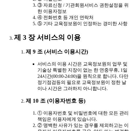
③ 자료신청 / 기관회원서비스 권한설정을 위
한 이용자정보
④ 전화번호 등 개인 연락처
⑤ 기타 교육정보원이 인정하는 경미한 사항
제 3 장 서비스의 이용
제 9 조 (서비스 이용시간)
서비스의 이용 시간은 교육정보원의 업무 및
기술상 특별한 지장이 없는 한 연중무휴, 1일
24시간(00:00-24:00)을 원칙으로 합니다. 다만
정기점검등의 필요로 교육정보원이 정한 날
이나 시간은 그러하지 아니합니다.
제 10 조 (이용자번호 등)
① 이용자번호 및 비밀번호에 대한 모든 관리
책임은 이용자에게 있습니다.
② 명백한 사유가 있는 경우를 제외하고는 이