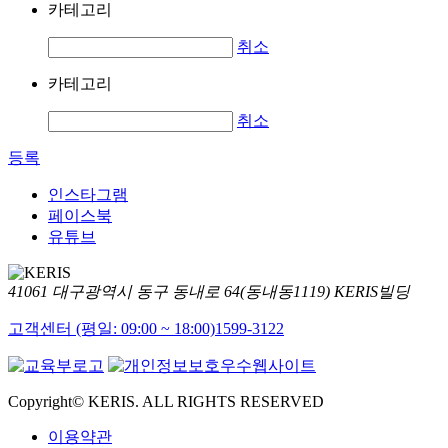
카테고리
취소
카테고리
취소
등록
인스타그램
페이스북
유튜브
41061 대구광역시 동구 동내로 64(동내동1119) KERIS빌딩
고객센터 (평일: 09:00 ~ 18:00)
1599-3122
Copyright© KERIS. ALL RIGHTS RESERVED
이용약관