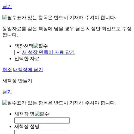
닫기
표가 있는 항목은 반드시 기재해 주셔야 합니다.
동일자료를 같은 책장에 담을 경우 담은 시점만 최신으로 수정
됩니다.
책장선택
새 책장 만들어 자료 담기
선택한 자료
취소
내책장에 담기
새책장 만들기
닫기
표가 있는 항목은 반드시 기재해 주셔야 합니다.
새책장 명
새책장 설명