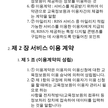
정보원이 제공하는 정보를 이용하는 것
⑥ 이용계약 : 서비스를 제공받기 위하여 이
약관으로 교육정보원과 이용자간의 체결하
는 계약을 말함
⑦ 마일리지 : RISS 서비스 중 마일리지 적립
가능한 서비스를 이용한 이용자에게 지급되
며, RISS가 제공하는 특정 디지털 콘텐츠를
구입하는 데 사용하도록 만들어진 포인트
제 2 장 서비스 이용 계약
제 5 조 (이용계약의 성립)
① 이용계약은 이용자의 이용신청에 대한 교
육정보원의 이용 승낙에 의하여 성립됩니다.
② 제 1항의 규정에 의해 이용자가 이용 신청
을 할 때에는 교육정보원이 이용자 관리시 필
요로 하는
사항을 전자적방식(교육정보원의 컴퓨터 등
정보처리 장치에 접속하여 데이터를 입력하
는 것을 말합니다)