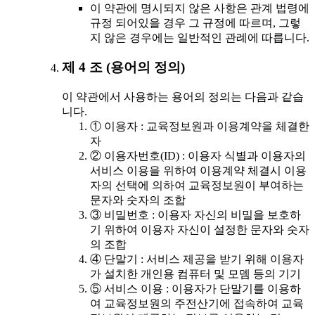
이 약관에 명시되지 않은 사항은 관계 법령에
규정 되어있을 경우 그 규정에 따르며, 그렇
지 않은 경우에는 일반적인 관례에 따릅니다.
제 4 조 (용어의 정의)
이 약관에서 사용하는 용어의 정의는 다음과 같습
니다.
① 이용자 : 교육정보원과 이용계약을 체결한
자
② 이용자번호(ID) : 이용자 식별과 이용자의
서비스 이용을 위하여 이용계약 체결시 이용
자의 선택에 의하여 교육정보원이 부여하는
문자와 숫자의 조합
③ 비밀번호 : 이용자 자신의 비밀을 보호하
기 위하여 이용자 자신이 설정한 문자와 숫자
의 조합
④ 단말기 : 서비스 제공을 받기 위해 이용자
가 설치한 개인용 컴퓨터 및 모뎀 등의 기기
⑤ 서비스 이용 : 이용자가 단말기를 이용하
여 교육정보원의 주전산기에 접속하여 교육