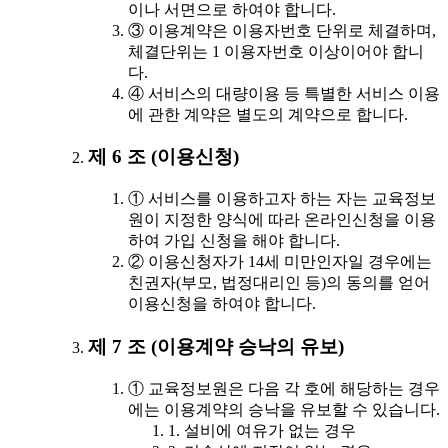
이나 서면으로 하여야 합니다.
③ 이용계약은 이용자번호 단위로 체결하며,
체결단위는 1 이용자번호 이상이어야 합니
다.
④ 서비스의 대량이용 등 특별한 서비스 이용
에 관한 계약은 별도의 계약으로 합니다.
제 6 조 (이용신청)
① 서비스를 이용하고자 하는 자는 교육정보
원이 지정한 양식에 따라 온라인신청을 이용
하여 가입 신청을 해야 합니다.
② 이용신청자가 14세 미만인자일 경우에는
친권자(부모, 법정대리인 등)의 동의를 얻어
이용신청을 하여야 합니다.
제 7 조 (이용계약 승낙의 유보)
① 교육정보원은 다음 각 호에 해당하는 경우
에는 이용계약의 승낙을 유보할 수 있습니다.
1. 설비에 여유가 없는 경우