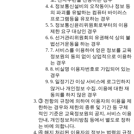
4. 정보통신설비의 오작동이나 정보 등
의 파괴를 유발하는 컴퓨터 바이러스
프로그램등을 유포하는 경우
5. 정보통신윤리위원회로부터의 이용
제한 요구 대상인 경우
6. 선거관리위원회의 유권해석 상의 불
법선거운동을 하는 경우
7. 서비스를 이용하여 얻은 정보를 교육
정보원의 동의 없이 상업적으로 이용하
는 경우
8. 비실명 이용자번호로 가입되어 있는
경우
9. 일정기간 이상 서비스에 로그인하지
않거나 개인정보 수집․이용에 대한 재
동의를 하지 않은 경우
③ 전항의 규정에 의하여 이용자의 이용을 제
한하는 경우와 제한의 종류 및 기간 등 구체
적인 기준은 교육정보원의 공지, 서비스 이용
안내, 개인정보처리방침 등에서 별도로 정하
는 바에 의합니다.
④ 해지 처리된 이용자의 정보는 법령의 규정