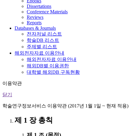
Ebooks
Dissertations
Conference Materials
Reviews
Reports
Databases & Journals
전자저널 리스트
학술DB 리스트
주제별 리스트
해외전자자료 이용안내
해외전자자료 이용안내
해외DB별 이용권한
대학별 해외DB 구독현황
이용약관
닫기
학술연구정보서비스 이용약관 (2017년 1월 1일 ~ 현재 적용)
제 1 장 총칙
제 1 조 (목적)