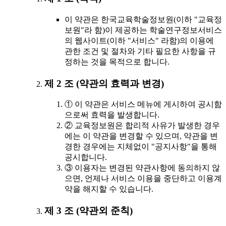
이 약관은 한국교육학술정보원(이하 "교육정
보원"라 함)이 제공하는 학술연구정보서비스
의 웹사이트(이하 "서비스" 라함)의 이용에
관한 조건 및 절차와 기타 필요한 사항을 규
정하는 것을 목적으로 합니다.
제 2 조 (약관의 효력과 변경)
① 이 약관은 서비스 메뉴에 게시하여 공시함
으로써 효력을 발생합니다.
② 교육정보원은 합리적 사유가 발생한 경우
에는 이 약관을 변경할 수 있으며, 약관을 변
경한 경우에는 지체없이 "공지사항"을 통해
공시합니다.
③ 이용자는 변경된 약관사항에 동의하지 않
으면, 언제나 서비스 이용을 중단하고 이용계
약을 해지할 수 있습니다.
제 3 조 (약관외 준칙)