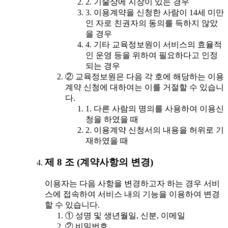
2. 기술상에 지장이 있는 경우
3. 이용계약을 신청한 사람이 14세 미만
인 자로 친권자의 동의를 득하지 않았
을 경우
4. 기타 교육정보원이 서비스의 효율적
인 운영 등을 위하여 필요하다고 인정
되는 경우
② 교육정보원은 다음 각 호에 해당하는 이용
계약 신청에 대하여는 이를 거절할 수 있습니
다.
1. 다른 사람의 명의를 사용하여 이용신
청을 하였을 때
2. 이용계약 신청서의 내용을 허위로 기
재하였을 때
제 8 조 (계약사항의 변경)
이용자는 다음 사항을 변경하고자 하는 경우 서비
스에 접속하여 서비스 내의 기능을 이용하여 변경
할 수 있습니다.
① 성명 및 생년월일, 신분, 이메일
② 비밀번호