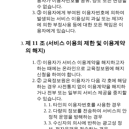
용자가 이용자번호를 공유, 양도 또는 변경할
수 없습니다.
③ 이용자에게 부여된 이용자번호에 의하여
발생되는 서비스 이용상의 과실 또는 제3자
에 의한 부정사용 등에 대한 모든 책임은 이
용자에게 있습니다.
제 11 조 (서비스 이용의 제한 및 이용계약
의 해지)
① 이용자가 서비스 이용계약을 해지하고자
하는 때에는 온라인으로 교육정보원에 해지
신청을 하여야 합니다.
② 교육정보원은 이용자가 다음 각 호에 해당
하는 경우 사전통지 없이 이용계약을 해지하
거나 전부 또는 일부의 서비스 제공을 중지할
수 있습니다.
1. 타인의 이용자번호를 사용한 경우
2. 다량의 정보를 전송하여 서비스의 안
정적 운영을 방해하는 경우
3. 수신자의 의사에 반하는 광고성 정
보, 전자우편을 전송하는 경우