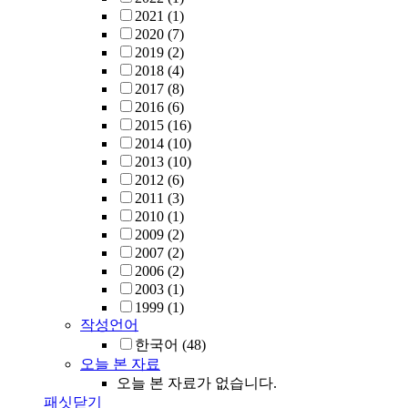
2021
(1)
2020
(7)
2019
(2)
2018
(4)
2017
(8)
2016
(6)
2015
(16)
2014
(10)
2013
(10)
2012
(6)
2011
(3)
2010
(1)
2009
(2)
2007
(2)
2006
(2)
2003
(1)
1999
(1)
작성언어
한국어
(48)
오늘 본 자료
오늘 본 자료가 없습니다.
패싯닫기