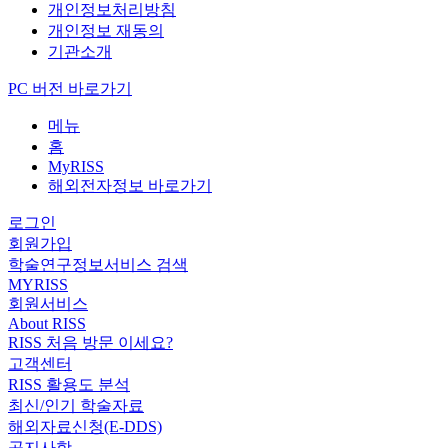
개인정보처리방침
개인정보 재동의
기관소개
PC 버전 바로가기
메뉴
홈
MyRISS
해외전자정보 바로가기
로그인
회원가입
학술연구정보서비스 검색
MYRISS
회원서비스
About RISS
RISS 처음 방문 이세요?
고객센터
RISS 활용도 분석
최신/인기 학술자료
해외자료신청(E-DDS)
공지사항