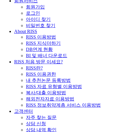
회원서비스
회원가입
로그인
아이디 찾기
비밀번호 찾기
About RISS
RISS 이용방법
RISS 지식더하기
DB연계 현황
BI 및 배너 다운로드
RISS 처음 방문 이세요?
RISS란?
RISS 이용권한
내 추천논문 등록방법
RISS 자료 유형별 이용방법
복사/대출 이용방법
해외전자자료 이용방법
RISS 정보취약계층 서비스 이용방법
고객센터
자주 찾는 질문
상담 신청
상담 내역 확인