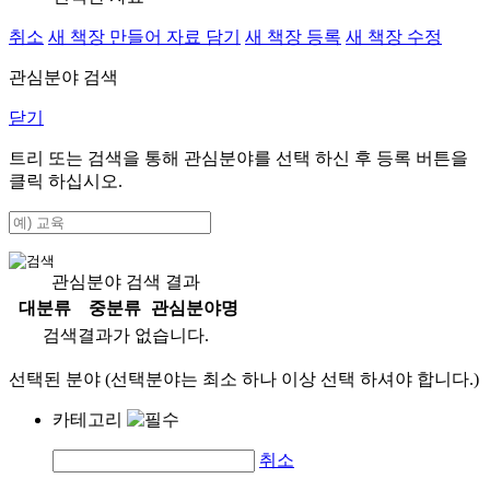
취소
새 책장 만들어 자료 담기
새 책장 등록
새 책장 수정
관심분야 검색
닫기
트리 또는 검색을 통해 관심분야를 선택 하신 후
등록
버튼을
클릭 하십시오.
관심분야 검색 결과
대분류
중분류
관심분야명
검색결과가 없습니다.
선택된 분야 (선택분야는 최소 하나 이상 선택 하셔야 합니다.)
카테고리
취소