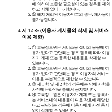
에 의하여 보존할 필요성이 있는 경우를 제외
하고 지체 없이 파기합니다.
⑤ 해지 처리된 이용자번호의 경우, 재사용이
불가능합니다.
제 12 조 (이용자 게시물의 삭제 및 서비스
이용 제한)
① 교육정보원은 서비스용 설비의 용량에 여
유가 없다고 판단되는 경우 필요에 따라 이용
자가 게재 또는 등록한 내용물을 삭제할 수
있습니다.
② 교육정보원은 서비스용 설비의 용량에 여
유가 없다고 판단되는 경우 이용자의 서비스
이용을 부분적으로 제한할 수 있습니다.
③ 제 1 항 및 제 2 항의 경우에는 당해 사항을
사전에 온라인을 통해서 공지합니다.
④ 교육정보원은 이용자가 게재 또는 등록하
는 서비스내의 내용물이 다음 각호에 해당한
다고 판단되는 경우에 이용자에게 사전 통지
없이 삭제할 수 있습니다.