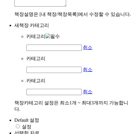
책장설명은 [내 책장/책장목록]에서 수정할 수 있습니다.
새책장 카테고리
카테고리
취소
카테고리
취소
카테고리
취소
책장카테고리 설정은 최소1개 ~ 최대3개까지 가능합니
다.
Default 설정
설정
선택한 자료