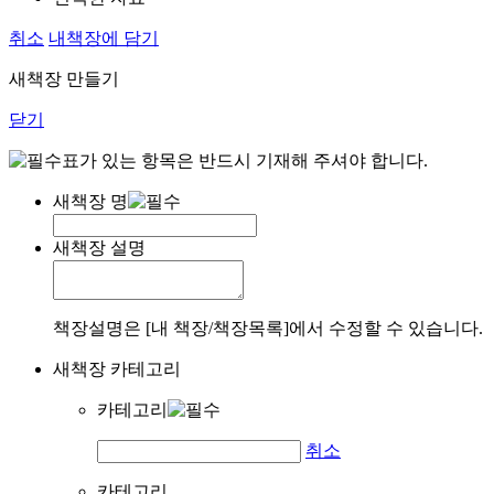
취소
내책장에 담기
새책장 만들기
닫기
표가 있는 항목은 반드시 기재해 주셔야 합니다.
새책장 명
새책장 설명
책장설명은 [내 책장/책장목록]에서 수정할 수 있습니다.
새책장 카테고리
카테고리
취소
카테고리