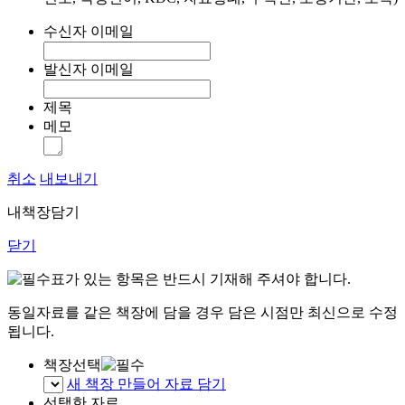
수신자 이메일
발신자 이메일
제목
메모
취소
내보내기
내책장담기
닫기
표가 있는 항목은 반드시 기재해 주셔야 합니다.
동일자료를 같은 책장에 담을 경우 담은 시점만 최신으로 수정
됩니다.
책장선택
새 책장 만들어 자료 담기
선택한 자료