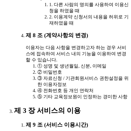
1. 다른 사람의 명의를 사용하여 이용신
청을 하였을 때
2. 이용계약 신청서의 내용을 허위로 기
재하였을 때
제 8 조 (계약사항의 변경)
이용자는 다음 사항을 변경하고자 하는 경우 서비
스에 접속하여 서비스 내의 기능을 이용하여 변경
할 수 있습니다.
① 성명 및 생년월일, 신분, 이메일
② 비밀번호
③ 자료신청 / 기관회원서비스 권한설정을 위
한 이용자정보
④ 전화번호 등 개인 연락처
⑤ 기타 교육정보원이 인정하는 경미한 사항
제 3 장 서비스의 이용
제 9 조 (서비스 이용시간)