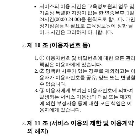
서비스의 이용 시간은 교육정보원의 업무 및
기술상 특별한 지장이 없는 한 연중무휴, 1일
24시간(00:00-24:00)을 원칙으로 합니다. 다만
정기점검등의 필요로 교육정보원이 정한 날
이나 시간은 그러하지 아니합니다.
제 10 조 (이용자번호 등)
① 이용자번호 및 비밀번호에 대한 모든 관리
책임은 이용자에게 있습니다.
② 명백한 사유가 있는 경우를 제외하고는 이
용자가 이용자번호를 공유, 양도 또는 변경할
수 없습니다.
③ 이용자에게 부여된 이용자번호에 의하여
발생되는 서비스 이용상의 과실 또는 제3자
에 의한 부정사용 등에 대한 모든 책임은 이
용자에게 있습니다.
제 11 조 (서비스 이용의 제한 및 이용계약
의 해지)