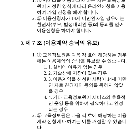
① 서비스를 이용하고자 하는 자는 교육정보
원이 지정한 양식에 따라 온라인신청을 이용
하여 가입 신청을 해야 합니다.
② 이용신청자가 14세 미만인자일 경우에는
친권자(부모, 법정대리인 등)의 동의를 얻어
이용신청을 하여야 합니다.
제 7 조 (이용계약 승낙의 유보)
① 교육정보원은 다음 각 호에 해당하는 경우
에는 이용계약의 승낙을 유보할 수 있습니다.
1. 설비에 여유가 없는 경우
2. 기술상에 지장이 있는 경우
3. 이용계약을 신청한 사람이 14세 미만
인 자로 친권자의 동의를 득하지 않았
을 경우
4. 기타 교육정보원이 서비스의 효율적
인 운영 등을 위하여 필요하다고 인정
되는 경우
② 교육정보원은 다음 각 호에 해당하는 이용
계약 신청에 대하여는 이를 거절할 수 있습니
다.