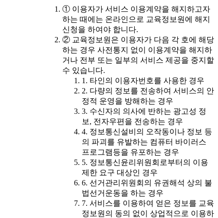
① 이용자가 서비스 이용계약을 해지하고자
하는 때에는 온라인으로 교육정보원에 해지
신청을 하여야 합니다.
② 교육정보원은 이용자가 다음 각 호에 해당
하는 경우 사전통지 없이 이용계약을 해지하
거나 전부 또는 일부의 서비스 제공을 중지할
수 있습니다.
1. 타인의 이용자번호를 사용한 경우
2. 다량의 정보를 전송하여 서비스의 안
정적 운영을 방해하는 경우
3. 수신자의 의사에 반하는 광고성 정
보, 전자우편을 전송하는 경우
4. 정보통신설비의 오작동이나 정보 등
의 파괴를 유발하는 컴퓨터 바이러스
프로그램등을 유포하는 경우
5. 정보통신윤리위원회로부터의 이용
제한 요구 대상인 경우
6. 선거관리위원회의 유권해석 상의 불
법선거운동을 하는 경우
7. 서비스를 이용하여 얻은 정보를 교육
정보원의 동의 없이 상업적으로 이용하