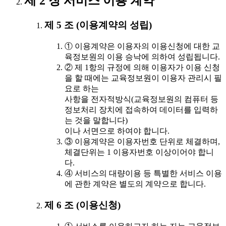
제 2 장 서비스 이용 계약
제 5 조 (이용계약의 성립)
① 이용계약은 이용자의 이용신청에 대한 교
육정보원의 이용 승낙에 의하여 성립됩니다.
② 제 1항의 규정에 의해 이용자가 이용 신청
을 할 때에는 교육정보원이 이용자 관리시 필
요로 하는
사항을 전자적방식(교육정보원의 컴퓨터 등
정보처리 장치에 접속하여 데이터를 입력하
는 것을 말합니다)
이나 서면으로 하여야 합니다.
③ 이용계약은 이용자번호 단위로 체결하며,
체결단위는 1 이용자번호 이상이어야 합니
다.
④ 서비스의 대량이용 등 특별한 서비스 이용
에 관한 계약은 별도의 계약으로 합니다.
제 6 조 (이용신청)