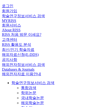
로그인
회원가입
학술연구정보서비스 검색
MYRISS
회원서비스
About RISS
RISS 처음 방문 이세요?
고객센터
RISS 활용도 분석
최신/인기 학술자료
해외자료신청(E-DDS)
공지사항
해외전자정보서비스 검색
Databases & Journals
해외전자자료 이용안내
학술연구정보서비스 검색
통합검색
학위논문
국내학술논문
해외학술논문