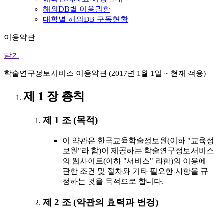
해외DB별 이용권한
대학별 해외DB 구독현황
이용약관
닫기
학술연구정보서비스 이용약관 (2017년 1월 1일 ~ 현재 적용)
제 1 장 총칙
제 1 조 (목적)
이 약관은 한국교육학술정보원(이하 "교육정
보원"라 함)이 제공하는 학술연구정보서비스
의 웹사이트(이하 "서비스" 라함)의 이용에
관한 조건 및 절차와 기타 필요한 사항을 규
정하는 것을 목적으로 합니다.
제 2 조 (약관의 효력과 변경)