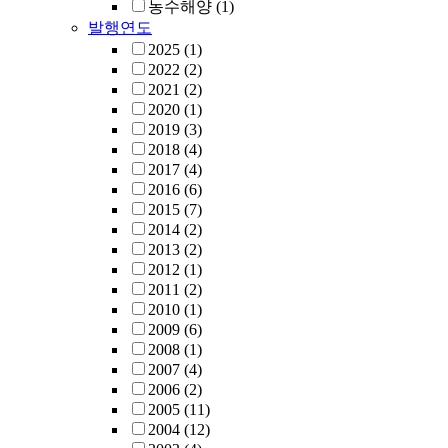
농수해양
(1)
발행연도
2025
(1)
2022
(2)
2021
(2)
2020
(1)
2019
(3)
2018
(4)
2017
(4)
2016
(6)
2015
(7)
2014
(2)
2013
(2)
2012
(1)
2011
(2)
2010
(1)
2009
(6)
2008
(1)
2007
(4)
2006
(2)
2005
(11)
2004
(12)