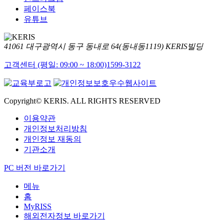
페이스북
유튜브
41061 대구광역시 동구 동내로 64(동내동1119) KERIS빌딩
고객센터 (평일: 09:00 ~ 18:00)
1599-3122
Copyright© KERIS. ALL RIGHTS RESERVED
이용약관
개인정보처리방침
개인정보 재동의
기관소개
PC 버전 바로가기
메뉴
홈
MyRISS
해외전자정보 바로가기