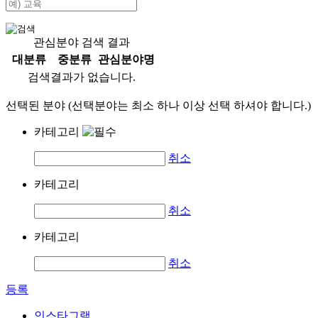
관심분야 검색 결과
대분류
중분류
관심분야명
검색결과가 없습니다.
선택된 분야 (선택분야는 최소 하나 이상 선택 하셔야 합니다.)
카테고리
취소
카테고리
취소
카테고리
취소
등록
인스타그램