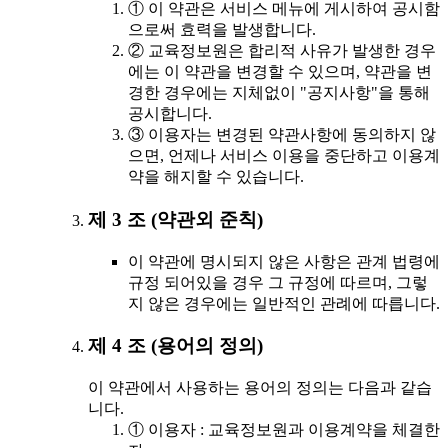
① 이 약관은 서비스 메뉴에 게시하여 공시함
으로써 효력을 발생합니다.
② 교육정보원은 합리적 사유가 발생한 경우
에는 이 약관을 변경할 수 있으며, 약관을 변
경한 경우에는 지체없이 "공지사항"을 통해
공시합니다.
③ 이용자는 변경된 약관사항에 동의하지 않
으면, 언제나 서비스 이용을 중단하고 이용계
약을 해지할 수 있습니다.
제 3 조 (약관외 준칙)
이 약관에 명시되지 않은 사항은 관계 법령에
규정 되어있을 경우 그 규정에 따르며, 그렇
지 않은 경우에는 일반적인 관례에 따릅니다.
제 4 조 (용어의 정의)
이 약관에서 사용하는 용어의 정의는 다음과 같습
니다.
① 이용자 : 교육정보원과 이용계약을 체결한