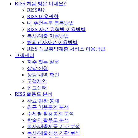
RISS 처음 방문 이세요?
RISS란?
RISS 이용권한
내 추천논문 등록방법
RISS 자료 유형별 이용방법
복사/대출 이용방법
해외전자자료 이용방법
RISS 정보취약계층 서비스 이용방법
고객센터
자주 찾는 질문
상담 신청
상담 내역 확인
고객제안
신고센터
RISS 활용도 분석
자료 현황 통계
최근 이용통계 분석
주제별 활용통계 분석
학술지 활용도 분석
복사/대출제공 기관 분석
복사/대출신청 기관 분석