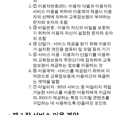
자
② 이용자번호(ID) : 이용자 식별과 이용자의
서비스 이용을 위하여 이용계약 체결시 이용
자의 선택에 의하여 교육정보원이 부여하는
문자와 숫자의 조합
③ 비밀번호 : 이용자 자신의 비밀을 보호하
기 위하여 이용자 자신이 설정한 문자와 숫자
의 조합
④ 단말기 : 서비스 제공을 받기 위해 이용자
가 설치한 개인용 컴퓨터 및 모뎀 등의 기기
⑤ 서비스 이용 : 이용자가 단말기를 이용하
여 교육정보원의 주전산기에 접속하여 교육
정보원이 제공하는 정보를 이용하는 것
⑥ 이용계약 : 서비스를 제공받기 위하여 이
약관으로 교육정보원과 이용자간의 체결하
는 계약을 말함
⑦ 마일리지 : RISS 서비스 중 마일리지 적립
가능한 서비스를 이용한 이용자에게 지급되
며, RISS가 제공하는 특정 디지털 콘텐츠를
구입하는 데 사용하도록 만들어진 포인트