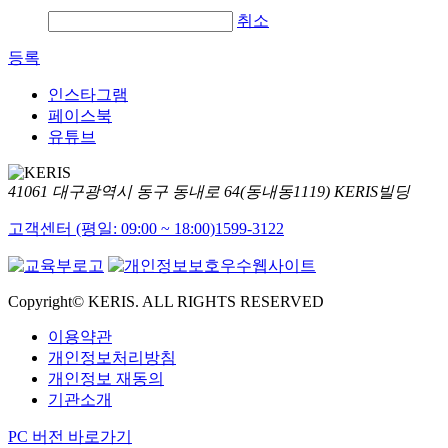
취소
등록
인스타그램
페이스북
유튜브
41061 대구광역시 동구 동내로 64(동내동1119) KERIS빌딩
고객센터 (평일: 09:00 ~ 18:00)
1599-3122
Copyright© KERIS. ALL RIGHTS RESERVED
이용약관
개인정보처리방침
개인정보 재동의
기관소개
PC 버전 바로가기