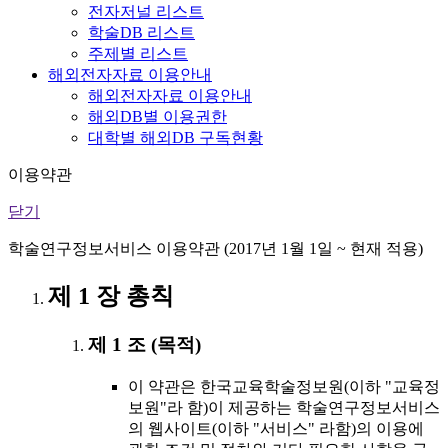
전자저널 리스트
학술DB 리스트
주제별 리스트
해외전자자료 이용안내
해외전자자료 이용안내
해외DB별 이용권한
대학별 해외DB 구독현황
이용약관
닫기
학술연구정보서비스 이용약관 (2017년 1월 1일 ~ 현재 적용)
제 1 장 총칙
제 1 조 (목적)
이 약관은 한국교육학술정보원(이하 "교육정
보원"라 함)이 제공하는 학술연구정보서비스
의 웹사이트(이하 "서비스" 라함)의 이용에