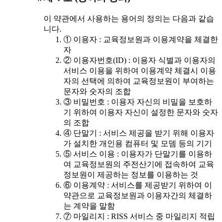
이 약관에서 사용하는 용어의 정의는 다음과 같습
니다.
① 이용자 : 교육정보원과 이용계약을 체결한
자
② 이용자번호(ID) : 이용자 식별과 이용자의
서비스 이용을 위하여 이용계약 체결시 이용
자의 선택에 의하여 교육정보원이 부여하는
문자와 숫자의 조합
③ 비밀번호 : 이용자 자신의 비밀을 보호하
기 위하여 이용자 자신이 설정한 문자와 숫자
의 조합
④ 단말기 : 서비스 제공을 받기 위해 이용자
가 설치한 개인용 컴퓨터 및 모뎀 등의 기기
⑤ 서비스 이용 : 이용자가 단말기를 이용하
여 교육정보원의 주전산기에 접속하여 교육
정보원이 제공하는 정보를 이용하는 것
⑥ 이용계약 : 서비스를 제공받기 위하여 이
약관으로 교육정보원과 이용자간의 체결하
는 계약을 말함
⑦ 마일리지 : RISS 서비스 중 마일리지 적립