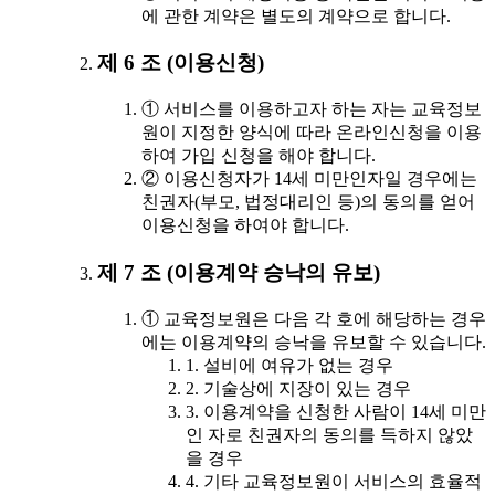
에 관한 계약은 별도의 계약으로 합니다.
제 6 조 (이용신청)
① 서비스를 이용하고자 하는 자는 교육정보
원이 지정한 양식에 따라 온라인신청을 이용
하여 가입 신청을 해야 합니다.
② 이용신청자가 14세 미만인자일 경우에는
친권자(부모, 법정대리인 등)의 동의를 얻어
이용신청을 하여야 합니다.
제 7 조 (이용계약 승낙의 유보)
① 교육정보원은 다음 각 호에 해당하는 경우
에는 이용계약의 승낙을 유보할 수 있습니다.
1. 설비에 여유가 없는 경우
2. 기술상에 지장이 있는 경우
3. 이용계약을 신청한 사람이 14세 미만
인 자로 친권자의 동의를 득하지 않았
을 경우
4. 기타 교육정보원이 서비스의 효율적