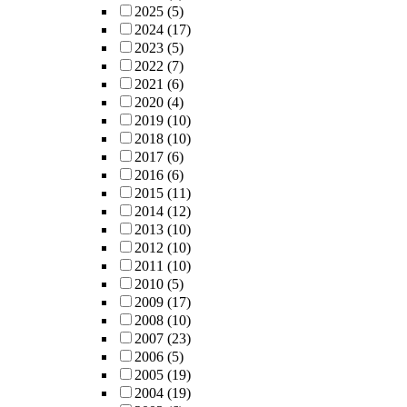
2025
(5)
2024
(17)
2023
(5)
2022
(7)
2021
(6)
2020
(4)
2019
(10)
2018
(10)
2017
(6)
2016
(6)
2015
(11)
2014
(12)
2013
(10)
2012
(10)
2011
(10)
2010
(5)
2009
(17)
2008
(10)
2007
(23)
2006
(5)
2005
(19)
2004
(19)