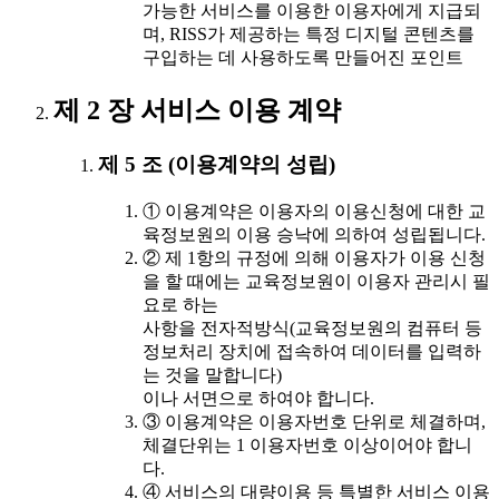
가능한 서비스를 이용한 이용자에게 지급되
며, RISS가 제공하는 특정 디지털 콘텐츠를
구입하는 데 사용하도록 만들어진 포인트
제 2 장 서비스 이용 계약
제 5 조 (이용계약의 성립)
① 이용계약은 이용자의 이용신청에 대한 교
육정보원의 이용 승낙에 의하여 성립됩니다.
② 제 1항의 규정에 의해 이용자가 이용 신청
을 할 때에는 교육정보원이 이용자 관리시 필
요로 하는
사항을 전자적방식(교육정보원의 컴퓨터 등
정보처리 장치에 접속하여 데이터를 입력하
는 것을 말합니다)
이나 서면으로 하여야 합니다.
③ 이용계약은 이용자번호 단위로 체결하며,
체결단위는 1 이용자번호 이상이어야 합니
다.
④ 서비스의 대량이용 등 특별한 서비스 이용