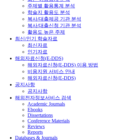
주제별 활용통계 분석
학술지 활용도 분석
복사/대출제공 기관 분석
복사/대출신청 기관 분석
활용도 높은 주제
최신/인기 학술자료
최신자료
인기자료
해외자료신청(E-DDS)
해외자료신청(E-DDS) 이용 방법
비용지원 서비스 안내
해외자료신청(E-DDS)
공지사항
공지사항
해외전자정보서비스 검색
Academic Journals
Ebooks
Dissertations
Conference Materials
Reviews
Reports
Databases & Journals