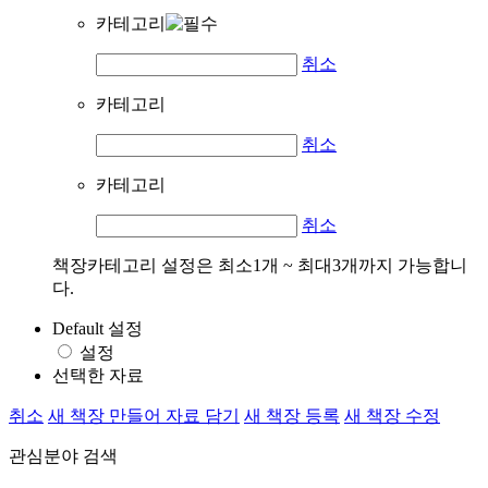
카테고리
취소
카테고리
취소
카테고리
취소
책장카테고리 설정은 최소1개 ~ 최대3개까지 가능합니
다.
Default 설정
설정
선택한 자료
취소
새 책장 만들어 자료 담기
새 책장 등록
새 책장 수정
관심분야 검색