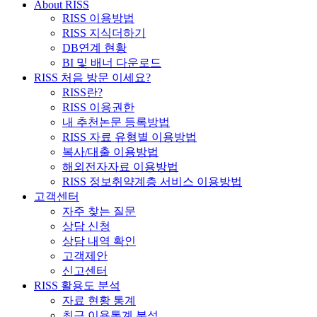
About RISS
RISS 이용방법
RISS 지식더하기
DB연계 현황
BI 및 배너 다운로드
RISS 처음 방문 이세요?
RISS란?
RISS 이용권한
내 추천논문 등록방법
RISS 자료 유형별 이용방법
복사/대출 이용방법
해외전자자료 이용방법
RISS 정보취약계층 서비스 이용방법
고객센터
자주 찾는 질문
상담 신청
상담 내역 확인
고객제안
신고센터
RISS 활용도 분석
자료 현황 통계
최근 이용통계 분석