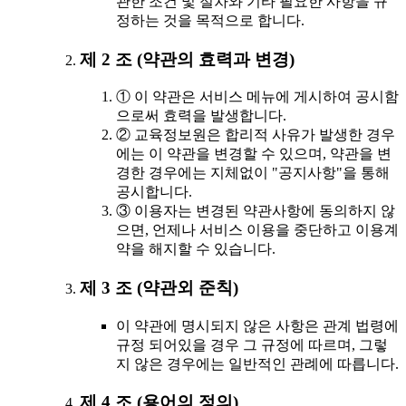
관한 조건 및 절차와 기타 필요한 사항을 규
정하는 것을 목적으로 합니다.
제 2 조 (약관의 효력과 변경)
① 이 약관은 서비스 메뉴에 게시하여 공시함
으로써 효력을 발생합니다.
② 교육정보원은 합리적 사유가 발생한 경우
에는 이 약관을 변경할 수 있으며, 약관을 변
경한 경우에는 지체없이 "공지사항"을 통해
공시합니다.
③ 이용자는 변경된 약관사항에 동의하지 않
으면, 언제나 서비스 이용을 중단하고 이용계
약을 해지할 수 있습니다.
제 3 조 (약관외 준칙)
이 약관에 명시되지 않은 사항은 관계 법령에
규정 되어있을 경우 그 규정에 따르며, 그렇
지 않은 경우에는 일반적인 관례에 따릅니다.
제 4 조 (용어의 정의)