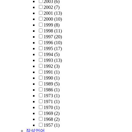
2003
(6)
2002
(7)
2001
(13)
2000
(10)
1999
(8)
1998
(11)
1997
(20)
1996
(10)
1995
(17)
1994
(5)
1993
(13)
1992
(3)
1991
(1)
1990
(1)
1989
(5)
1986
(1)
1973
(1)
1971
(1)
1970
(1)
1969
(2)
1968
(2)
1957
(1)
작성언어