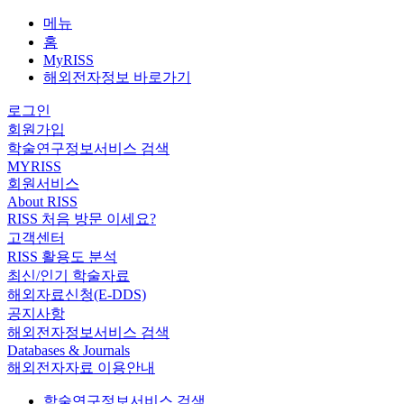
메뉴
홈
MyRISS
해외전자정보 바로가기
로그인
회원가입
학술연구정보서비스 검색
MYRISS
회원서비스
About RISS
RISS 처음 방문 이세요?
고객센터
RISS 활용도 분석
최신/인기 학술자료
해외자료신청(E-DDS)
공지사항
해외전자정보서비스 검색
Databases & Journals
해외전자자료 이용안내
학술연구정보서비스 검색