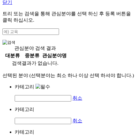
닫기
트리 또는 검색을 통해 관심분야를 선택 하신 후
등록
버튼을
클릭 하십시오.
관심분야 검색 결과
대분류
중분류
관심분야명
검색결과가 없습니다.
선택된 분야 (선택분야는 최소 하나 이상 선택 하셔야 합니다.)
카테고리
취소
카테고리
취소
카테고리