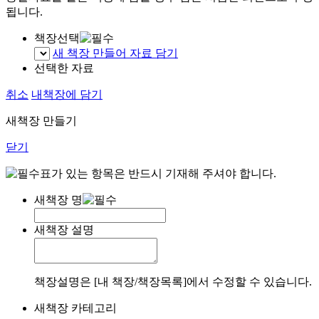
됩니다.
책장선택
새 책장 만들어 자료 담기
선택한 자료
취소
내책장에 담기
새책장 만들기
닫기
표가 있는 항목은 반드시 기재해 주셔야 합니다.
새책장 명
새책장 설명
책장설명은 [내 책장/책장목록]에서 수정할 수 있습니다.
새책장 카테고리