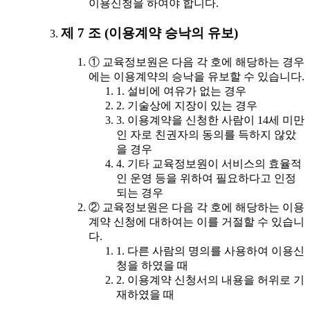
이용신청을 하여야 합니다.
제 7 조 (이용계약 승낙의 유보)
① 교육정보원은 다음 각 호에 해당하는 경우
에는 이용계약의 승낙을 유보할 수 있습니다.
1. 설비에 여유가 없는 경우
2. 기술상에 지장이 있는 경우
3. 이용계약을 신청한 사람이 14세 미만
인 자로 친권자의 동의를 득하지 않았
을 경우
4. 기타 교육정보원이 서비스의 효율적
인 운영 등을 위하여 필요하다고 인정
되는 경우
② 교육정보원은 다음 각 호에 해당하는 이용
계약 신청에 대하여는 이를 거절할 수 있습니
다.
1. 다른 사람의 명의를 사용하여 이용신
청을 하였을 때
2. 이용계약 신청서의 내용을 허위로 기
재하였을 때