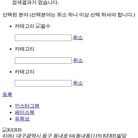
검색결과가 없습니다.
선택된 분야 (선택분야는 최소 하나 이상 선택 하셔야 합니다.)
카테고리
취소
카테고리
취소
카테고리
취소
등록
인스타그램
페이스북
유튜브
41061 대구광역시 동구 동내로 64(동내동1119) KERIS빌딩