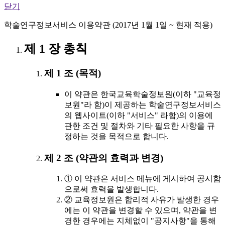
닫기
학술연구정보서비스 이용약관 (2017년 1월 1일 ~ 현재 적용)
제 1 장 총칙
제 1 조 (목적)
이 약관은 한국교육학술정보원(이하 "교육정
보원"라 함)이 제공하는 학술연구정보서비스
의 웹사이트(이하 "서비스" 라함)의 이용에
관한 조건 및 절차와 기타 필요한 사항을 규
정하는 것을 목적으로 합니다.
제 2 조 (약관의 효력과 변경)
① 이 약관은 서비스 메뉴에 게시하여 공시함
으로써 효력을 발생합니다.
② 교육정보원은 합리적 사유가 발생한 경우
에는 이 약관을 변경할 수 있으며, 약관을 변
경한 경우에는 지체없이 "공지사항"을 통해