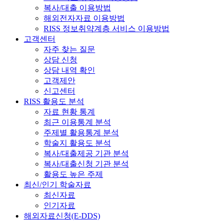
복사/대출 이용방법
해외전자자료 이용방법
RISS 정보취약계층 서비스 이용방법
고객센터
자주 찾는 질문
상담 신청
상담 내역 확인
고객제안
신고센터
RISS 활용도 분석
자료 현황 통계
최근 이용통계 분석
주제별 활용통계 분석
학술지 활용도 분석
복사/대출제공 기관 분석
복사/대출신청 기관 분석
활용도 높은 주제
최신/인기 학술자료
최신자료
인기자료
해외자료신청(E-DDS)