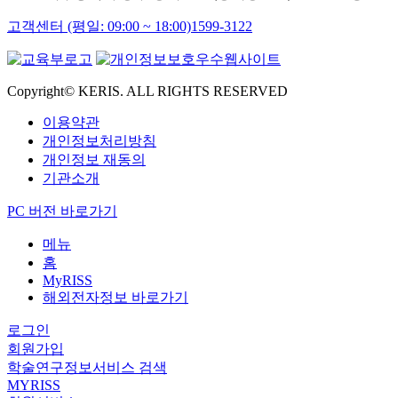
고객센터 (평일: 09:00 ~ 18:00)
1599-3122
Copyright© KERIS. ALL RIGHTS RESERVED
이용약관
개인정보처리방침
개인정보 재동의
기관소개
PC 버전 바로가기
메뉴
홈
MyRISS
해외전자정보 바로가기
로그인
회원가입
학술연구정보서비스 검색
MYRISS