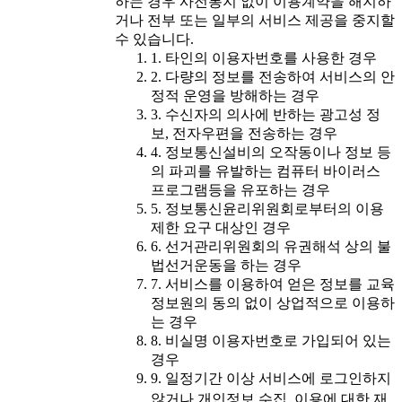
하는 경우 사전통지 없이 이용계약을 해지하
거나 전부 또는 일부의 서비스 제공을 중지할
수 있습니다.
1. 타인의 이용자번호를 사용한 경우
2. 다량의 정보를 전송하여 서비스의 안
정적 운영을 방해하는 경우
3. 수신자의 의사에 반하는 광고성 정
보, 전자우편을 전송하는 경우
4. 정보통신설비의 오작동이나 정보 등
의 파괴를 유발하는 컴퓨터 바이러스
프로그램등을 유포하는 경우
5. 정보통신윤리위원회로부터의 이용
제한 요구 대상인 경우
6. 선거관리위원회의 유권해석 상의 불
법선거운동을 하는 경우
7. 서비스를 이용하여 얻은 정보를 교육
정보원의 동의 없이 상업적으로 이용하
는 경우
8. 비실명 이용자번호로 가입되어 있는
경우
9. 일정기간 이상 서비스에 로그인하지
않거나 개인정보 수집․이용에 대한 재