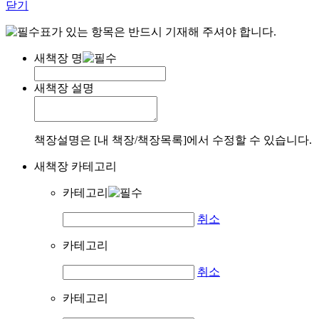
닫기
표가 있는 항목은 반드시 기재해 주셔야 합니다.
새책장 명
새책장 설명
책장설명은 [내 책장/책장목록]에서 수정할 수 있습니다.
새책장 카테고리
카테고리
취소
카테고리
취소
카테고리