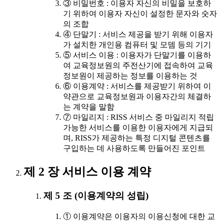
③ 비밀번호 : 이용자 자신의 비밀을 보호하
기 위하여 이용자 자신이 설정한 문자와 숫자
의 조합
④ 단말기 : 서비스 제공을 받기 위해 이용자
가 설치한 개인용 컴퓨터 및 모뎀 등의 기기
⑤ 서비스 이용 : 이용자가 단말기를 이용하
여 교육정보원의 주전산기에 접속하여 교육
정보원이 제공하는 정보를 이용하는 것
⑥ 이용계약 : 서비스를 제공받기 위하여 이
약관으로 교육정보원과 이용자간의 체결하
는 계약을 말함
⑦ 마일리지 : RISS 서비스 중 마일리지 적립
가능한 서비스를 이용한 이용자에게 지급되
며, RISS가 제공하는 특정 디지털 콘텐츠를
구입하는 데 사용하도록 만들어진 포인트
제 2 장 서비스 이용 계약
제 5 조 (이용계약의 성립)
① 이용계약은 이용자의 이용신청에 대한 교