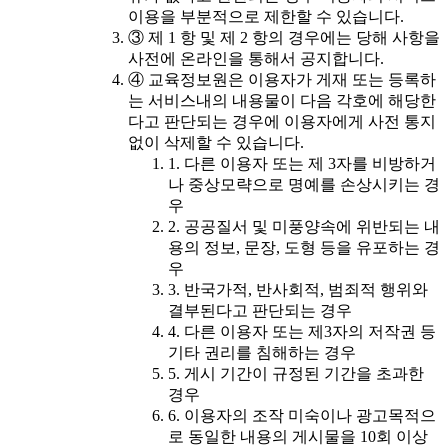
이용을 부분적으로 제한할 수 있습니다.
③ 제 1 항 및 제 2 항의 경우에는 당해 사항을
사전에 온라인을 통해서 공지합니다.
④ 교육정보원은 이용자가 게재 또는 등록하
는 서비스내의 내용물이 다음 각호에 해당한
다고 판단되는 경우에 이용자에게 사전 통지
없이 삭제할 수 있습니다.
1. 다른 이용자 또는 제 3자를 비방하거
나 중상모략으로 명예를 손상시키는 경
우
2. 공공질서 및 미풍양속에 위반되는 내
용의 정보, 문장, 도형 등을 유포하는 경
우
3. 반국가적, 반사회적, 범죄적 행위와
결부된다고 판단되는 경우
4. 다른 이용자 또는 제3자의 저작권 등
기타 권리를 침해하는 경우
5. 게시 기간이 규정된 기간을 초과한
경우
6. 이용자의 조작 미숙이나 광고목적으
로 동일한 내용의 게시물을 10회 이상