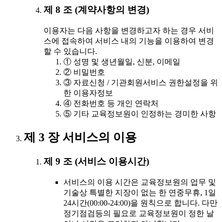
제 8 조 (계약사항의 변경)
이용자는 다음 사항을 변경하고자 하는 경우 서비
스에 접속하여 서비스 내의 기능을 이용하여 변경
할 수 있습니다.
① 성명 및 생년월일, 신분, 이메일
② 비밀번호
③ 자료신청 / 기관회원서비스 권한설정을 위
한 이용자정보
④ 전화번호 등 개인 연락처
⑤ 기타 교육정보원이 인정하는 경미한 사항
제 3 장 서비스의 이용
제 9 조 (서비스 이용시간)
서비스의 이용 시간은 교육정보원의 업무 및
기술상 특별한 지장이 없는 한 연중무휴, 1일
24시간(00:00-24:00)을 원칙으로 합니다. 다만
정기점검등의 필요로 교육정보원이 정한 날