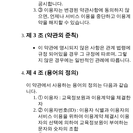
공시합니다.
③ 이용자는 변경된 약관사항에 동의하지 않
으면, 언제나 서비스 이용을 중단하고 이용계
약을 해지할 수 있습니다.
제 3 조 (약관외 준칙)
이 약관에 명시되지 않은 사항은 관계 법령에
규정 되어있을 경우 그 규정에 따르며, 그렇
지 않은 경우에는 일반적인 관례에 따릅니다.
제 4 조 (용어의 정의)
이 약관에서 사용하는 용어의 정의는 다음과 같습
니다.
① 이용자 : 교육정보원과 이용계약을 체결한
자
② 이용자번호(ID) : 이용자 식별과 이용자의
서비스 이용을 위하여 이용계약 체결시 이용
자의 선택에 의하여 교육정보원이 부여하는
문자와 숫자의 조합