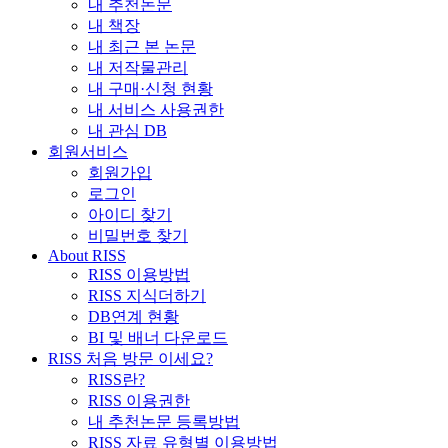
내 추천논문
내 책장
내 최근 본 논문
내 저작물관리
내 구매·신청 현황
내 서비스 사용권한
내 관심 DB
회원서비스
회원가입
로그인
아이디 찾기
비밀번호 찾기
About RISS
RISS 이용방법
RISS 지식더하기
DB연계 현황
BI 및 배너 다운로드
RISS 처음 방문 이세요?
RISS란?
RISS 이용권한
내 추천논문 등록방법
RISS 자료 유형별 이용방법