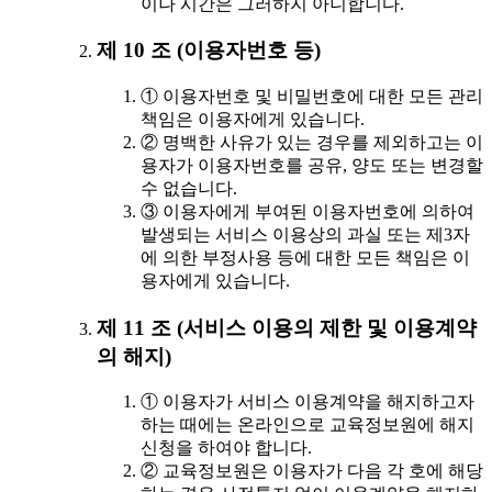
이나 시간은 그러하지 아니합니다.
제 10 조 (이용자번호 등)
① 이용자번호 및 비밀번호에 대한 모든 관리
책임은 이용자에게 있습니다.
② 명백한 사유가 있는 경우를 제외하고는 이
용자가 이용자번호를 공유, 양도 또는 변경할
수 없습니다.
③ 이용자에게 부여된 이용자번호에 의하여
발생되는 서비스 이용상의 과실 또는 제3자
에 의한 부정사용 등에 대한 모든 책임은 이
용자에게 있습니다.
제 11 조 (서비스 이용의 제한 및 이용계약
의 해지)
① 이용자가 서비스 이용계약을 해지하고자
하는 때에는 온라인으로 교육정보원에 해지
신청을 하여야 합니다.
② 교육정보원은 이용자가 다음 각 호에 해당