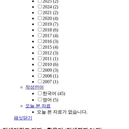
2025
(2)
2024
(2)
2021
(2)
2020
(4)
2019
(7)
2018
(6)
2017
(4)
2016
(3)
2015
(4)
2012
(3)
2011
(1)
2010
(6)
2009
(3)
2008
(1)
2007
(1)
작성언어
한국어
(45)
영어
(5)
오늘 본 자료
오늘 본 자료가 없습니다.
패싯닫기