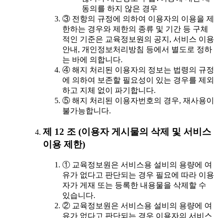
동의를 하지 않은 경우
③ 전항의 규정에 의하여 이용자의 이용을 제
한하는 경우와 제한의 종류 및 기간 등 구체
적인 기준은 교육정보원의 공지, 서비스 이용
안내, 개인정보처리방침 등에서 별도로 정하
는 바에 의합니다.
④ 해지 처리된 이용자의 정보는 법령의 규정
에 의하여 보존할 필요성이 있는 경우를 제외
하고 지체 없이 파기합니다.
⑤ 해지 처리된 이용자번호의 경우, 재사용이
불가능합니다.
제 12 조 (이용자 게시물의 삭제 및 서비스
이용 제한)
① 교육정보원은 서비스용 설비의 용량에 여
유가 없다고 판단되는 경우 필요에 따라 이용
자가 게재 또는 등록한 내용물을 삭제할 수
있습니다.
② 교육정보원은 서비스용 설비의 용량에 여
유가 없다고 판단되는 경우 이용자의 서비스