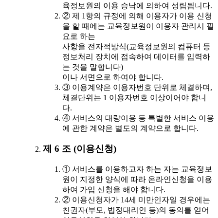
육정보원의 이용 승낙에 의하여 성립됩니다.
② 제 1항의 규정에 의해 이용자가 이용 신청
을 할 때에는 교육정보원이 이용자 관리시 필
요로 하는
사항을 전자적방식(교육정보원의 컴퓨터 등
정보처리 장치에 접속하여 데이터를 입력하
는 것을 말합니다)
이나 서면으로 하여야 합니다.
③ 이용계약은 이용자번호 단위로 체결하며,
체결단위는 1 이용자번호 이상이어야 합니
다.
④ 서비스의 대량이용 등 특별한 서비스 이용
에 관한 계약은 별도의 계약으로 합니다.
제 6 조 (이용신청)
① 서비스를 이용하고자 하는 자는 교육정보
원이 지정한 양식에 따라 온라인신청을 이용
하여 가입 신청을 해야 합니다.
② 이용신청자가 14세 미만인자일 경우에는
친권자(부모, 법정대리인 등)의 동의를 얻어