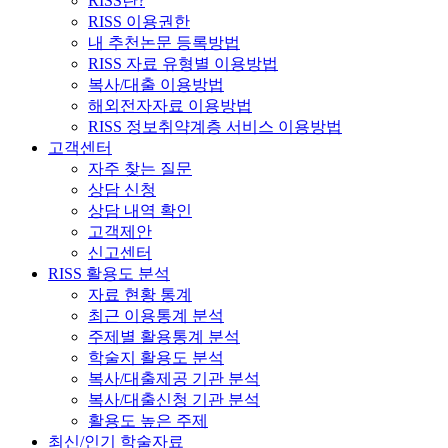
RISS란?
RISS 이용권한
내 추천논문 등록방법
RISS 자료 유형별 이용방법
복사/대출 이용방법
해외전자자료 이용방법
RISS 정보취약계층 서비스 이용방법
고객센터
자주 찾는 질문
상담 신청
상담 내역 확인
고객제안
신고센터
RISS 활용도 분석
자료 현황 통계
최근 이용통계 분석
주제별 활용통계 분석
학술지 활용도 분석
복사/대출제공 기관 분석
복사/대출신청 기관 분석
활용도 높은 주제
최신/인기 학술자료