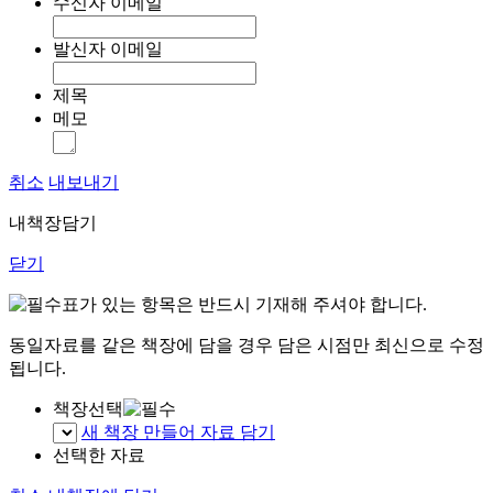
수신자 이메일
발신자 이메일
제목
메모
취소
내보내기
내책장담기
닫기
표가 있는 항목은 반드시 기재해 주셔야 합니다.
동일자료를 같은 책장에 담을 경우 담은 시점만 최신으로 수정
됩니다.
책장선택
새 책장 만들어 자료 담기
선택한 자료