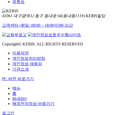
유튜브
41061 대구광역시 동구 동내로 64(동내동1119) KERIS빌딩
고객센터 (평일: 09:00 ~ 18:00)
1599-3122
Copyright© KERIS. ALL RIGHTS RESERVED
이용약관
개인정보처리방침
개인정보 재동의
기관소개
PC 버전 바로가기
메뉴
홈
MyRISS
해외전자정보 바로가기
로그인