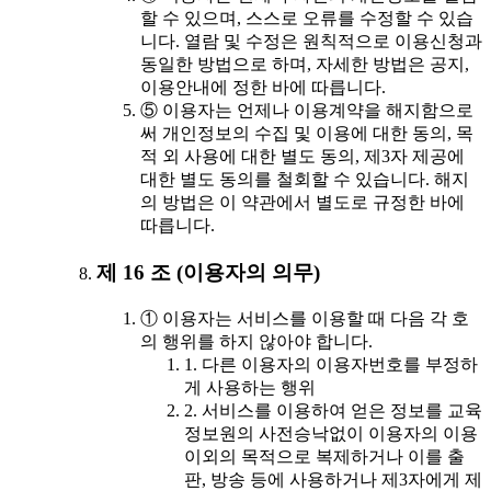
할 수 있으며, 스스로 오류를 수정할 수 있습
니다. 열람 및 수정은 원칙적으로 이용신청과
동일한 방법으로 하며, 자세한 방법은 공지,
이용안내에 정한 바에 따릅니다.
⑤ 이용자는 언제나 이용계약을 해지함으로
써 개인정보의 수집 및 이용에 대한 동의, 목
적 외 사용에 대한 별도 동의, 제3자 제공에
대한 별도 동의를 철회할 수 있습니다. 해지
의 방법은 이 약관에서 별도로 규정한 바에
따릅니다.
제 16 조 (이용자의 의무)
① 이용자는 서비스를 이용할 때 다음 각 호
의 행위를 하지 않아야 합니다.
1. 다른 이용자의 이용자번호를 부정하
게 사용하는 행위
2. 서비스를 이용하여 얻은 정보를 교육
정보원의 사전승낙없이 이용자의 이용
이외의 목적으로 복제하거나 이를 출
판, 방송 등에 사용하거나 제3자에게 제