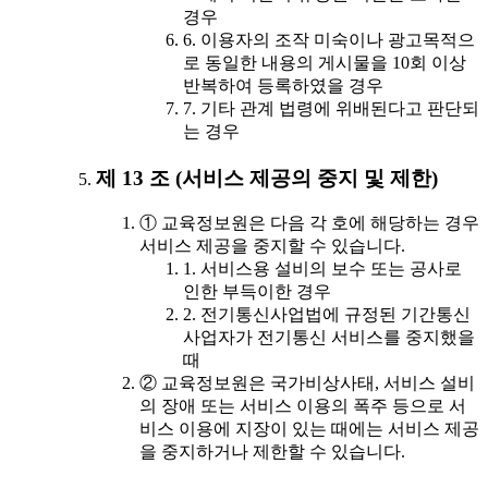
경우
6. 이용자의 조작 미숙이나 광고목적으
로 동일한 내용의 게시물을 10회 이상
반복하여 등록하였을 경우
7. 기타 관계 법령에 위배된다고 판단되
는 경우
제 13 조 (서비스 제공의 중지 및 제한)
① 교육정보원은 다음 각 호에 해당하는 경우
서비스 제공을 중지할 수 있습니다.
1. 서비스용 설비의 보수 또는 공사로
인한 부득이한 경우
2. 전기통신사업법에 규정된 기간통신
사업자가 전기통신 서비스를 중지했을
때
② 교육정보원은 국가비상사태, 서비스 설비
의 장애 또는 서비스 이용의 폭주 등으로 서
비스 이용에 지장이 있는 때에는 서비스 제공
을 중지하거나 제한할 수 있습니다.