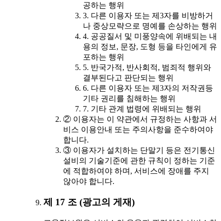
공하는 행위
3. 다른 이용자 또는 제3자를 비방하거
나 중상모략으로 명예를 손상하는 행위
4. 공공질서 및 미풍양속에 위배되는 내
용의 정보, 문장, 도형 등을 타인에게 유
포하는 행위
5. 반국가적, 반사회적, 범죄적 행위와
결부된다고 판단되는 행위
6. 다른 이용자 또는 제3자의 저작권등
기타 권리를 침해하는 행위
7. 기타 관계 법령에 위배되는 행위
② 이용자는 이 약관에서 규정하는 사항과 서
비스 이용안내 또는 주의사항을 준수하여야
합니다.
③ 이용자가 설치하는 단말기 등은 전기통신
설비의 기술기준에 관한 규칙이 정하는 기준
에 적합하여야 하며, 서비스에 장애를 주지
않아야 합니다.
제 17 조 (광고의 게재)