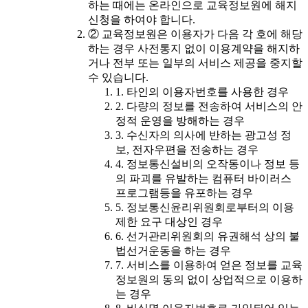
하는 때에는 온라인으로 교육정보원에 해지
신청을 하여야 합니다.
② 교육정보원은 이용자가 다음 각 호에 해당
하는 경우 사전통지 없이 이용계약을 해지하
거나 전부 또는 일부의 서비스 제공을 중지할
수 있습니다.
1. 타인의 이용자번호를 사용한 경우
2. 다량의 정보를 전송하여 서비스의 안
정적 운영을 방해하는 경우
3. 수신자의 의사에 반하는 광고성 정
보, 전자우편을 전송하는 경우
4. 정보통신설비의 오작동이나 정보 등
의 파괴를 유발하는 컴퓨터 바이러스
프로그램등을 유포하는 경우
5. 정보통신윤리위원회로부터의 이용
제한 요구 대상인 경우
6. 선거관리위원회의 유권해석 상의 불
법선거운동을 하는 경우
7. 서비스를 이용하여 얻은 정보를 교육
정보원의 동의 없이 상업적으로 이용하
는 경우