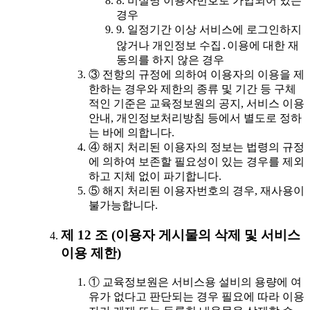
8. 비실명 이용자번호로 가입되어 있는
경우
9. 일정기간 이상 서비스에 로그인하지
않거나 개인정보 수집․이용에 대한 재
동의를 하지 않은 경우
③ 전항의 규정에 의하여 이용자의 이용을 제
한하는 경우와 제한의 종류 및 기간 등 구체
적인 기준은 교육정보원의 공지, 서비스 이용
안내, 개인정보처리방침 등에서 별도로 정하
는 바에 의합니다.
④ 해지 처리된 이용자의 정보는 법령의 규정
에 의하여 보존할 필요성이 있는 경우를 제외
하고 지체 없이 파기합니다.
⑤ 해지 처리된 이용자번호의 경우, 재사용이
불가능합니다.
제 12 조 (이용자 게시물의 삭제 및 서비스
이용 제한)
① 교육정보원은 서비스용 설비의 용량에 여
유가 없다고 판단되는 경우 필요에 따라 이용