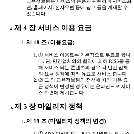
교육정보원은 서비스의 운용과 관련하여 서비스화
면, 홈페이지, 전자우편 등에 광고 등을 게재할 수
있습니다.
제 4 장 서비스 이용 요금
제 18 조 (이용요금)
① 서비스 이용료는 기본적으로 무료로 합니
다. 단, 민간업체와의 협약에 의해 RISS를 통
해 서비스 되는 콘텐츠의 경우 각 민간 업체
의 요금 정책에 따라 유료로 서비스 합니다.
② 그 외 교육정보원의 정책에 따라 이용 요
금 정책이 변경될 경우에는 온라인으로 서비
스 화면에 게시합니다.
제 5 장 마일리지 정책
제 19 조 (마일리지 정책의 변경)
① RISS 마일리지는 2017년 1월부로 모두 소