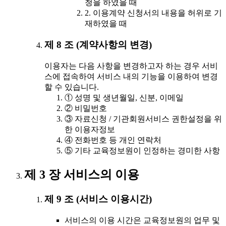
청을 하였을 때
2. 이용계약 신청서의 내용을 허위로 기
재하였을 때
제 8 조 (계약사항의 변경)
이용자는 다음 사항을 변경하고자 하는 경우 서비
스에 접속하여 서비스 내의 기능을 이용하여 변경
할 수 있습니다.
① 성명 및 생년월일, 신분, 이메일
② 비밀번호
③ 자료신청 / 기관회원서비스 권한설정을 위
한 이용자정보
④ 전화번호 등 개인 연락처
⑤ 기타 교육정보원이 인정하는 경미한 사항
제 3 장 서비스의 이용
제 9 조 (서비스 이용시간)
서비스의 이용 시간은 교육정보원의 업무 및