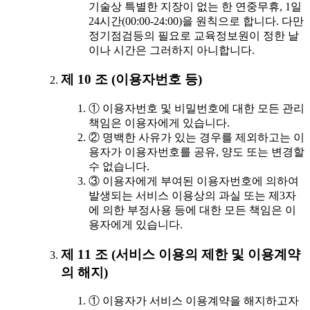
기술상 특별한 지장이 없는 한 연중무휴, 1일
24시간(00:00-24:00)을 원칙으로 합니다. 다만
정기점검등의 필요로 교육정보원이 정한 날
이나 시간은 그러하지 아니합니다.
제 10 조 (이용자번호 등)
① 이용자번호 및 비밀번호에 대한 모든 관리
책임은 이용자에게 있습니다.
② 명백한 사유가 있는 경우를 제외하고는 이
용자가 이용자번호를 공유, 양도 또는 변경할
수 없습니다.
③ 이용자에게 부여된 이용자번호에 의하여
발생되는 서비스 이용상의 과실 또는 제3자
에 의한 부정사용 등에 대한 모든 책임은 이
용자에게 있습니다.
제 11 조 (서비스 이용의 제한 및 이용계약
의 해지)
① 이용자가 서비스 이용계약을 해지하고자