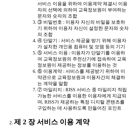
서비스 이용을 위하여 이용계약 체결시 이용
자의 선택에 의하여 교육정보원이 부여하는
문자와 숫자의 조합
③ 비밀번호 : 이용자 자신의 비밀을 보호하
기 위하여 이용자 자신이 설정한 문자와 숫자
의 조합
④ 단말기 : 서비스 제공을 받기 위해 이용자
가 설치한 개인용 컴퓨터 및 모뎀 등의 기기
⑤ 서비스 이용 : 이용자가 단말기를 이용하
여 교육정보원의 주전산기에 접속하여 교육
정보원이 제공하는 정보를 이용하는 것
⑥ 이용계약 : 서비스를 제공받기 위하여 이
약관으로 교육정보원과 이용자간의 체결하
는 계약을 말함
⑦ 마일리지 : RISS 서비스 중 마일리지 적립
가능한 서비스를 이용한 이용자에게 지급되
며, RISS가 제공하는 특정 디지털 콘텐츠를
구입하는 데 사용하도록 만들어진 포인트
제 2 장 서비스 이용 계약