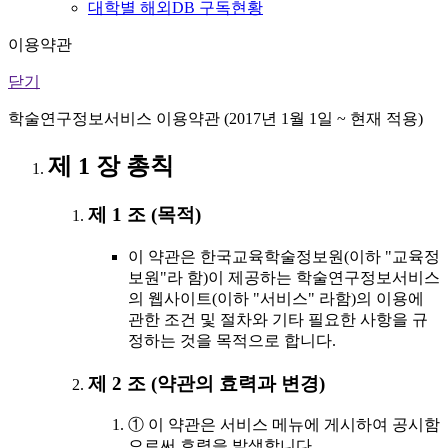
대학별 해외DB 구독현황
이용약관
닫기
학술연구정보서비스 이용약관 (2017년 1월 1일 ~ 현재 적용)
제 1 장 총칙
제 1 조 (목적)
이 약관은 한국교육학술정보원(이하 "교육정
보원"라 함)이 제공하는 학술연구정보서비스
의 웹사이트(이하 "서비스" 라함)의 이용에
관한 조건 및 절차와 기타 필요한 사항을 규
정하는 것을 목적으로 합니다.
제 2 조 (약관의 효력과 변경)
① 이 약관은 서비스 메뉴에 게시하여 공시함
으로써 효력을 발생합니다.