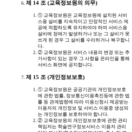
제 14 조 (교육정보원의 의무)
① 교육정보원은 교육정보원에 설치된 서비
스용 설비를 지속적이고 안정적인 서비스 제
공에 적합하도록 유지하여야 하며 서비스용
설비에 장애가 발생하거나 또는 그 설비가 못
쓰게 된 경우 그 설비를 수리하거나 복구합니
다.
② 교육정보원은 서비스 내용의 변경 또는 추
가사항이 있는 경우 그 사항을 온라인을 통해
서비스 화면에 공지합니다.
제 15 조 (개인정보보호)
① 교육정보원은 공공기관의 개인정보보호
에 관한 법률, 정보통신이용촉진등에 관한 법
률 등 관계법령에 따라 이용신청시 제공받는
이용자의 개인정보 및 서비스 이용중 생성되
는 개인정보를 보호하여야 합니다.
② 교육정보원의 개인정보보호에 관한 관리
책임자는 학술연구정보서비스 이용자 관리