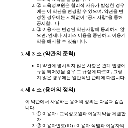
② 교육정보원은 합리적 사유가 발생한 경우
에는 이 약관을 변경할 수 있으며, 약관을 변
경한 경우에는 지체없이 "공지사항"을 통해
공시합니다.
③ 이용자는 변경된 약관사항에 동의하지 않
으면, 언제나 서비스 이용을 중단하고 이용계
약을 해지할 수 있습니다.
제 3 조 (약관외 준칙)
이 약관에 명시되지 않은 사항은 관계 법령에
규정 되어있을 경우 그 규정에 따르며, 그렇
지 않은 경우에는 일반적인 관례에 따릅니다.
제 4 조 (용어의 정의)
이 약관에서 사용하는 용어의 정의는 다음과 같습
니다.
① 이용자 : 교육정보원과 이용계약을 체결한
자
② 이용자번호(ID) : 이용자 식별과 이용자의