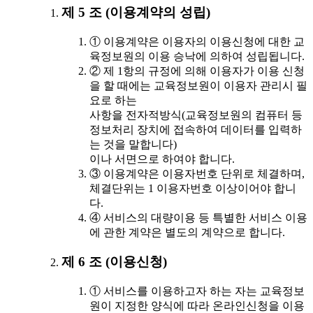
제 5 조 (이용계약의 성립)
① 이용계약은 이용자의 이용신청에 대한 교
육정보원의 이용 승낙에 의하여 성립됩니다.
② 제 1항의 규정에 의해 이용자가 이용 신청
을 할 때에는 교육정보원이 이용자 관리시 필
요로 하는
사항을 전자적방식(교육정보원의 컴퓨터 등
정보처리 장치에 접속하여 데이터를 입력하
는 것을 말합니다)
이나 서면으로 하여야 합니다.
③ 이용계약은 이용자번호 단위로 체결하며,
체결단위는 1 이용자번호 이상이어야 합니
다.
④ 서비스의 대량이용 등 특별한 서비스 이용
에 관한 계약은 별도의 계약으로 합니다.
제 6 조 (이용신청)
① 서비스를 이용하고자 하는 자는 교육정보
원이 지정한 양식에 따라 온라인신청을 이용