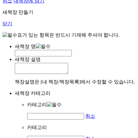
취소
내책장에 담기
새책장 만들기
닫기
표가 있는 항목은 반드시 기재해 주셔야 합니다.
새책장 명
새책장 설명
책장설명은 [내 책장/책장목록]에서 수정할 수 있습니다.
새책장 카테고리
카테고리
취소
카테고리