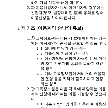
하여 가입 신청을 해야 합니다.
② 이용신청자가 14세 미만인자일 경우에는
친권자(부모, 법정대리인 등)의 동의를 얻어
이용신청을 하여야 합니다.
제 7 조 (이용계약 승낙의 유보)
① 교육정보원은 다음 각 호에 해당하는 경우
에는 이용계약의 승낙을 유보할 수 있습니다.
1. 설비에 여유가 없는 경우
2. 기술상에 지장이 있는 경우
3. 이용계약을 신청한 사람이 14세 미만
인 자로 친권자의 동의를 득하지 않았
을 경우
4. 기타 교육정보원이 서비스의 효율적
인 운영 등을 위하여 필요하다고 인정
되는 경우
② 교육정보원은 다음 각 호에 해당하는 이용
계약 신청에 대하여는 이를 거절할 수 있습니
다.
1. 다른 사람의 명의를 사용하여 이용신