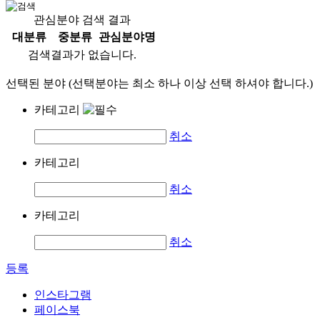
관심분야 검색 결과
대분류
중분류
관심분야명
검색결과가 없습니다.
선택된 분야 (선택분야는 최소 하나 이상 선택 하셔야 합니다.)
카테고리
취소
카테고리
취소
카테고리
취소
등록
인스타그램
페이스북