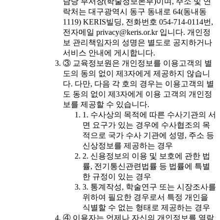
담당 부서장(학술정보본부)이며, 주소 및 연
락처는 대구광역시 동구 동내로 64(동내동
1119) KERIS빌딩, 전화번호 054-714-0114번,
전자메일 privacy@keris.or.kr 입니다. 개인정
보 관리책임자의 성명은 별도로 공지하거나
서비스 안내에 게시합니다.
③ 교육정보원은 개인정보를 이용고객의 별
도의 동의 없이 제3자에게 제공하지 않습니
다. 다만, 다음 각 호의 경우는 이용고객의 별
도 동의 없이 제3자에게 이용 고객의 개인정
보를 제공할 수 있습니다.
1. 수사상의 목적에 따른 수사기관의 서
면 요구가 있는 경우에 수사협조의 목
적으로 국가 수사 기관에 성명, 주소 등
신상정보를 제공하는 경우
2. 신용정보의 이용 및 보호에 관한 법
률, 전기통신관련법률 등 법률에 특별
한 규정이 있는 경우
3. 통계작성, 학술연구 또는 시장조사를
위하여 필요한 경우로서 특정 개인을
식별할 수 없는 형태로 제공하는 경우
④ 이용자는 언제나 자신의 개인정보를 열람