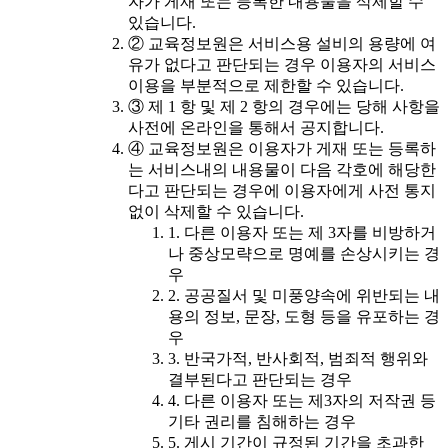
자가 게재 또는 등록한 내용물을 삭제할 수
있습니다.
② 교육정보원은 서비스용 설비의 용량에 여
유가 없다고 판단되는 경우 이용자의 서비스
이용을 부분적으로 제한할 수 있습니다.
③ 제 1 항 및 제 2 항의 경우에는 당해 사항을
사전에 온라인을 통해서 공지합니다.
④ 교육정보원은 이용자가 게재 또는 등록하
는 서비스내의 내용물이 다음 각호에 해당한
다고 판단되는 경우에 이용자에게 사전 통지
없이 삭제할 수 있습니다.
1. 다른 이용자 또는 제 3자를 비방하거
나 중상모략으로 명예를 손상시키는 경
우
2. 공공질서 및 미풍양속에 위반되는 내
용의 정보, 문장, 도형 등을 유포하는 경
우
3. 반국가적, 반사회적, 범죄적 행위와
결부된다고 판단되는 경우
4. 다른 이용자 또는 제3자의 저작권 등
기타 권리를 침해하는 경우
5. 게시 기간이 규정된 기간을 초과한