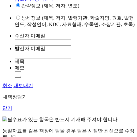
간략정보 (제목, 저자, 연도)
상세정보 (제목, 저자, 발행기관, 학술지명, 권호, 발행
연도, 작성언어, KDC, 자료형태, 수록면, 소장기관, 초록)
수신자 이메일
발신자 이메일
제목
메모
취소
내보내기
내책장담기
닫기
표가 있는 항목은 반드시 기재해 주셔야 합니다.
동일자료를 같은 책장에 담을 경우 담은 시점만 최신으로 수정