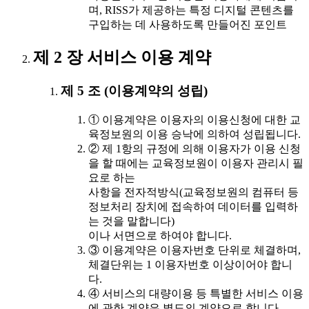
며, RISS가 제공하는 특정 디지털 콘텐츠를
구입하는 데 사용하도록 만들어진 포인트
제 2 장 서비스 이용 계약
제 5 조 (이용계약의 성립)
① 이용계약은 이용자의 이용신청에 대한 교
육정보원의 이용 승낙에 의하여 성립됩니다.
② 제 1항의 규정에 의해 이용자가 이용 신청
을 할 때에는 교육정보원이 이용자 관리시 필
요로 하는
사항을 전자적방식(교육정보원의 컴퓨터 등
정보처리 장치에 접속하여 데이터를 입력하
는 것을 말합니다)
이나 서면으로 하여야 합니다.
③ 이용계약은 이용자번호 단위로 체결하며,
체결단위는 1 이용자번호 이상이어야 합니
다.
④ 서비스의 대량이용 등 특별한 서비스 이용
에 관한 계약은 별도의 계약으로 합니다.