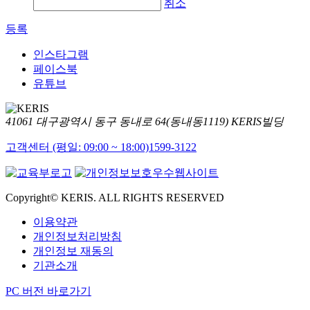
취소
등록
인스타그램
페이스북
유튜브
41061 대구광역시 동구 동내로 64(동내동1119) KERIS빌딩
고객센터 (평일: 09:00 ~ 18:00)
1599-3122
Copyright© KERIS. ALL RIGHTS RESERVED
이용약관
개인정보처리방침
개인정보 재동의
기관소개
PC 버전 바로가기