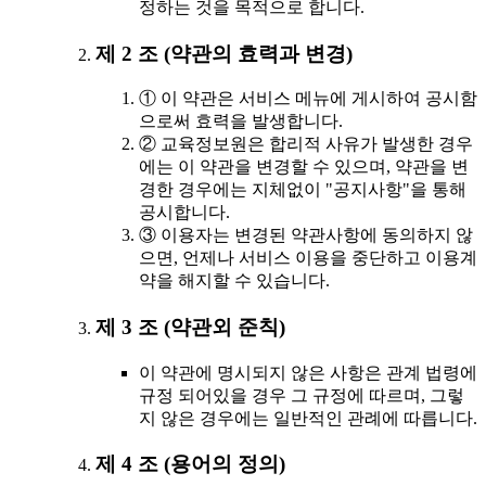
정하는 것을 목적으로 합니다.
제 2 조 (약관의 효력과 변경)
① 이 약관은 서비스 메뉴에 게시하여 공시함
으로써 효력을 발생합니다.
② 교육정보원은 합리적 사유가 발생한 경우
에는 이 약관을 변경할 수 있으며, 약관을 변
경한 경우에는 지체없이 "공지사항"을 통해
공시합니다.
③ 이용자는 변경된 약관사항에 동의하지 않
으면, 언제나 서비스 이용을 중단하고 이용계
약을 해지할 수 있습니다.
제 3 조 (약관외 준칙)
이 약관에 명시되지 않은 사항은 관계 법령에
규정 되어있을 경우 그 규정에 따르며, 그렇
지 않은 경우에는 일반적인 관례에 따릅니다.
제 4 조 (용어의 정의)