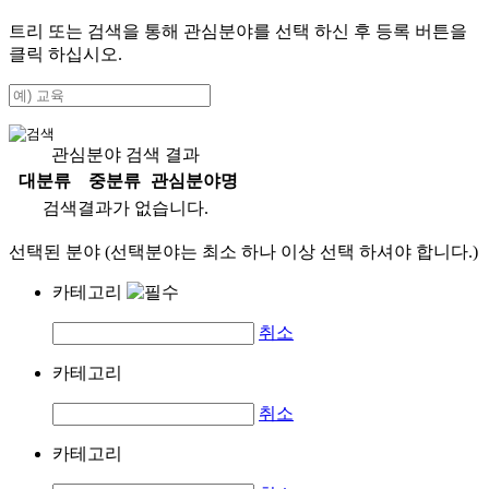
트리 또는 검색을 통해 관심분야를 선택 하신 후
등록
버튼을
클릭 하십시오.
관심분야 검색 결과
대분류
중분류
관심분야명
검색결과가 없습니다.
선택된 분야 (선택분야는 최소 하나 이상 선택 하셔야 합니다.)
카테고리
취소
카테고리
취소
카테고리