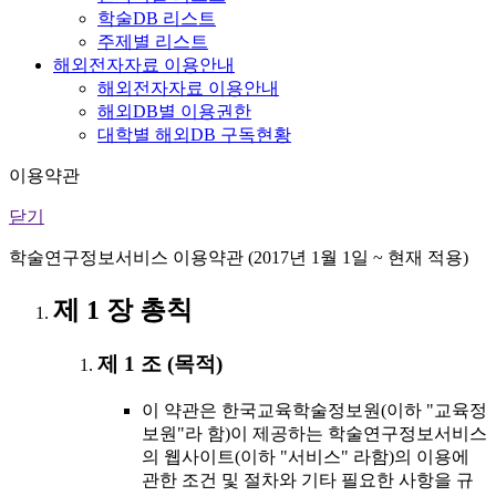
학술DB 리스트
주제별 리스트
해외전자자료 이용안내
해외전자자료 이용안내
해외DB별 이용권한
대학별 해외DB 구독현황
이용약관
닫기
학술연구정보서비스 이용약관 (2017년 1월 1일 ~ 현재 적용)
제 1 장 총칙
제 1 조 (목적)
이 약관은 한국교육학술정보원(이하 "교육정
보원"라 함)이 제공하는 학술연구정보서비스
의 웹사이트(이하 "서비스" 라함)의 이용에
관한 조건 및 절차와 기타 필요한 사항을 규