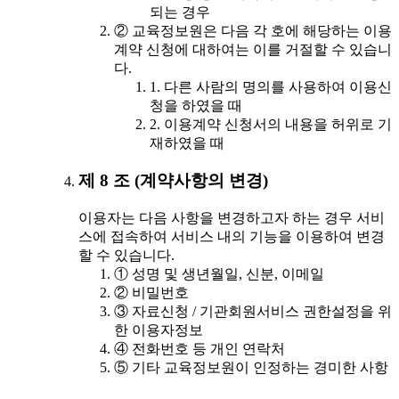
되는 경우
② 교육정보원은 다음 각 호에 해당하는 이용
계약 신청에 대하여는 이를 거절할 수 있습니
다.
1. 다른 사람의 명의를 사용하여 이용신
청을 하였을 때
2. 이용계약 신청서의 내용을 허위로 기
재하였을 때
제 8 조 (계약사항의 변경)
이용자는 다음 사항을 변경하고자 하는 경우 서비
스에 접속하여 서비스 내의 기능을 이용하여 변경
할 수 있습니다.
① 성명 및 생년월일, 신분, 이메일
② 비밀번호
③ 자료신청 / 기관회원서비스 권한설정을 위
한 이용자정보
④ 전화번호 등 개인 연락처
⑤ 기타 교육정보원이 인정하는 경미한 사항