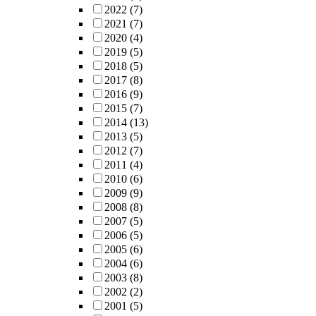
2022
(7)
2021
(7)
2020
(4)
2019
(5)
2018
(5)
2017
(8)
2016
(9)
2015
(7)
2014
(13)
2013
(5)
2012
(7)
2011
(4)
2010
(6)
2009
(9)
2008
(8)
2007
(5)
2006
(5)
2005
(6)
2004
(6)
2003
(8)
2002
(2)
2001
(5)