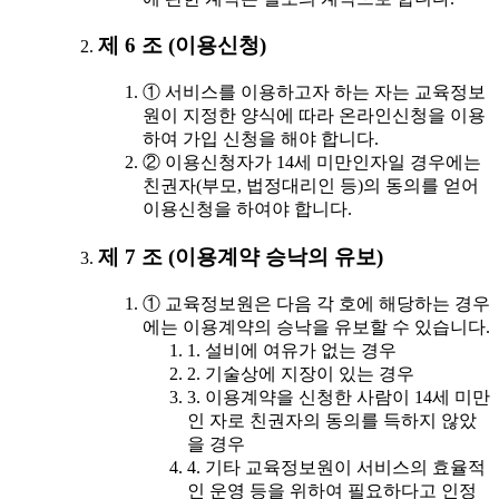
제 6 조 (이용신청)
① 서비스를 이용하고자 하는 자는 교육정보
원이 지정한 양식에 따라 온라인신청을 이용
하여 가입 신청을 해야 합니다.
② 이용신청자가 14세 미만인자일 경우에는
친권자(부모, 법정대리인 등)의 동의를 얻어
이용신청을 하여야 합니다.
제 7 조 (이용계약 승낙의 유보)
① 교육정보원은 다음 각 호에 해당하는 경우
에는 이용계약의 승낙을 유보할 수 있습니다.
1. 설비에 여유가 없는 경우
2. 기술상에 지장이 있는 경우
3. 이용계약을 신청한 사람이 14세 미만
인 자로 친권자의 동의를 득하지 않았
을 경우
4. 기타 교육정보원이 서비스의 효율적
인 운영 등을 위하여 필요하다고 인정