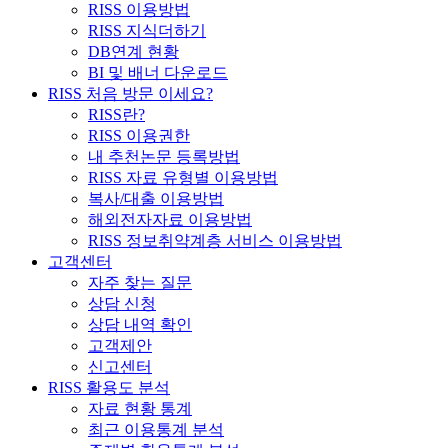
RISS 이용방법
RISS 지식더하기
DB연계 현황
BI 및 배너 다운로드
RISS 처음 방문 이세요?
RISS란?
RISS 이용권한
내 추천논문 등록방법
RISS 자료 유형별 이용방법
복사/대출 이용방법
해외전자자료 이용방법
RISS 정보취약계층 서비스 이용방법
고객센터
자주 찾는 질문
상담 신청
상담 내역 확인
고객제안
신고센터
RISS 활용도 분석
자료 현황 통계
최근 이용통계 분석