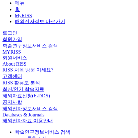
메뉴
홈
MyRISS
해외전자정보 바로가기
로그인
회원가입
학술연구정보서비스 검색
MYRISS
회원서비스
About RISS
RISS 처음 방문 이세요?
고객센터
RISS 활용도 분석
최신/인기 학술자료
해외자료신청(E-DDS)
공지사항
해외전자정보서비스 검색
Databases & Journals
해외전자자료 이용안내
학술연구정보서비스 검색