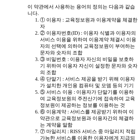
이 약관에서 사용하는 용어의 정의는 다음과 같습
니다.
① 이용자 : 교육정보원과 이용계약을 체결한
자
② 이용자번호(ID) : 이용자 식별과 이용자의
서비스 이용을 위하여 이용계약 체결시 이용
자의 선택에 의하여 교육정보원이 부여하는
문자와 숫자의 조합
③ 비밀번호 : 이용자 자신의 비밀을 보호하
기 위하여 이용자 자신이 설정한 문자와 숫자
의 조합
④ 단말기 : 서비스 제공을 받기 위해 이용자
가 설치한 개인용 컴퓨터 및 모뎀 등의 기기
⑤ 서비스 이용 : 이용자가 단말기를 이용하
여 교육정보원의 주전산기에 접속하여 교육
정보원이 제공하는 정보를 이용하는 것
⑥ 이용계약 : 서비스를 제공받기 위하여 이
약관으로 교육정보원과 이용자간의 체결하
는 계약을 말함
⑦ 마일리지 : RISS 서비스 중 마일리지 적립
가능한 서비스를 이용한 이용자에게 지급되