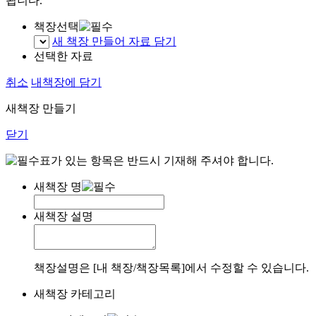
됩니다.
책장선택
새 책장 만들어 자료 담기
선택한 자료
취소
내책장에 담기
새책장 만들기
닫기
표가 있는 항목은 반드시 기재해 주셔야 합니다.
새책장 명
새책장 설명
책장설명은 [내 책장/책장목록]에서 수정할 수 있습니다.
새책장 카테고리