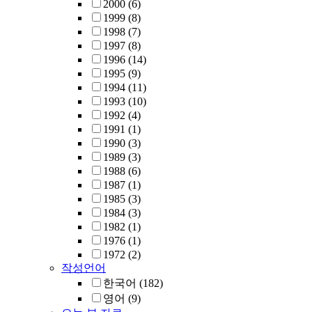
2000
(6)
1999
(8)
1998
(7)
1997
(8)
1996
(14)
1995
(9)
1994
(11)
1993
(10)
1992
(4)
1991
(1)
1990
(3)
1989
(3)
1988
(6)
1987
(1)
1985
(3)
1984
(3)
1982
(1)
1976
(1)
1972
(2)
작성언어
한국어
(182)
영어
(9)