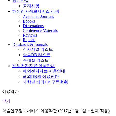
공지사항
공지사항
해외전자정보서비스 검색
Academic Journals
Ebooks
Dissertations
Conference Materials
Reviews
Reports
Databases & Journals
전자저널 리스트
학술DB 리스트
주제별 리스트
해외전자자료 이용안내
해외전자자료 이용안내
해외DB별 이용권한
대학별 해외DB 구독현황
이용약관
닫기
학술연구정보서비스 이용약관 (2017년 1월 1일 ~ 현재 적용)