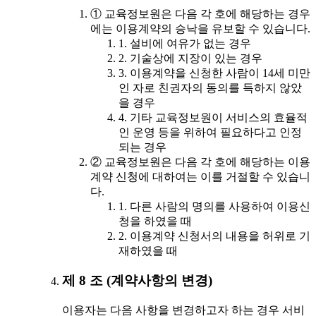
① 교육정보원은 다음 각 호에 해당하는 경우
에는 이용계약의 승낙을 유보할 수 있습니다.
1. 설비에 여유가 없는 경우
2. 기술상에 지장이 있는 경우
3. 이용계약을 신청한 사람이 14세 미만
인 자로 친권자의 동의를 득하지 않았
을 경우
4. 기타 교육정보원이 서비스의 효율적
인 운영 등을 위하여 필요하다고 인정
되는 경우
② 교육정보원은 다음 각 호에 해당하는 이용
계약 신청에 대하여는 이를 거절할 수 있습니
다.
1. 다른 사람의 명의를 사용하여 이용신
청을 하였을 때
2. 이용계약 신청서의 내용을 허위로 기
재하였을 때
제 8 조 (계약사항의 변경)
이용자는 다음 사항을 변경하고자 하는 경우 서비