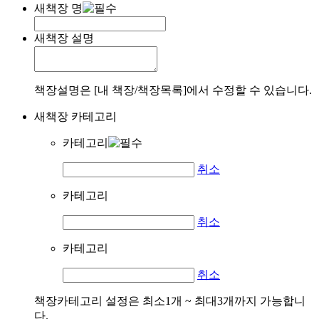
새책장 명
새책장 설명
책장설명은 [내 책장/책장목록]에서 수정할 수 있습니다.
새책장 카테고리
카테고리
취소
카테고리
취소
카테고리
취소
책장카테고리 설정은 최소1개 ~ 최대3개까지 가능합니
다.