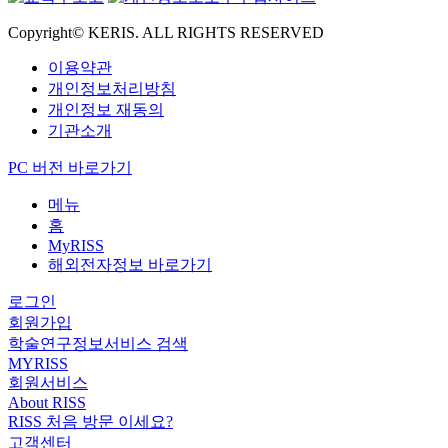
Copyright© KERIS. ALL RIGHTS RESERVED
이용약관
개인정보처리방침
개인정보 재동의
기관소개
PC 버전 바로가기
메뉴
홈
MyRISS
해외전자정보 바로가기
로그인
회원가입
학술연구정보서비스 검색
MYRISS
회원서비스
About RISS
RISS 처음 방문 이세요?
고객센터