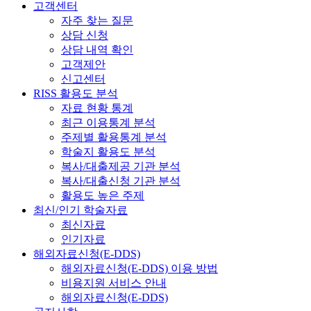
고객센터
자주 찾는 질문
상담 신청
상담 내역 확인
고객제안
신고센터
RISS 활용도 분석
자료 현황 통계
최근 이용통계 분석
주제별 활용통계 분석
학술지 활용도 분석
복사/대출제공 기관 분석
복사/대출신청 기관 분석
활용도 높은 주제
최신/인기 학술자료
최신자료
인기자료
해외자료신청(E-DDS)
해외자료신청(E-DDS) 이용 방법
비용지원 서비스 안내
해외자료신청(E-DDS)