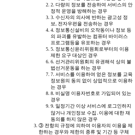
2. 다량의 정보를 전송하여 서비스의 안
정적 운영을 방해하는 경우
3. 수신자의 의사에 반하는 광고성 정
보, 전자우편을 전송하는 경우
4. 정보통신설비의 오작동이나 정보 등
의 파괴를 유발하는 컴퓨터 바이러스
프로그램등을 유포하는 경우
5. 정보통신윤리위원회로부터의 이용
제한 요구 대상인 경우
6. 선거관리위원회의 유권해석 상의 불
법선거운동을 하는 경우
7. 서비스를 이용하여 얻은 정보를 교육
정보원의 동의 없이 상업적으로 이용하
는 경우
8. 비실명 이용자번호로 가입되어 있는
경우
9. 일정기간 이상 서비스에 로그인하지
않거나 개인정보 수집․이용에 대한 재
동의를 하지 않은 경우
③ 전항의 규정에 의하여 이용자의 이용을 제
한하는 경우와 제한의 종류 및 기간 등 구체