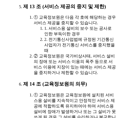
제 13 조 (서비스 제공의 중지 및 제한)
① 교육정보원은 다음 각 호에 해당하는 경우
서비스 제공을 중지할 수 있습니다.
1. 서비스용 설비의 보수 또는 공사로
인한 부득이한 경우
2. 전기통신사업법에 규정된 기간통신
사업자가 전기통신 서비스를 중지했을
때
② 교육정보원은 국가비상사태, 서비스 설비
의 장애 또는 서비스 이용의 폭주 등으로 서
비스 이용에 지장이 있는 때에는 서비스 제공
을 중지하거나 제한할 수 있습니다.
제 14 조 (교육정보원의 의무)
① 교육정보원은 교육정보원에 설치된 서비
스용 설비를 지속적이고 안정적인 서비스 제
공에 적합하도록 유지하여야 하며 서비스용
설비에 장애가 발생하거나 또는 그 설비가 못
쓰게 된 경우 그 설비를 수리하거나 복구합니