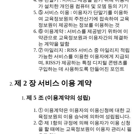
가 설치한 개인용 컴퓨터 및 모뎀 등의 기기
⑤ 서비스 이용 : 이용자가 단말기를 이용하
여 교육정보원의 주전산기에 접속하여 교육
정보원이 제공하는 정보를 이용하는 것
⑥ 이용계약 : 서비스를 제공받기 위하여 이
약관으로 교육정보원과 이용자간의 체결하
는 계약을 말함
⑦ 마일리지 : RISS 서비스 중 마일리지 적립
가능한 서비스를 이용한 이용자에게 지급되
며, RISS가 제공하는 특정 디지털 콘텐츠를
구입하는 데 사용하도록 만들어진 포인트
제 2 장 서비스 이용 계약
제 5 조 (이용계약의 성립)
① 이용계약은 이용자의 이용신청에 대한 교
육정보원의 이용 승낙에 의하여 성립됩니다.
② 제 1항의 규정에 의해 이용자가 이용 신청
을 할 때에는 교육정보원이 이용자 관리시 필