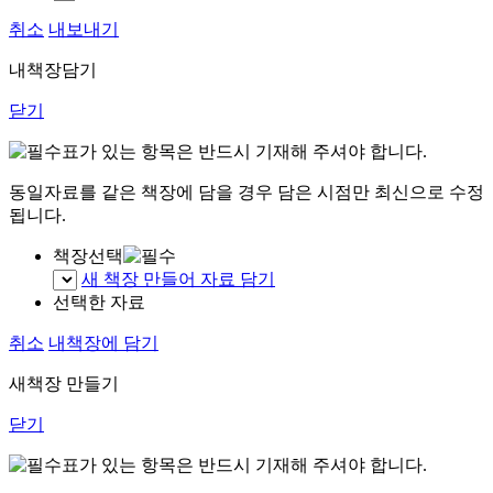
취소
내보내기
내책장담기
닫기
표가 있는 항목은 반드시 기재해 주셔야 합니다.
동일자료를 같은 책장에 담을 경우 담은 시점만 최신으로 수정
됩니다.
책장선택
새 책장 만들어 자료 담기
선택한 자료
취소
내책장에 담기
새책장 만들기
닫기
표가 있는 항목은 반드시 기재해 주셔야 합니다.