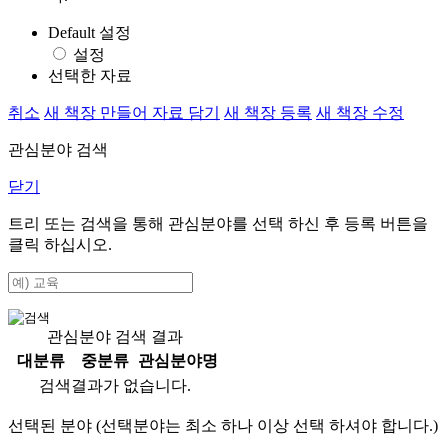
Default 설정
설정
선택한 자료
취소
새 책장 만들어 자료 담기
새 책장 등록
새 책장 수정
관심분야 검색
닫기
트리 또는 검색을 통해 관심분야를 선택 하신 후
등록
버튼을
클릭 하십시오.
관심분야 검색 결과
대분류
중분류
관심분야명
검색결과가 없습니다.
선택된 분야 (선택분야는 최소 하나 이상 선택 하셔야 합니다.)