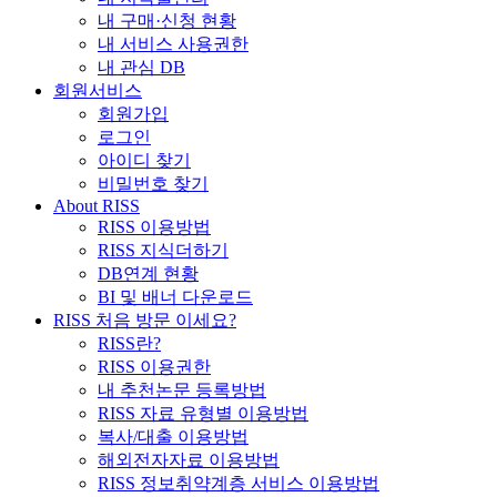
내 구매·신청 현황
내 서비스 사용권한
내 관심 DB
회원서비스
회원가입
로그인
아이디 찾기
비밀번호 찾기
About RISS
RISS 이용방법
RISS 지식더하기
DB연계 현황
BI 및 배너 다운로드
RISS 처음 방문 이세요?
RISS란?
RISS 이용권한
내 추천논문 등록방법
RISS 자료 유형별 이용방법
복사/대출 이용방법
해외전자자료 이용방법
RISS 정보취약계층 서비스 이용방법