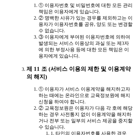
① 이용자번호 및 비밀번호에 대한 모든 관리
책임은 이용자에게 있습니다.
② 명백한 사유가 있는 경우를 제외하고는 이
용자가 이용자번호를 공유, 양도 또는 변경할
수 없습니다.
③ 이용자에게 부여된 이용자번호에 의하여
발생되는 서비스 이용상의 과실 또는 제3자
에 의한 부정사용 등에 대한 모든 책임은 이
용자에게 있습니다.
제 11 조 (서비스 이용의 제한 및 이용계약
의 해지)
① 이용자가 서비스 이용계약을 해지하고자
하는 때에는 온라인으로 교육정보원에 해지
신청을 하여야 합니다.
② 교육정보원은 이용자가 다음 각 호에 해당
하는 경우 사전통지 없이 이용계약을 해지하
거나 전부 또는 일부의 서비스 제공을 중지할
수 있습니다.
1. 타인의 이용자번호를 사용한 경우