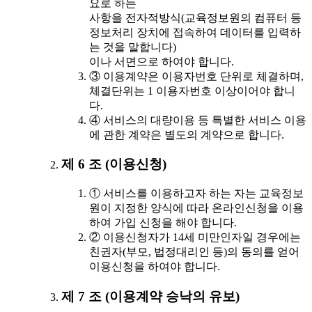
요로 하는
사항을 전자적방식(교육정보원의 컴퓨터 등
정보처리 장치에 접속하여 데이터를 입력하
는 것을 말합니다)
이나 서면으로 하여야 합니다.
③ 이용계약은 이용자번호 단위로 체결하며,
체결단위는 1 이용자번호 이상이어야 합니
다.
④ 서비스의 대량이용 등 특별한 서비스 이용
에 관한 계약은 별도의 계약으로 합니다.
제 6 조 (이용신청)
① 서비스를 이용하고자 하는 자는 교육정보
원이 지정한 양식에 따라 온라인신청을 이용
하여 가입 신청을 해야 합니다.
② 이용신청자가 14세 미만인자일 경우에는
친권자(부모, 법정대리인 등)의 동의를 얻어
이용신청을 하여야 합니다.
제 7 조 (이용계약 승낙의 유보)