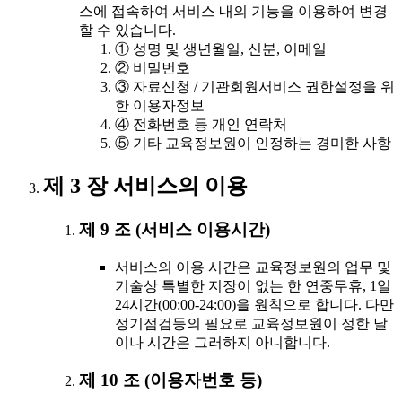
스에 접속하여 서비스 내의 기능을 이용하여 변경
할 수 있습니다.
① 성명 및 생년월일, 신분, 이메일
② 비밀번호
③ 자료신청 / 기관회원서비스 권한설정을 위
한 이용자정보
④ 전화번호 등 개인 연락처
⑤ 기타 교육정보원이 인정하는 경미한 사항
제 3 장 서비스의 이용
제 9 조 (서비스 이용시간)
서비스의 이용 시간은 교육정보원의 업무 및
기술상 특별한 지장이 없는 한 연중무휴, 1일
24시간(00:00-24:00)을 원칙으로 합니다. 다만
정기점검등의 필요로 교육정보원이 정한 날
이나 시간은 그러하지 아니합니다.
제 10 조 (이용자번호 등)