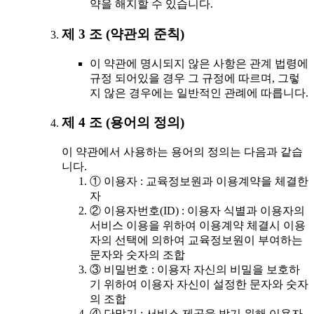
약을 해지할 수 있습니다.
제 3 조 (약관외 준칙)
이 약관에 명시되지 않은 사항은 관계 법령에
규정 되어있을 경우 그 규정에 따르며, 그렇
지 않은 경우에는 일반적인 관례에 따릅니다.
제 4 조 (용어의 정의)
이 약관에서 사용하는 용어의 정의는 다음과 같습
니다.
① 이용자 : 교육정보원과 이용계약을 체결한
자
② 이용자번호(ID) : 이용자 식별과 이용자의
서비스 이용을 위하여 이용계약 체결시 이용
자의 선택에 의하여 교육정보원이 부여하는
문자와 숫자의 조합
③ 비밀번호 : 이용자 자신의 비밀을 보호하
기 위하여 이용자 자신이 설정한 문자와 숫자
의 조합
④ 단말기 : 서비스 제공을 받기 위해 이용자