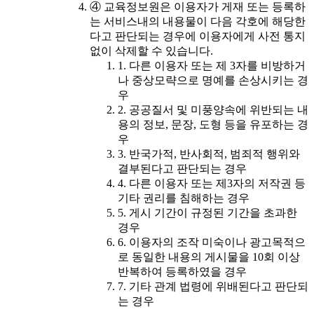
④ 교육정보원은 이용자가 게재 또는 등록하
는 서비스내의 내용물이 다음 각호에 해당한
다고 판단되는 경우에 이용자에게 사전 통지
없이 삭제할 수 있습니다.
1. 다른 이용자 또는 제 3자를 비방하거
나 중상모략으로 명예를 손상시키는 경
우
2. 공공질서 및 미풍양속에 위반되는 내
용의 정보, 문장, 도형 등을 유포하는 경
우
3. 반국가적, 반사회적, 범죄적 행위와
결부된다고 판단되는 경우
4. 다른 이용자 또는 제3자의 저작권 등
기타 권리를 침해하는 경우
5. 게시 기간이 규정된 기간을 초과한
경우
6. 이용자의 조작 미숙이나 광고목적으
로 동일한 내용의 게시물을 10회 이상
반복하여 등록하였을 경우
7. 기타 관계 법령에 위배된다고 판단되
는 경우