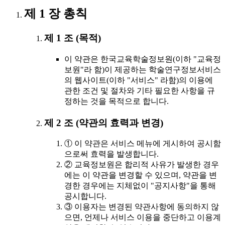
제 1 장 총칙
제 1 조 (목적)
이 약관은 한국교육학술정보원(이하 "교육정
보원"라 함)이 제공하는 학술연구정보서비스
의 웹사이트(이하 "서비스" 라함)의 이용에
관한 조건 및 절차와 기타 필요한 사항을 규
정하는 것을 목적으로 합니다.
제 2 조 (약관의 효력과 변경)
① 이 약관은 서비스 메뉴에 게시하여 공시함
으로써 효력을 발생합니다.
② 교육정보원은 합리적 사유가 발생한 경우
에는 이 약관을 변경할 수 있으며, 약관을 변
경한 경우에는 지체없이 "공지사항"을 통해
공시합니다.
③ 이용자는 변경된 약관사항에 동의하지 않
으면, 언제나 서비스 이용을 중단하고 이용계