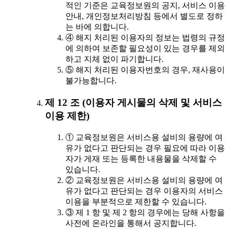
적인 기준은 교육정보원의 공지, 서비스 이용
안내, 개인정보처리방침 등에서 별도로 정하
는 바에 의합니다.
④ 해지 처리된 이용자의 정보는 법령의 규정
에 의하여 보존할 필요성이 있는 경우를 제외
하고 지체 없이 파기합니다.
⑤ 해지 처리된 이용자번호의 경우, 재사용이
불가능합니다.
제 12 조 (이용자 게시물의 삭제 및 서비스
이용 제한)
① 교육정보원은 서비스용 설비의 용량에 여
유가 없다고 판단되는 경우 필요에 따라 이용
자가 게재 또는 등록한 내용물을 삭제할 수
있습니다.
② 교육정보원은 서비스용 설비의 용량에 여
유가 없다고 판단되는 경우 이용자의 서비스
이용을 부분적으로 제한할 수 있습니다.
③ 제 1 항 및 제 2 항의 경우에는 당해 사항을
사전에 온라인을 통해서 공지합니다.