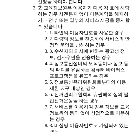
신청을 하여야 합니다.
② 교육정보원은 이용자가 다음 각 호에 해당
하는 경우 사전통지 없이 이용계약을 해지하
거나 전부 또는 일부의 서비스 제공을 중지할
수 있습니다.
1. 타인의 이용자번호를 사용한 경우
2. 다량의 정보를 전송하여 서비스의 안
정적 운영을 방해하는 경우
3. 수신자의 의사에 반하는 광고성 정
보, 전자우편을 전송하는 경우
4. 정보통신설비의 오작동이나 정보 등
의 파괴를 유발하는 컴퓨터 바이러스
프로그램등을 유포하는 경우
5. 정보통신윤리위원회로부터의 이용
제한 요구 대상인 경우
6. 선거관리위원회의 유권해석 상의 불
법선거운동을 하는 경우
7. 서비스를 이용하여 얻은 정보를 교육
정보원의 동의 없이 상업적으로 이용하
는 경우
8. 비실명 이용자번호로 가입되어 있는
경우