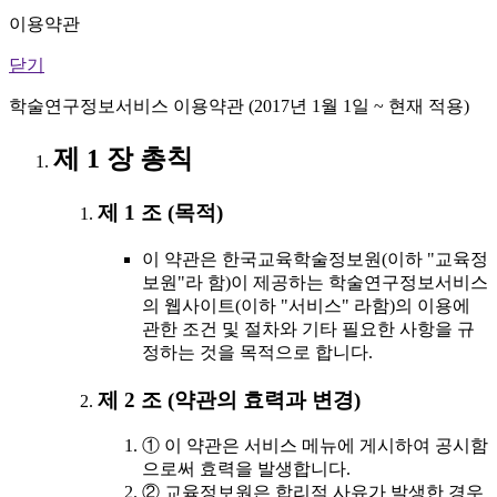
이용약관
닫기
학술연구정보서비스 이용약관 (2017년 1월 1일 ~ 현재 적용)
제 1 장 총칙
제 1 조 (목적)
이 약관은 한국교육학술정보원(이하 "교육정
보원"라 함)이 제공하는 학술연구정보서비스
의 웹사이트(이하 "서비스" 라함)의 이용에
관한 조건 및 절차와 기타 필요한 사항을 규
정하는 것을 목적으로 합니다.
제 2 조 (약관의 효력과 변경)
① 이 약관은 서비스 메뉴에 게시하여 공시함
으로써 효력을 발생합니다.
② 교육정보원은 합리적 사유가 발생한 경우