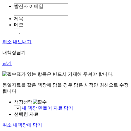
발신자 이메일
제목
메모
취소
내보내기
내책장담기
닫기
표가 있는 항목은 반드시 기재해 주셔야 합니다.
동일자료를 같은 책장에 담을 경우 담은 시점만 최신으로 수정
됩니다.
책장선택
새 책장 만들어 자료 담기
선택한 자료
취소
내책장에 담기