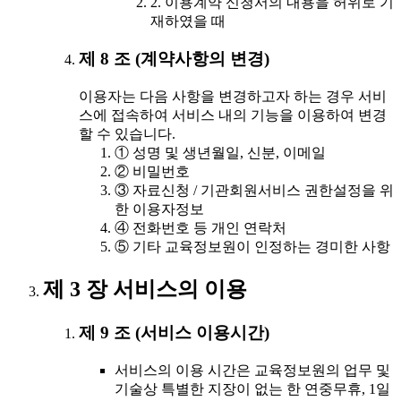
2. 이용계약 신청서의 내용을 허위로 기
재하였을 때
제 8 조 (계약사항의 변경)
이용자는 다음 사항을 변경하고자 하는 경우 서비
스에 접속하여 서비스 내의 기능을 이용하여 변경
할 수 있습니다.
① 성명 및 생년월일, 신분, 이메일
② 비밀번호
③ 자료신청 / 기관회원서비스 권한설정을 위
한 이용자정보
④ 전화번호 등 개인 연락처
⑤ 기타 교육정보원이 인정하는 경미한 사항
제 3 장 서비스의 이용
제 9 조 (서비스 이용시간)
서비스의 이용 시간은 교육정보원의 업무 및
기술상 특별한 지장이 없는 한 연중무휴, 1일