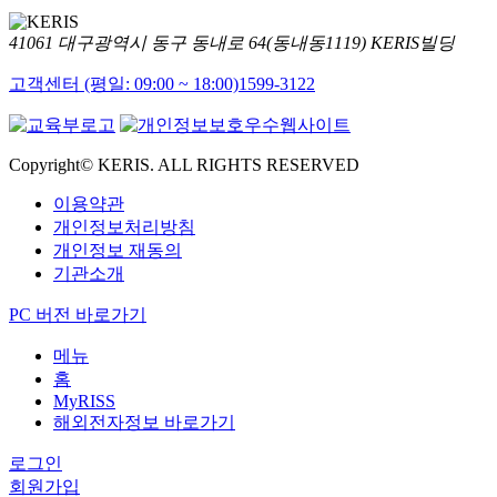
41061 대구광역시 동구 동내로 64(동내동1119) KERIS빌딩
고객센터 (평일: 09:00 ~ 18:00)
1599-3122
Copyright© KERIS. ALL RIGHTS RESERVED
이용약관
개인정보처리방침
개인정보 재동의
기관소개
PC 버전 바로가기
메뉴
홈
MyRISS
해외전자정보 바로가기
로그인
회원가입