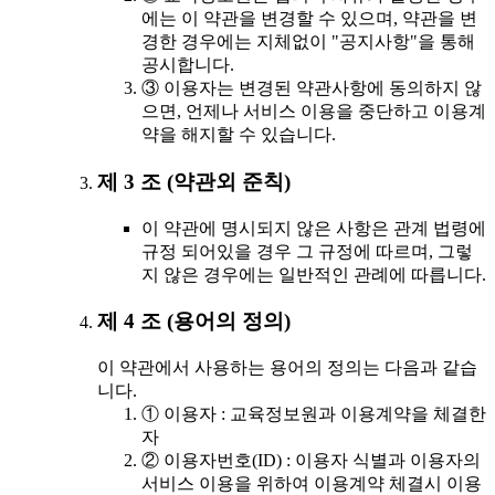
에는 이 약관을 변경할 수 있으며, 약관을 변
경한 경우에는 지체없이 "공지사항"을 통해
공시합니다.
③ 이용자는 변경된 약관사항에 동의하지 않
으면, 언제나 서비스 이용을 중단하고 이용계
약을 해지할 수 있습니다.
제 3 조 (약관외 준칙)
이 약관에 명시되지 않은 사항은 관계 법령에
규정 되어있을 경우 그 규정에 따르며, 그렇
지 않은 경우에는 일반적인 관례에 따릅니다.
제 4 조 (용어의 정의)
이 약관에서 사용하는 용어의 정의는 다음과 같습
니다.
① 이용자 : 교육정보원과 이용계약을 체결한
자
② 이용자번호(ID) : 이용자 식별과 이용자의
서비스 이용을 위하여 이용계약 체결시 이용