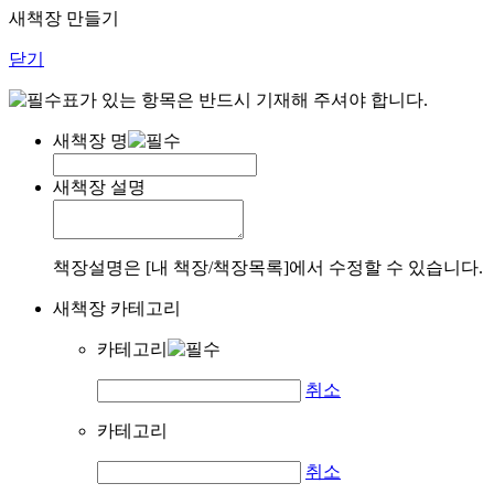
새책장 만들기
닫기
표가 있는 항목은 반드시 기재해 주셔야 합니다.
새책장 명
새책장 설명
책장설명은 [내 책장/책장목록]에서 수정할 수 있습니다.
새책장 카테고리
카테고리
취소
카테고리
취소