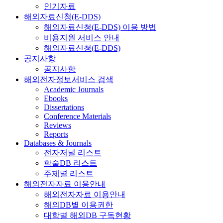
인기자료
해외자료신청(E-DDS)
해외자료신청(E-DDS) 이용 방법
비용지원 서비스 안내
해외자료신청(E-DDS)
공지사항
공지사항
해외전자정보서비스 검색
Academic Journals
Ebooks
Dissertations
Conference Materials
Reviews
Reports
Databases & Journals
전자저널 리스트
학술DB 리스트
주제별 리스트
해외전자자료 이용안내
해외전자자료 이용안내
해외DB별 이용권한
대학별 해외DB 구독현황