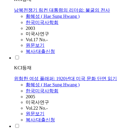
남북전쟁기 링컨 대통령의 리더쉽: 불굴의 전사
황혜성
(
Hae
Sung
Hwang
)
한국미국사학회
2003
미국사연구
Vol.17 No.-
원문보기
복사/대출신청
KCI등재
위험한 여성 플래퍼: 1920년대 미국 문화 단면 읽기
황혜성
(
Hae
Sung
Hwang
)
한국미국사학회
2005
미국사연구
Vol.22 No.-
원문보기
복사/대출신청