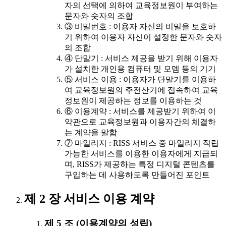
자의 선택에 의하여 교육정보원이 부여하는
문자와 숫자의 조합
③ 비밀번호 : 이용자 자신의 비밀을 보호하
기 위하여 이용자 자신이 설정한 문자와 숫자
의 조합
④ 단말기 : 서비스 제공을 받기 위해 이용자
가 설치한 개인용 컴퓨터 및 모뎀 등의 기기
⑤ 서비스 이용 : 이용자가 단말기를 이용하
여 교육정보원의 주전산기에 접속하여 교육
정보원이 제공하는 정보를 이용하는 것
⑥ 이용계약 : 서비스를 제공받기 위하여 이
약관으로 교육정보원과 이용자간의 체결하
는 계약을 말함
⑦ 마일리지 : RISS 서비스 중 마일리지 적립
가능한 서비스를 이용한 이용자에게 지급되
며, RISS가 제공하는 특정 디지털 콘텐츠를
구입하는 데 사용하도록 만들어진 포인트
제 2 장 서비스 이용 계약
제 5 조 (이용계약의 성립)