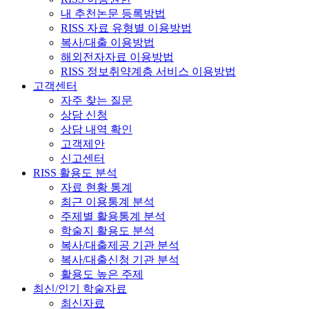
내 추천논문 등록방법
RISS 자료 유형별 이용방법
복사/대출 이용방법
해외전자자료 이용방법
RISS 정보취약계층 서비스 이용방법
고객센터
자주 찾는 질문
상담 신청
상담 내역 확인
고객제안
신고센터
RISS 활용도 분석
자료 현황 통계
최근 이용통계 분석
주제별 활용통계 분석
학술지 활용도 분석
복사/대출제공 기관 분석
복사/대출신청 기관 분석
활용도 높은 주제
최신/인기 학술자료
최신자료