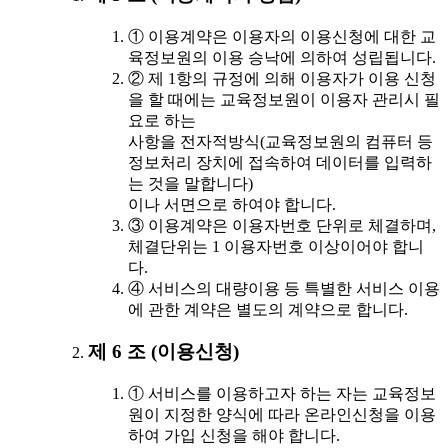
① 이용계약은 이용자의 이용신청에 대한 교
육정보원의 이용 승낙에 의하여 성립됩니다.
② 제 1항의 규정에 의해 이용자가 이용 신청
을 할 때에는 교육정보원이 이용자 관리시 필
요로 하는
사항을 전자적방식(교육정보원의 컴퓨터 등
정보처리 장치에 접속하여 데이터를 입력하
는 것을 말합니다)
이나 서면으로 하여야 합니다.
③ 이용계약은 이용자번호 단위로 체결하며,
체결단위는 1 이용자번호 이상이어야 합니
다.
④ 서비스의 대량이용 등 특별한 서비스 이용
에 관한 계약은 별도의 계약으로 합니다.
제 6 조 (이용신청)
① 서비스를 이용하고자 하는 자는 교육정보
원이 지정한 양식에 따라 온라인신청을 이용
하여 가입 신청을 해야 합니다.