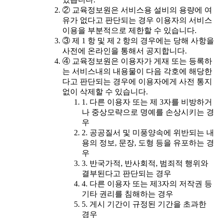
② 교육정보원은 서비스용 설비의 용량에 여
유가 없다고 판단되는 경우 이용자의 서비스
이용을 부분적으로 제한할 수 있습니다.
③ 제 1 항 및 제 2 항의 경우에는 당해 사항을
사전에 온라인을 통해서 공지합니다.
④ 교육정보원은 이용자가 게재 또는 등록하
는 서비스내의 내용물이 다음 각호에 해당한
다고 판단되는 경우에 이용자에게 사전 통지
없이 삭제할 수 있습니다.
1. 다른 이용자 또는 제 3자를 비방하거
나 중상모략으로 명예를 손상시키는 경
우
2. 공공질서 및 미풍양속에 위반되는 내
용의 정보, 문장, 도형 등을 유포하는 경
우
3. 반국가적, 반사회적, 범죄적 행위와
결부된다고 판단되는 경우
4. 다른 이용자 또는 제3자의 저작권 등
기타 권리를 침해하는 경우
5. 게시 기간이 규정된 기간을 초과한
경우