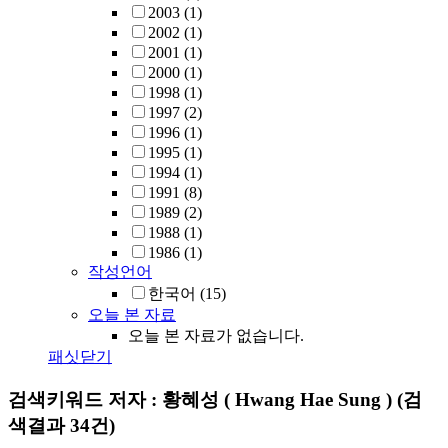
2003
(1)
2002
(1)
2001
(1)
2000
(1)
1998
(1)
1997
(2)
1996
(1)
1995
(1)
1994
(1)
1991
(8)
1989
(2)
1988
(1)
1986
(1)
작성언어
한국어
(15)
오늘 본 자료
오늘 본 자료가 없습니다.
패싯닫기
검색키워드
저자 : 황혜성 ( Hwang Hae Sung )
(검
색결과 34건)