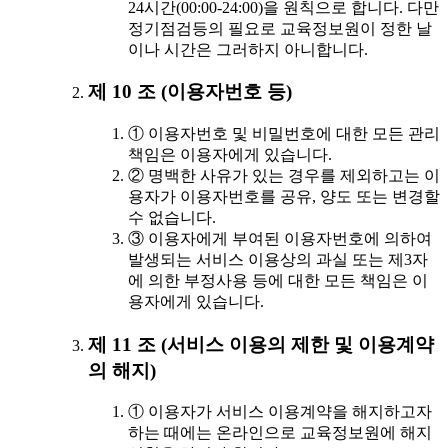
24시간(00:00-24:00)을 원칙으로 합니다. 다만
정기점검등의 필요로 교육정보원이 정한 날
이나 시간은 그러하지 아니합니다.
제 10 조 (이용자번호 등)
① 이용자번호 및 비밀번호에 대한 모든 관리
책임은 이용자에게 있습니다.
② 명백한 사유가 있는 경우를 제외하고는 이
용자가 이용자번호를 공유, 양도 또는 변경할
수 없습니다.
③ 이용자에게 부여된 이용자번호에 의하여
발생되는 서비스 이용상의 과실 또는 제3자
에 의한 부정사용 등에 대한 모든 책임은 이
용자에게 있습니다.
제 11 조 (서비스 이용의 제한 및 이용계약
의 해지)
① 이용자가 서비스 이용계약을 해지하고자
하는 때에는 온라인으로 교육정보원에 해지