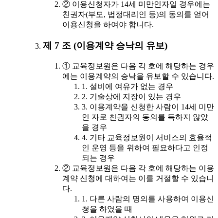
② 이용신청자가 14세 미만인자일 경우에는
친권자(부모, 법정대리인 등)의 동의를 얻어
이용신청을 하여야 합니다.
제 7 조 (이용계약 승낙의 유보)
① 교육정보원은 다음 각 호에 해당하는 경우
에는 이용계약의 승낙을 유보할 수 있습니다.
1. 설비에 여유가 없는 경우
2. 기술상에 지장이 있는 경우
3. 이용계약을 신청한 사람이 14세 미만
인 자로 친권자의 동의를 득하지 않았
을 경우
4. 기타 교육정보원이 서비스의 효율적
인 운영 등을 위하여 필요하다고 인정
되는 경우
② 교육정보원은 다음 각 호에 해당하는 이용
계약 신청에 대하여는 이를 거절할 수 있습니
다.
1. 다른 사람의 명의를 사용하여 이용신
청을 하였을 때