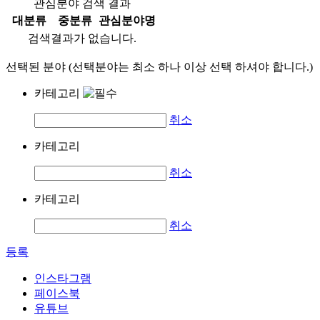
관심분야 검색 결과
대분류
중분류
관심분야명
검색결과가 없습니다.
선택된 분야 (선택분야는 최소 하나 이상 선택 하셔야 합니다.)
카테고리
취소
카테고리
취소
카테고리
취소
등록
인스타그램
페이스북
유튜브