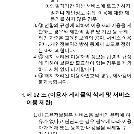
9. 일정기간 이상 서비스에 로그인하지
않거나 개인정보 수집․이용에 대한 재
동의를 하지 않은 경우
③ 전항의 규정에 의하여 이용자의 이용을 제
한하는 경우와 제한의 종류 및 기간 등 구체
적인 기준은 교육정보원의 공지, 서비스 이용
안내, 개인정보처리방침 등에서 별도로 정하
는 바에 의합니다.
④ 해지 처리된 이용자의 정보는 법령의 규정
에 의하여 보존할 필요성이 있는 경우를 제외
하고 지체 없이 파기합니다.
⑤ 해지 처리된 이용자번호의 경우, 재사용이
불가능합니다.
제 12 조 (이용자 게시물의 삭제 및 서비스
이용 제한)
① 교육정보원은 서비스용 설비의 용량에 여
유가 없다고 판단되는 경우 필요에 따라 이용
자가 게재 또는 등록한 내용물을 삭제할 수
있습니다.