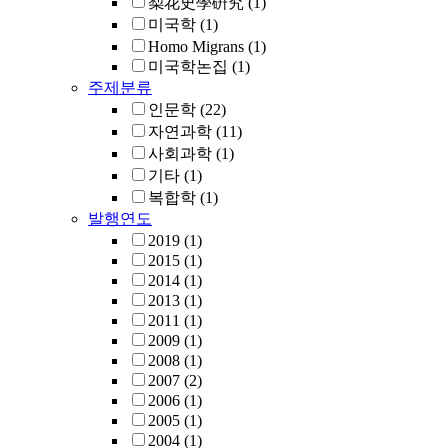
梨花史學硏究
(1)
미국학
(1)
Homo Migrans
(1)
미국학논집
(1)
주제분류
인문학
(22)
자연과학
(11)
사회과학
(1)
기타
(1)
복합학
(1)
발행연도
2019
(1)
2015
(1)
2014
(1)
2013
(1)
2011
(1)
2009
(1)
2008
(1)
2007
(2)
2006
(1)
2005
(1)
2004
(1)