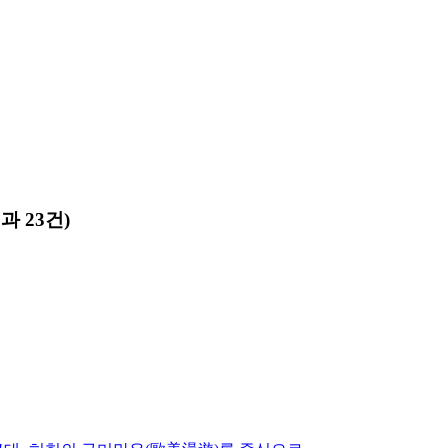
과 23건)