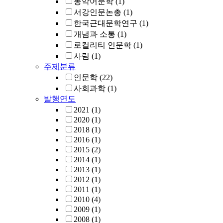
동악어문학
(1)
서강인문논총
(1)
한국근대문학연구
(1)
개념과 소통
(1)
로컬리티 인문학
(1)
사림
(1)
주제분류
인문학
(22)
사회과학
(1)
발행연도
2021
(1)
2020
(1)
2018
(1)
2016
(1)
2015
(2)
2014
(1)
2013
(1)
2012
(1)
2011
(1)
2010
(4)
2009
(1)
2008
(1)