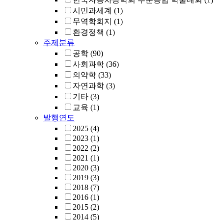
시민과세계
(1)
무역학회지
(1)
환경정책
(1)
주제분류
공학
(90)
사회과학
(36)
의약학
(33)
자연과학
(3)
기타
(3)
교육
(1)
발행연도
2025
(4)
2023
(1)
2022
(2)
2021
(1)
2020
(3)
2019
(3)
2018
(7)
2016
(1)
2015
(2)
2014
(5)