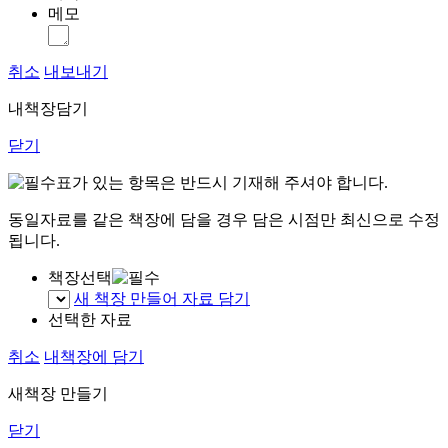
메모
취소
내보내기
내책장담기
닫기
표가 있는 항목은 반드시 기재해 주셔야 합니다.
동일자료를 같은 책장에 담을 경우 담은 시점만 최신으로 수정
됩니다.
책장선택
새 책장 만들어 자료 담기
선택한 자료
취소
내책장에 담기
새책장 만들기
닫기