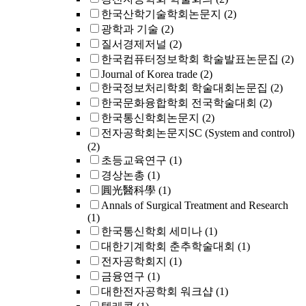
한국산학기술학회논문지
(2)
광학과 기술
(2)
질서경제저널
(2)
한국컴퓨터정보학회 학술발표논문집
(2)
Journal of Korea trade
(2)
한국정보처리학회 학술대회논문집
(2)
한국문화융합학회 전국학술대회
(2)
한국통신학회논문지
(2)
전자공학회논문지SC (System and control)
(2)
초등교육연구
(1)
경상논총
(1)
圓光醫科學
(1)
Annals of Surgical Treatment and Research
(1)
한국통신학회 세미나
(1)
대한기계학회 춘추학술대회
(1)
전자공학회지
(1)
금융연구
(1)
대한전자공학회 워크샵
(1)