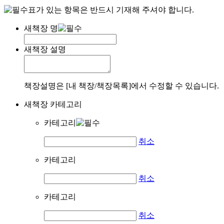
표가 있는 항목은 반드시 기재해 주셔야 합니다.
새책장 명
새책장 설명
책장설명은 [내 책장/책장목록]에서 수정할 수 있습니다.
새책장 카테고리
카테고리
취소
카테고리
취소
카테고리
취소