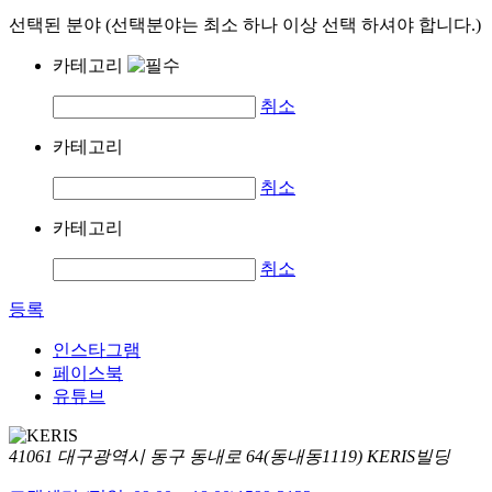
선택된 분야 (선택분야는 최소 하나 이상 선택 하셔야 합니다.)
카테고리
취소
카테고리
취소
카테고리
취소
등록
인스타그램
페이스북
유튜브
41061 대구광역시 동구 동내로 64(동내동1119) KERIS빌딩