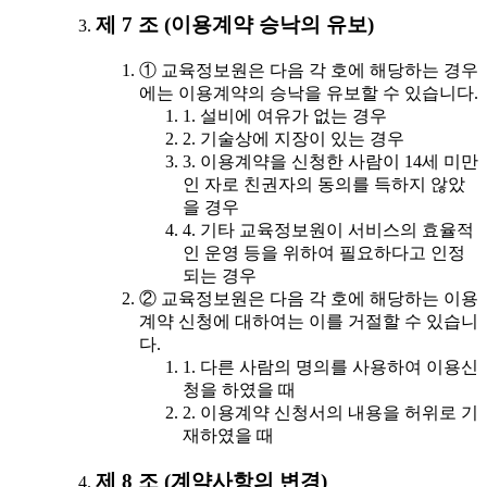
제 7 조 (이용계약 승낙의 유보)
① 교육정보원은 다음 각 호에 해당하는 경우
에는 이용계약의 승낙을 유보할 수 있습니다.
1. 설비에 여유가 없는 경우
2. 기술상에 지장이 있는 경우
3. 이용계약을 신청한 사람이 14세 미만
인 자로 친권자의 동의를 득하지 않았
을 경우
4. 기타 교육정보원이 서비스의 효율적
인 운영 등을 위하여 필요하다고 인정
되는 경우
② 교육정보원은 다음 각 호에 해당하는 이용
계약 신청에 대하여는 이를 거절할 수 있습니
다.
1. 다른 사람의 명의를 사용하여 이용신
청을 하였을 때
2. 이용계약 신청서의 내용을 허위로 기
재하였을 때
제 8 조 (계약사항의 변경)