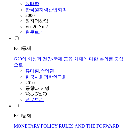
유태환
한국원자력산업회의
2000
원자력산업
Vol.20 No.2
원문보기
KCI등재
G20의 형성과 전망-국제 금융 체제에 대한 논의를 중심
으로
유태환
,
송영관
한국사회과학연구회
2010
동향과 전망
Vol.- No.79
원문보기
KCI등재
MONETARY POLICY RULES AND THE FORWARD