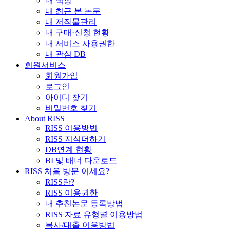
내 책장
내 최근 본 논문
내 저작물관리
내 구매·신청 현황
내 서비스 사용권한
내 관심 DB
회원서비스
회원가입
로그인
아이디 찾기
비밀번호 찾기
About RISS
RISS 이용방법
RISS 지식더하기
DB연계 현황
BI 및 배너 다운로드
RISS 처음 방문 이세요?
RISS란?
RISS 이용권한
내 추천논문 등록방법
RISS 자료 유형별 이용방법
복사/대출 이용방법