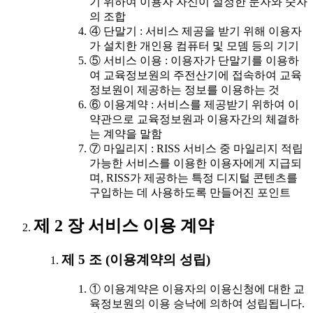
기 위하여 이용자 자신이 설정한 문자와 숫자
의 조합
④ 단말기 : 서비스 제공을 받기 위해 이용자
가 설치한 개인용 컴퓨터 및 모뎀 등의 기기
⑤ 서비스 이용 : 이용자가 단말기를 이용하
여 교육정보원의 주전산기에 접속하여 교육
정보원이 제공하는 정보를 이용하는 것
⑥ 이용계약 : 서비스를 제공받기 위하여 이
약관으로 교육정보원과 이용자간의 체결하
는 계약을 말함
⑦ 마일리지 : RISS 서비스 중 마일리지 적립
가능한 서비스를 이용한 이용자에게 지급되
며, RISS가 제공하는 특정 디지털 콘텐츠를
구입하는 데 사용하도록 만들어진 포인트
제 2 장 서비스 이용 계약
제 5 조 (이용계약의 성립)
① 이용계약은 이용자의 이용신청에 대한 교
육정보원의 이용 승낙에 의하여 성립됩니다.