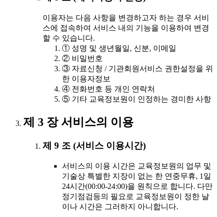
이용자는 다음 사항을 변경하고자 하는 경우 서비
스에 접속하여 서비스 내의 기능을 이용하여 변경
할 수 있습니다.
① 성명 및 생년월일, 신분, 이메일
② 비밀번호
③ 자료신청 / 기관회원서비스 권한설정을 위
한 이용자정보
④ 전화번호 등 개인 연락처
⑤ 기타 교육정보원이 인정하는 경미한 사항
제 3 장 서비스의 이용
제 9 조 (서비스 이용시간)
서비스의 이용 시간은 교육정보원의 업무 및
기술상 특별한 지장이 없는 한 연중무휴, 1일
24시간(00:00-24:00)을 원칙으로 합니다. 다만
정기점검등의 필요로 교육정보원이 정한 날
이나 시간은 그러하지 아니합니다.