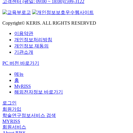
고객센터 (평일: 09:00 ~ 18:00)
1599-3122
Copyright© KERIS. ALL RIGHTS RESERVED
이용약관
개인정보처리방침
개인정보 재동의
기관소개
PC 버전 바로가기
메뉴
홈
MyRISS
해외전자정보 바로가기
로그인
회원가입
학술연구정보서비스 검색
MYRISS
회원서비스
About RISS