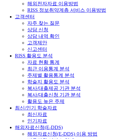
해외전자자료 이용방법
RISS 정보취약계층 서비스 이용방법
고객센터
자주 찾는 질문
상담 신청
상담 내역 확인
고객제안
신고센터
RISS 활용도 분석
자료 현황 통계
최근 이용통계 분석
주제별 활용통계 분석
학술지 활용도 분석
복사/대출제공 기관 분석
복사/대출신청 기관 분석
활용도 높은 주제
최신/인기 학술자료
최신자료
인기자료
해외자료신청(E-DDS)
해외자료신청(E-DDS) 이용 방법