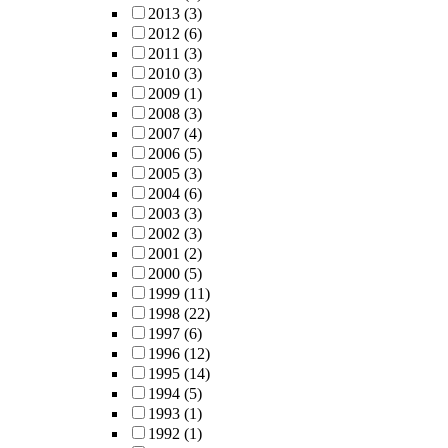
2013
(3)
2012
(6)
2011
(3)
2010
(3)
2009
(1)
2008
(3)
2007
(4)
2006
(5)
2005
(3)
2004
(6)
2003
(3)
2002
(3)
2001
(2)
2000
(5)
1999
(11)
1998
(22)
1997
(6)
1996
(12)
1995
(14)
1994
(5)
1993
(1)
1992
(1)