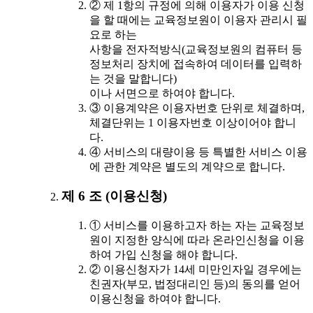
② 제 1항의 규정에 의해 이용자가 이용 신청
을 할 때에는 교육정보원이 이용자 관리시 필
요로 하는
사항을 전자적방식(교육정보원의 컴퓨터 등
정보처리 장치에 접속하여 데이터를 입력하
는 것을 말합니다)
이나 서면으로 하여야 합니다.
③ 이용계약은 이용자번호 단위로 체결하며,
체결단위는 1 이용자번호 이상이어야 합니
다.
④ 서비스의 대량이용 등 특별한 서비스 이용
에 관한 계약은 별도의 계약으로 합니다.
제 6 조 (이용신청)
① 서비스를 이용하고자 하는 자는 교육정보
원이 지정한 양식에 따라 온라인신청을 이용
하여 가입 신청을 해야 합니다.
② 이용신청자가 14세 미만인자일 경우에는
친권자(부모, 법정대리인 등)의 동의를 얻어
이용신청을 하여야 합니다.