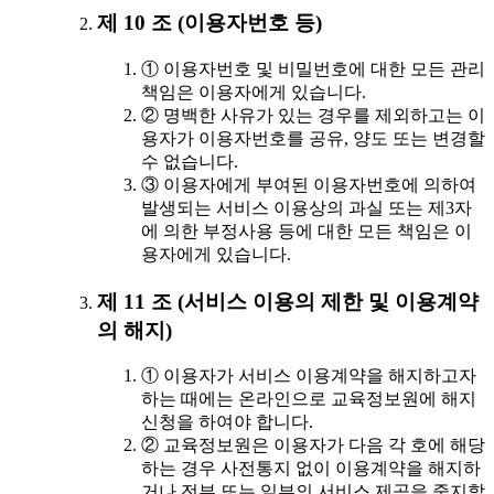
제 10 조 (이용자번호 등)
① 이용자번호 및 비밀번호에 대한 모든 관리
책임은 이용자에게 있습니다.
② 명백한 사유가 있는 경우를 제외하고는 이
용자가 이용자번호를 공유, 양도 또는 변경할
수 없습니다.
③ 이용자에게 부여된 이용자번호에 의하여
발생되는 서비스 이용상의 과실 또는 제3자
에 의한 부정사용 등에 대한 모든 책임은 이
용자에게 있습니다.
제 11 조 (서비스 이용의 제한 및 이용계약
의 해지)
① 이용자가 서비스 이용계약을 해지하고자
하는 때에는 온라인으로 교육정보원에 해지
신청을 하여야 합니다.
② 교육정보원은 이용자가 다음 각 호에 해당
하는 경우 사전통지 없이 이용계약을 해지하
거나 전부 또는 일부의 서비스 제공을 중지할