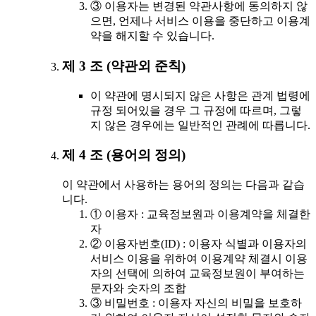
③ 이용자는 변경된 약관사항에 동의하지 않
으면, 언제나 서비스 이용을 중단하고 이용계
약을 해지할 수 있습니다.
제 3 조 (약관외 준칙)
이 약관에 명시되지 않은 사항은 관계 법령에
규정 되어있을 경우 그 규정에 따르며, 그렇
지 않은 경우에는 일반적인 관례에 따릅니다.
제 4 조 (용어의 정의)
이 약관에서 사용하는 용어의 정의는 다음과 같습
니다.
① 이용자 : 교육정보원과 이용계약을 체결한
자
② 이용자번호(ID) : 이용자 식별과 이용자의
서비스 이용을 위하여 이용계약 체결시 이용
자의 선택에 의하여 교육정보원이 부여하는
문자와 숫자의 조합
③ 비밀번호 : 이용자 자신의 비밀을 보호하