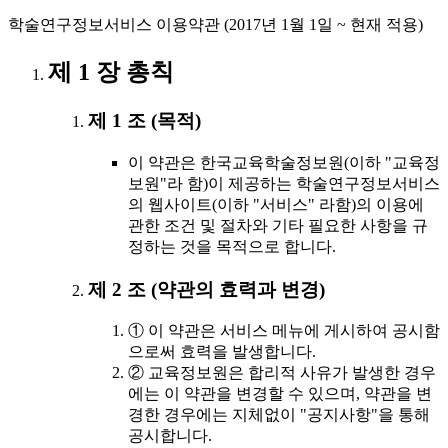
학술연구정보서비스 이용약관 (2017년 1월 1일 ~ 현재 적용)
제 1 장 총칙
제 1 조 (목적)
이 약관은 한국교육학술정보원(이하 "교육정
보원"라 함)이 제공하는 학술연구정보서비스
의 웹사이트(이하 "서비스" 라함)의 이용에
관한 조건 및 절차와 기타 필요한 사항을 규
정하는 것을 목적으로 합니다.
제 2 조 (약관의 효력과 변경)
① 이 약관은 서비스 메뉴에 게시하여 공시함
으로써 효력을 발생합니다.
② 교육정보원은 합리적 사유가 발생한 경우
에는 이 약관을 변경할 수 있으며, 약관을 변
경한 경우에는 지체없이 "공지사항"을 통해
공시합니다.