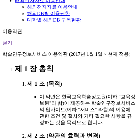
해외전자자료 이용안내
해외전자자료 이용안내
해외DB별 이용권한
대학별 해외DB 구독현황
이용약관
닫기
학술연구정보서비스 이용약관 (2017년 1월 1일 ~ 현재 적용)
제 1 장 총칙
제 1 조 (목적)
이 약관은 한국교육학술정보원(이하 "교육정
보원"라 함)이 제공하는 학술연구정보서비스
의 웹사이트(이하 "서비스" 라함)의 이용에
관한 조건 및 절차와 기타 필요한 사항을 규
정하는 것을 목적으로 합니다.
제 2 조 (약관의 효력과 변경)