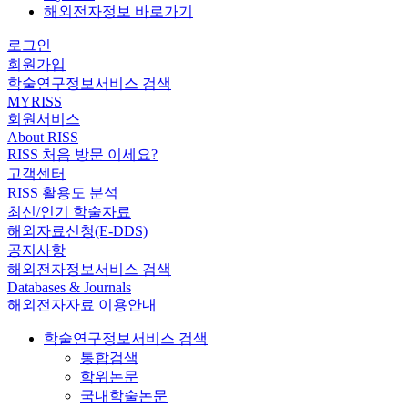
해외전자정보 바로가기
로그인
회원가입
학술연구정보서비스 검색
MYRISS
회원서비스
About RISS
RISS 처음 방문 이세요?
고객센터
RISS 활용도 분석
최신/인기 학술자료
해외자료신청(E-DDS)
공지사항
해외전자정보서비스 검색
Databases & Journals
해외전자자료 이용안내
학술연구정보서비스 검색
통합검색
학위논문
국내학술논문