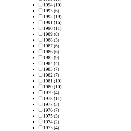
1994
(10)
1993
(6)
1992
(19)
1991
(16)
1990
(11)
1989
(8)
1988
(3)
1987
(6)
1986
(6)
1985
(9)
1984
(4)
1983
(7)
1982
(7)
1981
(10)
1980
(10)
1979
(4)
1978
(11)
1977
(3)
1976
(7)
1975
(3)
1974
(2)
1973
(4)