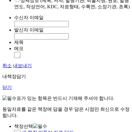
상세정보 (제목, 저자, 발행기관, 학술지명, 권호, 발행
연도, 작성언어, KDC, 자료형태, 수록면, 소장기관, 초록)
수신자 이메일
발신자 이메일
제목
메모
취소
내보내기
내책장담기
닫기
표가 있는 항목은 반드시 기재해 주셔야 합니다.
동일자료를 같은 책장에 담을 경우 담은 시점만 최신으로 수정
됩니다.
책장선택