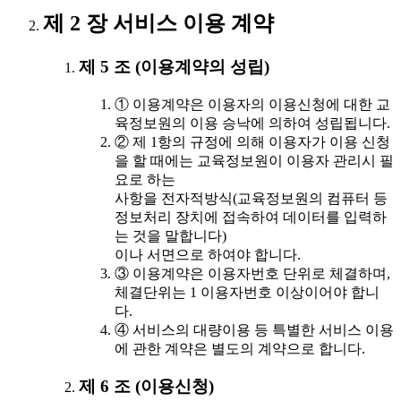
제 2 장 서비스 이용 계약
제 5 조 (이용계약의 성립)
① 이용계약은 이용자의 이용신청에 대한 교
육정보원의 이용 승낙에 의하여 성립됩니다.
② 제 1항의 규정에 의해 이용자가 이용 신청
을 할 때에는 교육정보원이 이용자 관리시 필
요로 하는
사항을 전자적방식(교육정보원의 컴퓨터 등
정보처리 장치에 접속하여 데이터를 입력하
는 것을 말합니다)
이나 서면으로 하여야 합니다.
③ 이용계약은 이용자번호 단위로 체결하며,
체결단위는 1 이용자번호 이상이어야 합니
다.
④ 서비스의 대량이용 등 특별한 서비스 이용
에 관한 계약은 별도의 계약으로 합니다.
제 6 조 (이용신청)