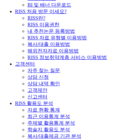
BI 및 배너 다운로드
RISS 처음 방문 이세요?
RISS란?
RISS 이용권한
내 추천논문 등록방법
RISS 자료 유형별 이용방법
복사/대출 이용방법
해외전자자료 이용방법
RISS 정보취약계층 서비스 이용방법
고객센터
자주 찾는 질문
상담 신청
상담 내역 확인
고객제안
신고센터
RISS 활용도 분석
자료 현황 통계
최근 이용통계 분석
주제별 활용통계 분석
학술지 활용도 분석
복사/대출제공 기관 분석