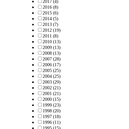
2017
(4)
2016
(8)
2015
(6)
2014
(5)
2013
(7)
2012
(19)
2011
(8)
2010
(13)
2009
(13)
2008
(13)
2007
(28)
2006
(17)
2005
(25)
2004
(25)
2003
(29)
2002
(21)
2001
(21)
2000
(15)
1999
(23)
1998
(20)
1997
(18)
1996
(11)
1995
(15)