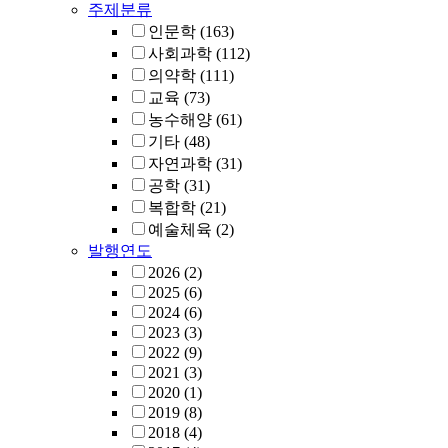
주제분류
인문학
(163)
사회과학
(112)
의약학
(111)
교육
(73)
농수해양
(61)
기타
(48)
자연과학
(31)
공학
(31)
복합학
(21)
예술체육
(2)
발행연도
2026
(2)
2025
(6)
2024
(6)
2023
(3)
2022
(9)
2021
(3)
2020
(1)
2019
(8)
2018
(4)