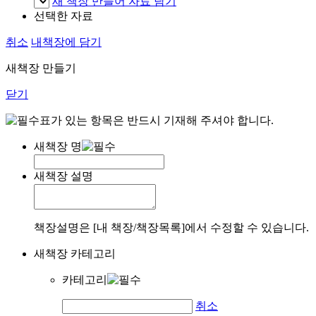
새 책장 만들어 자료 담기
선택한 자료
취소
내책장에 담기
새책장 만들기
닫기
표가 있는 항목은 반드시 기재해 주셔야 합니다.
새책장 명
새책장 설명
책장설명은 [내 책장/책장목록]에서 수정할 수 있습니다.
새책장 카테고리
카테고리
취소