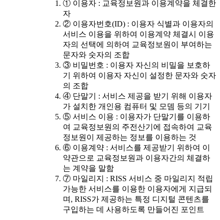
① 이용자 : 교육정보원과 이용계약을 체결한
자
② 이용자번호(ID) : 이용자 식별과 이용자의
서비스 이용을 위하여 이용계약 체결시 이용
자의 선택에 의하여 교육정보원이 부여하는
문자와 숫자의 조합
③ 비밀번호 : 이용자 자신의 비밀을 보호하
기 위하여 이용자 자신이 설정한 문자와 숫자
의 조합
④ 단말기 : 서비스 제공을 받기 위해 이용자
가 설치한 개인용 컴퓨터 및 모뎀 등의 기기
⑤ 서비스 이용 : 이용자가 단말기를 이용하
여 교육정보원의 주전산기에 접속하여 교육
정보원이 제공하는 정보를 이용하는 것
⑥ 이용계약 : 서비스를 제공받기 위하여 이
약관으로 교육정보원과 이용자간의 체결하
는 계약을 말함
⑦ 마일리지 : RISS 서비스 중 마일리지 적립
가능한 서비스를 이용한 이용자에게 지급되
며, RISS가 제공하는 특정 디지털 콘텐츠를
구입하는 데 사용하도록 만들어진 포인트