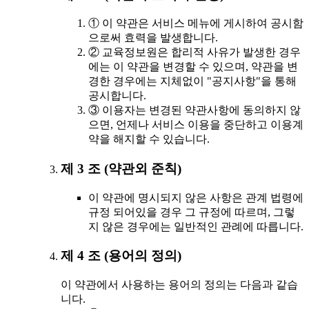
① 이 약관은 서비스 메뉴에 게시하여 공시함
으로써 효력을 발생합니다.
② 교육정보원은 합리적 사유가 발생한 경우
에는 이 약관을 변경할 수 있으며, 약관을 변
경한 경우에는 지체없이 "공지사항"을 통해
공시합니다.
③ 이용자는 변경된 약관사항에 동의하지 않
으면, 언제나 서비스 이용을 중단하고 이용계
약을 해지할 수 있습니다.
제 3 조 (약관외 준칙)
이 약관에 명시되지 않은 사항은 관계 법령에
규정 되어있을 경우 그 규정에 따르며, 그렇
지 않은 경우에는 일반적인 관례에 따릅니다.
제 4 조 (용어의 정의)
이 약관에서 사용하는 용어의 정의는 다음과 같습
니다.