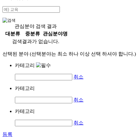
관심분야 검색 결과
대분류
중분류
관심분야명
검색결과가 없습니다.
선택된 분야 (선택분야는 최소 하나 이상 선택 하셔야 합니다.)
카테고리
취소
카테고리
취소
카테고리
취소
등록