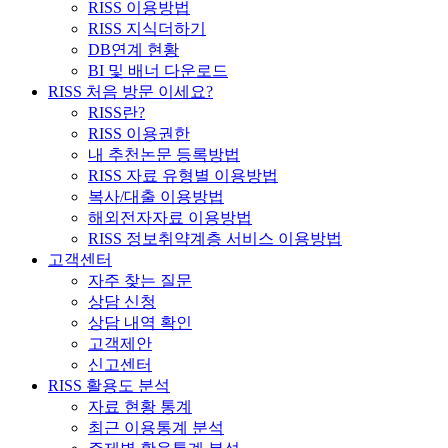
RISS 이용방법
RISS 지식더하기
DB연계 현황
BI 및 배너 다운로드
RISS 처음 방문 이세요?
RISS란?
RISS 이용권한
내 추천논문 등록방법
RISS 자료 유형별 이용방법
복사/대출 이용방법
해외전자자료 이용방법
RISS 정보취약계층 서비스 이용방법
고객센터
자주 찾는 질문
상담 신청
상담 내역 확인
고객제안
신고센터
RISS 활용도 분석
자료 현황 통계
최근 이용통계 분석