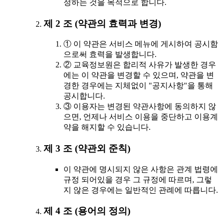
정하는 것을 목적으로 합니다.
제 2 조 (약관의 효력과 변경)
① 이 약관은 서비스 메뉴에 게시하여 공시함
으로써 효력을 발생합니다.
② 교육정보원은 합리적 사유가 발생한 경우
에는 이 약관을 변경할 수 있으며, 약관을 변
경한 경우에는 지체없이 "공지사항"을 통해
공시합니다.
③ 이용자는 변경된 약관사항에 동의하지 않
으면, 언제나 서비스 이용을 중단하고 이용계
약을 해지할 수 있습니다.
제 3 조 (약관외 준칙)
이 약관에 명시되지 않은 사항은 관계 법령에
규정 되어있을 경우 그 규정에 따르며, 그렇
지 않은 경우에는 일반적인 관례에 따릅니다.
제 4 조 (용어의 정의)