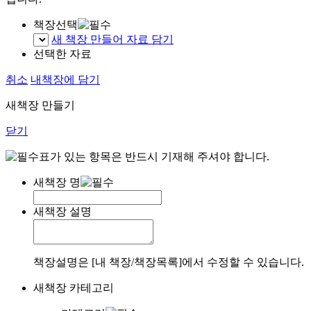
책장선택
새 책장 만들어 자료 담기
선택한 자료
취소
내책장에 담기
새책장 만들기
닫기
표가 있는 항목은 반드시 기재해 주셔야 합니다.
새책장 명
새책장 설명
책장설명은 [내 책장/책장목록]에서 수정할 수 있습니다.
새책장 카테고리