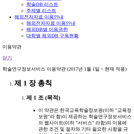
학술DB 리스트
주제별 리스트
해외전자자료 이용안내
해외전자자료 이용안내
해외DB별 이용권한
대학별 해외DB 구독현황
이용약관
닫기
학술연구정보서비스 이용약관 (2017년 1월 1일 ~ 현재 적용)
제 1 장 총칙
제 1 조 (목적)
이 약관은 한국교육학술정보원(이하 "교육정
보원"라 함)이 제공하는 학술연구정보서비스
의 웹사이트(이하 "서비스" 라함)의 이용에
관한 조건 및 절차와 기타 필요한 사항을 규