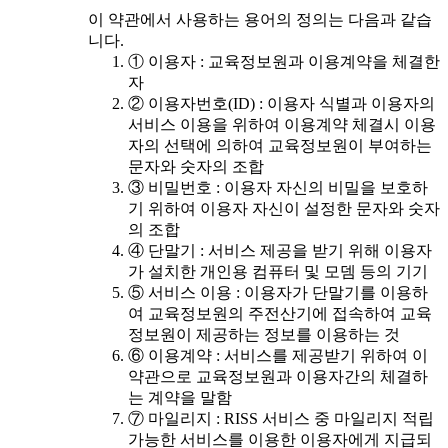
이 약관에서 사용하는 용어의 정의는 다음과 같습
니다.
① 이용자 : 교육정보원과 이용계약을 체결한
자
② 이용자번호(ID) : 이용자 식별과 이용자의
서비스 이용을 위하여 이용계약 체결시 이용
자의 선택에 의하여 교육정보원이 부여하는
문자와 숫자의 조합
③ 비밀번호 : 이용자 자신의 비밀을 보호하
기 위하여 이용자 자신이 설정한 문자와 숫자
의 조합
④ 단말기 : 서비스 제공을 받기 위해 이용자
가 설치한 개인용 컴퓨터 및 모뎀 등의 기기
⑤ 서비스 이용 : 이용자가 단말기를 이용하
여 교육정보원의 주전산기에 접속하여 교육
정보원이 제공하는 정보를 이용하는 것
⑥ 이용계약 : 서비스를 제공받기 위하여 이
약관으로 교육정보원과 이용자간의 체결하
는 계약을 말함
⑦ 마일리지 : RISS 서비스 중 마일리지 적립
가능한 서비스를 이용한 이용자에게 지급되