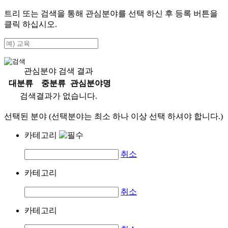
트리 또는 검색을 통해 관심분야를 선택 하신 후
등록
버튼을
클릭 하십시오.
관심분야 검색 결과
대분류
중분류
관심분야명
검색결과가 없습니다.
선택된 분야 (선택분야는 최소 하나 이상 선택 하셔야 합니다.)
카테고리
취소
카테고리
취소
카테고리