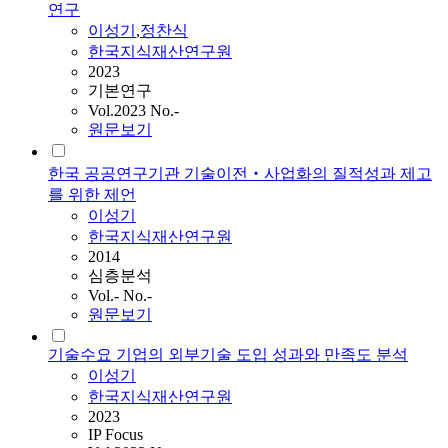
연구
이성기
,
정찬식
한국지식재산연구원
2023
기본연구
Vol.2023 No.-
원문보기
한국 공공연구기관 기술이전‧사업화의 질적성과 제고
를 위한 제언
이성기
한국지식재산연구원
2014
심층분석
Vol.- No.-
원문보기
기술수요 기업의 외부기술 도입 성과와 만족도 분석
이성기
한국지식재산연구원
2023
IP Focus