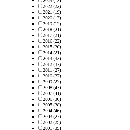
2023
(13)
2022
(22)
2021
(19)
2020
(13)
2019
(17)
2018
(21)
2017
(21)
2016
(22)
2015
(20)
2014
(21)
2013
(33)
2012
(37)
2011
(27)
2010
(22)
2009
(23)
2008
(43)
2007
(41)
2006
(36)
2005
(38)
2004
(46)
2003
(27)
2002
(25)
2001
(35)