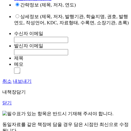
간략정보 (제목, 저자, 연도)
상세정보 (제목, 저자, 발행기관, 학술지명, 권호, 발행
연도, 작성언어, KDC, 자료형태, 수록면, 소장기관, 초록)
수신자 이메일
발신자 이메일
제목
메모
취소
내보내기
내책장담기
닫기
표가 있는 항목은 반드시 기재해 주셔야 합니다.
동일자료를 같은 책장에 담을 경우 담은 시점만 최신으로 수정
됩니다.