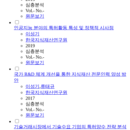
심층분석
Vol.- No.-
원문보기
인공지능 분야의 특허활동 특성 및 정책적 시사점
이성기
한국지식재산연구원
2019
심층분석
Vol.- No.-
원문보기
국가 R&D 체계 개선을 통한 지식재산 전문인력 양성 방
안
이성기
,
류태규
한국지식재산연구원
2017
심층분석
Vol.- No.-
원문보기
기술거래시장에서 기술수요 기업의 특허양수 전략 분석