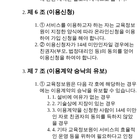
제 6 조 (이용신청)
① 서비스를 이용하고자 하는 자는 교육정보
원이 지정한 양식에 따라 온라인신청을 이용
하여 가입 신청을 해야 합니다.
② 이용신청자가 14세 미만인자일 경우에는
친권자(부모, 법정대리인 등)의 동의를 얻어
이용신청을 하여야 합니다.
제 7 조 (이용계약 승낙의 유보)
① 교육정보원은 다음 각 호에 해당하는 경우
에는 이용계약의 승낙을 유보할 수 있습니다.
1. 설비에 여유가 없는 경우
2. 기술상에 지장이 있는 경우
3. 이용계약을 신청한 사람이 14세 미만
인 자로 친권자의 동의를 득하지 않았
을 경우
4. 기타 교육정보원이 서비스의 효율적
인 운영 등을 위하여 필요하다고 인정