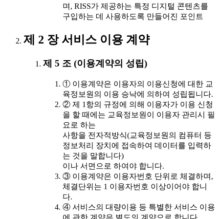
며, RISS가 제공하는 특정 디지털 콘텐츠를
구입하는 데 사용하도록 만들어진 포인트
제 2 장 서비스 이용 계약
제 5 조 (이용계약의 성립)
① 이용계약은 이용자의 이용신청에 대한 교
육정보원의 이용 승낙에 의하여 성립됩니다.
② 제 1항의 규정에 의해 이용자가 이용 신청
을 할 때에는 교육정보원이 이용자 관리시 필
요로 하는
사항을 전자적방식(교육정보원의 컴퓨터 등
정보처리 장치에 접속하여 데이터를 입력하
는 것을 말합니다)
이나 서면으로 하여야 합니다.
③ 이용계약은 이용자번호 단위로 체결하며,
체결단위는 1 이용자번호 이상이어야 합니
다.
④ 서비스의 대량이용 등 특별한 서비스 이용
에 관한 계약은 별도의 계약으로 합니다.