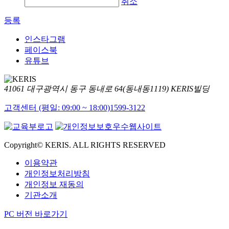
취소
등록
인스타그램
페이스북
유튜브
41061 대구광역시 동구 동내로 64(동내동1119) KERIS빌딩
고객센터 (평일: 09:00 ~ 18:00)
1599-3122
Copyright© KERIS. ALL RIGHTS RESERVED
이용약관
개인정보처리방침
개인정보 재동의
기관소개
PC 버전 바로가기