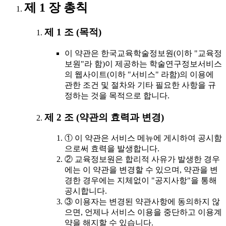
제 1 장 총칙
제 1 조 (목적)
이 약관은 한국교육학술정보원(이하 "교육정
보원"라 함)이 제공하는 학술연구정보서비스
의 웹사이트(이하 "서비스" 라함)의 이용에
관한 조건 및 절차와 기타 필요한 사항을 규
정하는 것을 목적으로 합니다.
제 2 조 (약관의 효력과 변경)
① 이 약관은 서비스 메뉴에 게시하여 공시함
으로써 효력을 발생합니다.
② 교육정보원은 합리적 사유가 발생한 경우
에는 이 약관을 변경할 수 있으며, 약관을 변
경한 경우에는 지체없이 "공지사항"을 통해
공시합니다.
③ 이용자는 변경된 약관사항에 동의하지 않
으면, 언제나 서비스 이용을 중단하고 이용계
약을 해지할 수 있습니다.