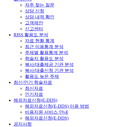
자주 찾는 질문
상담 신청
상담 내역 확인
고객제안
신고센터
RISS 활용도 분석
자료 현황 통계
최근 이용통계 분석
주제별 활용통계 분석
학술지 활용도 분석
복사/대출제공 기관 분석
복사/대출신청 기관 분석
활용도 높은 주제
최신/인기 학술자료
최신자료
인기자료
해외자료신청(E-DDS)
해외자료신청(E-DDS) 이용 방법
비용지원 서비스 안내
해외자료신청(E-DDS)
공지사항