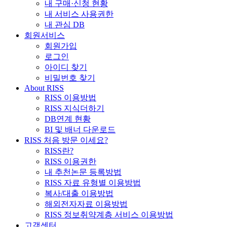
내 구매·신청 현황
내 서비스 사용권한
내 관심 DB
회원서비스
회원가입
로그인
아이디 찾기
비밀번호 찾기
About RISS
RISS 이용방법
RISS 지식더하기
DB연계 현황
BI 및 배너 다운로드
RISS 처음 방문 이세요?
RISS란?
RISS 이용권한
내 추천논문 등록방법
RISS 자료 유형별 이용방법
복사/대출 이용방법
해외전자자료 이용방법
RISS 정보취약계층 서비스 이용방법
고객센터