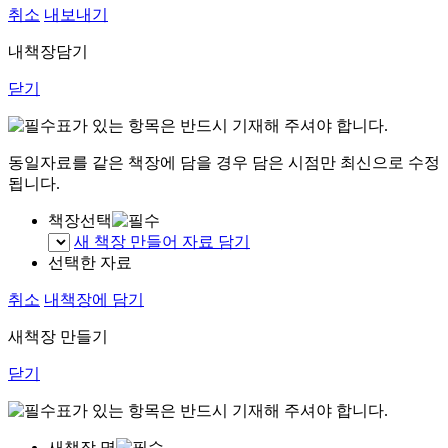
취소
내보내기
내책장담기
닫기
표가 있는 항목은 반드시 기재해 주셔야 합니다.
동일자료를 같은 책장에 담을 경우 담은 시점만 최신으로 수정
됩니다.
책장선택
새 책장 만들어 자료 담기
선택한 자료
취소
내책장에 담기
새책장 만들기
닫기
표가 있는 항목은 반드시 기재해 주셔야 합니다.
새책장 명