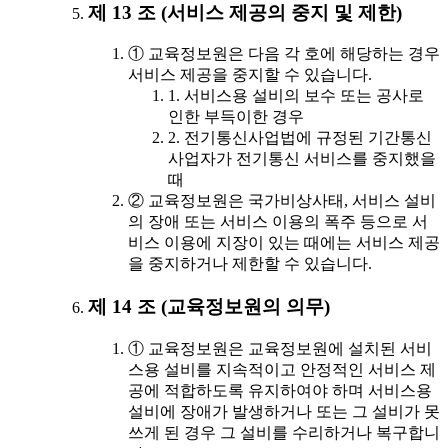
제 13 조 (서비스 제공의 중지 및 제한)
① 교육정보원은 다음 각 호에 해당하는 경우
서비스 제공을 중지할 수 있습니다.
1. 서비스용 설비의 보수 또는 공사로
인한 부득이한 경우
2. 전기통신사업법에 규정된 기간통신
사업자가 전기통신 서비스를 중지했을
때
② 교육정보원은 국가비상사태, 서비스 설비
의 장애 또는 서비스 이용의 폭주 등으로 서
비스 이용에 지장이 있는 때에는 서비스 제공
을 중지하거나 제한할 수 있습니다.
제 14 조 (교육정보원의 의무)
① 교육정보원은 교육정보원에 설치된 서비
스용 설비를 지속적이고 안정적인 서비스 제
공에 적합하도록 유지하여야 하며 서비스용
설비에 장애가 발생하거나 또는 그 설비가 못
쓰게 된 경우 그 설비를 수리하거나 복구합니