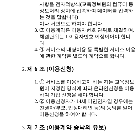
사항을 전자적방식(교육정보원의 컴퓨터 등
정보처리 장치에 접속하여 데이터를 입력하
는 것을 말합니다)
이나 서면으로 하여야 합니다.
③ 이용계약은 이용자번호 단위로 체결하며,
체결단위는 1 이용자번호 이상이어야 합니
다.
④ 서비스의 대량이용 등 특별한 서비스 이용
에 관한 계약은 별도의 계약으로 합니다.
제 6 조 (이용신청)
① 서비스를 이용하고자 하는 자는 교육정보
원이 지정한 양식에 따라 온라인신청을 이용
하여 가입 신청을 해야 합니다.
② 이용신청자가 14세 미만인자일 경우에는
친권자(부모, 법정대리인 등)의 동의를 얻어
이용신청을 하여야 합니다.
제 7 조 (이용계약 승낙의 유보)