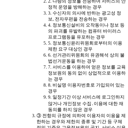
2. 다량의 정보를 전송하여 서비스의 안
정적 운영을 방해하는 경우
3. 수신자의 의사에 반하는 광고성 정
보, 전자우편을 전송하는 경우
4. 정보통신설비의 오작동이나 정보 등
의 파괴를 유발하는 컴퓨터 바이러스
프로그램등을 유포하는 경우
5. 정보통신윤리위원회로부터의 이용
제한 요구 대상인 경우
6. 선거관리위원회의 유권해석 상의 불
법선거운동을 하는 경우
7. 서비스를 이용하여 얻은 정보를 교육
정보원의 동의 없이 상업적으로 이용하
는 경우
8. 비실명 이용자번호로 가입되어 있는
경우
9. 일정기간 이상 서비스에 로그인하지
않거나 개인정보 수집․이용에 대한 재
동의를 하지 않은 경우
③ 전항의 규정에 의하여 이용자의 이용을 제
한하는 경우와 제한의 종류 및 기간 등 구체
적인 기준은 교육정보원의 공지, 서비스 이용