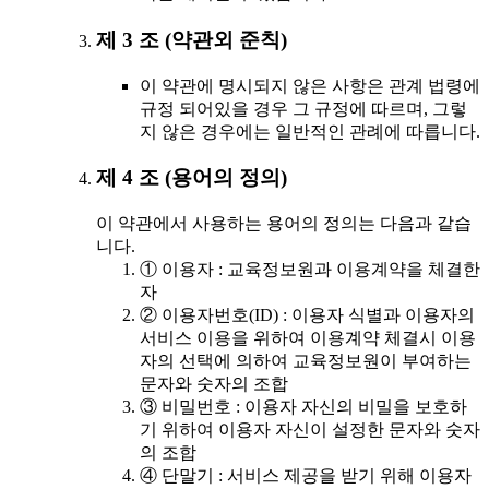
제 3 조 (약관외 준칙)
이 약관에 명시되지 않은 사항은 관계 법령에
규정 되어있을 경우 그 규정에 따르며, 그렇
지 않은 경우에는 일반적인 관례에 따릅니다.
제 4 조 (용어의 정의)
이 약관에서 사용하는 용어의 정의는 다음과 같습
니다.
① 이용자 : 교육정보원과 이용계약을 체결한
자
② 이용자번호(ID) : 이용자 식별과 이용자의
서비스 이용을 위하여 이용계약 체결시 이용
자의 선택에 의하여 교육정보원이 부여하는
문자와 숫자의 조합
③ 비밀번호 : 이용자 자신의 비밀을 보호하
기 위하여 이용자 자신이 설정한 문자와 숫자
의 조합
④ 단말기 : 서비스 제공을 받기 위해 이용자