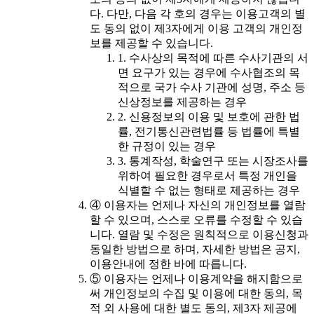
다. 다만, 다음 각 호의 경우는 이용고객의 별
도 동의 없이 제3자에게 이용 고객의 개인정
보를 제공할 수 있습니다.
1. 수사상의 목적에 따른 수사기관의 서
면 요구가 있는 경우에 수사협조의 목
적으로 국가 수사 기관에 성명, 주소 등
신상정보를 제공하는 경우
2. 신용정보의 이용 및 보호에 관한 법
률, 전기통신관련법률 등 법률에 특별
한 규정이 있는 경우
3. 통계작성, 학술연구 또는 시장조사를
위하여 필요한 경우로서 특정 개인을
식별할 수 없는 형태로 제공하는 경우
④ 이용자는 언제나 자신의 개인정보를 열람
할 수 있으며, 스스로 오류를 수정할 수 있습
니다. 열람 및 수정은 원칙적으로 이용신청과
동일한 방법으로 하며, 자세한 방법은 공지,
이용안내에 정한 바에 따릅니다.
⑤ 이용자는 언제나 이용계약을 해지함으로
써 개인정보의 수집 및 이용에 대한 동의, 목
적 외 사용에 대한 별도 동의, 제3자 제공에