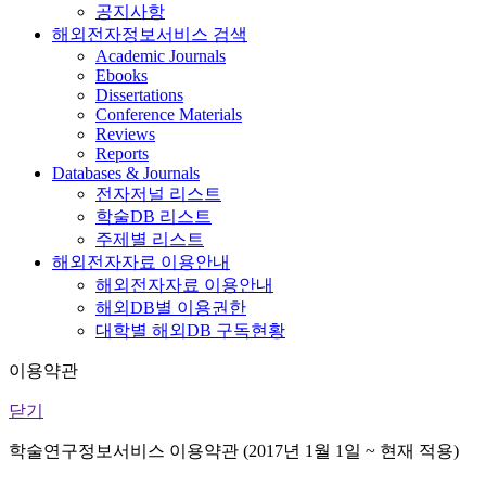
공지사항
해외전자정보서비스 검색
Academic Journals
Ebooks
Dissertations
Conference Materials
Reviews
Reports
Databases & Journals
전자저널 리스트
학술DB 리스트
주제별 리스트
해외전자자료 이용안내
해외전자자료 이용안내
해외DB별 이용권한
대학별 해외DB 구독현황
이용약관
닫기
학술연구정보서비스 이용약관 (2017년 1월 1일 ~ 현재 적용)