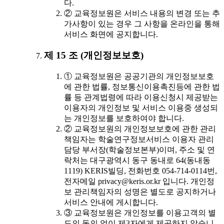
다.
② 교육정보원은 서비스 내용의 변경 또는 추
가사항이 있는 경우 그 사항을 온라인을 통해
서비스 화면에 공지합니다.
제 15 조 (개인정보보호)
① 교육정보원은 공공기관의 개인정보보호
에 관한 법률, 정보통신이용촉진등에 관한 법
률 등 관계법령에 따라 이용신청시 제공받는
이용자의 개인정보 및 서비스 이용중 생성되
는 개인정보를 보호하여야 합니다.
② 교육정보원의 개인정보보호에 관한 관리
책임자는 학술연구정보서비스 이용자 관리
담당 부서장(학술정보본부)이며, 주소 및 연
락처는 대구광역시 동구 동내로 64(동내동
1119) KERIS빌딩, 전화번호 054-714-0114번,
전자메일 privacy@keris.or.kr 입니다. 개인정
보 관리책임자의 성명은 별도로 공지하거나
서비스 안내에 게시합니다.
③ 교육정보원은 개인정보를 이용고객의 별
도의 동의 없이 제3자에게 제공하지 않습니