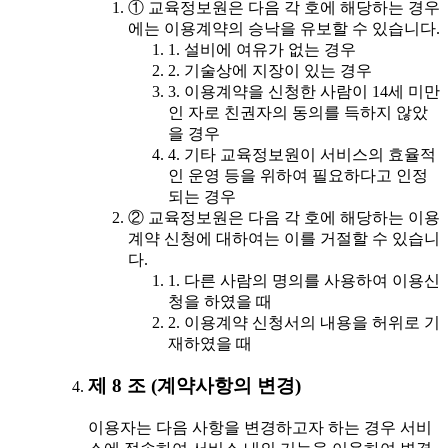
① 교육정보원은 다음 각 호에 해당하는 경우
에는 이용계약의 승낙을 유보할 수 있습니다.
1. 설비에 여유가 없는 경우
2. 기술상에 지장이 있는 경우
3. 이용계약을 신청한 사람이 14세 미만
인 자로 친권자의 동의를 득하지 않았
을 경우
4. 기타 교육정보원이 서비스의 효율적
인 운영 등을 위하여 필요하다고 인정
되는 경우
② 교육정보원은 다음 각 호에 해당하는 이용
계약 신청에 대하여는 이를 거절할 수 있습니
다.
1. 다른 사람의 명의를 사용하여 이용신
청을 하였을 때
2. 이용계약 신청서의 내용을 허위로 기
재하였을 때
제 8 조 (계약사항의 변경)
이용자는 다음 사항을 변경하고자 하는 경우 서비