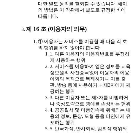
대한 별도 동의를 철회할 수 있습니다. 해지
의 방법은 이 약관에서 별도로 규정한 바에
따릅니다.
제 16 조 (이용자의 의무)
① 이용자는 서비스를 이용할 때 다음 각 호
의 행위를 하지 않아야 합니다.
1. 다른 이용자의 이용자번호를 부정하
게 사용하는 행위
2. 서비스를 이용하여 얻은 정보를 교육
정보원의 사전승낙없이 이용자의 이용
이외의 목적으로 복제하거나 이를 출
판, 방송 등에 사용하거나 제3자에게 제
공하는 행위
3. 다른 이용자 또는 제3자를 비방하거
나 중상모략으로 명예를 손상하는 행위
4. 공공질서 및 미풍양속에 위배되는 내
용의 정보, 문장, 도형 등을 타인에게 유
포하는 행위
5. 반국가적, 반사회적, 범죄적 행위와