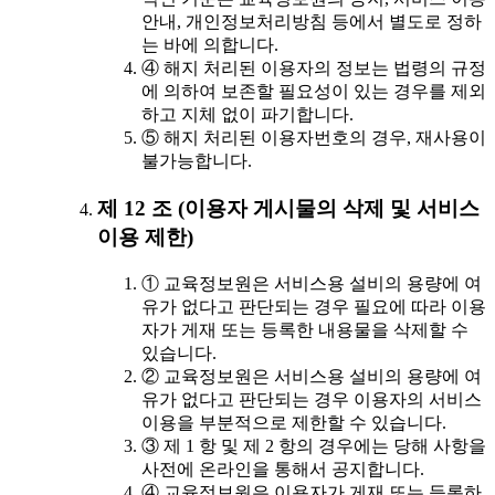
안내, 개인정보처리방침 등에서 별도로 정하
는 바에 의합니다.
④ 해지 처리된 이용자의 정보는 법령의 규정
에 의하여 보존할 필요성이 있는 경우를 제외
하고 지체 없이 파기합니다.
⑤ 해지 처리된 이용자번호의 경우, 재사용이
불가능합니다.
제 12 조 (이용자 게시물의 삭제 및 서비스
이용 제한)
① 교육정보원은 서비스용 설비의 용량에 여
유가 없다고 판단되는 경우 필요에 따라 이용
자가 게재 또는 등록한 내용물을 삭제할 수
있습니다.
② 교육정보원은 서비스용 설비의 용량에 여
유가 없다고 판단되는 경우 이용자의 서비스
이용을 부분적으로 제한할 수 있습니다.
③ 제 1 항 및 제 2 항의 경우에는 당해 사항을
사전에 온라인을 통해서 공지합니다.
④ 교육정보원은 이용자가 게재 또는 등록하