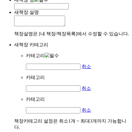
새책장 설명
책장설명은 [내 책장/책장목록]에서 수정할 수 있습니다.
새책장 카테고리
카테고리
취소
카테고리
취소
카테고리
취소
책장카테고리 설정은 최소1개 ~ 최대3개까지 가능합니
다.