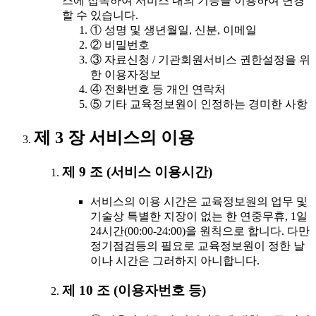
스에 접속하여 서비스 내의 기능을 이용하여 변경
할 수 있습니다.
① 성명 및 생년월일, 신분, 이메일
② 비밀번호
③ 자료신청 / 기관회원서비스 권한설정을 위
한 이용자정보
④ 전화번호 등 개인 연락처
⑤ 기타 교육정보원이 인정하는 경미한 사항
제 3 장 서비스의 이용
제 9 조 (서비스 이용시간)
서비스의 이용 시간은 교육정보원의 업무 및
기술상 특별한 지장이 없는 한 연중무휴, 1일
24시간(00:00-24:00)을 원칙으로 합니다. 다만
정기점검등의 필요로 교육정보원이 정한 날
이나 시간은 그러하지 아니합니다.
제 10 조 (이용자번호 등)