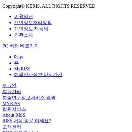
Copyright© KERIS. ALL RIGHTS RESERVED
이용약관
개인정보처리방침
개인정보 재동의
기관소개
PC 버전 바로가기
메뉴
홈
MyRISS
해외전자정보 바로가기
로그인
회원가입
학술연구정보서비스 검색
MYRISS
회원서비스
About RISS
RISS 처음 방문 이세요?
고객센터