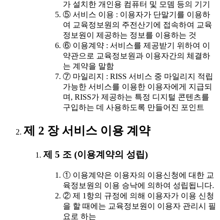
가 설치한 개인용 컴퓨터 및 모뎀 등의 기기
⑤ 서비스 이용 : 이용자가 단말기를 이용하
여 교육정보원의 주전산기에 접속하여 교육
정보원이 제공하는 정보를 이용하는 것
⑥ 이용계약 : 서비스를 제공받기 위하여 이
약관으로 교육정보원과 이용자간의 체결하
는 계약을 말함
⑦ 마일리지 : RISS 서비스 중 마일리지 적립
가능한 서비스를 이용한 이용자에게 지급되
며, RISS가 제공하는 특정 디지털 콘텐츠를
구입하는 데 사용하도록 만들어진 포인트
제 2 장 서비스 이용 계약
제 5 조 (이용계약의 성립)
① 이용계약은 이용자의 이용신청에 대한 교
육정보원의 이용 승낙에 의하여 성립됩니다.
② 제 1항의 규정에 의해 이용자가 이용 신청
을 할 때에는 교육정보원이 이용자 관리시 필
요로 하는