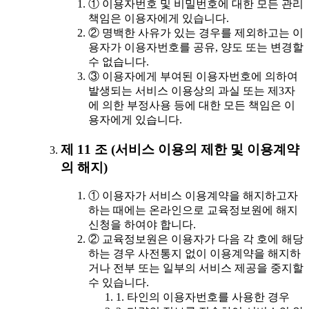
① 이용자번호 및 비밀번호에 대한 모든 관리
책임은 이용자에게 있습니다.
② 명백한 사유가 있는 경우를 제외하고는 이
용자가 이용자번호를 공유, 양도 또는 변경할
수 없습니다.
③ 이용자에게 부여된 이용자번호에 의하여
발생되는 서비스 이용상의 과실 또는 제3자
에 의한 부정사용 등에 대한 모든 책임은 이
용자에게 있습니다.
제 11 조 (서비스 이용의 제한 및 이용계약
의 해지)
① 이용자가 서비스 이용계약을 해지하고자
하는 때에는 온라인으로 교육정보원에 해지
신청을 하여야 합니다.
② 교육정보원은 이용자가 다음 각 호에 해당
하는 경우 사전통지 없이 이용계약을 해지하
거나 전부 또는 일부의 서비스 제공을 중지할
수 있습니다.
1. 타인의 이용자번호를 사용한 경우