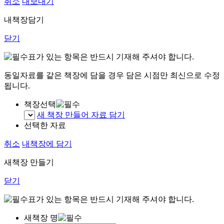
취소
내보내기
내책장담기
닫기
표가 있는 항목은 반드시 기재해 주셔야 합니다.
동일자료를 같은 책장에 담을 경우 담은 시점만 최신으로 수정
됩니다.
책장선택
새 책장 만들어 자료 담기
선택한 자료
취소
내책장에 담기
새책장 만들기
닫기
표가 있는 항목은 반드시 기재해 주셔야 합니다.
새책장 명