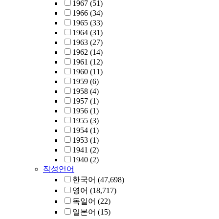
1967
(51)
1966
(34)
1965
(33)
1964
(31)
1963
(27)
1962
(14)
1961
(12)
1960
(11)
1959
(6)
1958
(4)
1957
(1)
1956
(1)
1955
(3)
1954
(1)
1953
(1)
1941
(2)
1940
(2)
작성언어
한국어
(47,698)
영어
(18,717)
독일어
(22)
일본어
(15)