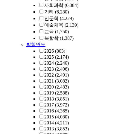
사회과학
(6,384)
기타
(6,280)
인문학
(4,229)
예술체육
(2,139)
교육
(1,750)
복합학
(1,387)
발행연도
2026
(803)
2025
(2,174)
2024
(2,240)
2023
(2,406)
2022
(2,491)
2021
(3,082)
2020
(2,483)
2019
(2,588)
2018
(3,851)
2017
(3,972)
2016
(4,365)
2015
(4,080)
2014
(4,211)
2013
(3,853)