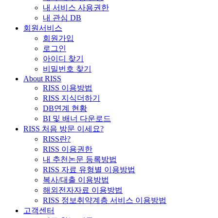
내 서비스 사용권한
내 관심 DB
회원서비스
회원가입
로그인
아이디 찾기
비밀번호 찾기
About RISS
RISS 이용방법
RISS 지식더하기
DB연계 현황
BI 및 배너 다운로드
RISS 처음 방문 이세요?
RISS란?
RISS 이용권한
내 추천논문 등록방법
RISS 자료 유형별 이용방법
복사/대출 이용방법
해외전자자료 이용방법
RISS 정보취약계층 서비스 이용방법
고객센터