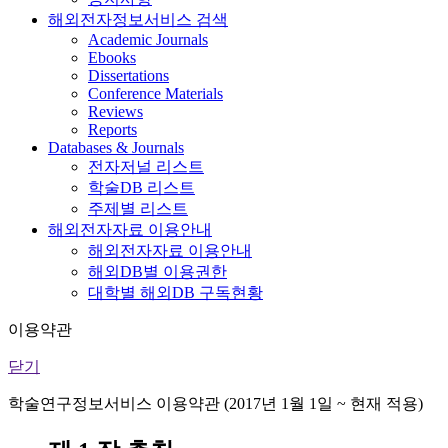
해외전자정보서비스 검색
Academic Journals
Ebooks
Dissertations
Conference Materials
Reviews
Reports
Databases & Journals
전자저널 리스트
학술DB 리스트
주제별 리스트
해외전자자료 이용안내
해외전자자료 이용안내
해외DB별 이용권한
대학별 해외DB 구독현황
이용약관
닫기
학술연구정보서비스 이용약관 (2017년 1월 1일 ~ 현재 적용)