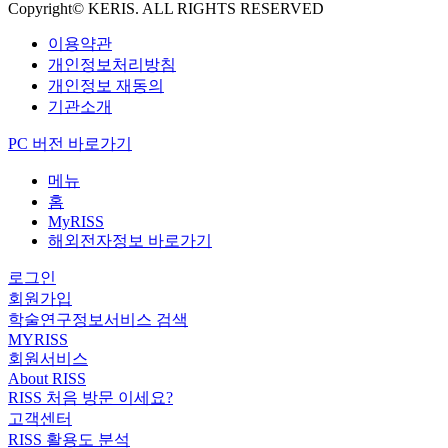
Copyright© KERIS. ALL RIGHTS RESERVED
이용약관
개인정보처리방침
개인정보 재동의
기관소개
PC 버전 바로가기
메뉴
홈
MyRISS
해외전자정보 바로가기
로그인
회원가입
학술연구정보서비스 검색
MYRISS
회원서비스
About RISS
RISS 처음 방문 이세요?
고객센터
RISS 활용도 분석