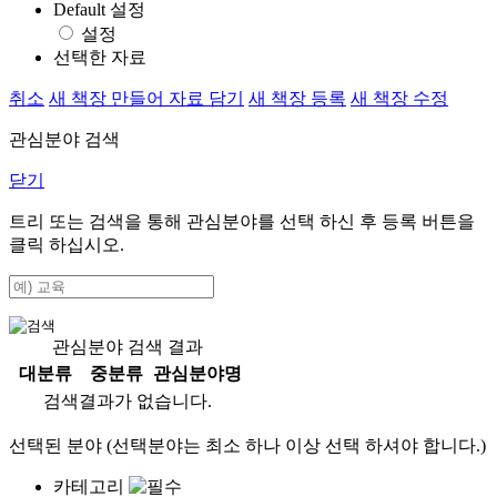
Default 설정
설정
선택한 자료
취소
새 책장 만들어 자료 담기
새 책장 등록
새 책장 수정
관심분야 검색
닫기
트리 또는 검색을 통해 관심분야를 선택 하신 후
등록
버튼을
클릭 하십시오.
관심분야 검색 결과
대분류
중분류
관심분야명
검색결과가 없습니다.
선택된 분야 (선택분야는 최소 하나 이상 선택 하셔야 합니다.)
카테고리