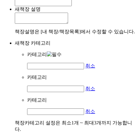
새책장 설명
책장설명은 [내 책장/책장목록]에서 수정할 수 있습니다.
새책장 카테고리
카테고리
취소
카테고리
취소
카테고리
취소
책장카테고리 설정은 최소1개 ~ 최대3개까지 가능합니
다.